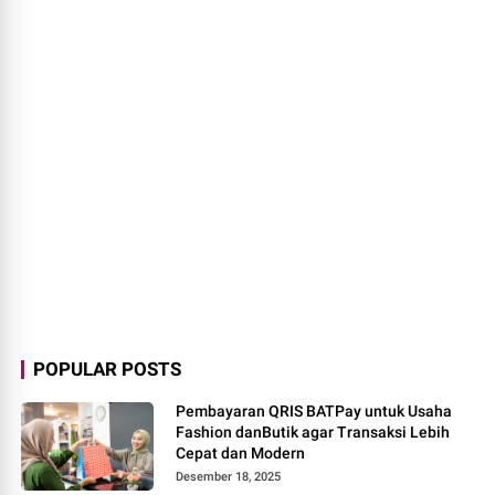
POPULAR POSTS
Pembayaran QRIS BATPay untuk Usaha
Fashion danButik agar Transaksi Lebih
Cepat dan Modern
Desember 18, 2025