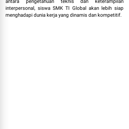
antara pengetahuan teknis dan keterampilan
interpersonal, siswa SMK TI Global akan lebih siap
menghadapi dunia kerja yang dinamis dan kompetitif.