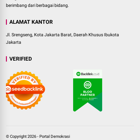
berimbang dari berbagai bidang.
ALAMAT KANTOR
Jl. Srengseng, Kota Jakarta Barat, Daerah Khusus Ibukota
Jakarta
VERIFIED
© Copyright
2026
-
Portal Demokrasi