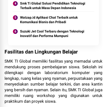
Smk Ti Global Solusi Pendidikan Teknologi
Terbaik untuk Masa Depan Indonesia
Watzap.id Aplikasi Chat Terbaik untuk
Komunikasi Bisnis dan Pribadi
Suzuki Jet Cool Terbaru dengan Teknologi
Inovatif dan Performa Mumpuni
Fasilitas dan Lingkungan Belajar
SMK TI Global memiliki fasilitas yang memadai untuk
mendukung proses pembelajaran siswa. Sekolah ini
dilengkapi dengan laboratorium komputer yang
lengkap, ruang kelas yang nyaman, perpustakaan yang
menyediakan sumber belajar terkini, dan area kantin
yang bersih dan nyaman. Selain itu, SMK TI Global juga
memiliki ruang workshop yang digunakan untuk
praktikum dan proyek siswa.