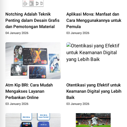
Notching Adalah Teknik
Aplikasi Mova: Manfaat dan
Penting dalam Desain Grafis
Cara Menggunakannya untuk
dan Pemotongan Material
Pemula
04 January 2026
03 January 2026
Atm Kip BRI: Cara Mudah
Otentikasi yang Efektif untuk
Mengakses Layanan
Keamanan Digital yang Lebih
Perbankan Online
Baik
03 January 2026
03 January 2026