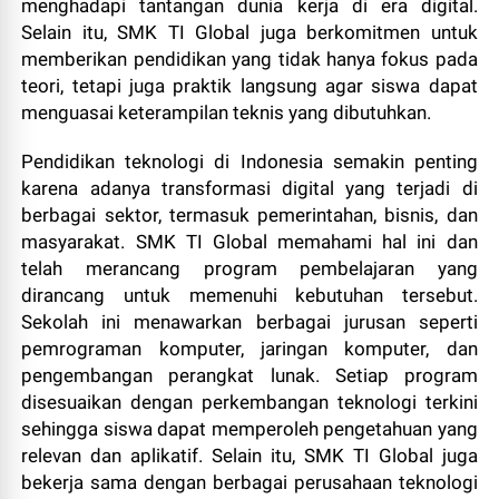
menghadapi tantangan dunia kerja di era digital.
Selain itu, SMK TI Global juga berkomitmen untuk
memberikan pendidikan yang tidak hanya fokus pada
teori, tetapi juga praktik langsung agar siswa dapat
menguasai keterampilan teknis yang dibutuhkan.
Pendidikan teknologi di Indonesia semakin penting
karena adanya transformasi digital yang terjadi di
berbagai sektor, termasuk pemerintahan, bisnis, dan
masyarakat. SMK TI Global memahami hal ini dan
telah merancang program pembelajaran yang
dirancang untuk memenuhi kebutuhan tersebut.
Sekolah ini menawarkan berbagai jurusan seperti
pemrograman komputer, jaringan komputer, dan
pengembangan perangkat lunak. Setiap program
disesuaikan dengan perkembangan teknologi terkini
sehingga siswa dapat memperoleh pengetahuan yang
relevan dan aplikatif. Selain itu, SMK TI Global juga
bekerja sama dengan berbagai perusahaan teknologi