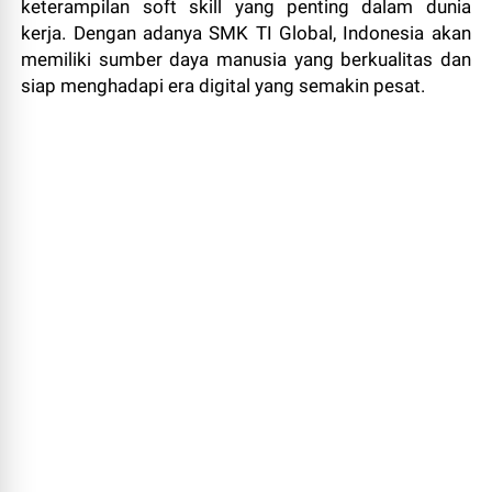
keterampilan soft skill yang penting dalam dunia
kerja. Dengan adanya SMK TI Global, Indonesia akan
memiliki sumber daya manusia yang berkualitas dan
siap menghadapi era digital yang semakin pesat.