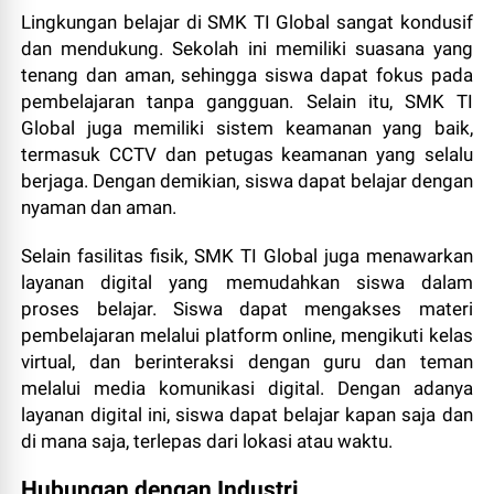
Lingkungan belajar di SMK TI Global sangat kondusif
dan mendukung. Sekolah ini memiliki suasana yang
tenang dan aman, sehingga siswa dapat fokus pada
pembelajaran tanpa gangguan. Selain itu, SMK TI
Global juga memiliki sistem keamanan yang baik,
termasuk CCTV dan petugas keamanan yang selalu
berjaga. Dengan demikian, siswa dapat belajar dengan
nyaman dan aman.
Selain fasilitas fisik, SMK TI Global juga menawarkan
layanan digital yang memudahkan siswa dalam
proses belajar. Siswa dapat mengakses materi
pembelajaran melalui platform online, mengikuti kelas
virtual, dan berinteraksi dengan guru dan teman
melalui media komunikasi digital. Dengan adanya
layanan digital ini, siswa dapat belajar kapan saja dan
di mana saja, terlepas dari lokasi atau waktu.
Hubungan dengan Industri