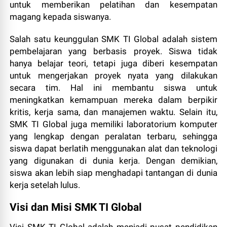
untuk memberikan pelatihan dan kesempatan
magang kepada siswanya.
Salah satu keunggulan SMK TI Global adalah sistem
pembelajaran yang berbasis proyek. Siswa tidak
hanya belajar teori, tetapi juga diberi kesempatan
untuk mengerjakan proyek nyata yang dilakukan
secara tim. Hal ini membantu siswa untuk
meningkatkan kemampuan mereka dalam berpikir
kritis, kerja sama, dan manajemen waktu. Selain itu,
SMK TI Global juga memiliki laboratorium komputer
yang lengkap dengan peralatan terbaru, sehingga
siswa dapat berlatih menggunakan alat dan teknologi
yang digunakan di dunia kerja. Dengan demikian,
siswa akan lebih siap menghadapi tantangan di dunia
kerja setelah lulus.
Visi dan Misi SMK TI Global
Visi SMK TI Global adalah menjadi pusat pendidikan