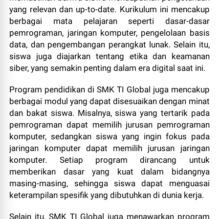
yang relevan dan up-to-date. Kurikulum ini mencakup
berbagai mata pelajaran seperti dasar-dasar
pemrograman, jaringan komputer, pengelolaan basis
data, dan pengembangan perangkat lunak. Selain itu,
siswa juga diajarkan tentang etika dan keamanan
siber, yang semakin penting dalam era digital saat ini.
Program pendidikan di SMK TI Global juga mencakup
berbagai modul yang dapat disesuaikan dengan minat
dan bakat siswa. Misalnya, siswa yang tertarik pada
pemrograman dapat memilih jurusan pemrograman
komputer, sedangkan siswa yang ingin fokus pada
jaringan komputer dapat memilih jurusan jaringan
komputer. Setiap program dirancang untuk
memberikan dasar yang kuat dalam bidangnya
masing-masing, sehingga siswa dapat menguasai
keterampilan spesifik yang dibutuhkan di dunia kerja.
Selain itu, SMK TI Global juga menawarkan program