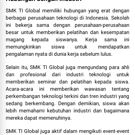
SMK TI Global memiliki hubungan yang erat dengan
berbagai perusahaan teknologi di Indonesia. Sekolah
ini bekerja sama dengan perusahaan-perusahaan
besar untuk memberikan pelatihan dan kesempatan
magang kepada siswanya. Kerja sama ini
memungkinkan siswa untuk mendapatkan
pengalaman nyata di dunia kerja sebelum lulus.
Selain itu, SMK TI Global juga mengundang para ahli
dan profesional dari industri teknologi untuk
memberikan seminar dan pelatihan kepada siswa.
Acara-acara ini memberikan wawasan tentang
perkembangan teknologi terkini dan tren industri yang
sedang berkembang. Dengan demikian, siswa akan
lebih memahami kebutuhan industri dan bagaimana
mereka dapat memenuhinya.
SMK TI Global juga aktif dalam mengikuti event-event