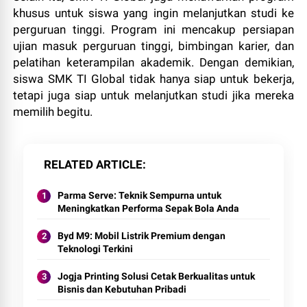
khusus untuk siswa yang ingin melanjutkan studi ke
perguruan tinggi. Program ini mencakup persiapan
ujian masuk perguruan tinggi, bimbingan karier, dan
pelatihan keterampilan akademik. Dengan demikian,
siswa SMK TI Global tidak hanya siap untuk bekerja,
tetapi juga siap untuk melanjutkan studi jika mereka
memilih begitu.
RELATED ARTICLE
Parma Serve: Teknik Sempurna untuk
Meningkatkan Performa Sepak Bola Anda
Byd M9: Mobil Listrik Premium dengan
Teknologi Terkini
Jogja Printing Solusi Cetak Berkualitas untuk
Bisnis dan Kebutuhan Pribadi