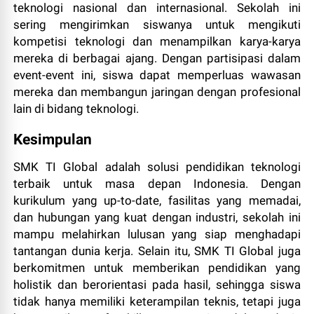
teknologi nasional dan internasional. Sekolah ini
sering mengirimkan siswanya untuk mengikuti
kompetisi teknologi dan menampilkan karya-karya
mereka di berbagai ajang. Dengan partisipasi dalam
event-event ini, siswa dapat memperluas wawasan
mereka dan membangun jaringan dengan profesional
lain di bidang teknologi.
Kesimpulan
SMK TI Global adalah solusi pendidikan teknologi
terbaik untuk masa depan Indonesia. Dengan
kurikulum yang up-to-date, fasilitas yang memadai,
dan hubungan yang kuat dengan industri, sekolah ini
mampu melahirkan lulusan yang siap menghadapi
tantangan dunia kerja. Selain itu, SMK TI Global juga
berkomitmen untuk memberikan pendidikan yang
holistik dan berorientasi pada hasil, sehingga siswa
tidak hanya memiliki keterampilan teknis, tetapi juga