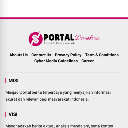
Abouts Us
Contact Us
Provacy Policy
Term & Conditions
Cyber Media Guidelines
Career
MISI
Menjadi portal berita terpercaya yang menyajikan informasi
akurat dan relevan bagi masyarakat Indonesia.
VISI
Menghadirkan berita aktual, analisis mendalam, serta konten