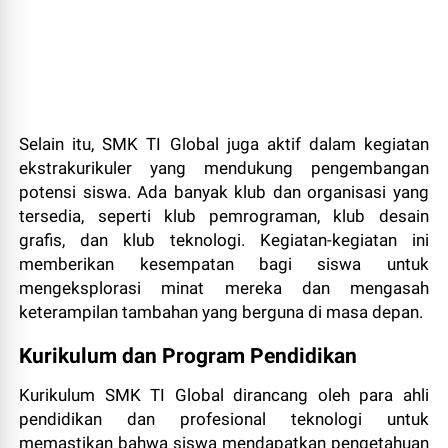
Selain itu, SMK TI Global juga aktif dalam kegiatan
ekstrakurikuler yang mendukung pengembangan
potensi siswa. Ada banyak klub dan organisasi yang
tersedia, seperti klub pemrograman, klub desain
grafis, dan klub teknologi. Kegiatan-kegiatan ini
memberikan kesempatan bagi siswa untuk
mengeksplorasi minat mereka dan mengasah
keterampilan tambahan yang berguna di masa depan.
Kurikulum dan Program Pendidikan
Kurikulum SMK TI Global dirancang oleh para ahli
pendidikan dan profesional teknologi untuk
memastikan bahwa siswa mendapatkan pengetahuan