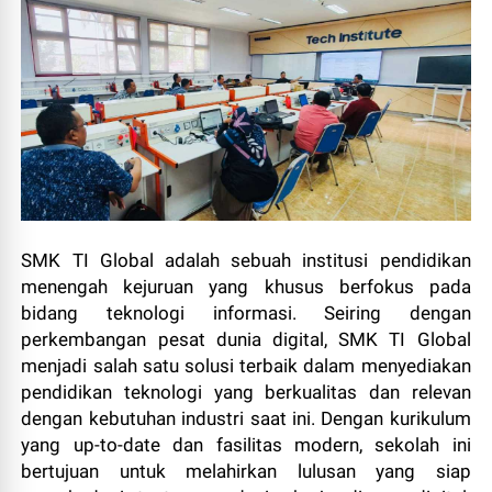
SMK TI Global adalah sebuah institusi pendidikan
menengah kejuruan yang khusus berfokus pada
bidang teknologi informasi. Seiring dengan
perkembangan pesat dunia digital, SMK TI Global
menjadi salah satu solusi terbaik dalam menyediakan
pendidikan teknologi yang berkualitas dan relevan
dengan kebutuhan industri saat ini. Dengan kurikulum
yang up-to-date dan fasilitas modern, sekolah ini
bertujuan untuk melahirkan lulusan yang siap