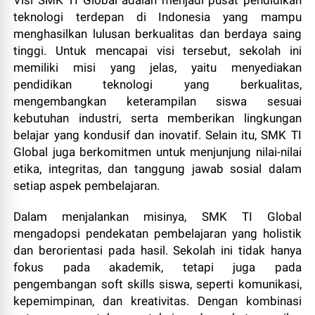
teknologi terdepan di Indonesia yang mampu
menghasilkan lulusan berkualitas dan berdaya saing
tinggi. Untuk mencapai visi tersebut, sekolah ini
memiliki misi yang jelas, yaitu menyediakan
pendidikan teknologi yang berkualitas,
mengembangkan keterampilan siswa sesuai
kebutuhan industri, serta memberikan lingkungan
belajar yang kondusif dan inovatif. Selain itu, SMK TI
Global juga berkomitmen untuk menjunjung nilai-nilai
etika, integritas, dan tanggung jawab sosial dalam
setiap aspek pembelajaran.
Dalam menjalankan misinya, SMK TI Global
mengadopsi pendekatan pembelajaran yang holistik
dan berorientasi pada hasil. Sekolah ini tidak hanya
fokus pada akademik, tetapi juga pada
pengembangan soft skills siswa, seperti komunikasi,
kepemimpinan, dan kreativitas. Dengan kombinasi