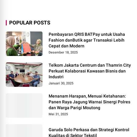
POPULAR POSTS
Pembayaran QRIS BATPay untuk Usaha
Fashion danButik agar Transaksi Lebih
Cepat dan Modern
Desember 18, 2025
Telkom Jakarta Centrum dan Thamrin City
Perkuat Kolaborasi Kawasan Bisnis dan
Industri
Januari 30, 2025
Menanam Harapan, Menuai Ketahanan:
Panen Raya Jagung Warnai Sinergi Polres
dan Warga Parigi Moutong
Mei 31, 2025
Garuda Solo Perkasa dan Strategi Kontrol
Kualitas di Sektor Tekstil