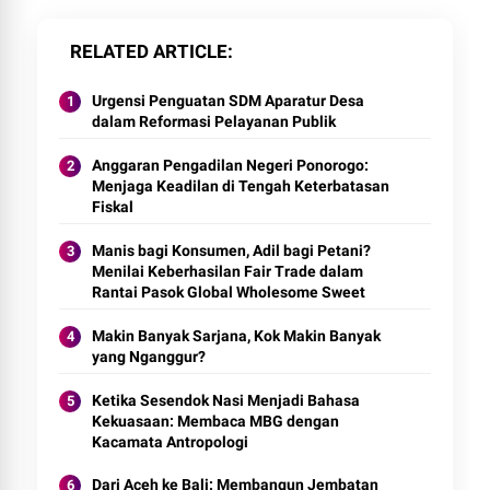
RELATED ARTICLE
Urgensi Penguatan SDM Aparatur Desa
dalam Reformasi Pelayanan Publik
Anggaran Pengadilan Negeri Ponorogo:
Menjaga Keadilan di Tengah Keterbatasan
Fiskal
Manis bagi Konsumen, Adil bagi Petani?
Menilai Keberhasilan Fair Trade dalam
Rantai Pasok Global Wholesome Sweet
Makin Banyak Sarjana, Kok Makin Banyak
yang Nganggur?
Ketika Sesendok Nasi Menjadi Bahasa
Kekuasaan: Membaca MBG dengan
Kacamata Antropologi
Dari Aceh ke Bali: Membangun Jembatan