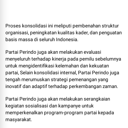
Proses konsolidasi ini meliputi pembenahan struktur
organisasi, peningkatan kualitas kader, dan penguatan
basis massa di seluruh Indonesia.
Partai Perindo juga akan melakukan evaluasi
menyeluruh terhadap kinerja pada pemilu sebelumnya
untuk mengidentifikasi kelemahan dan kekuatan
partai, Selain konsolidasi internal, Partai Perindo juga
tengah merumuskan strategi pemenangan yang
inovatif dan adaptif terhadap perkembangan zaman.
Partai Perindo juga akan melakukan serangkaian
kegiatan sosialisasi dan kampanye untuk
memperkenalkan program-program partai kepada
masyarakat.