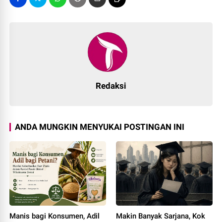
Redaksi
ANDA MUNGKIN MENYUKAI POSTINGAN INI
Manis bagi Konsumen, Adil
Makin Banyak Sarjana, Kok