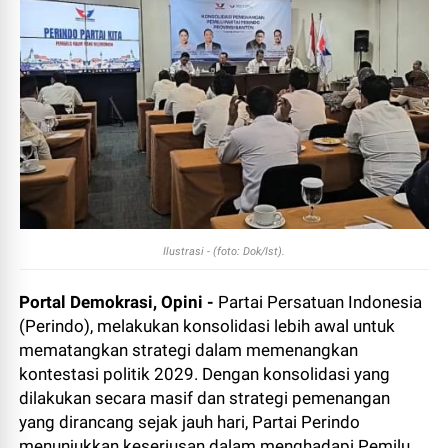
Ilustrasi - (foto: Dok/Ist).
Portal Demokrasi, Opini -
Partai Persatuan Indonesia
(Perindo), melakukan konsolidasi lebih awal untuk
mematangkan strategi dalam memenangkan
kontestasi politik 2029. Dengan konsolidasi yang
dilakukan secara masif dan strategi pemenangan
yang dirancang sejak jauh hari, Partai Perindo
menunjukkan keseriusan dalam menghadapi Pemilu