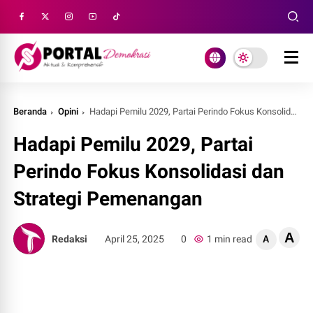
Beranda
Opini
Hadapi Pemilu 2029, Partai Perindo Fokus Konsolidasi dan Strategi Pemenangan
Hadapi Pemilu 2029, Partai
Perindo Fokus Konsolidasi dan
Strategi Pemenangan
A
Redaksi
April 25, 2025
0
1 min read
A