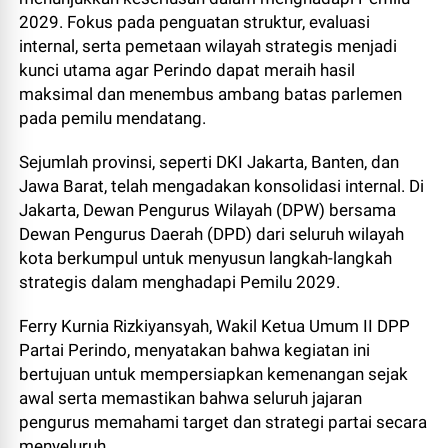
2029. Fokus pada penguatan struktur, evaluasi
internal, serta pemetaan wilayah strategis menjadi
kunci utama agar Perindo dapat meraih hasil
maksimal dan menembus ambang batas parlemen
pada pemilu mendatang.
Sejumlah provinsi, seperti DKI Jakarta, Banten, dan
Jawa Barat, telah mengadakan konsolidasi internal. Di
Jakarta, Dewan Pengurus Wilayah (DPW) bersama
Dewan Pengurus Daerah (DPD) dari seluruh wilayah
kota berkumpul untuk menyusun langkah-langkah
strategis dalam menghadapi Pemilu 2029.
Ferry Kurnia Rizkiyansyah, Wakil Ketua Umum II DPP
Partai Perindo, menyatakan bahwa kegiatan ini
bertujuan untuk mempersiapkan kemenangan sejak
awal serta memastikan bahwa seluruh jajaran
pengurus memahami target dan strategi partai secara
menyeluruh.