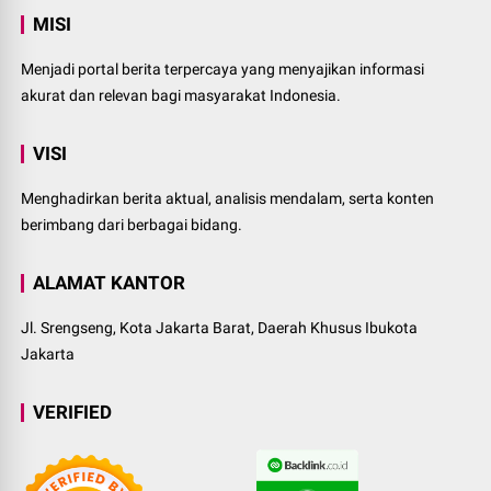
MISI
Menjadi portal berita terpercaya yang menyajikan informasi
akurat dan relevan bagi masyarakat Indonesia.
VISI
Menghadirkan berita aktual, analisis mendalam, serta konten
berimbang dari berbagai bidang.
ALAMAT KANTOR
Jl. Srengseng, Kota Jakarta Barat, Daerah Khusus Ibukota
Jakarta
VERIFIED