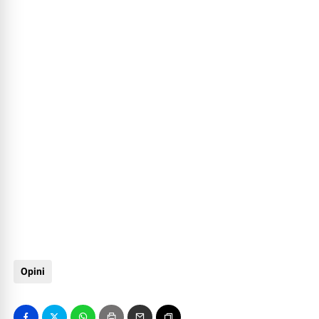
Opini