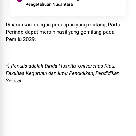
Pengetahuan Nusantara
Diharapkan, dengan persiapan yang matang, Partai
Perindo dapat meraih hasil yang gemilang pada
Pemilu 2029.
*) Penulis adalah Dinda Husnita, Universitas Riau,
Fakultas Keguruan dan Ilmu Pendidikan, Pendidikan
Sejarah.