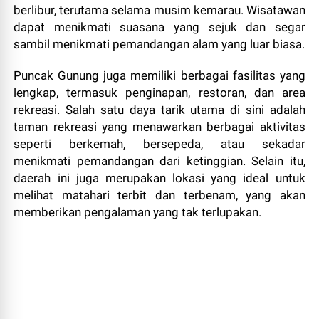
berlibur, terutama selama musim kemarau. Wisatawan
dapat menikmati suasana yang sejuk dan segar
sambil menikmati pemandangan alam yang luar biasa.
Puncak Gunung juga memiliki berbagai fasilitas yang
lengkap, termasuk penginapan, restoran, dan area
rekreasi. Salah satu daya tarik utama di sini adalah
taman rekreasi yang menawarkan berbagai aktivitas
seperti berkemah, bersepeda, atau sekadar
menikmati pemandangan dari ketinggian. Selain itu,
daerah ini juga merupakan lokasi yang ideal untuk
melihat matahari terbit dan terbenam, yang akan
memberikan pengalaman yang tak terlupakan.