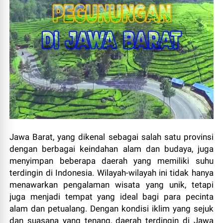
Jawa Barat, yang dikenal sebagai salah satu provinsi
dengan berbagai keindahan alam dan budaya, juga
menyimpan beberapa daerah yang memiliki suhu
terdingin di Indonesia. Wilayah-wilayah ini tidak hanya
menawarkan pengalaman wisata yang unik, tetapi
juga menjadi tempat yang ideal bagi para pecinta
alam dan petualang. Dengan kondisi iklim yang sejuk
dan suasana yang tenang, daerah terdingin di Jawa