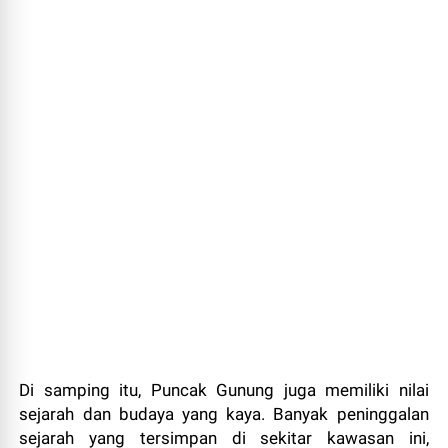
Di samping itu, Puncak Gunung juga memiliki nilai
sejarah dan budaya yang kaya. Banyak peninggalan
sejarah yang tersimpan di sekitar kawasan ini,