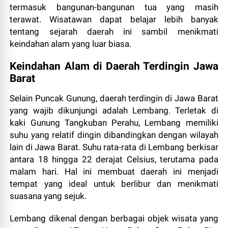
termasuk bangunan-bangunan tua yang masih
terawat. Wisatawan dapat belajar lebih banyak
tentang sejarah daerah ini sambil menikmati
keindahan alam yang luar biasa.
Keindahan Alam di Daerah Terdingin Jawa
Barat
Selain Puncak Gunung, daerah terdingin di Jawa Barat
yang wajib dikunjungi adalah Lembang. Terletak di
kaki Gunung Tangkuban Perahu, Lembang memiliki
suhu yang relatif dingin dibandingkan dengan wilayah
lain di Jawa Barat. Suhu rata-rata di Lembang berkisar
antara 18 hingga 22 derajat Celsius, terutama pada
malam hari. Hal ini membuat daerah ini menjadi
tempat yang ideal untuk berlibur dan menikmati
suasana yang sejuk.
Lembang dikenal dengan berbagai objek wisata yang