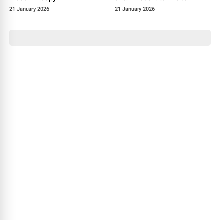
21 January 2026
21 January 2026