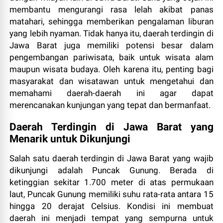
membantu mengurangi rasa lelah akibat panas
matahari, sehingga memberikan pengalaman liburan
yang lebih nyaman. Tidak hanya itu, daerah terdingin di
Jawa Barat juga memiliki potensi besar dalam
pengembangan pariwisata, baik untuk wisata alam
maupun wisata budaya. Oleh karena itu, penting bagi
masyarakat dan wisatawan untuk mengetahui dan
memahami daerah-daerah ini agar dapat
merencanakan kunjungan yang tepat dan bermanfaat.
Daerah Terdingin di Jawa Barat yang
Menarik untuk Dikunjungi
Salah satu daerah terdingin di Jawa Barat yang wajib
dikunjungi adalah Puncak Gunung. Berada di
ketinggian sekitar 1.700 meter di atas permukaan
laut, Puncak Gunung memiliki suhu rata-rata antara 15
hingga 20 derajat Celsius. Kondisi ini membuat
daerah ini menjadi tempat yang sempurna untuk