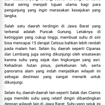
Barat sering menjadi tujuan utama bagi para
pengunjung yang ingin merasakan kesejukan yang
langka.
Salah satu daerah terdingin di Jawa Barat yang
terkenal adalah Puncak Gunung. Letaknya di
ketinggian yang cukup tinggi, membuat suhu di sini
bisa mencapai 15 derajat Celsius bahkan lebih rendah
pada malam hari. Selain itu, daerah seperti Cipanas
dan Lembang juga sering dikunjungi oleh wisatawan
karena suhu yang sejuk dan lingkungan yang asri.
Kehadiran hutan pinus, perkebunan teh, serta
panorama alam yang indah menjadikan wilayah ini
sebagai destinasi yang sangat menarik untuk
dikunjungi.
Selain itu, daerah-daerah lain seperti Salak dan Ciamis
juga memiliki suhu yang relatif dingin dibandingkan
dengan wilayah lain di Jawa Barat. Suhu yang sejuk ini