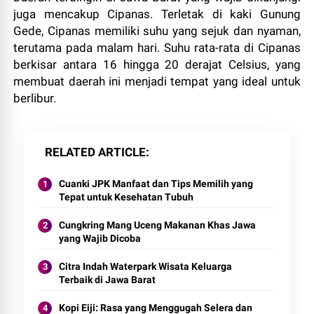
juga mencakup Cipanas. Terletak di kaki Gunung
Gede, Cipanas memiliki suhu yang sejuk dan nyaman,
terutama pada malam hari. Suhu rata-rata di Cipanas
berkisar antara 16 hingga 20 derajat Celsius, yang
membuat daerah ini menjadi tempat yang ideal untuk
berlibur.
RELATED ARTICLE
Cuanki JPK Manfaat dan Tips Memilih yang
Tepat untuk Kesehatan Tubuh
Cungkring Mang Uceng Makanan Khas Jawa
yang Wajib Dicoba
Citra Indah Waterpark Wisata Keluarga
Terbaik di Jawa Barat
Kopi Eiji: Rasa yang Menggugah Selera dan