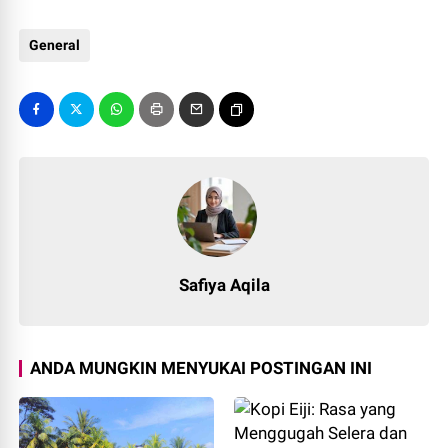
General
Safiya Aqila
ANDA MUNGKIN MENYUKAI POSTINGAN INI