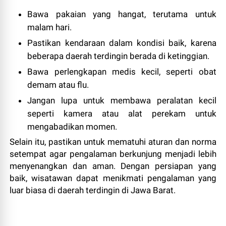
Bawa pakaian yang hangat, terutama untuk
malam hari.
Pastikan kendaraan dalam kondisi baik, karena
beberapa daerah terdingin berada di ketinggian.
Bawa perlengkapan medis kecil, seperti obat
demam atau flu.
Jangan lupa untuk membawa peralatan kecil
seperti kamera atau alat perekam untuk
mengabadikan momen.
Selain itu, pastikan untuk mematuhi aturan dan norma
setempat agar pengalaman berkunjung menjadi lebih
menyenangkan dan aman. Dengan persiapan yang
baik, wisatawan dapat menikmati pengalaman yang
luar biasa di daerah terdingin di Jawa Barat.