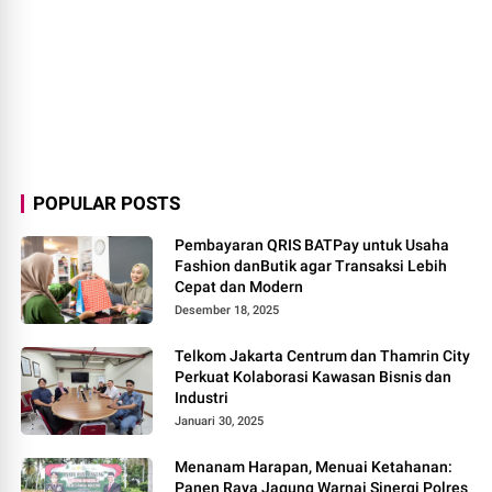
POPULAR POSTS
Pembayaran QRIS BATPay untuk Usaha
Fashion danButik agar Transaksi Lebih
Cepat dan Modern
Desember 18, 2025
Telkom Jakarta Centrum dan Thamrin City
Perkuat Kolaborasi Kawasan Bisnis dan
Industri
Januari 30, 2025
Menanam Harapan, Menuai Ketahanan:
Panen Raya Jagung Warnai Sinergi Polres