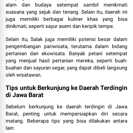
alam dan budaya setempat sambil menikmati
suasana yang sejuk dan tenang. Selain itu, daerah ini
juga memiliki berbagai kuliner khas yang bisa
dinikmati, seperti sayur asem dan keripik tempe.
Selain itu, Salak juga memiliki potensi besar dalam
pengembangan pariwisata, terutama dalam bidang
pertanian dan ekowisata. Banyak petani setempat
yang menjual hasil pertanian mereka, seperti buah-
buahan dan sayuran segar, yang dapat dibeli langsung
oleh wisatawan.
Tips untuk Berkunjung ke Daerah Terdingin
di Jawa Barat
Sebelum berkunjung ke daerah terdingin di Jawa
Barat, penting untuk mempersiapkan diri secara
matang. Beberapa tips yang bisa dilakukan antara
lain: