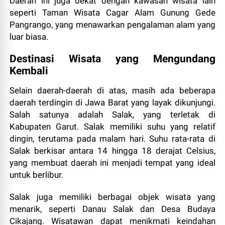
Daerah ini juga dekat dengan kawasan wisata lain
seperti Taman Wisata Cagar Alam Gunung Gede
Pangrango, yang menawarkan pengalaman alam yang
luar biasa.
Destinasi Wisata yang Mengundang
Kembali
Selain daerah-daerah di atas, masih ada beberapa
daerah terdingin di Jawa Barat yang layak dikunjungi.
Salah satunya adalah Salak, yang terletak di
Kabupaten Garut. Salak memiliki suhu yang relatif
dingin, terutama pada malam hari. Suhu rata-rata di
Salak berkisar antara 14 hingga 18 derajat Celsius,
yang membuat daerah ini menjadi tempat yang ideal
untuk berlibur.
Salak juga memiliki berbagai objek wisata yang
menarik, seperti Danau Salak dan Desa Budaya
Cikajang. Wisatawan dapat menikmati keindahan