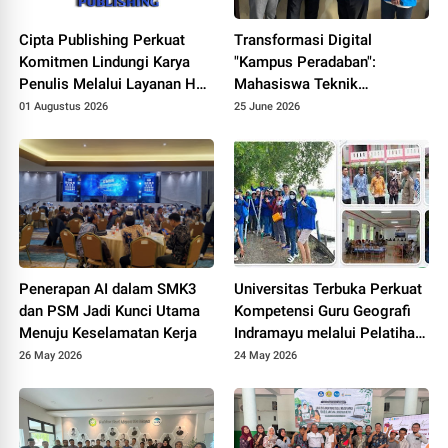
Cipta Publishing Perkuat
Transformasi Digital
Komitmen Lindungi Karya
"Kampus Peradaban":
Penulis Melalui Layanan Hak
Mahasiswa Teknik
Cipta
Informatika UNPAM
01 Augustus 2026
25 June 2026
Hadirkan Prototype PPDB
Online Terintegrasi untuk
MAS Al-Hasaniyah
Penerapan AI dalam SMK3
Universitas Terbuka Perkuat
dan PSM Jadi Kunci Utama
Kompetensi Guru Geografi
Menuju Keselamatan Kerja
Indramayu melalui Pelatihan
Drone Mapping dan Analisis
26 May 2026
24 May 2026
Mangrove