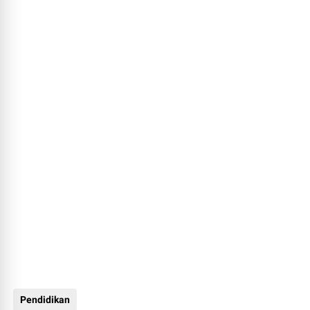
Pendidikan