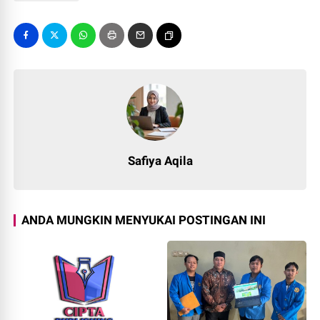
Safiya Aqila
ANDA MUNGKIN MENYUKAI POSTINGAN INI