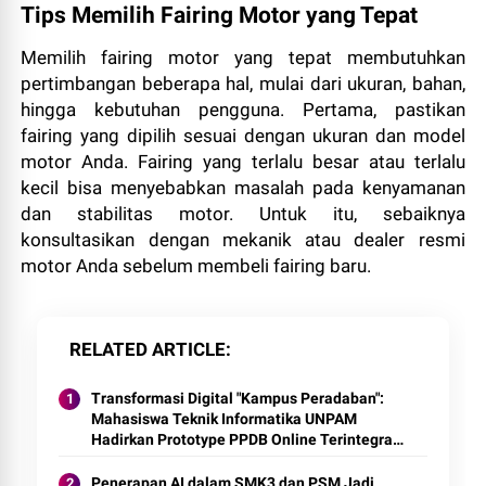
Tips Memilih Fairing Motor yang Tepat
Memilih fairing motor yang tepat membutuhkan
pertimbangan beberapa hal, mulai dari ukuran, bahan,
hingga kebutuhan pengguna. Pertama, pastikan
fairing yang dipilih sesuai dengan ukuran dan model
motor Anda. Fairing yang terlalu besar atau terlalu
kecil bisa menyebabkan masalah pada kenyamanan
dan stabilitas motor. Untuk itu, sebaiknya
konsultasikan dengan mekanik atau dealer resmi
motor Anda sebelum membeli fairing baru.
RELATED ARTICLE
Transformasi Digital "Kampus Peradaban":
Mahasiswa Teknik Informatika UNPAM
Hadirkan Prototype PPDB Online Terintegrasi
untuk MAS Al-Hasaniyah
Penerapan AI dalam SMK3 dan PSM Jadi