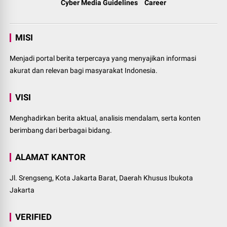
Cyber Media Guidelines
Career
MISI
Menjadi portal berita terpercaya yang menyajikan informasi
akurat dan relevan bagi masyarakat Indonesia.
VISI
Menghadirkan berita aktual, analisis mendalam, serta konten
berimbang dari berbagai bidang.
ALAMAT KANTOR
Jl. Srengseng, Kota Jakarta Barat, Daerah Khusus Ibukota
Jakarta
VERIFIED