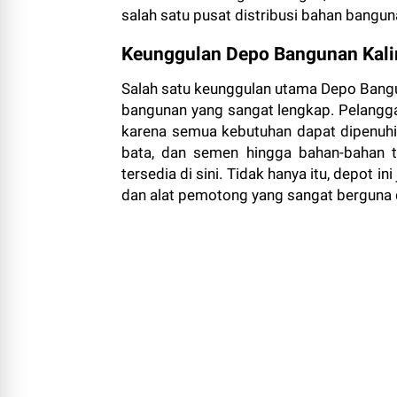
salah satu pusat distribusi bahan bangun
Keunggulan Depo Bangunan Kal
Salah satu keunggulan utama Depo Bangu
bangunan yang sangat lengkap. Pelangga
karena semua kebutuhan dapat dipenuhi d
bata, dan semen hingga bahan-bahan ta
tersedia di sini. Tidak hanya itu, depot in
dan alat pemotong yang sangat berguna