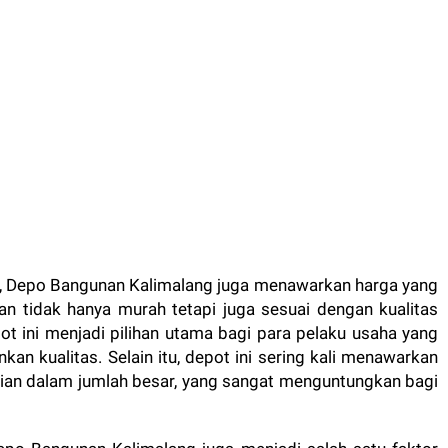
p, Depo Bangunan Kalimalang juga menawarkan harga yang
an tidak hanya murah tetapi juga sesuai dengan kualitas
t ini menjadi pilihan utama bagi para pelaku usaha yang
n kualitas. Selain itu, depot ini sering kali menawarkan
ian dalam jumlah besar, yang sangat menguntungkan bagi