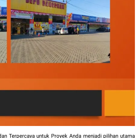
an Terpercaya untuk Proyek Anda menjadi pilihan utama