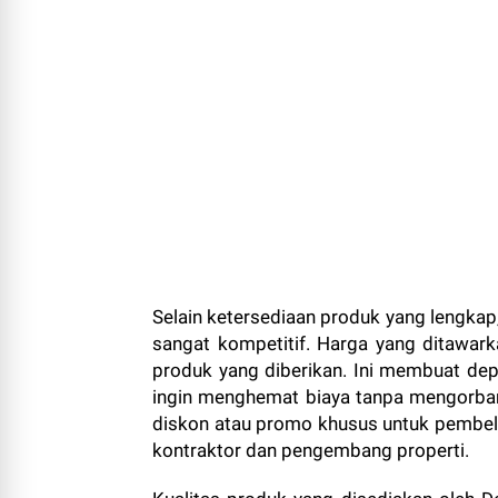
Selain ketersediaan produk yang lengka
sangat kompetitif. Harga yang ditawark
produk yang diberikan. Ini membuat depo
ingin menghemat biaya tanpa mengorbanka
diskon atau promo khusus untuk pembel
kontraktor dan pengembang properti.