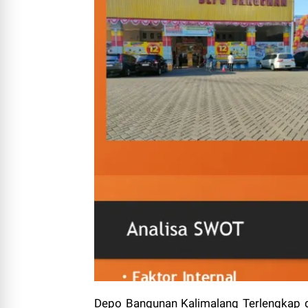
Depo Bangunan Kalimalang Terlengkap d