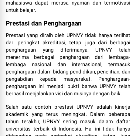
mahasiswa dapat merasa nyaman dan termotivasi
untuk belajar.
Prestasi dan Penghargaan
Prestasi yang diraih oleh UPNVY tidak hanya terlihat
dari peringkat akreditasi, tetapi juga dari berbagai
penghargaan yang diterimanya. UPNVY telah
menerima berbagai penghargaan dari lembaga-
lembaga nasional dan internasional, termasuk
penghargaan dalam bidang pendidikan, penelitian, dan
pengabdian kepada masyarakat. Penghargaan-
penghargaan ini menjadi bukti bahwa UPNVY telah
berhasil menjalankan visi dan misinya dengan baik.
Salah satu contoh prestasi UPNVY adalah kinerja
akademik yang terus meningkat. Dalam beberapa
tahun terakhir, UPNVY sering masuk dalam daftar
universitas terbaik di Indonesia. Hal ini tidak hanya