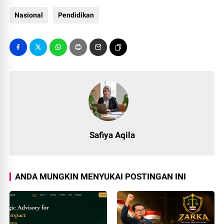
Nasional
Pendidikan
Safiya Aqila
ANDA MUNGKIN MENYUKAI POSTINGAN INI