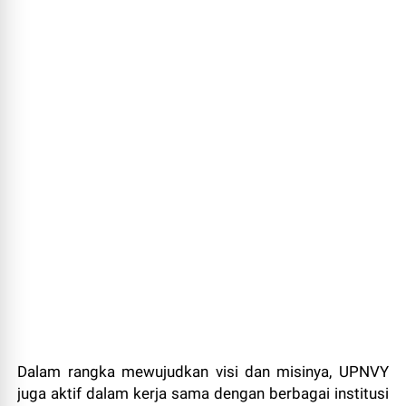
Dalam rangka mewujudkan visi dan misinya, UPNVY
juga aktif dalam kerja sama dengan berbagai institusi