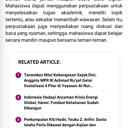
Mahasiswa dapat menggunakan perpustakaan untuk
menyelesaikan tugas akademik, meneliti topik
tertentu, atau sekadar menambah wawasan. Selain itu,
perpustakaan juga menyediakan ruang diskusi dan
baca yang nyaman, sehingga mahasiswa dapat belajar
secara mandiri maupun bersama teman-teman.
RELATED ARTICLE
Tanamkan Nilai Kebangsaan Sejak Dini,
Anggota MPR RI Achmad Ru’yat Gelar
Sosialisasi 4 Pilar di Yayasan Al-Nur
Cibinong
Indonesia Hadapi Ancaman Krisis Energi
Global, Hanni: Fondasi Ketahanan Sudah
Dibangun
Perkumpulan KIU Hadir, Teuku Z. Arifin: Dunia
Usaha Perlu Dikawal dengan Kajian dan