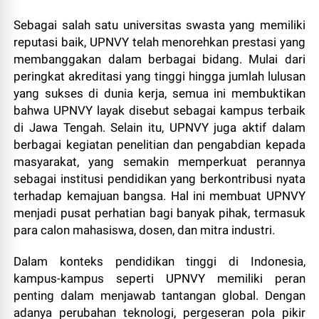
Sebagai salah satu universitas swasta yang memiliki
reputasi baik, UPNVY telah menorehkan prestasi yang
membanggakan dalam berbagai bidang. Mulai dari
peringkat akreditasi yang tinggi hingga jumlah lulusan
yang sukses di dunia kerja, semua ini membuktikan
bahwa UPNVY layak disebut sebagai kampus terbaik
di Jawa Tengah. Selain itu, UPNVY juga aktif dalam
berbagai kegiatan penelitian dan pengabdian kepada
masyarakat, yang semakin memperkuat perannya
sebagai institusi pendidikan yang berkontribusi nyata
terhadap kemajuan bangsa. Hal ini membuat UPNVY
menjadi pusat perhatian bagi banyak pihak, termasuk
para calon mahasiswa, dosen, dan mitra industri.
Dalam konteks pendidikan tinggi di Indonesia,
kampus-kampus seperti UPNVY memiliki peran
penting dalam menjawab tantangan global. Dengan
adanya perubahan teknologi, pergeseran pola pikir