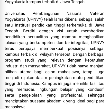
Universitas Pembangunan Nasional Veteran
Yogyakarta (UPNVY) telah lama dikenal sebagai salah
satu institusi pendidikan tinggi terkemuka di Jawa
Tengah. Berdiri dengan visi untuk memberikan
pendidikan berkualitas yang mampu menghasilkan
lulusan yang berkompeten dan berintegritas, UPNVY
terus berupaya memperkuat posisinya sebagai
kampus terbaik di wilayah tersebut. Dengan berbagai
program studi yang relevan dengan kebutuhan
industri dan masyarakat, UPNVY tidak hanya menjadi
pilihan utama bagi calon mahasiswa, tetapi juga
menjadi rujukan dalam peningkatan mutu pendidikan
tinggi di Indonesia. Kampus ini juga memiliki fasilitas
yang memadai, lingkungan belajar yang kondusif,
serta pengelolaan yang profesional, sehingga
menciptakan suasana akademik yang ideal bagi para
mahasiswa.