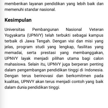
memberikan layanan pendidikan yang lebih baik dan
memenuhi standar nasional.
Kesimpulan
Universitas Pembangunan Nasional Veteran
Yogyakarta (UPNVY) telah terbukti sebagai kampus
terbaik di Jawa Tengah. Dengan visi dan misi yang
jelas, program studi yang lengkap, fasilitas yang
memadai, serta prestasi yang membanggakan,
UPNVY layak menjadi pilihan utama bagi calon
mahasiswa. Selain itu, UPNVY juga berperan penting
dalam pengembangan pendidikan tinggi di Indonesia.
Dengan terus berinovasi dan berkomitmen pada
kualitas, UPNVY akan terus menjadi contoh yang baik
dalam dunia pendidikan tinggi.