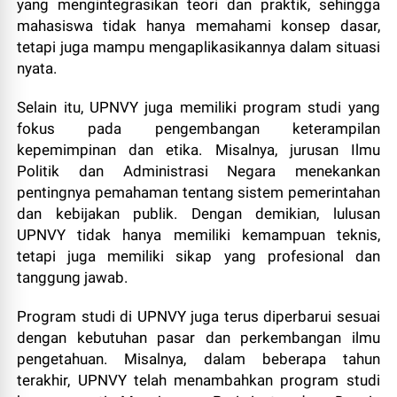
yang mengintegrasikan teori dan praktik, sehingga
mahasiswa tidak hanya memahami konsep dasar,
tetapi juga mampu mengaplikasikannya dalam situasi
nyata.
Selain itu, UPNVY juga memiliki program studi yang
fokus pada pengembangan keterampilan
kepemimpinan dan etika. Misalnya, jurusan Ilmu
Politik dan Administrasi Negara menekankan
pentingnya pemahaman tentang sistem pemerintahan
dan kebijakan publik. Dengan demikian, lulusan
UPNVY tidak hanya memiliki kemampuan teknis,
tetapi juga memiliki sikap yang profesional dan
tanggung jawab.
Program studi di UPNVY juga terus diperbarui sesuai
dengan kebutuhan pasar dan perkembangan ilmu
pengetahuan. Misalnya, dalam beberapa tahun
terakhir, UPNVY telah menambahkan program studi