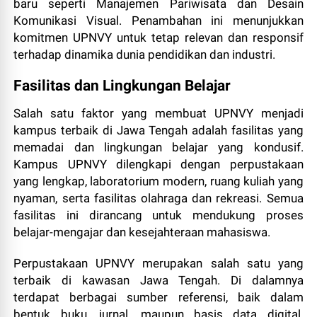
baru seperti Manajemen Pariwisata dan Desain
Komunikasi Visual. Penambahan ini menunjukkan
komitmen UPNVY untuk tetap relevan dan responsif
terhadap dinamika dunia pendidikan dan industri.
Fasilitas dan Lingkungan Belajar
Salah satu faktor yang membuat UPNVY menjadi
kampus terbaik di Jawa Tengah adalah fasilitas yang
memadai dan lingkungan belajar yang kondusif.
Kampus UPNVY dilengkapi dengan perpustakaan
yang lengkap, laboratorium modern, ruang kuliah yang
nyaman, serta fasilitas olahraga dan rekreasi. Semua
fasilitas ini dirancang untuk mendukung proses
belajar-mengajar dan kesejahteraan mahasiswa.
Perpustakaan UPNVY merupakan salah satu yang
terbaik di kawasan Jawa Tengah. Di dalamnya
terdapat berbagai sumber referensi, baik dalam
bentuk buku, jurnal, maupun basis data digital.