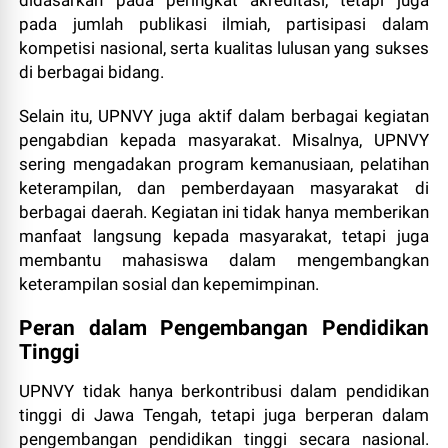
didasarkan pada peringkat akreditasi, tetapi juga
pada jumlah publikasi ilmiah, partisipasi dalam
kompetisi nasional, serta kualitas lulusan yang sukses
di berbagai bidang.
Selain itu, UPNVY juga aktif dalam berbagai kegiatan
pengabdian kepada masyarakat. Misalnya, UPNVY
sering mengadakan program kemanusiaan, pelatihan
keterampilan, dan pemberdayaan masyarakat di
berbagai daerah. Kegiatan ini tidak hanya memberikan
manfaat langsung kepada masyarakat, tetapi juga
membantu mahasiswa dalam mengembangkan
keterampilan sosial dan kepemimpinan.
Peran dalam Pengembangan Pendidikan
Tinggi
UPNVY tidak hanya berkontribusi dalam pendidikan
tinggi di Jawa Tengah, tetapi juga berperan dalam
pengembangan pendidikan tinggi secara nasional.