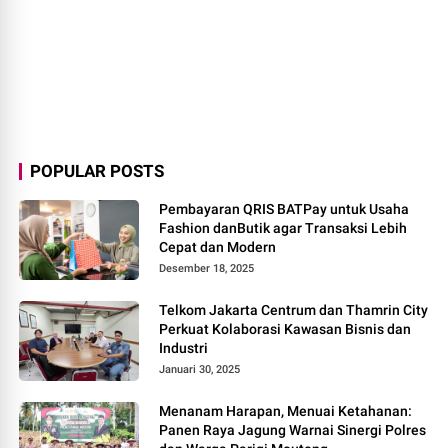
POPULAR POSTS
Pembayaran QRIS BATPay untuk Usaha
Fashion danButik agar Transaksi Lebih
Cepat dan Modern
Desember 18, 2025
Telkom Jakarta Centrum dan Thamrin City
Perkuat Kolaborasi Kawasan Bisnis dan
Industri
Januari 30, 2025
Menanam Harapan, Menuai Ketahanan:
Panen Raya Jagung Warnai Sinergi Polres