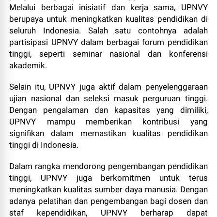
Melalui berbagai inisiatif dan kerja sama, UPNVY
berupaya untuk meningkatkan kualitas pendidikan di
seluruh Indonesia. Salah satu contohnya adalah
partisipasi UPNVY dalam berbagai forum pendidikan
tinggi, seperti seminar nasional dan konferensi
akademik.
Selain itu, UPNVY juga aktif dalam penyelenggaraan
ujian nasional dan seleksi masuk perguruan tinggi.
Dengan pengalaman dan kapasitas yang dimiliki,
UPNVY mampu memberikan kontribusi yang
signifikan dalam memastikan kualitas pendidikan
tinggi di Indonesia.
Dalam rangka mendorong pengembangan pendidikan
tinggi, UPNVY juga berkomitmen untuk terus
meningkatkan kualitas sumber daya manusia. Dengan
adanya pelatihan dan pengembangan bagi dosen dan
staf kependidikan, UPNVY berharap dapat