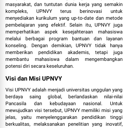
masyarakat, dan tuntutan dunia kerja yang semakin
kompleks, UPNVY terus berinovasi untuk
menyediakan kurikulum yang up-to-date dan metode
pembelajaran yang efektif. Selain itu, UPNVY juga
memperhatikan aspek kesejahteraan mahasiswa
melalui berbagai program bantuan dan layanan
konseling. Dengan demikian, UPNVY tidak hanya
memberikan pendidikan akademis, tetapi juga
membantu mahasiswa dalam mengembangkan
potensi diri secara keseluruhan.
Visi dan Misi UPNVY
Visi UPNVY adalah menjadi universitas unggulan yang
berdaya saing global, berlandaskan nilai-nilai
Pancasila dan kebudayaan nasional. Untuk
mewujudkan visi tersebut, UPNVY memiliki misi yang
jelas, yaitu menyelenggarakan pendidikan tinggi
berkualitas, melaksanakan penelitian yang inovatif,