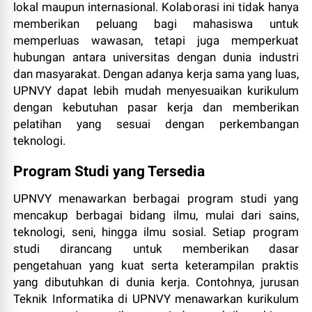
lokal maupun internasional. Kolaborasi ini tidak hanya
memberikan peluang bagi mahasiswa untuk
memperluas wawasan, tetapi juga memperkuat
hubungan antara universitas dengan dunia industri
dan masyarakat. Dengan adanya kerja sama yang luas,
UPNVY dapat lebih mudah menyesuaikan kurikulum
dengan kebutuhan pasar kerja dan memberikan
pelatihan yang sesuai dengan perkembangan
teknologi.
Program Studi yang Tersedia
UPNVY menawarkan berbagai program studi yang
mencakup berbagai bidang ilmu, mulai dari sains,
teknologi, seni, hingga ilmu sosial. Setiap program
studi dirancang untuk memberikan dasar
pengetahuan yang kuat serta keterampilan praktis
yang dibutuhkan di dunia kerja. Contohnya, jurusan
Teknik Informatika di UPNVY menawarkan kurikulum