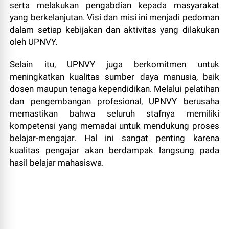
serta melakukan pengabdian kepada masyarakat
yang berkelanjutan. Visi dan misi ini menjadi pedoman
dalam setiap kebijakan dan aktivitas yang dilakukan
oleh UPNVY.
Selain itu, UPNVY juga berkomitmen untuk
meningkatkan kualitas sumber daya manusia, baik
dosen maupun tenaga kependidikan. Melalui pelatihan
dan pengembangan profesional, UPNVY berusaha
memastikan bahwa seluruh stafnya memiliki
kompetensi yang memadai untuk mendukung proses
belajar-mengajar. Hal ini sangat penting karena
kualitas pengajar akan berdampak langsung pada
hasil belajar mahasiswa.