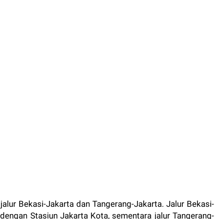
 jalur Bekasi-Jakarta dan Tangerang-Jakarta. Jalur Bekasi-
engan Stasiun Jakarta Kota, sementara jalur Tangerang-