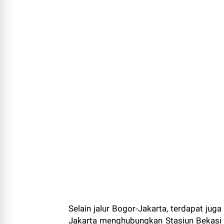
Selain jalur Bogor-Jakarta, terdapat juga
Jakarta menghubungkan Stasiun Bekasi d