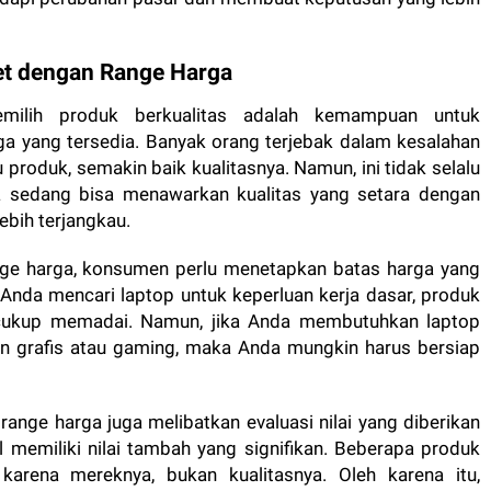
t dengan Range Harga
ilih produk berkualitas adalah kemampuan untuk
a yang tersedia. Banyak orang terjebak dalam kesalahan
oduk, semakin baik kualitasnya. Namun, ini tidak selalu
a sedang bisa menawarkan kualitas yang setara dengan
ebih terjangkau.
ge harga, konsumen perlu menetapkan batas harga yang
 Anda mencari laptop untuk keperluan kerja dasar, produk
cukup memadai. Namun, jika Anda membutuhkan laptop
aan grafis atau gaming, maka Anda mungkin harus bersiap
range harga juga melibatkan evaluasi nilai yang diberikan
memiliki nilai tambah yang signifikan. Beberapa produk
karena mereknya, bukan kualitasnya. Oleh karena itu,