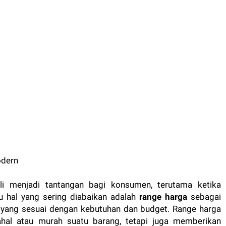
li menjadi tantangan bagi konsumen, terutama ketika
tu hal yang sering diabaikan adalah
range harga
sebagai
 yang sesuai dengan kebutuhan dan budget. Range harga
hal atau murah suatu barang, tetapi juga memberikan