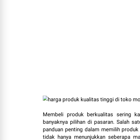
Membeli produk berkualitas sering ka
banyaknya pilihan di pasaran. Salah sa
panduan penting dalam memilih produk
tidak hanya menunjukkan seberapa ma