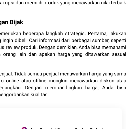
 opsi dan memilih produk yang menawarkan nilai terbaik
an Bijak
erlukan beberapa langkah strategis. Pertama, lakukan
 ingin dibeli. Cari informasi dari berbagai sumber, seperti
itus review produk. Dengan demikian, Anda bisa memahami
eh orang lain dan apakah harga yang ditawarkan sesuai
penjual. Tidak semua penjual menawarkan harga yang sama
o online atau offline mungkin menawarkan diskon atau
rjangkau. Dengan membandingkan harga, Anda bisa
engorbankan kualitas.