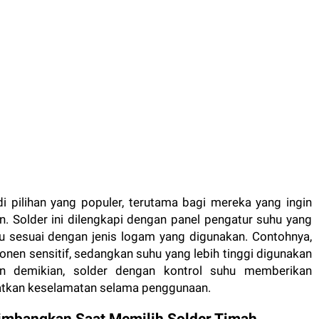
i pilihan yang populer, terutama bagi mereka yang ingin
 Solder ini dilengkapi dengan panel pengatur suhu yang
sesuai dengan jenis logam yang digunakan. Contohnya,
en sensitif, sedangkan suhu yang lebih tinggi digunakan
an demikian, solder dengan kontrol suhu memberikan
gkatkan keselamatan selama penggunaan.