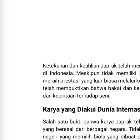
Ketekunan dan keahlian Japrak telah men
di Indonesia. Meskipun tidak memiliki 
meraih prestasi yang luar biasa melalui k
telah membuktikan bahwa bakat dan kea
dan kecintaan terhadap seni.
Karya yang Diakui Dunia Interna
Salah satu bukti bahwa karya Japrak tel
yang berasal dari berbagai negara. Tida
negeri yang memilih biola yang dibuat o