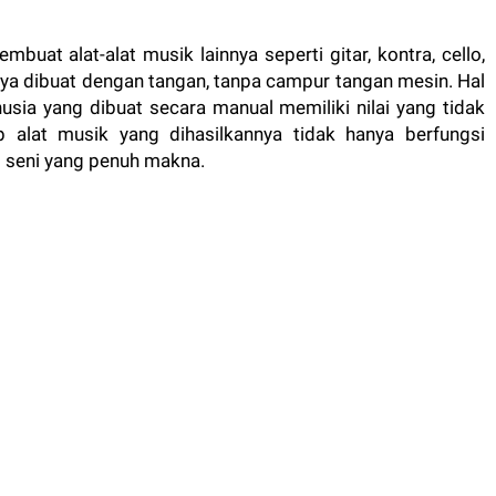
buat alat-alat musik lainnya seperti gitar, kontra, cello,
ya dibuat dengan tangan, tanpa campur tangan mesin. Hal
ia yang dibuat secara manual memiliki nilai yang tidak
ap alat musik yang dihasilkannya tidak hanya berfungsi
si seni yang penuh makna.