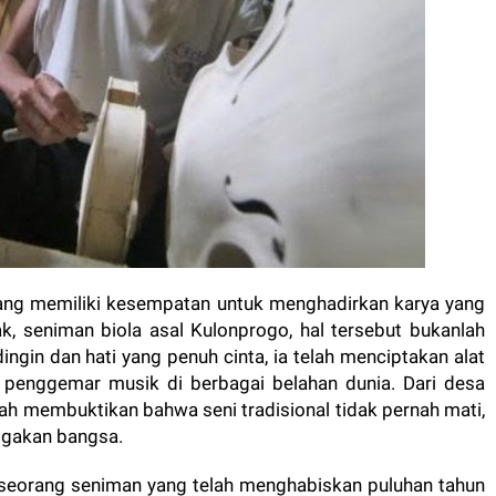
rang memiliki kesempatan untuk menghadirkan karya yang
k, seniman biola asal Kulonprogo, hal tersebut bukanlah
ingin dan hati yang penuh cinta, ia telah menciptakan alat
enggemar musik di berbagai belahan dunia. Dari desa
lah membuktikan bahwa seni tradisional tidak pernah mati,
ggakan bangsa.
 seorang seniman yang telah menghabiskan puluhan tahun