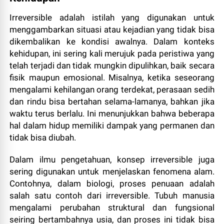
Irreversible adalah istilah yang digunakan untuk
menggambarkan situasi atau kejadian yang tidak bisa
dikembalikan ke kondisi awalnya. Dalam konteks
kehidupan, ini sering kali merujuk pada peristiwa yang
telah terjadi dan tidak mungkin dipulihkan, baik secara
fisik maupun emosional. Misalnya, ketika seseorang
mengalami kehilangan orang terdekat, perasaan sedih
dan rindu bisa bertahan selama-lamanya, bahkan jika
waktu terus berlalu. Ini menunjukkan bahwa beberapa
hal dalam hidup memiliki dampak yang permanen dan
tidak bisa diubah.
Dalam ilmu pengetahuan, konsep irreversible juga
sering digunakan untuk menjelaskan fenomena alam.
Contohnya, dalam biologi, proses penuaan adalah
salah satu contoh dari irreversible. Tubuh manusia
mengalami perubahan struktural dan fungsional
seiring bertambahnya usia, dan proses ini tidak bisa