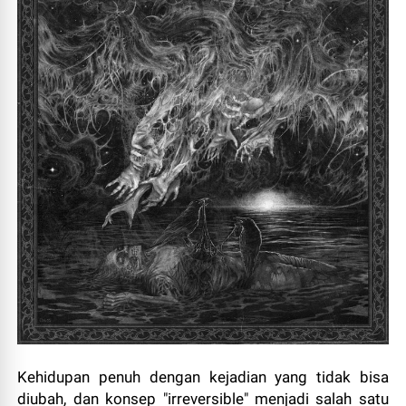
Kehidupan penuh dengan kejadian yang tidak bisa
diubah, dan konsep "irreversible" menjadi salah satu