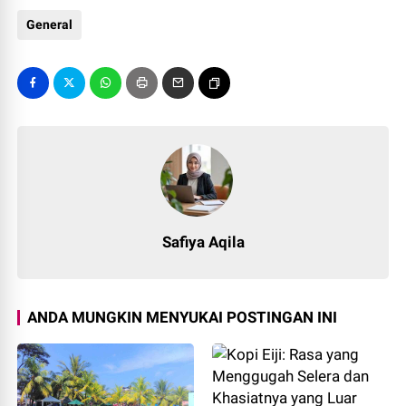
General
Safiya Aqila
ANDA MUNGKIN MENYUKAI POSTINGAN INI