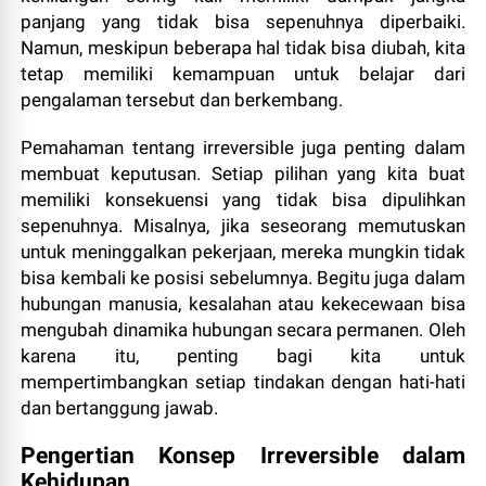
panjang yang tidak bisa sepenuhnya diperbaiki.
Namun, meskipun beberapa hal tidak bisa diubah, kita
tetap memiliki kemampuan untuk belajar dari
pengalaman tersebut dan berkembang.
Pemahaman tentang irreversible juga penting dalam
membuat keputusan. Setiap pilihan yang kita buat
memiliki konsekuensi yang tidak bisa dipulihkan
sepenuhnya. Misalnya, jika seseorang memutuskan
untuk meninggalkan pekerjaan, mereka mungkin tidak
bisa kembali ke posisi sebelumnya. Begitu juga dalam
hubungan manusia, kesalahan atau kekecewaan bisa
mengubah dinamika hubungan secara permanen. Oleh
karena itu, penting bagi kita untuk
mempertimbangkan setiap tindakan dengan hati-hati
dan bertanggung jawab.
Pengertian Konsep Irreversible dalam
Kehidupan