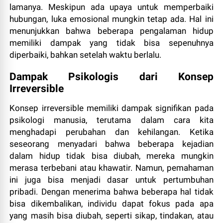
lamanya. Meskipun ada upaya untuk memperbaiki
hubungan, luka emosional mungkin tetap ada. Hal ini
menunjukkan bahwa beberapa pengalaman hidup
memiliki dampak yang tidak bisa sepenuhnya
diperbaiki, bahkan setelah waktu berlalu.
Dampak Psikologis dari Konsep
Irreversible
Konsep irreversible memiliki dampak signifikan pada
psikologi manusia, terutama dalam cara kita
menghadapi perubahan dan kehilangan. Ketika
seseorang menyadari bahwa beberapa kejadian
dalam hidup tidak bisa diubah, mereka mungkin
merasa terbebani atau khawatir. Namun, pemahaman
ini juga bisa menjadi dasar untuk pertumbuhan
pribadi. Dengan menerima bahwa beberapa hal tidak
bisa dikembalikan, individu dapat fokus pada apa
yang masih bisa diubah, seperti sikap, tindakan, atau