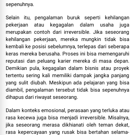
sepenuhnya.
Selain itu, pengalaman buruk seperti kehilangan
pekerjaan atau kegagalan dalam usaha juga
merupakan contoh dari irreversible. Jika seseorang
kehilangan pekerjaan, mereka mungkin tidak bisa
kembali ke posisi sebelumnya, terlepas dari seberapa
keras mereka berusaha. Proses ini bisa memengaruhi
reputasi dan peluang karier mereka di masa depan.
Demikian pula, kegagalan dalam bisnis atau proyek
tertentu sering kali memiliki dampak jangka panjang
yang sulit diubah. Meskipun ada pelajaran yang bisa
diambil, pengalaman tersebut tidak bisa sepenuhnya
dihapus dari riwayat seseorang.
Dalam konteks emosional, perasaan yang terluka atau
rasa kecewa juga bisa menjadi irreversible. Misalnya,
jika seseorang merasa dikhianati oleh teman dekat,
rasa kepercayaan yang rusak bisa bertahan selama-