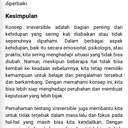
diperbaiki.
Kesimpulan
Konsep irreversible adalah bagian penting dari
kehidupan yang sering kali diabaikan atau tidak
sepenuhnya dipahami. Dalam berbagai aspek
kehidupan, baik itu secara emosional, psikologis, atau
praktis, kita sering menghadapi situasi yang tidak bisa
diubah. Namun, meskipun beberapa hal tidak bisa
kembali ke keadaan sebelumnya, kita tetap memiliki
kemampuan untuk belajar dari pengalaman tersebut
dan berkembang. Dengan memahami konsep ini, kita
bisa lebih siap menghadapi perubahan dan membuat
keputusan yang lebih bijak.
Pemahaman tentang irreversible juga membantu kita
untuk tidak terjebak dalam masa lalu dan fokus pada
hal-hal yang masih bisa kita kendalikan. Dengan