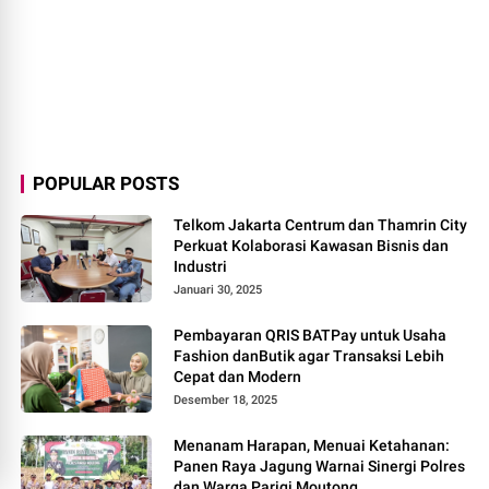
POPULAR POSTS
Telkom Jakarta Centrum dan Thamrin City
Perkuat Kolaborasi Kawasan Bisnis dan
Industri
Januari 30, 2025
Pembayaran QRIS BATPay untuk Usaha
Fashion danButik agar Transaksi Lebih
Cepat dan Modern
Desember 18, 2025
Menanam Harapan, Menuai Ketahanan:
Panen Raya Jagung Warnai Sinergi Polres
dan Warga Parigi Moutong