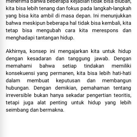
menerima bahwa beberapa kejadian tidak bisa diubah,
kita bisa lebih tenang dan fokus pada langkah-langkah
yang bisa kita ambil di masa depan. Ini menunjukkan
bahwa meskipun beberapa hal tidak bisa kembali, kita
tetap bisa mengubah cara kita merespons dan
menghadapi tantangan hidup.
Akhirnya, konsep ini mengajarkan kita untuk hidup
dengan kesadaran dan tanggung jawab. Dengan
memahami bahwa setiap tindakan memiliki
konsekuensi yang permanen, kita bisa lebih hati-hati
dalam membuat keputusan dan membangun
hubungan. Dengan demikian, pemahaman tentang
irreversible bukan hanya sekadar pengertian teoritis,
tetapi juga alat penting untuk hidup yang lebih
seimbang dan bermakna.