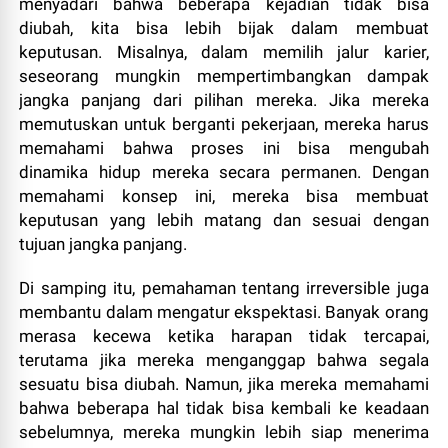
menyadari bahwa beberapa kejadian tidak bisa
diubah, kita bisa lebih bijak dalam membuat
keputusan. Misalnya, dalam memilih jalur karier,
seseorang mungkin mempertimbangkan dampak
jangka panjang dari pilihan mereka. Jika mereka
memutuskan untuk berganti pekerjaan, mereka harus
memahami bahwa proses ini bisa mengubah
dinamika hidup mereka secara permanen. Dengan
memahami konsep ini, mereka bisa membuat
keputusan yang lebih matang dan sesuai dengan
tujuan jangka panjang.
Di samping itu, pemahaman tentang irreversible juga
membantu dalam mengatur ekspektasi. Banyak orang
merasa kecewa ketika harapan tidak tercapai,
terutama jika mereka menganggap bahwa segala
sesuatu bisa diubah. Namun, jika mereka memahami
bahwa beberapa hal tidak bisa kembali ke keadaan
sebelumnya, mereka mungkin lebih siap menerima