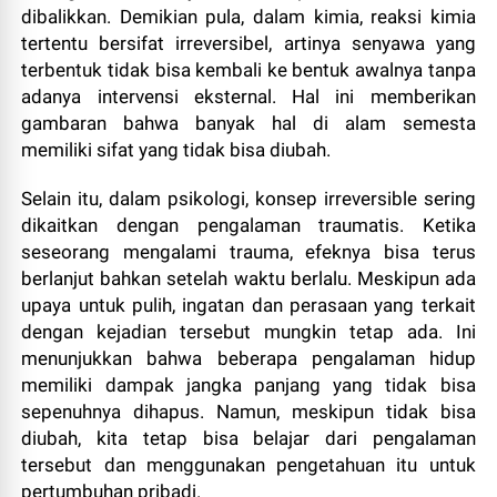
dibalikkan. Demikian pula, dalam kimia, reaksi kimia
tertentu bersifat irreversibel, artinya senyawa yang
terbentuk tidak bisa kembali ke bentuk awalnya tanpa
adanya intervensi eksternal. Hal ini memberikan
gambaran bahwa banyak hal di alam semesta
memiliki sifat yang tidak bisa diubah.
Selain itu, dalam psikologi, konsep irreversible sering
dikaitkan dengan pengalaman traumatis. Ketika
seseorang mengalami trauma, efeknya bisa terus
berlanjut bahkan setelah waktu berlalu. Meskipun ada
upaya untuk pulih, ingatan dan perasaan yang terkait
dengan kejadian tersebut mungkin tetap ada. Ini
menunjukkan bahwa beberapa pengalaman hidup
memiliki dampak jangka panjang yang tidak bisa
sepenuhnya dihapus. Namun, meskipun tidak bisa
diubah, kita tetap bisa belajar dari pengalaman
tersebut dan menggunakan pengetahuan itu untuk
pertumbuhan pribadi.