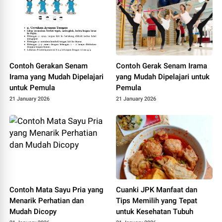
e-
mode/v1/chat/completions
Contoh Gerakan Senam
Contoh Gerak Senam Irama
Irama yang Mudah Dipelajari
yang Mudah Dipelajari untuk
untuk Pemula
Pemula
21 January 2026
21 January 2026
Contoh Mata Sayu Pria yang
Cuanki JPK Manfaat dan
Menarik Perhatian dan
Tips Memilih yang Tepat
Mudah Dicopy
untuk Kesehatan Tubuh