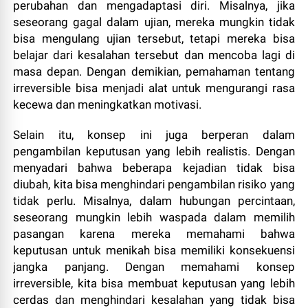
perubahan dan mengadaptasi diri. Misalnya, jika
seseorang gagal dalam ujian, mereka mungkin tidak
bisa mengulang ujian tersebut, tetapi mereka bisa
belajar dari kesalahan tersebut dan mencoba lagi di
masa depan. Dengan demikian, pemahaman tentang
irreversible bisa menjadi alat untuk mengurangi rasa
kecewa dan meningkatkan motivasi.
Selain itu, konsep ini juga berperan dalam
pengambilan keputusan yang lebih realistis. Dengan
menyadari bahwa beberapa kejadian tidak bisa
diubah, kita bisa menghindari pengambilan risiko yang
tidak perlu. Misalnya, dalam hubungan percintaan,
seseorang mungkin lebih waspada dalam memilih
pasangan karena mereka memahami bahwa
keputusan untuk menikah bisa memiliki konsekuensi
jangka panjang. Dengan memahami konsep
irreversible, kita bisa membuat keputusan yang lebih
cerdas dan menghindari kesalahan yang tidak bisa