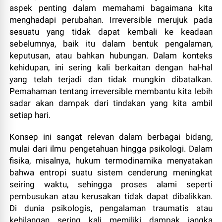
aspek penting dalam memahami bagaimana kita
menghadapi perubahan. Irreversible merujuk pada
sesuatu yang tidak dapat kembali ke keadaan
sebelumnya, baik itu dalam bentuk pengalaman,
keputusan, atau bahkan hubungan. Dalam konteks
kehidupan, ini sering kali berkaitan dengan hal-hal
yang telah terjadi dan tidak mungkin dibatalkan.
Pemahaman tentang irreversible membantu kita lebih
sadar akan dampak dari tindakan yang kita ambil
setiap hari.
Konsep ini sangat relevan dalam berbagai bidang,
mulai dari ilmu pengetahuan hingga psikologi. Dalam
fisika, misalnya, hukum termodinamika menyatakan
bahwa entropi suatu sistem cenderung meningkat
seiring waktu, sehingga proses alami seperti
pembusukan atau kerusakan tidak dapat dibalikkan.
Di dunia psikologis, pengalaman traumatis atau
kehilangan sering kali memiliki dampak jangka