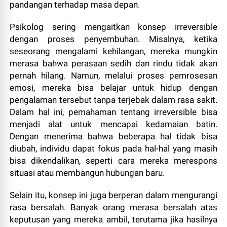
pandangan terhadap masa depan.
Psikolog sering mengaitkan konsep irreversible
dengan proses penyembuhan. Misalnya, ketika
seseorang mengalami kehilangan, mereka mungkin
merasa bahwa perasaan sedih dan rindu tidak akan
pernah hilang. Namun, melalui proses pemrosesan
emosi, mereka bisa belajar untuk hidup dengan
pengalaman tersebut tanpa terjebak dalam rasa sakit.
Dalam hal ini, pemahaman tentang irreversible bisa
menjadi alat untuk mencapai kedamaian batin.
Dengan menerima bahwa beberapa hal tidak bisa
diubah, individu dapat fokus pada hal-hal yang masih
bisa dikendalikan, seperti cara mereka merespons
situasi atau membangun hubungan baru.
Selain itu, konsep ini juga berperan dalam mengurangi
rasa bersalah. Banyak orang merasa bersalah atas
keputusan yang mereka ambil, terutama jika hasilnya