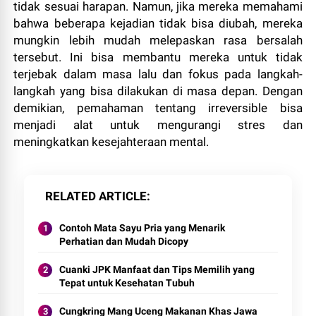
tidak sesuai harapan. Namun, jika mereka memahami
bahwa beberapa kejadian tidak bisa diubah, mereka
mungkin lebih mudah melepaskan rasa bersalah
tersebut. Ini bisa membantu mereka untuk tidak
terjebak dalam masa lalu dan fokus pada langkah-
langkah yang bisa dilakukan di masa depan. Dengan
demikian, pemahaman tentang irreversible bisa
menjadi alat untuk mengurangi stres dan
meningkatkan kesejahteraan mental.
RELATED ARTICLE
Contoh Mata Sayu Pria yang Menarik
Perhatian dan Mudah Dicopy
Cuanki JPK Manfaat dan Tips Memilih yang
Tepat untuk Kesehatan Tubuh
Cungkring Mang Uceng Makanan Khas Jawa