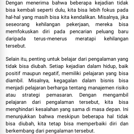
Dengan menerima bahwa beberapa kejadian tidak
bisa kembali seperti dulu, kita bisa lebih fokus pada
hal-hal yang masih bisa kita kendalikan. Misalnya, jika
seseorang kehilangan pekerjaan, mereka bisa
memfokuskan diri pada pencarian peluang baru
daripada terus-menerus meratapi kehilangan
tersebut.
Selain itu, penting untuk belajar dari pengalaman yang
tidak bisa diubah. Setiap kejadian dalam hidup, baik
positif maupun negatif, memiliki pelajaran yang bisa
diambil. Misalnya, kegagalan dalam bisnis bisa
menjadi pelajaran berharga tentang manajemen risiko
atau strategi pemasaran. Dengan mengambil
pelajaran dari pengalaman tersebut, kita bisa
menghindari kesalahan yang sama di masa depan. Ini
menunjukkan bahwa meskipun beberapa hal tidak
bisa diubah, kita tetap bisa memperbaiki diri dan
berkembang dari pengalaman tersebut.