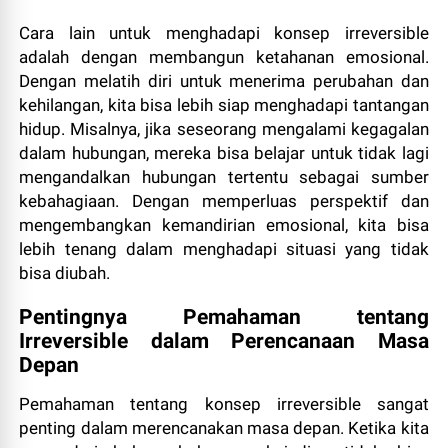
Cara lain untuk menghadapi konsep irreversible
adalah dengan membangun ketahanan emosional.
Dengan melatih diri untuk menerima perubahan dan
kehilangan, kita bisa lebih siap menghadapi tantangan
hidup. Misalnya, jika seseorang mengalami kegagalan
dalam hubungan, mereka bisa belajar untuk tidak lagi
mengandalkan hubungan tertentu sebagai sumber
kebahagiaan. Dengan memperluas perspektif dan
mengembangkan kemandirian emosional, kita bisa
lebih tenang dalam menghadapi situasi yang tidak
bisa diubah.
Pentingnya Pemahaman tentang
Irreversible dalam Perencanaan Masa
Depan
Pemahaman tentang konsep irreversible sangat
penting dalam merencanakan masa depan. Ketika kita