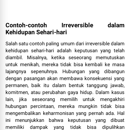
Contoh-contoh Irreversible dalam
Kehidupan Sehari-hari
Salah satu contoh paling umum dari irreversible dalam
kehidupan sehari-hari adalah keputusan yang telah
diambil. Misalnya, ketika seseorang memutuskan
untuk menikah, mereka tidak bisa kembali ke masa
lajangnya sepenuhnya. Hubungan yang dibangun
dengan pasangan akan membawa konsekuensi yang
permanen, baik itu dalam bentuk tanggung jawab,
komitmen, atau perubahan gaya hidup. Dalam kasus
lain, jika seseorang memilih untuk mengakhiri
hubungan percintaan, mereka mungkin tidak bisa
mengembalikan keharmonisan yang pernah ada. Hal
ini menunjukkan bahwa keputusan yang dibuat
memiliki dampak yang tidak bisa dipulihkan