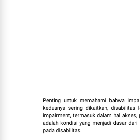
Penting untuk memahami bahwa impair
keduanya sering dikaitkan, disabilitas
impairment, termasuk dalam hal akses, p
adalah kondisi yang menjadi dasar dari 
pada disabilitas.