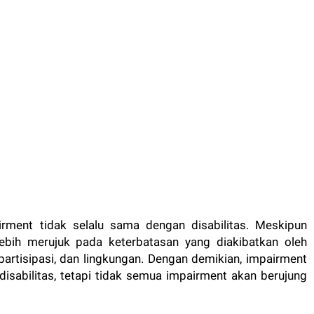
ment tidak selalu sama dengan disabilitas. Meskipun
 lebih merujuk pada keterbatasan yang diakibatkan oleh
artisipasi, dan lingkungan. Dengan demikian, impairment
disabilitas, tetapi tidak semua impairment akan berujung