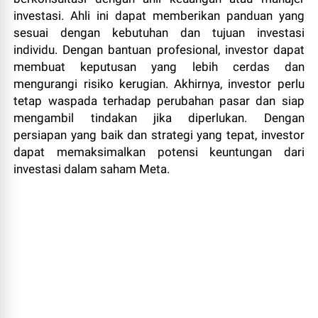
investasi. Ahli ini dapat memberikan panduan yang
sesuai dengan kebutuhan dan tujuan investasi
individu. Dengan bantuan profesional, investor dapat
membuat keputusan yang lebih cerdas dan
mengurangi risiko kerugian. Akhirnya, investor perlu
tetap waspada terhadap perubahan pasar dan siap
mengambil tindakan jika diperlukan. Dengan
persiapan yang baik dan strategi yang tepat, investor
dapat memaksimalkan potensi keuntungan dari
investasi dalam saham Meta.