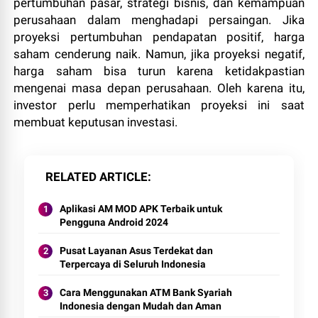
pertumbuhan pasar, strategi bisnis, dan kemampuan
perusahaan dalam menghadapi persaingan. Jika
proyeksi pertumbuhan pendapatan positif, harga
saham cenderung naik. Namun, jika proyeksi negatif,
harga saham bisa turun karena ketidakpastian
mengenai masa depan perusahaan. Oleh karena itu,
investor perlu memperhatikan proyeksi ini saat
membuat keputusan investasi.
RELATED ARTICLE
Aplikasi AM MOD APK Terbaik untuk
Pengguna Android 2024
Pusat Layanan Asus Terdekat dan
Terpercaya di Seluruh Indonesia
Cara Menggunakan ATM Bank Syariah
Indonesia dengan Mudah dan Aman