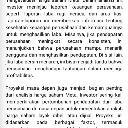
investor meninjau laporan keuangan perusahaan,
seperti laporan laba rugi, neraca, dan arus kas.
Laporan-laporan ini memberikan informasi tentang
kesehatan keuangan perusahaan dan kemampuannya
untuk menghasilkan laba. Misalnya, jika pendapatan
perusahaan meningkat secara konsisten, ini
menunjukkan bahwa perusahaan mampu menarik
pengguna dan menghasilkan pendapatan. Di sisi lain,
jika laba bersih menurun, ini bisa menjadi tanda bahwa
perusahaan menghadapi tantangan dalam menjaga
profitabilitas.
Proyeksi masa depan juga menjadi bagian penting
dari analisis harga saham Meta. Investor sering kali
memperkirakan pertumbuhan pendapatan dan laba
perusahaan di masa depan untuk menentukan apakah
harga saham layak dibeli atau dijual. Proyeksi ini
didasarkan pada berbagai faktor, termasuk