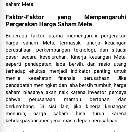
saham Meta.
Faktor-Faktor yang Mempengaruhi
Pergerakan Harga Saham Meta
Beberapa faktor utama memengaruhi pergerakan
harga saham Meta, termasuk kinerja keuangan
perusahaan, perkembangan teknologi, dan situasi
pasar secara keseluruhan. Kinerja keuangan Meta,
seperti pendapatan, laba bersih, dan rasio utang
terhadap ekuitas, menjadi indikator penting untuk
menilai kesehatan finansial perusahaan. Jika
pendapatan meningkat dan laba bersih tumbuh, harga
saham biasanya akan naik karena investor percaya
bahwa perusahaan mampu bertahan dan
berkembang. Di sisi lain, jika kinerja keuangan
menurun, harga saham bisa turun karena
ketidakpastian mengenai masa depan perusahaan.