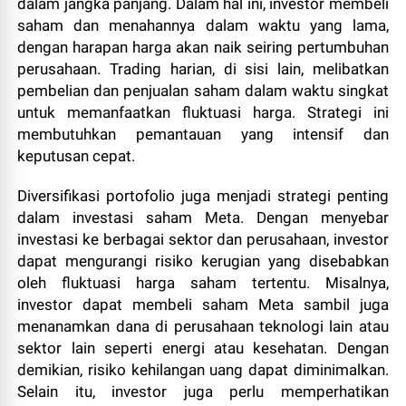
dalam jangka panjang. Dalam hal ini, investor membeli
saham dan menahannya dalam waktu yang lama,
dengan harapan harga akan naik seiring pertumbuhan
perusahaan. Trading harian, di sisi lain, melibatkan
pembelian dan penjualan saham dalam waktu singkat
untuk memanfaatkan fluktuasi harga. Strategi ini
membutuhkan pemantauan yang intensif dan
keputusan cepat.
Diversifikasi portofolio juga menjadi strategi penting
dalam investasi saham Meta. Dengan menyebar
investasi ke berbagai sektor dan perusahaan, investor
dapat mengurangi risiko kerugian yang disebabkan
oleh fluktuasi harga saham tertentu. Misalnya,
investor dapat membeli saham Meta sambil juga
menanamkan dana di perusahaan teknologi lain atau
sektor lain seperti energi atau kesehatan. Dengan
demikian, risiko kehilangan uang dapat diminimalkan.
Selain itu, investor juga perlu memperhatikan