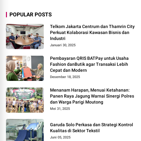
POPULAR POSTS
Telkom Jakarta Centrum dan Thamrin City
Perkuat Kolaborasi Kawasan Bisnis dan
Industri
Januari 30, 2025
Pembayaran QRIS BATPay untuk Usaha
Fashion danButik agar Transaksi Lebih
Cepat dan Modern
Desember 18, 2025
Menanam Harapan, Menuai Ketahanan:
Panen Raya Jagung Warnai Sinergi Polres
dan Warga Parigi Moutong
Mei 31, 2025
Garuda Solo Perkasa dan Strategi Kontrol
Kualitas di Sektor Tekstil
Juni 05, 2025