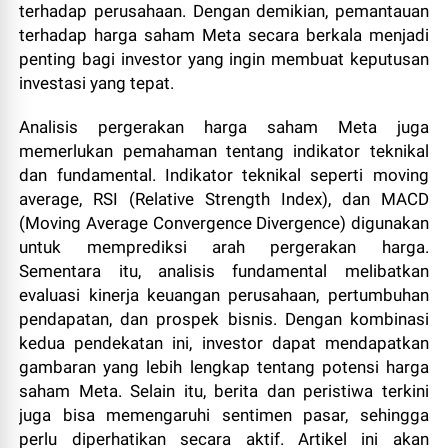
terhadap perusahaan. Dengan demikian, pemantauan
terhadap harga saham Meta secara berkala menjadi
penting bagi investor yang ingin membuat keputusan
investasi yang tepat.
Analisis pergerakan harga saham Meta juga
memerlukan pemahaman tentang indikator teknikal
dan fundamental. Indikator teknikal seperti moving
average, RSI (Relative Strength Index), dan MACD
(Moving Average Convergence Divergence) digunakan
untuk memprediksi arah pergerakan harga.
Sementara itu, analisis fundamental melibatkan
evaluasi kinerja keuangan perusahaan, pertumbuhan
pendapatan, dan prospek bisnis. Dengan kombinasi
kedua pendekatan ini, investor dapat mendapatkan
gambaran yang lebih lengkap tentang potensi harga
saham Meta. Selain itu, berita dan peristiwa terkini
juga bisa memengaruhi sentimen pasar, sehingga
perlu diperhatikan secara aktif. Artikel ini akan