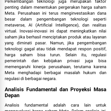
Perkembangan teknologi juga merupakan faktor
penting dalam menentukan pergerakan harga saham
Meta. Perusahaan ini terus menginvestasikan dana
besar dalam pengembangan teknologi seperti
metaverse, AI (Artificial Intelligence), dan realitas
virtual. Inovasi-inovasi ini dapat meningkatkan nilai
saham jika berhasil menciptakan produk atau layanan
yang diminati pasar. Namun, jika pengembangan
teknologi gagal atau tidak mendapat respon positif,
harga saham bisa turun. Selain itu, regulasi
pemerintah dan kebijakan privasi juga bisa
memengaruhi kinerja perusahaan, terutama karena
Meta menghadapi berbagai masalah hukum dan
regulasi di berbagai negara.
Analisis Fundamental dan Proyeksi Masa
Depan
Analisis fundamental adalah cara lain untuk
mengevaluasi harga saham Meta. Dalam analisis ini,