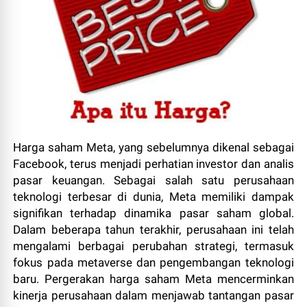
Harga saham Meta, yang sebelumnya dikenal sebagai
Facebook, terus menjadi perhatian investor dan analis
pasar keuangan. Sebagai salah satu perusahaan
teknologi terbesar di dunia, Meta memiliki dampak
signifikan terhadap dinamika pasar saham global.
Dalam beberapa tahun terakhir, perusahaan ini telah
mengalami berbagai perubahan strategi, termasuk
fokus pada metaverse dan pengembangan teknologi
baru. Pergerakan harga saham Meta mencerminkan
kinerja perusahaan dalam menjawab tantangan pasar