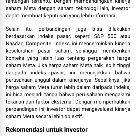
tantangan tertentu. Dengan membandingkan kinerja
saham Meta dengan saham teknologi lain, investor
dapat membuat keputusan yang lebih informasi.
Selain itu, perbandingan juga bisa dilakukan
berdasarkan indeks pasar, seperti S&P 500 atau
Nasdaq Composite. Indeks ini mencerminkan kinerja
keseluruhan pasar saham, sehingga memberikan
konteks yang lebih luas tentang pergerakan harga
saham Meta. Jika harga saham Meta naik lebih tinggi
daripada indeks pasar, ini menunjukkan bahwa
perusahaan unggul dalam kinerjanya. Sebaliknya, jika
harga saham Meta turun lebih dalam daripada indeks,
ini bisa menjadi tanda bahwa perusahaan mengalami
tekanan dari faktor eksternal. Dengan memperhatikan
perbandingan ini, investor dapat mengevaluasi kinerja
saham Meta secara lebih objektif.
Rekomendasi untuk Investor