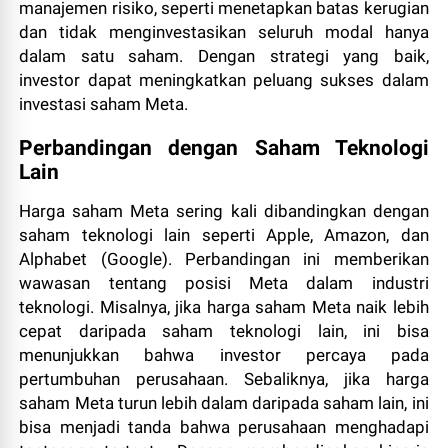
manajemen risiko, seperti menetapkan batas kerugian
dan tidak menginvestasikan seluruh modal hanya
dalam satu saham. Dengan strategi yang baik,
investor dapat meningkatkan peluang sukses dalam
investasi saham Meta.
Perbandingan dengan Saham Teknologi
Lain
Harga saham Meta sering kali dibandingkan dengan
saham teknologi lain seperti Apple, Amazon, dan
Alphabet (Google). Perbandingan ini memberikan
wawasan tentang posisi Meta dalam industri
teknologi. Misalnya, jika harga saham Meta naik lebih
cepat daripada saham teknologi lain, ini bisa
menunjukkan bahwa investor percaya pada
pertumbuhan perusahaan. Sebaliknya, jika harga
saham Meta turun lebih dalam daripada saham lain, ini
bisa menjadi tanda bahwa perusahaan menghadapi