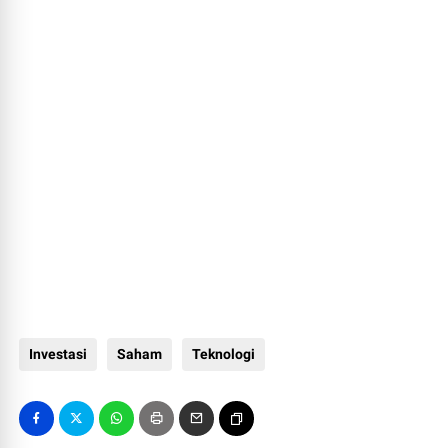
Investasi
Saham
Teknologi