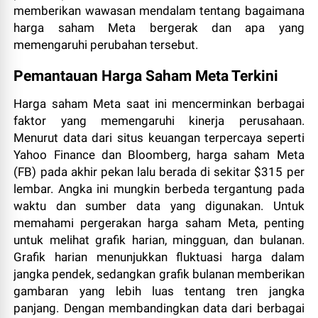
memberikan wawasan mendalam tentang bagaimana
harga saham Meta bergerak dan apa yang
memengaruhi perubahan tersebut.
Pemantauan Harga Saham Meta Terkini
Harga saham Meta saat ini mencerminkan berbagai
faktor yang memengaruhi kinerja perusahaan.
Menurut data dari situs keuangan terpercaya seperti
Yahoo Finance dan Bloomberg, harga saham Meta
(FB) pada akhir pekan lalu berada di sekitar $315 per
lembar. Angka ini mungkin berbeda tergantung pada
waktu dan sumber data yang digunakan. Untuk
memahami pergerakan harga saham Meta, penting
untuk melihat grafik harian, mingguan, dan bulanan.
Grafik harian menunjukkan fluktuasi harga dalam
jangka pendek, sedangkan grafik bulanan memberikan
gambaran yang lebih luas tentang tren jangka
panjang. Dengan membandingkan data dari berbagai