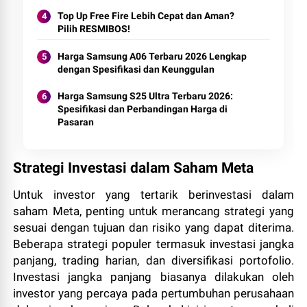
Top Up Free Fire Lebih Cepat dan Aman?
Pilih RESMIBOS!
Harga Samsung A06 Terbaru 2026 Lengkap
dengan Spesifikasi dan Keunggulan
Harga Samsung S25 Ultra Terbaru 2026:
Spesifikasi dan Perbandingan Harga di
Pasaran
Strategi Investasi dalam Saham Meta
Untuk investor yang tertarik berinvestasi dalam
saham Meta, penting untuk merancang strategi yang
sesuai dengan tujuan dan risiko yang dapat diterima.
Beberapa strategi populer termasuk investasi jangka
panjang, trading harian, dan diversifikasi portofolio.
Investasi jangka panjang biasanya dilakukan oleh
investor yang percaya pada pertumbuhan perusahaan