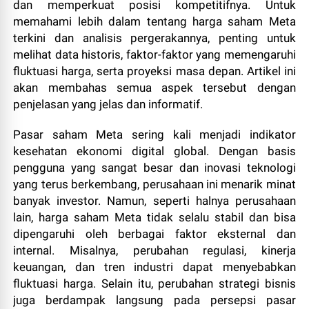
dan memperkuat posisi kompetitifnya. Untuk
memahami lebih dalam tentang harga saham Meta
terkini dan analisis pergerakannya, penting untuk
melihat data historis, faktor-faktor yang memengaruhi
fluktuasi harga, serta proyeksi masa depan. Artikel ini
akan membahas semua aspek tersebut dengan
penjelasan yang jelas dan informatif.
Pasar saham Meta sering kali menjadi indikator
kesehatan ekonomi digital global. Dengan basis
pengguna yang sangat besar dan inovasi teknologi
yang terus berkembang, perusahaan ini menarik minat
banyak investor. Namun, seperti halnya perusahaan
lain, harga saham Meta tidak selalu stabil dan bisa
dipengaruhi oleh berbagai faktor eksternal dan
internal. Misalnya, perubahan regulasi, kinerja
keuangan, dan tren industri dapat menyebabkan
fluktuasi harga. Selain itu, perubahan strategi bisnis
juga berdampak langsung pada persepsi pasar