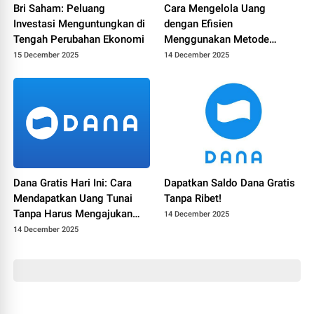
Bri Saham: Peluang
Cara Mengelola Uang
Investasi Menguntungkan di
dengan Efisien
Tengah Perubahan Ekonomi
Menggunakan Metode
Rectoverso
15 December 2025
14 December 2025
Dana Gratis Hari Ini: Cara
Dapatkan Saldo Dana Gratis
Mendapatkan Uang Tunai
Tanpa Ribet!
Tanpa Harus Mengajukan
14 December 2025
Kredit
14 December 2025