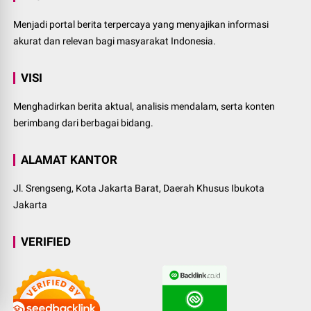
Menjadi portal berita terpercaya yang menyajikan informasi
akurat dan relevan bagi masyarakat Indonesia.
VISI
Menghadirkan berita aktual, analisis mendalam, serta konten
berimbang dari berbagai bidang.
ALAMAT KANTOR
Jl. Srengseng, Kota Jakarta Barat, Daerah Khusus Ibukota
Jakarta
VERIFIED