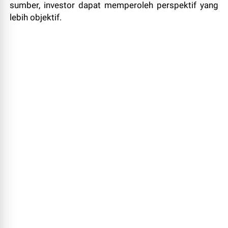
sumber, investor dapat memperoleh perspektif yang
lebih objektif.