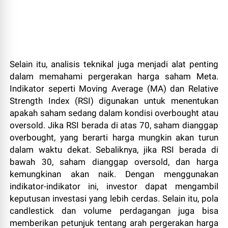
Selain itu, analisis teknikal juga menjadi alat penting
dalam memahami pergerakan harga saham Meta.
Indikator seperti Moving Average (MA) dan Relative
Strength Index (RSI) digunakan untuk menentukan
apakah saham sedang dalam kondisi overbought atau
oversold. Jika RSI berada di atas 70, saham dianggap
overbought, yang berarti harga mungkin akan turun
dalam waktu dekat. Sebaliknya, jika RSI berada di
bawah 30, saham dianggap oversold, dan harga
kemungkinan akan naik. Dengan menggunakan
indikator-indikator ini, investor dapat mengambil
keputusan investasi yang lebih cerdas. Selain itu, pola
candlestick dan volume perdagangan juga bisa
memberikan petunjuk tentang arah pergerakan harga