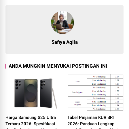
Safiya Aqila
ANDA MUNGKIN MENYUKAI POSTINGAN INI
Harga Samsung S25 Ultra
Tabel Pinjaman KUR BRI
Terbaru 2026: Spesifikasi
2026: Panduan Lengkap