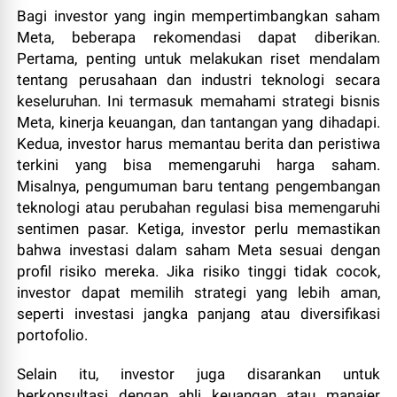
Bagi investor yang ingin mempertimbangkan saham
Meta, beberapa rekomendasi dapat diberikan.
Pertama, penting untuk melakukan riset mendalam
tentang perusahaan dan industri teknologi secara
keseluruhan. Ini termasuk memahami strategi bisnis
Meta, kinerja keuangan, dan tantangan yang dihadapi.
Kedua, investor harus memantau berita dan peristiwa
terkini yang bisa memengaruhi harga saham.
Misalnya, pengumuman baru tentang pengembangan
teknologi atau perubahan regulasi bisa memengaruhi
sentimen pasar. Ketiga, investor perlu memastikan
bahwa investasi dalam saham Meta sesuai dengan
profil risiko mereka. Jika risiko tinggi tidak cocok,
investor dapat memilih strategi yang lebih aman,
seperti investasi jangka panjang atau diversifikasi
portofolio.
Selain itu, investor juga disarankan untuk
berkonsultasi dengan ahli keuangan atau manajer