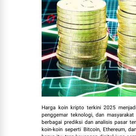
Harga koin kripto terkini 2025 menjad
penggemar teknologi, dan masyarakat
berbagai prediksi dan analisis pasar 
koin-koin seperti Bitcoin, Ethereum, d