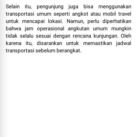
Selain itu, pengunjung juga bisa menggunakan
transportasi umum seperti angkot atau mobil travel
untuk mencapai lokasi. Namun, perlu diperhatikan
bahwa jam operasional angkutan umum mungkin
tidak selalu sesuai dengan rencana kunjungan. Oleh
karena itu, disarankan untuk memastikan jadwal
transportasi sebelum berangkat.