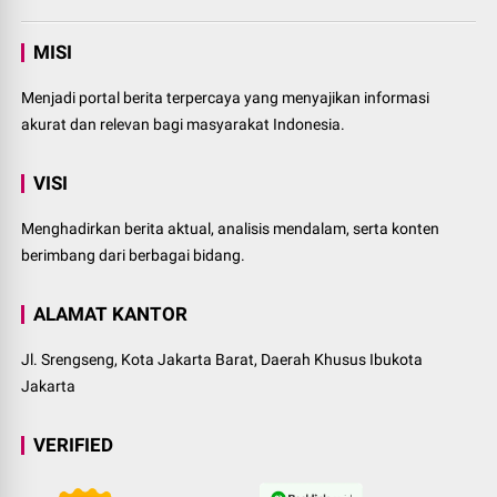
MISI
Menjadi portal berita terpercaya yang menyajikan informasi
akurat dan relevan bagi masyarakat Indonesia.
VISI
Menghadirkan berita aktual, analisis mendalam, serta konten
berimbang dari berbagai bidang.
ALAMAT KANTOR
Jl. Srengseng, Kota Jakarta Barat, Daerah Khusus Ibukota
Jakarta
VERIFIED