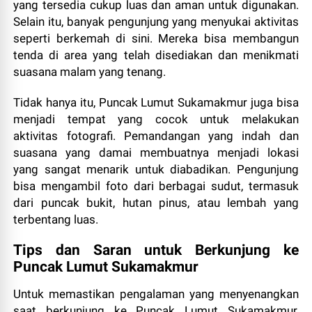
yang tersedia cukup luas dan aman untuk digunakan.
Selain itu, banyak pengunjung yang menyukai aktivitas
seperti berkemah di sini. Mereka bisa membangun
tenda di area yang telah disediakan dan menikmati
suasana malam yang tenang.
Tidak hanya itu, Puncak Lumut Sukamakmur juga bisa
menjadi tempat yang cocok untuk melakukan
aktivitas fotografi. Pemandangan yang indah dan
suasana yang damai membuatnya menjadi lokasi
yang sangat menarik untuk diabadikan. Pengunjung
bisa mengambil foto dari berbagai sudut, termasuk
dari puncak bukit, hutan pinus, atau lembah yang
terbentang luas.
Tips dan Saran untuk Berkunjung ke
Puncak Lumut Sukamakmur
Untuk memastikan pengalaman yang menyenangkan
saat berkunjung ke Puncak Lumut Sukamakmur,