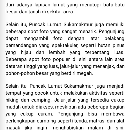
dari adanya lapisan lumut yang menutupi batu-batu
besar dan tanah di sekitar area.
Selain itu, Puncak Lumut Sukamakmur juga memiliki
beberapa spot foto yang sangat menarik. Pengunjung
dapat mengambil foto dengan latar belakang
pemandangan yang spektakuler, seperti hutan pinus
yang hijau dan lembah yang terbentang luas.
Beberapa spot foto populer di sini antara lain area
dataran tinggi yang luas, jalur-jalur yang menanjak, dan
pohon-pohon besar yang berdiri megah.
Selain itu, Puncak Lumut Sukamakmur juga menjadi
tempat yang cocok untuk melakukan aktivitas seperti
hiking dan camping. Jalur-jalur yang tersedia cukup
mudah untuk diakses, meskipun ada beberapa bagian
yang cukup curam. Pengunjung bisa membawa
perlengkapan camping seperti tenda, matras, dan alat
masak jika ingin menghabiskan malam di sini.