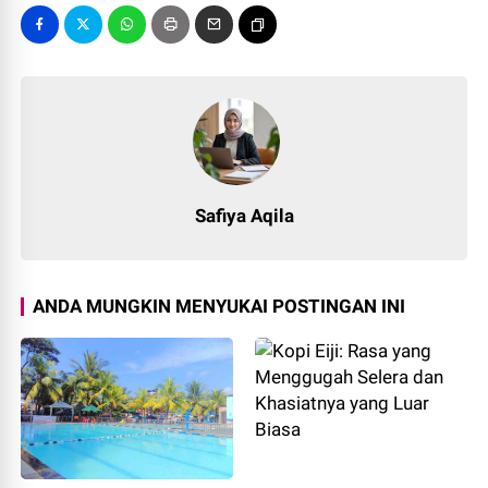
Safiya Aqila
ANDA MUNGKIN MENYUKAI POSTINGAN INI