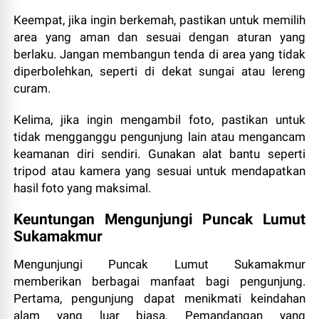
Keempat, jika ingin berkemah, pastikan untuk memilih
area yang aman dan sesuai dengan aturan yang
berlaku. Jangan membangun tenda di area yang tidak
diperbolehkan, seperti di dekat sungai atau lereng
curam.
Kelima, jika ingin mengambil foto, pastikan untuk
tidak mengganggu pengunjung lain atau mengancam
keamanan diri sendiri. Gunakan alat bantu seperti
tripod atau kamera yang sesuai untuk mendapatkan
hasil foto yang maksimal.
Keuntungan Mengunjungi Puncak Lumut
Sukamakmur
Mengunjungi Puncak Lumut Sukamakmur
memberikan berbagai manfaat bagi pengunjung.
Pertama, pengunjung dapat menikmati keindahan
alam yang luar biasa. Pemandangan yang