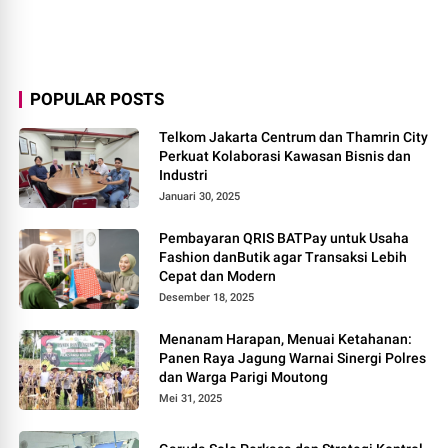
POPULAR POSTS
Telkom Jakarta Centrum dan Thamrin City
Perkuat Kolaborasi Kawasan Bisnis dan
Industri
Januari 30, 2025
Pembayaran QRIS BATPay untuk Usaha
Fashion danButik agar Transaksi Lebih
Cepat dan Modern
Desember 18, 2025
Menanam Harapan, Menuai Ketahanan:
Panen Raya Jagung Warnai Sinergi Polres
dan Warga Parigi Moutong
Mei 31, 2025