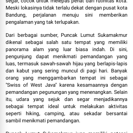
segar, cocok untuk melepas penat dari rutinitas kota.
Meski lokasinya tidak terlalu dekat dengan pusat kota
Bandung, perjalanan menuju sini memberikan
pengalaman yang tak terlupakan.
Dari berbagai sumber, Puncak Lumut Sukamakmur
dikenal sebagai salah satu tempat yang memiliki
panorama alam yang luar biasa indah. Di sini,
pengunjung dapat menikmati pemandangan yang
luas, termasuk sawah-sawah hijau yang berlapis-lapis
dan kabut yang sering muncul di pagi hari. Banyak
orang yang menggambarkan tempat ini sebagai
"Swiss of West Java" karena kesamaannya dengan
pemandangan pegunungan yang menenangkan. Selain
itu, udara yang sejuk dan segar menjadikannya
sebagai tempat ideal untuk melakukan aktivitas
seperti hiking, camping, atau sekadar bersantai
sambil menikmati pemandangan.