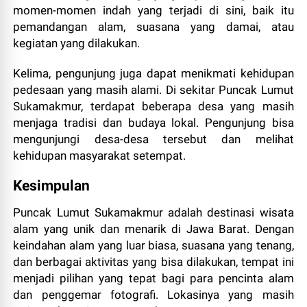
momen-momen indah yang terjadi di sini, baik itu
pemandangan alam, suasana yang damai, atau
kegiatan yang dilakukan.
Kelima, pengunjung juga dapat menikmati kehidupan
pedesaan yang masih alami. Di sekitar Puncak Lumut
Sukamakmur, terdapat beberapa desa yang masih
menjaga tradisi dan budaya lokal. Pengunjung bisa
mengunjungi desa-desa tersebut dan melihat
kehidupan masyarakat setempat.
Kesimpulan
Puncak Lumut Sukamakmur adalah destinasi wisata
alam yang unik dan menarik di Jawa Barat. Dengan
keindahan alam yang luar biasa, suasana yang tenang,
dan berbagai aktivitas yang bisa dilakukan, tempat ini
menjadi pilihan yang tepat bagi para pencinta alam
dan penggemar fotografi. Lokasinya yang masih