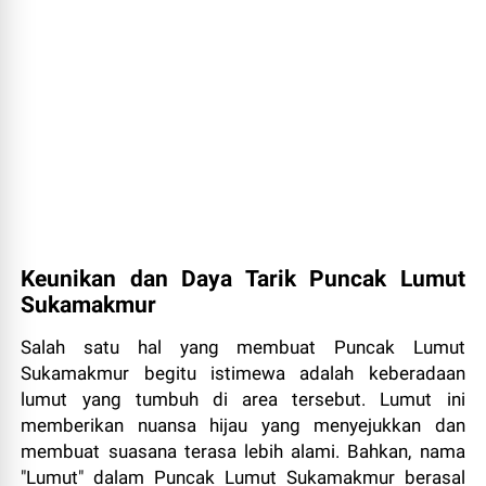
Keunikan dan Daya Tarik Puncak Lumut
Sukamakmur
Salah satu hal yang membuat Puncak Lumut
Sukamakmur begitu istimewa adalah keberadaan
lumut yang tumbuh di area tersebut. Lumut ini
memberikan nuansa hijau yang menyejukkan dan
membuat suasana terasa lebih alami. Bahkan, nama
"Lumut" dalam Puncak Lumut Sukamakmur berasal