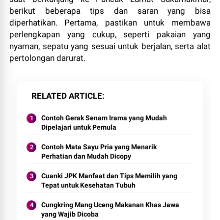
berikut beberapa tips dan saran yang bisa
diperhatikan. Pertama, pastikan untuk membawa
perlengkapan yang cukup, seperti pakaian yang
nyaman, sepatu yang sesuai untuk berjalan, serta alat
pertolongan darurat.
RELATED ARTICLE
Contoh Gerak Senam Irama yang Mudah
Dipelajari untuk Pemula
Contoh Mata Sayu Pria yang Menarik
Perhatian dan Mudah Dicopy
Cuanki JPK Manfaat dan Tips Memilih yang
Tepat untuk Kesehatan Tubuh
Cungkring Mang Uceng Makanan Khas Jawa
yang Wajib Dicoba