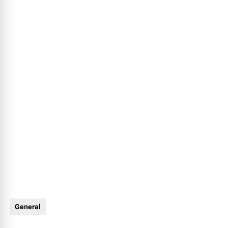
General