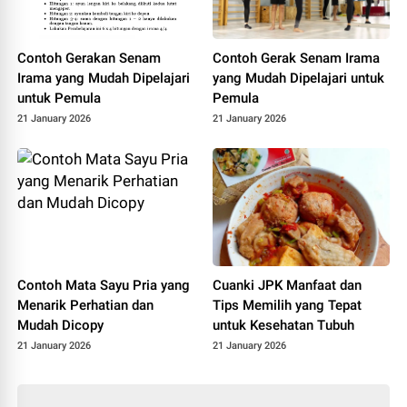
Contoh Gerakan Senam
Contoh Gerak Senam Irama
Irama yang Mudah Dipelajari
yang Mudah Dipelajari untuk
untuk Pemula
Pemula
21 January 2026
21 January 2026
Contoh Mata Sayu Pria yang
Cuanki JPK Manfaat dan
Menarik Perhatian dan
Tips Memilih yang Tepat
Mudah Dicopy
untuk Kesehatan Tubuh
21 January 2026
21 January 2026