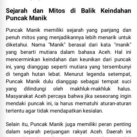
Sejarah dan Mitos di Balik Keindahan
Puncak Manik
Puncak Manik memiliki sejarah yang panjang dan
penuh mitos yang menjadikannya lebih menarik untuk
diketahui. Nama "Manik" berasal dari kata "manik"
yang berarti mutiara dalam bahasa Aceh. Hal ini
mencerminkan keindahan dan keunikan dari puncak
ini, yang dianggap seperti mutiara yang tersembunyi
di tengah hutan lebat. Menurut legenda setempat,
Puncak Manik dulu dianggap sebagai tempat suci
yang dilindungi oleh makhluk-makhluk halus.
Masyarakat Aceh percaya bahwa jika seseorang ingin
mendaki puncak ini, ia harus mematuhi aturan-aturan
tertentu agar tidak mendapatkan kesialan.
Selain itu, Puncak Manik juga memiliki peran penting
dalam sejarah perjuangan rakyat Aceh. Daerah ini