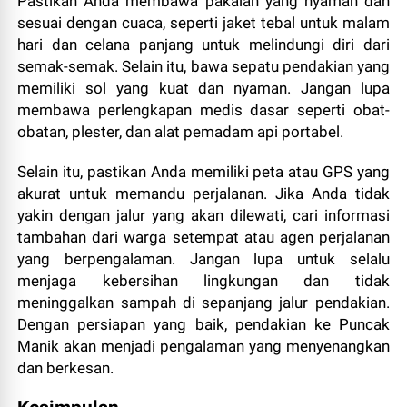
Pastikan Anda membawa pakaian yang nyaman dan
sesuai dengan cuaca, seperti jaket tebal untuk malam
hari dan celana panjang untuk melindungi diri dari
semak-semak. Selain itu, bawa sepatu pendakian yang
memiliki sol yang kuat dan nyaman. Jangan lupa
membawa perlengkapan medis dasar seperti obat-
obatan, plester, dan alat pemadam api portabel.
Selain itu, pastikan Anda memiliki peta atau GPS yang
akurat untuk memandu perjalanan. Jika Anda tidak
yakin dengan jalur yang akan dilewati, cari informasi
tambahan dari warga setempat atau agen perjalanan
yang berpengalaman. Jangan lupa untuk selalu
menjaga kebersihan lingkungan dan tidak
meninggalkan sampah di sepanjang jalur pendakian.
Dengan persiapan yang baik, pendakian ke Puncak
Manik akan menjadi pengalaman yang menyenangkan
dan berkesan.