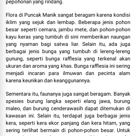
pepohonan yang rindang.
Flora di Puncak Manik sangat beragam karena kondisi
iklim yang sejuk dan lembap. Beberapa jenis pohon
besar seperti cemara, jambu mete, dan pohon-pohon
kayu keras yang tumbuh di sini memberikan naungan
yang nyaman bagi satwa liar. Selain itu, ada juga
berbagai jenis bunga yang tumbuh di lereng-lereng
gunung, seperti bunga rafflesia yang terkenal akan
ukuran dan aroma yang khas. Bunga rafflesia ini sering
menjadi incaran para ilmuwan dan pecinta alam
karena keunikan dan keanggunannya.
Sementara itu, faunanya juga sangat beragam. Banyak
spesies burung langka seperti elang jawa, burung
maleo, dan burung cenderawasih dapat ditemukan di
kawasan ini. Selain itu, terdapat juga berbagai jenis
kera, seperti kera ekor panjang dan kera hitam, yang
sering terlihat bermain di pohon-pohon besar. Untuk