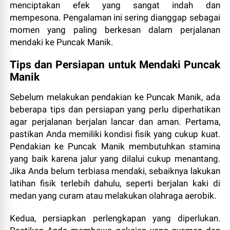
menciptakan efek yang sangat indah dan
mempesona. Pengalaman ini sering dianggap sebagai
momen yang paling berkesan dalam perjalanan
mendaki ke Puncak Manik.
Tips dan Persiapan untuk Mendaki Puncak
Manik
Sebelum melakukan pendakian ke Puncak Manik, ada
beberapa tips dan persiapan yang perlu diperhatikan
agar perjalanan berjalan lancar dan aman. Pertama,
pastikan Anda memiliki kondisi fisik yang cukup kuat.
Pendakian ke Puncak Manik membutuhkan stamina
yang baik karena jalur yang dilalui cukup menantang.
Jika Anda belum terbiasa mendaki, sebaiknya lakukan
latihan fisik terlebih dahulu, seperti berjalan kaki di
medan yang curam atau melakukan olahraga aerobik.
Kedua, persiapkan perlengkapan yang diperlukan.