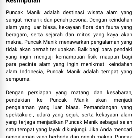
Kesimpulan
Puncak Manik adalah destinasi wisata alam yang
sangat menarik dan penuh pesona. Dengan keindahan
alam yang luar biasa, kekayaan flora dan fauna yang
beragam, serta sejarah dan mitos yang kaya akan
makna, Puncak Manik menawarkan pengalaman yang
tidak akan pernah terlupakan. Baik bagi para pendaki
yang ingin menguji kemampuan fisik maupun bagi
para pecinta alam yang ingin menikmati keindahan
alam Indonesia, Puncak Manik adalah tempat yang
sempurna.
Dengan persiapan yang matang dan kesabaran,
pendakian ke Puncak Manik akan menjadi
pengalaman yang luar biasa. Pemandangan yang
spektakuler, udara yang sejuk, serta kekayaan alam
yang terjaga menjadikan Puncak Manik sebagai salah
satu tempat yang layak dikunjungi. Jika Anda mencari
pengalaman yang berbeda dan penuh makna, Puncak