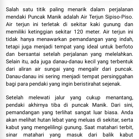
Salah satu titik paling menarik dalam perjalanan
mendaki Puncak Manik adalah Air Terjun Sipiso-Piso.
Air terjun ini terletak di sekitar kaki gunung dan
memiliki ketinggian sekitar 120 meter. Air terjun ini
tidak hanya menawarkan pemandangan yang indah,
tetapi juga menjadi tempat yang ideal untuk berfoto
dan bersantai setelah perjalanan yang melelahkan.
Selain itu, ada juga danau-danau kecil yang terbentuk
dari aliran air sungai yang mengalir dari puncak.
Danau-danau ini sering menjadi tempat persinggahan
bagi para pendaki yang ingin beristirahat sejenak.
Setelah melewati jalur yang cukup menantang,
pendaki akhirnya tiba di puncak Manik. Dari sini,
pemandangan yang terlihat sangat luar biasa. Anda
akan melihat hutan lebat yang meluas di sekitar, serta
kabut yang mengelilingi gunung. Saat matahari terbit,
sinar matahari yang masuk dari balik kabut