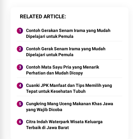
RELATED ARTICLE
Contoh Gerakan Senam Irama yang Mudah
Dipelajari untuk Pemula
Contoh Gerak Senam Irama yang Mudah
Dipelajari untuk Pemula
Contoh Mata Sayu Pria yang Menarik
Perhatian dan Mudah Dicopy
Cuanki JPK Manfaat dan Tips Memilih yang
Tepat untuk Kesehatan Tubuh
Cungkring Mang Uceng Makanan Khas Jawa
yang Wajib Dicoba
Citra Indah Waterpark Wisata Keluarga
Terbaik di Jawa Barat