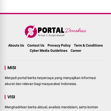
Abouts Us
Contact Us
Provacy Policy
Term & Conditions
Cyber Media Guidelines
Career
MISI
Menjadi portal berita terpercaya yang menyajikan informasi
akurat dan relevan bagi masyarakat Indonesia.
VISI
Menghadirkan berita aktual, analisis mendalam, serta konten