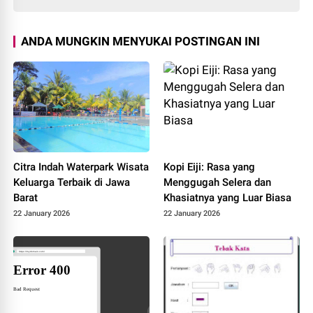
ANDA MUNGKIN MENYUKAI POSTINGAN INI
Citra Indah Waterpark Wisata
Kopi Eiji: Rasa yang
Keluarga Terbaik di Jawa
Menggugah Selera dan
Barat
Khasiatnya yang Luar Biasa
22 January 2026
22 January 2026