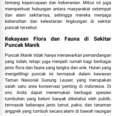
tentang kepercayaan dan keberanian. Mitos ini juga
memperkuat hubungan antara masyarakat setempat
dan alam sekitarnya, sehingga mereka menjaga
kebersihan dan kelestarian lingkungan di sekitar
puncak tersebut.
Kekayaan Flora dan Fauna di Sekitar
Puncak Manik
Puncak Manik tidak hanya menawarkan pemandangan
yang indah, tetapi juga menjadi rumah bagi berbagai
jenis flora dan fauna yang langka dan unik. Hutan yang
mengelilingi puncak ini termasuk dalam kawasan
Taman Nasional Gunung Leuser, yang merupakan
salah satu area konservasi penting di Indonesia. Di
sini, Anda dapat menemukan berbagai spesies
tumbuhan yang belum banyak diketahui oleh publik,
termasuk beberapa jenis lumut, pakis, dan tanaman
anggrek yang tumbuh secara alami di bawah naungan