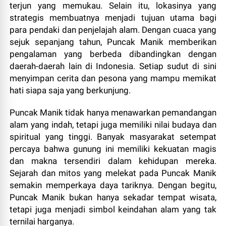
terjun yang memukau. Selain itu, lokasinya yang
strategis membuatnya menjadi tujuan utama bagi
para pendaki dan penjelajah alam. Dengan cuaca yang
sejuk sepanjang tahun, Puncak Manik memberikan
pengalaman yang berbeda dibandingkan dengan
daerah-daerah lain di Indonesia. Setiap sudut di sini
menyimpan cerita dan pesona yang mampu memikat
hati siapa saja yang berkunjung.
Puncak Manik tidak hanya menawarkan pemandangan
alam yang indah, tetapi juga memiliki nilai budaya dan
spiritual yang tinggi. Banyak masyarakat setempat
percaya bahwa gunung ini memiliki kekuatan magis
dan makna tersendiri dalam kehidupan mereka.
Sejarah dan mitos yang melekat pada Puncak Manik
semakin memperkaya daya tariknya. Dengan begitu,
Puncak Manik bukan hanya sekadar tempat wisata,
tetapi juga menjadi simbol keindahan alam yang tak
ternilai harganya.