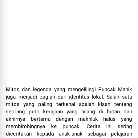
Mitos dan legenda yang mengelilingi Puncak Manik
juga menjadi bagian dari identitas lokal. Salah satu
mitos yang paling terkenal adalah kisah tentang
seorang putri kerajaan yang hilang di hutan dan
akhirnya bertemu dengan makhluk halus yang
membimbingnya ke puncak. Cerita ini sering
diceritakan kepada anak-anak sebagai pelajaran