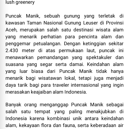
Puncak Manik, sebuah gunung yang terletak di
kawasan Taman Nasional Gunung Leuser di Provinsi
Aceh, merupakan salah satu destinasi wisata alam
yang menarik perhatian para pencinta alam dan
penggemar petualangan. Dengan ketinggian sekitar
2.430 meter di atas permukaan laut, puncak ini
menawarkan pemandangan yang spektakuler dan
suasana yang segar serta damai. Keindahan alam
yang luar biasa dari Puncak Manik tidak hanya
menarik bagi wisatawan lokal, tetapi juga menjadi
daya tarik bagi para traveler internasional yang ingin
merasakan keajaiban alam Indonesia.
Banyak orang menganggap Puncak Manik sebagai
salah satu tempat yang paling menakjubkan di
Indonesia karena kombinasi unik antara keindahan
alam, kekayaan flora dan fauna, serta keberadaan air