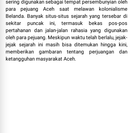
sering digunakan sebagai tempat persembunyian oleh
para pejuang Aceh saat melawan kolonialisme
Belanda. Banyak situs-situs sejarah yang tersebar di
sekitar puncak ini, termasuk bekas pos-pos
pertahanan dan jalan-jalan rahasia yang digunakan
oleh para pejuang. Meskipun waktu telah berlalu, jejak-
jejak sejarah ini masih bisa ditemukan hingga kini,
memberikan gambaran tentang perjuangan dan
ketangguhan masyarakat Aceh.