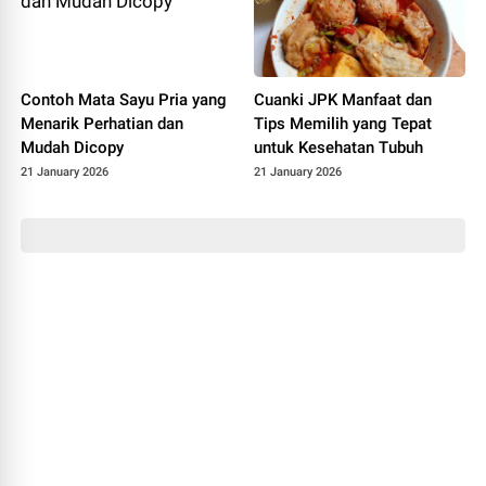
Contoh Mata Sayu Pria yang
Cuanki JPK Manfaat dan
Menarik Perhatian dan
Tips Memilih yang Tepat
Mudah Dicopy
untuk Kesehatan Tubuh
21 January 2026
21 January 2026