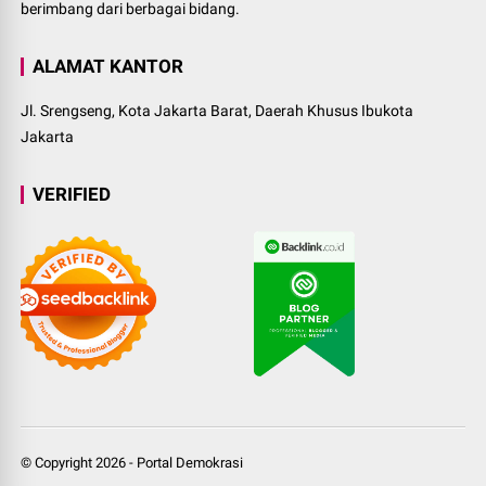
berimbang dari berbagai bidang.
ALAMAT KANTOR
Jl. Srengseng, Kota Jakarta Barat, Daerah Khusus Ibukota
Jakarta
VERIFIED
© Copyright
2026
-
Portal Demokrasi