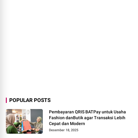
POPULAR POSTS
Pembayaran QRIS BATPay untuk Usaha
Fashion danButik agar Transaksi Lebih
Cepat dan Modern
Desember 18, 2025