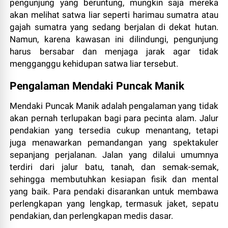
pengunjung yang beruntung, mungkin saja mereka
akan melihat satwa liar seperti harimau sumatra atau
gajah sumatra yang sedang berjalan di dekat hutan.
Namun, karena kawasan ini dilindungi, pengunjung
harus bersabar dan menjaga jarak agar tidak
mengganggu kehidupan satwa liar tersebut.
Pengalaman Mendaki Puncak Manik
Mendaki Puncak Manik adalah pengalaman yang tidak
akan pernah terlupakan bagi para pecinta alam. Jalur
pendakian yang tersedia cukup menantang, tetapi
juga menawarkan pemandangan yang spektakuler
sepanjang perjalanan. Jalan yang dilalui umumnya
terdiri dari jalur batu, tanah, dan semak-semak,
sehingga membutuhkan kesiapan fisik dan mental
yang baik. Para pendaki disarankan untuk membawa
perlengkapan yang lengkap, termasuk jaket, sepatu
pendakian, dan perlengkapan medis dasar.