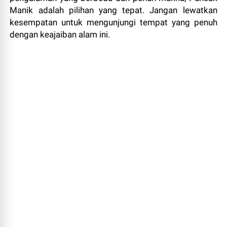
Manik adalah pilihan yang tepat. Jangan lewatkan
kesempatan untuk mengunjungi tempat yang penuh
dengan keajaiban alam ini.