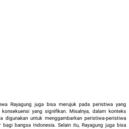
hwa Rayagung juga bisa merujuk pada peristiwa yang
 konsekuensi yang signifikan. Misalnya, dalam konteks
a digunakan untuk menggambarkan peristiwa-peristiwa
agi bangsa Indonesia. Selain itu, Rayagung juga bisa