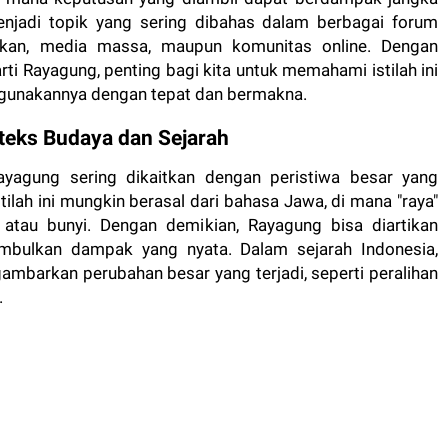
njadi topik yang sering dibahas dalam berbagai forum
idikan, media massa, maupun komunitas online. Dengan
ti Rayagung, penting bagi kita untuk memahami istilah ini
gunakannya dengan tepat dan bermakna.
teks Budaya dan Sejarah
yagung sering dikaitkan dengan peristiwa besar yang
ilah ini mungkin berasal dari bahasa Jawa, di mana "raya"
a atau bunyi. Dengan demikian, Rayagung bisa diartikan
mbulkan dampak yang nyata. Dalam sejarah Indonesia,
mbarkan perubahan besar yang terjadi, seperti peralihan
.