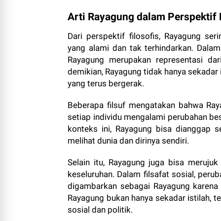
Arti Rayagung dalam Perspektif 
Dari perspektif filosofis, Rayagung 
yang alami dan tak terhindarkan. Dalam
Rayagung merupakan representasi da
demikian, Rayagung tidak hanya sekadar i
yang terus bergerak.
Beberapa filsuf mengatakan bahwa Raya
setiap individu mengalami perubahan be
konteks ini, Rayagung bisa dianggap
melihat dunia dan dirinya sendiri.
Selain itu, Rayagung juga bisa meruju
keseluruhan. Dalam filsafat sosial, perub
digambarkan sebagai Rayagung karena
Rayagung bukan hanya sekadar istilah, 
sosial dan politik.