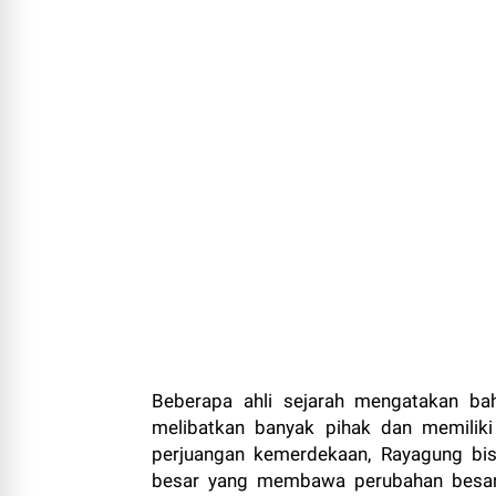
Beberapa ahli sejarah mengatakan ba
melibatkan banyak pihak dan memiliki
perjuangan kemerdekaan, Rayagung bis
besar yang membawa perubahan besar b