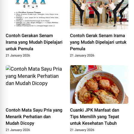
e-
mode/v1/chat/completions
Contoh Gerakan Senam
Contoh Gerak Senam Irama
Irama yang Mudah Dipelajari
yang Mudah Dipelajari untuk
untuk Pemula
Pemula
21 January 2026
21 January 2026
Contoh Mata Sayu Pria yang
Cuanki JPK Manfaat dan
Menarik Perhatian dan
Tips Memilih yang Tepat
Mudah Dicopy
untuk Kesehatan Tubuh
21 January 2026
21 January 2026