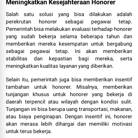
Meningkatkan Kesejahteraan Honorer
Salah satu solusi yang bisa dilakukan adalah
perekrutan honorer sebagai pegawai tetap.
Pemerintah bisa melakukan evaluasi terhadap honorer
yang sudah bekerja selama beberapa tahun dan
memberikan mereka kesempatan untuk bergabung
sebagai pegawai tetap. Ini akan memberikan
stabilitas dan kepastian bagi mereka, serta
meningkatkan kualitas layanan yang diberikan.
Selain itu, pemerintah juga bisa memberikan insentif
tambahan untuk honorer. Misalnya, memberikan
tunjangan khusus untuk honorer yang bekerja di
daerah terpencil atau wilayah dengan kondisi sulit.
Tunjangan ini bisa berupa uang transportasi, makanan,
atau biaya penginapan. Dengan insentif ini, honorer
akan merasa lebih dihargai dan memiliki motivasi
untuk terus bekerja.