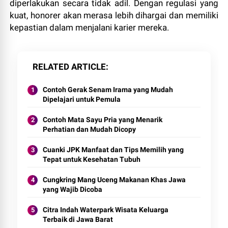
diperlakukan secara tidak adil. Dengan regulasi yang
kuat, honorer akan merasa lebih dihargai dan memiliki
kepastian dalam menjalani karier mereka.
RELATED ARTICLE
Contoh Gerak Senam Irama yang Mudah
Dipelajari untuk Pemula
Contoh Mata Sayu Pria yang Menarik
Perhatian dan Mudah Dicopy
Cuanki JPK Manfaat dan Tips Memilih yang
Tepat untuk Kesehatan Tubuh
Cungkring Mang Uceng Makanan Khas Jawa
yang Wajib Dicoba
Citra Indah Waterpark Wisata Keluarga
Terbaik di Jawa Barat