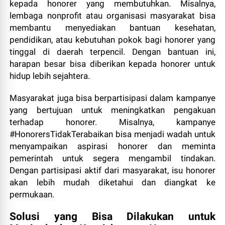
kepada honorer yang membutuhkan. Misalnya,
lembaga nonprofit atau organisasi masyarakat bisa
membantu menyediakan bantuan kesehatan,
pendidikan, atau kebutuhan pokok bagi honorer yang
tinggal di daerah terpencil. Dengan bantuan ini,
harapan besar bisa diberikan kepada honorer untuk
hidup lebih sejahtera.
Masyarakat juga bisa berpartisipasi dalam kampanye
yang bertujuan untuk meningkatkan pengakuan
terhadap honorer. Misalnya, kampanye
#HonorersTidakTerabaikan bisa menjadi wadah untuk
menyampaikan aspirasi honorer dan meminta
pemerintah untuk segera mengambil tindakan.
Dengan partisipasi aktif dari masyarakat, isu honorer
akan lebih mudah diketahui dan diangkat ke
permukaan.
Solusi yang Bisa Dilakukan untuk