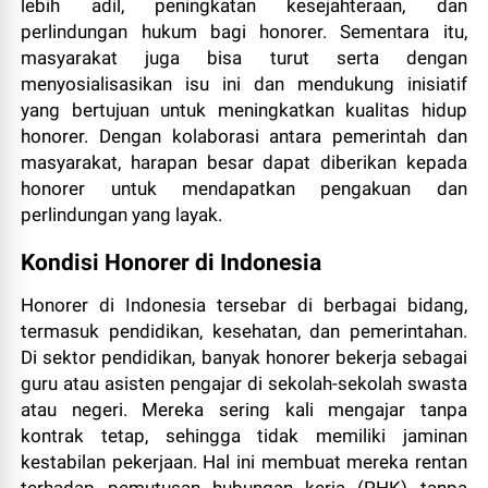
lebih adil, peningkatan kesejahteraan, dan
perlindungan hukum bagi honorer. Sementara itu,
masyarakat juga bisa turut serta dengan
menyosialisasikan isu ini dan mendukung inisiatif
yang bertujuan untuk meningkatkan kualitas hidup
honorer. Dengan kolaborasi antara pemerintah dan
masyarakat, harapan besar dapat diberikan kepada
honorer untuk mendapatkan pengakuan dan
perlindungan yang layak.
Kondisi Honorer di Indonesia
Honorer di Indonesia tersebar di berbagai bidang,
termasuk pendidikan, kesehatan, dan pemerintahan.
Di sektor pendidikan, banyak honorer bekerja sebagai
guru atau asisten pengajar di sekolah-sekolah swasta
atau negeri. Mereka sering kali mengajar tanpa
kontrak tetap, sehingga tidak memiliki jaminan
kestabilan pekerjaan. Hal ini membuat mereka rentan
terhadap pemutusan hubungan kerja (PHK) tanpa