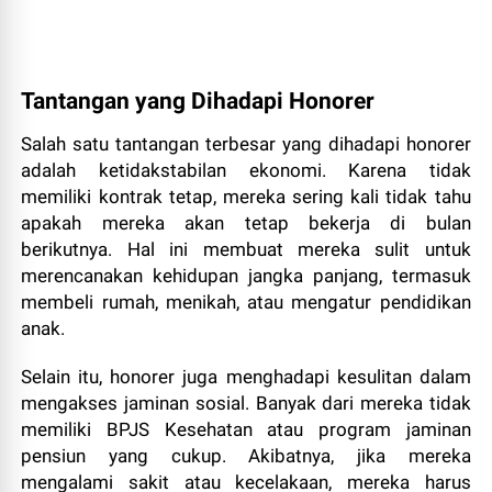
Tantangan yang Dihadapi Honorer
Salah satu tantangan terbesar yang dihadapi honorer
adalah ketidakstabilan ekonomi. Karena tidak
memiliki kontrak tetap, mereka sering kali tidak tahu
apakah mereka akan tetap bekerja di bulan
berikutnya. Hal ini membuat mereka sulit untuk
merencanakan kehidupan jangka panjang, termasuk
membeli rumah, menikah, atau mengatur pendidikan
anak.
Selain itu, honorer juga menghadapi kesulitan dalam
mengakses jaminan sosial. Banyak dari mereka tidak
memiliki BPJS Kesehatan atau program jaminan
pensiun yang cukup. Akibatnya, jika mereka
mengalami sakit atau kecelakaan, mereka harus