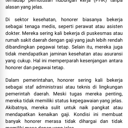
alasan yang jelas.
Di sektor kesehatan, honorer biasanya bekerja
sebagai tenaga medis, seperti perawat atau asisten
dokter. Mereka sering kali bekerja di puskesmas atau
rumah sakit daerah dengan gaji yang jauh lebih rendah
dibandingkan pegawai tetap. Selain itu, mereka juga
tidak mendapatkan jaminan kesehatan atau asuransi
yang cukup. Hal ini memperparah kesenjangan antara
honorer dan pegawai tetap.
Dalam pemerintahan, honorer sering kali bekerja
sebagai staf administrasi atau teknis di lingkungan
pemerintah daerah. Meski tugas mereka penting,
mereka tidak memiliki status kepegawaian yang jelas.
Akibatnya, mereka sulit untuk naik pangkat atau
mendapatkan kenaikan gaji. Kondisi ini membuat
banyak honorer merasa tidak dihargai dan tidak
memiliki masa depan yang jelas.