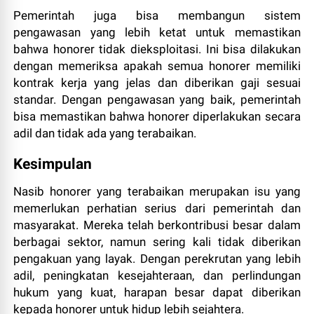
Pemerintah juga bisa membangun sistem
pengawasan yang lebih ketat untuk memastikan
bahwa honorer tidak dieksploitasi. Ini bisa dilakukan
dengan memeriksa apakah semua honorer memiliki
kontrak kerja yang jelas dan diberikan gaji sesuai
standar. Dengan pengawasan yang baik, pemerintah
bisa memastikan bahwa honorer diperlakukan secara
adil dan tidak ada yang terabaikan.
Kesimpulan
Nasib honorer yang terabaikan merupakan isu yang
memerlukan perhatian serius dari pemerintah dan
masyarakat. Mereka telah berkontribusi besar dalam
berbagai sektor, namun sering kali tidak diberikan
pengakuan yang layak. Dengan perekrutan yang lebih
adil, peningkatan kesejahteraan, dan perlindungan
hukum yang kuat, harapan besar dapat diberikan
kepada honorer untuk hidup lebih sejahtera.