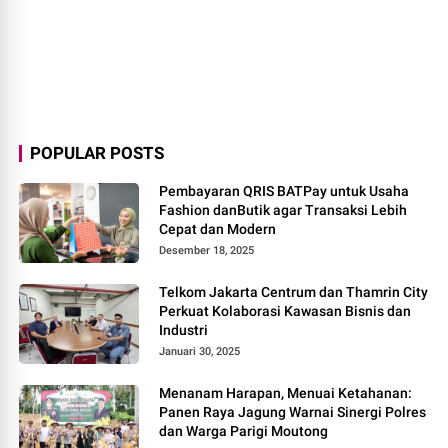
POPULAR POSTS
Pembayaran QRIS BATPay untuk Usaha
Fashion danButik agar Transaksi Lebih
Cepat dan Modern
Desember 18, 2025
Telkom Jakarta Centrum dan Thamrin City
Perkuat Kolaborasi Kawasan Bisnis dan
Industri
Januari 30, 2025
Menanam Harapan, Menuai Ketahanan:
Panen Raya Jagung Warnai Sinergi Polres
dan Warga Parigi Moutong