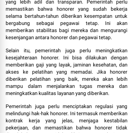
yang lebih adil dan transparan. Pemerintah perlu
memastikan bahwa honorer yang sudah bekerja
selama bertahun-tahun diberikan kesempatan untuk
bergabung sebagai pegawai tetap. Ini akan
memberikan stabilitas bagi mereka dan mengurangi
kesenjangan antara honorer dan pegawai tetap.
Selain itu, pemerintah juga perlu meningkatkan
kesejahteraan honorer. Ini bisa dilakukan dengan
memberikan gaji yang layak, jaminan kesehatan, dan
akses ke pelatihan yang memadai. Jika honorer
diberikan pelatihan yang baik, mereka akan lebih
mampu dalam menjalankan tugas mereka dan
meningkatkan kualitas layanan yang diberikan.
Pemerintah juga perlu menciptakan regulasi yang
melindungi hak-hak honorer. Ini termasuk memberikan
kontrak kerja yang jelas, menjaga kestabilan
pekerjaan, dan memastikan bahwa honorer tidak