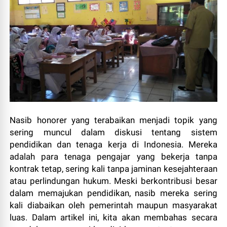
Nasib honorer yang terabaikan menjadi topik yang
sering muncul dalam diskusi tentang sistem
pendidikan dan tenaga kerja di Indonesia. Mereka
adalah para tenaga pengajar yang bekerja tanpa
kontrak tetap, sering kali tanpa jaminan kesejahteraan
atau perlindungan hukum. Meski berkontribusi besar
dalam memajukan pendidikan, nasib mereka sering
kali diabaikan oleh pemerintah maupun masyarakat
luas. Dalam artikel ini, kita akan membahas secara