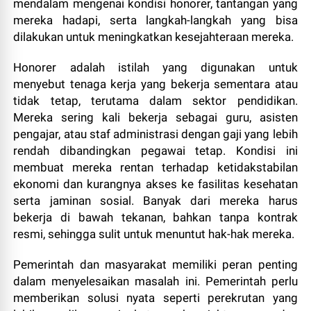
mendalam mengenai kondisi honorer, tantangan yang
mereka hadapi, serta langkah-langkah yang bisa
dilakukan untuk meningkatkan kesejahteraan mereka.
Honorer adalah istilah yang digunakan untuk
menyebut tenaga kerja yang bekerja sementara atau
tidak tetap, terutama dalam sektor pendidikan.
Mereka sering kali bekerja sebagai guru, asisten
pengajar, atau staf administrasi dengan gaji yang lebih
rendah dibandingkan pegawai tetap. Kondisi ini
membuat mereka rentan terhadap ketidakstabilan
ekonomi dan kurangnya akses ke fasilitas kesehatan
serta jaminan sosial. Banyak dari mereka harus
bekerja di bawah tekanan, bahkan tanpa kontrak
resmi, sehingga sulit untuk menuntut hak-hak mereka.
Pemerintah dan masyarakat memiliki peran penting
dalam menyelesaikan masalah ini. Pemerintah perlu
memberikan solusi nyata seperti perekrutan yang