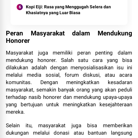
Kopi Eiji: Rasa yang Menggugah Selera dan
Khasiatnya yang Luar Biasa
Peran Masyarakat dalam Mendukung
Honorer
Masyarakat juga memiliki peran penting dalam
mendukung honorer. Salah satu cara yang bisa
dilakukan adalah dengan menyosialisasikan isu ini
melalui media sosial, forum diskusi, atau acara
komunitas. Dengan meningkatkan kesadaran
masyarakat, semakin banyak orang yang akan peduli
terhadap nasib honorer dan mendukung upaya-upaya
yang bertujuan untuk meningkatkan kesejahteraan
mereka.
Selain itu, masyarakat juga bisa memberikan
dukungan melalui donasi atau bantuan langsung