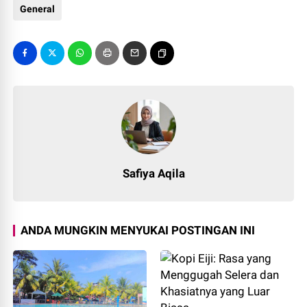
General
Safiya Aqila
ANDA MUNGKIN MENYUKAI POSTINGAN INI