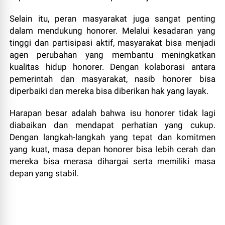
Selain itu, peran masyarakat juga sangat penting
dalam mendukung honorer. Melalui kesadaran yang
tinggi dan partisipasi aktif, masyarakat bisa menjadi
agen perubahan yang membantu meningkatkan
kualitas hidup honorer. Dengan kolaborasi antara
pemerintah dan masyarakat, nasib honorer bisa
diperbaiki dan mereka bisa diberikan hak yang layak.
Harapan besar adalah bahwa isu honorer tidak lagi
diabaikan dan mendapat perhatian yang cukup.
Dengan langkah-langkah yang tepat dan komitmen
yang kuat, masa depan honorer bisa lebih cerah dan
mereka bisa merasa dihargai serta memiliki masa
depan yang stabil.