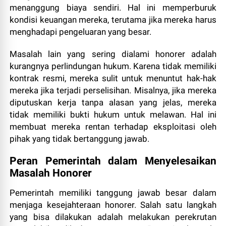
menanggung biaya sendiri. Hal ini memperburuk
kondisi keuangan mereka, terutama jika mereka harus
menghadapi pengeluaran yang besar.
Masalah lain yang sering dialami honorer adalah
kurangnya perlindungan hukum. Karena tidak memiliki
kontrak resmi, mereka sulit untuk menuntut hak-hak
mereka jika terjadi perselisihan. Misalnya, jika mereka
diputuskan kerja tanpa alasan yang jelas, mereka
tidak memiliki bukti hukum untuk melawan. Hal ini
membuat mereka rentan terhadap eksploitasi oleh
pihak yang tidak bertanggung jawab.
Peran Pemerintah dalam Menyelesaikan
Masalah Honorer
Pemerintah memiliki tanggung jawab besar dalam
menjaga kesejahteraan honorer. Salah satu langkah
yang bisa dilakukan adalah melakukan perekrutan