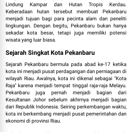
Lindung Kampar dan Hutan Tropis Kerdau.
Keberadaan hutan tersebut membuat Pekanbaru
menjadi tujuan bagi para pecinta alam dan peneliti
lingkungan. Dengan begitu, Pekanbaru bukan hanya
sekadar kota besar, tetapi juga memiliki potensi
wisata yang luar biasa.
Sejarah Singkat Kota Pekanbaru
Sejarah Pekanbaru bermula pada abad ke-17 ketika
kota ini menjadi pusat perdagangan dan perniagaan di
wilayah Riau. Awalnya, kota ini dikenal sebagai "Kota
Raja" karena menjadi tempat tinggal raja-raja Melayu.
Pekanbaru juga pernah menjadi bagian dari
Kesultanan Johor sebelum akhirnya menjadi bagian
dari Republik Indonesia. Seiring perkembangan waktu,
kota ini berkembang menjadi pusat pemerintahan dan
ekonomi di provinsi Riau.