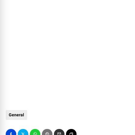
General