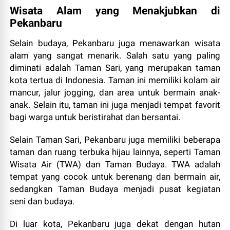
Wisata Alam yang Menakjubkan di
Pekanbaru
Selain budaya, Pekanbaru juga menawarkan wisata
alam yang sangat menarik. Salah satu yang paling
diminati adalah Taman Sari, yang merupakan taman
kota tertua di Indonesia. Taman ini memiliki kolam air
mancur, jalur jogging, dan area untuk bermain anak-
anak. Selain itu, taman ini juga menjadi tempat favorit
bagi warga untuk beristirahat dan bersantai.
Selain Taman Sari, Pekanbaru juga memiliki beberapa
taman dan ruang terbuka hijau lainnya, seperti Taman
Wisata Air (TWA) dan Taman Budaya. TWA adalah
tempat yang cocok untuk berenang dan bermain air,
sedangkan Taman Budaya menjadi pusat kegiatan
seni dan budaya.
Di luar kota, Pekanbaru juga dekat dengan hutan