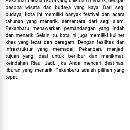
Pekanbaru adalah kota yang unik dan menarik, dengan
pesona wisata dan budaya yang kaya. Dari segi
budaya, kota ini memiliki banyak festival dan acara
tahunan yang menarik, sementara dari segi alam,
Pekanbaru menawarkan pemandangan yang indah
dan menarik. Selain itu, kota ini juga memiliki kuliner
khas yang lezat dan beragam. Dengan fasilitas dan
infrastruktur yang memadai, Pekanbaru menjadi
tujuan yang ideal untuk berlibur dan menikmati
keindahan Riau. Jadi, jika Anda mencari destinasi
liburan yang menarik, Pekanbaru adalah pilihan yang
tepat.