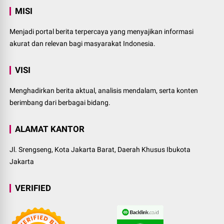
MISI
Menjadi portal berita terpercaya yang menyajikan informasi
akurat dan relevan bagi masyarakat Indonesia.
VISI
Menghadirkan berita aktual, analisis mendalam, serta konten
berimbang dari berbagai bidang.
ALAMAT KANTOR
Jl. Srengseng, Kota Jakarta Barat, Daerah Khusus Ibukota
Jakarta
VERIFIED