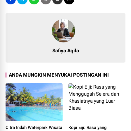
Safiya Aqila
ANDA MUNGKIN MENYUKAI POSTINGAN INI
Citra Indah Waterpark Wisata
Kopi Eiji: Rasa yang