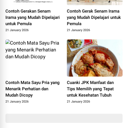
Contoh Gerakan Senam
Contoh Gerak Senam Irama
Irama yang Mudah Dipelajari
yang Mudah Dipelajari untuk
untuk Pemula
Pemula
21 January 2026
21 January 2026
Contoh Mata Sayu Pria yang
Cuanki JPK Manfaat dan
Menarik Perhatian dan
Tips Memilih yang Tepat
Mudah Dicopy
untuk Kesehatan Tubuh
21 January 2026
21 January 2026