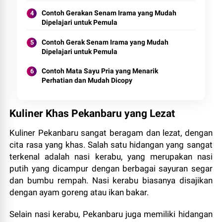
Contoh Gerakan Senam Irama yang Mudah
Dipelajari untuk Pemula
Contoh Gerak Senam Irama yang Mudah
Dipelajari untuk Pemula
Contoh Mata Sayu Pria yang Menarik
Perhatian dan Mudah Dicopy
Kuliner Khas Pekanbaru yang Lezat
Kuliner Pekanbaru sangat beragam dan lezat, dengan
cita rasa yang khas. Salah satu hidangan yang sangat
terkenal adalah nasi kerabu, yang merupakan nasi
putih yang dicampur dengan berbagai sayuran segar
dan bumbu rempah. Nasi kerabu biasanya disajikan
dengan ayam goreng atau ikan bakar.
Selain nasi kerabu, Pekanbaru juga memiliki hidangan