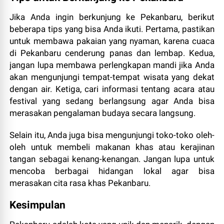
Jika Anda ingin berkunjung ke Pekanbaru, berikut
beberapa tips yang bisa Anda ikuti. Pertama, pastikan
untuk membawa pakaian yang nyaman, karena cuaca
di Pekanbaru cenderung panas dan lembap. Kedua,
jangan lupa membawa perlengkapan mandi jika Anda
akan mengunjungi tempat-tempat wisata yang dekat
dengan air. Ketiga, cari informasi tentang acara atau
festival yang sedang berlangsung agar Anda bisa
merasakan pengalaman budaya secara langsung.
Selain itu, Anda juga bisa mengunjungi toko-toko oleh-
oleh untuk membeli makanan khas atau kerajinan
tangan sebagai kenang-kenangan. Jangan lupa untuk
mencoba berbagai hidangan lokal agar bisa
merasakan cita rasa khas Pekanbaru.
Kesimpulan