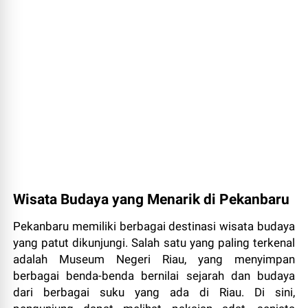
Wisata Budaya yang Menarik di Pekanbaru
Pekanbaru memiliki berbagai destinasi wisata budaya
yang patut dikunjungi. Salah satu yang paling terkenal
adalah Museum Negeri Riau, yang menyimpan
berbagai benda-benda bernilai sejarah dan budaya
dari berbagai suku yang ada di Riau. Di sini,