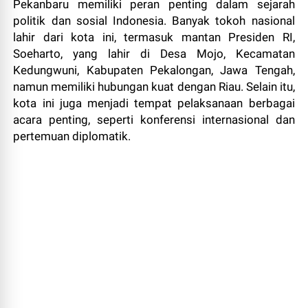
Pekanbaru memiliki peran penting dalam sejarah
politik dan sosial Indonesia. Banyak tokoh nasional
lahir dari kota ini, termasuk mantan Presiden RI,
Soeharto, yang lahir di Desa Mojo, Kecamatan
Kedungwuni, Kabupaten Pekalongan, Jawa Tengah,
namun memiliki hubungan kuat dengan Riau. Selain itu,
kota ini juga menjadi tempat pelaksanaan berbagai
acara penting, seperti konferensi internasional dan
pertemuan diplomatik.