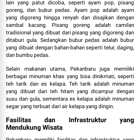
lain yang patut dicoba, seperti ayam pop, pisang
goreng, dan bubur pedas. Ayam pop adalah ayam
yang digoreng hingga renyah dan disajikan dengan
sambal kacang. Pisang goreng adalah camilan
tradisional yang dibuat dari pisang yang digoreng dan
ditaburi gula. Sedangkan bubur pedas adalah bubur
yang dibuat dengan bahan-bahan seperti telur, daging,
dan bumbu pedas.
Selain makanan utama, Pekanbaru juga memiliki
berbagai minuman khas yang bisa dinikmati, seperti
teh tarik dan es kelapa. Teh tarik adalah minuman
yang dibuat dari teh hitam yang dicampur dengan
susu dan gula, sementara es kelapa adalah minuman
segar yang terbuat dari air kelapa yang dingin.
Fasilitas dan Infrastruktur yang
Mendukung Wisata
Pekanbaru memiliki fasilitas dan infrastruktur yang