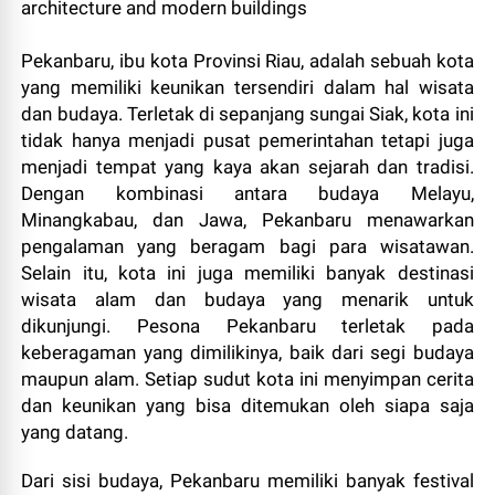
Pekanbaru, ibu kota Provinsi Riau, adalah sebuah kota
yang memiliki keunikan tersendiri dalam hal wisata
dan budaya. Terletak di sepanjang sungai Siak, kota ini
tidak hanya menjadi pusat pemerintahan tetapi juga
menjadi tempat yang kaya akan sejarah dan tradisi.
Dengan kombinasi antara budaya Melayu,
Minangkabau, dan Jawa, Pekanbaru menawarkan
pengalaman yang beragam bagi para wisatawan.
Selain itu, kota ini juga memiliki banyak destinasi
wisata alam dan budaya yang menarik untuk
dikunjungi. Pesona Pekanbaru terletak pada
keberagaman yang dimilikinya, baik dari segi budaya
maupun alam. Setiap sudut kota ini menyimpan cerita
dan keunikan yang bisa ditemukan oleh siapa saja
yang datang.
Dari sisi budaya, Pekanbaru memiliki banyak festival