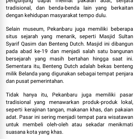
pengunjung dapat melihat pakaian adat, senjata
tradisional, dan benda-benda lain yang berkaitan
dengan kehidupan masyarakat tempo dulu.
Selain museum, Pekanbaru juga memiliki beberapa
situs sejarah yang menarik, seperti Masjid Sultan
Syarif Qasim dan Benteng Dutch. Masjid ini dibangun
pada abad ke-19 dan menjadi salah satu bangunan
bersejarah yang masih bertahan hingga saat ini.
Sementara itu, Benteng Dutch adalah bekas benteng
milik Belanda yang digunakan sebagai tempat penjara
dan pusat pemerintahan.
Tidak hanya itu, Pekanbaru juga memiliki pasar
tradisional yang menawarkan produk-produk lokal,
seperti kerajinan tangan, makanan khas, dan pakaian
adat. Pasar ini sering menjadi tempat para wisatawan
untuk membeli oleh-oleh atau sekadar menikmati
suasana kota yang khas.