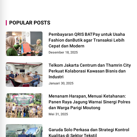
POPULAR POSTS
Pembayaran QRIS BATPay untuk Usaha
Fashion danButik agar Transaksi Lebih
Cepat dan Modern
Desember 18, 2025
Telkom Jakarta Centrum dan Thamrin City
Perkuat Kolaborasi Kawasan Bisnis dan
Industri
Januari 30, 2025
Menanam Harapan, Menuai Ketahanan:
Panen Raya Jagung Warnai Sinergi Polres
dan Warga Parigi Moutong
Mei 31, 2025
Garuda Solo Perkasa dan Strategi Kontrol
Kualitas di Sektor Tekstil