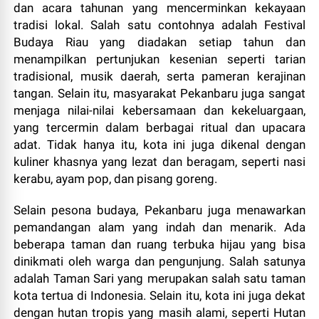
dan acara tahunan yang mencerminkan kekayaan
tradisi lokal. Salah satu contohnya adalah Festival
Budaya Riau yang diadakan setiap tahun dan
menampilkan pertunjukan kesenian seperti tarian
tradisional, musik daerah, serta pameran kerajinan
tangan. Selain itu, masyarakat Pekanbaru juga sangat
menjaga nilai-nilai kebersamaan dan kekeluargaan,
yang tercermin dalam berbagai ritual dan upacara
adat. Tidak hanya itu, kota ini juga dikenal dengan
kuliner khasnya yang lezat dan beragam, seperti nasi
kerabu, ayam pop, dan pisang goreng.
Selain pesona budaya, Pekanbaru juga menawarkan
pemandangan alam yang indah dan menarik. Ada
beberapa taman dan ruang terbuka hijau yang bisa
dinikmati oleh warga dan pengunjung. Salah satunya
adalah Taman Sari yang merupakan salah satu taman
kota tertua di Indonesia. Selain itu, kota ini juga dekat
dengan hutan tropis yang masih alami, seperti Hutan