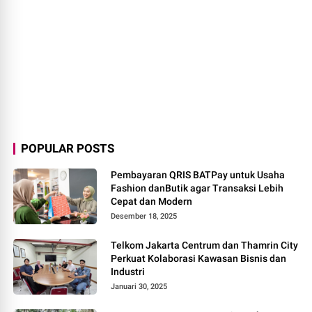
POPULAR POSTS
Pembayaran QRIS BATPay untuk Usaha
Fashion danButik agar Transaksi Lebih
Cepat dan Modern
Desember 18, 2025
Telkom Jakarta Centrum dan Thamrin City
Perkuat Kolaborasi Kawasan Bisnis dan
Industri
Januari 30, 2025