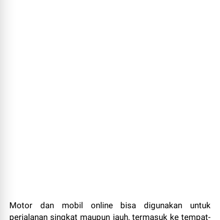
Motor dan mobil online bisa digunakan untuk
perjalanan singkat maupun jauh, termasuk ke tempat-