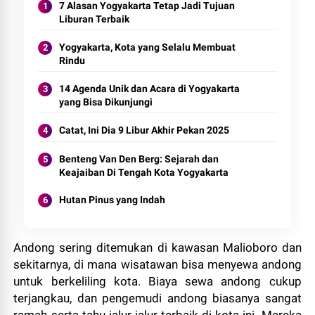
7 Alasan Yogyakarta Tetap Jadi Tujuan
Liburan Terbaik
Yogyakarta, Kota yang Selalu Membuat
Rindu
14 Agenda Unik dan Acara di Yogyakarta
yang Bisa Dikunjungi
Catat, Ini Dia 9 Libur Akhir Pekan 2025
Benteng Van Den Berg: Sejarah dan
Keajaiban Di Tengah Kota Yogyakarta
Hutan Pinus yang Indah
Andong sering ditemukan di kawasan Malioboro dan
sekitarnya, di mana wisatawan bisa menyewa andong
untuk berkeliling kota. Biaya sewa andong cukup
terjangkau, dan pengemudi andong biasanya sangat