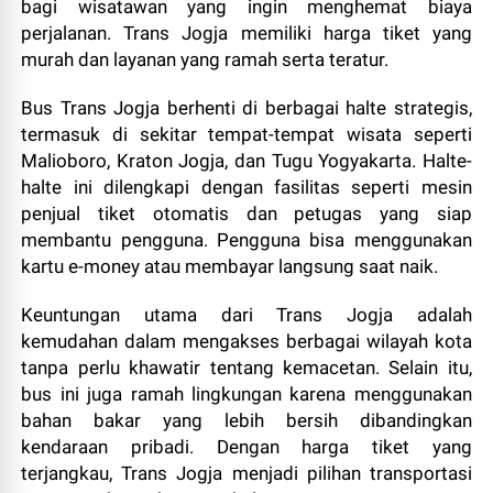
bagi wisatawan yang ingin menghemat biaya
perjalanan. Trans Jogja memiliki harga tiket yang
murah dan layanan yang ramah serta teratur.
Bus Trans Jogja berhenti di berbagai halte strategis,
termasuk di sekitar tempat-tempat wisata seperti
Malioboro, Kraton Jogja, dan Tugu Yogyakarta. Halte-
halte ini dilengkapi dengan fasilitas seperti mesin
penjual tiket otomatis dan petugas yang siap
membantu pengguna. Pengguna bisa menggunakan
kartu e-money atau membayar langsung saat naik.
Keuntungan utama dari Trans Jogja adalah
kemudahan dalam mengakses berbagai wilayah kota
tanpa perlu khawatir tentang kemacetan. Selain itu,
bus ini juga ramah lingkungan karena menggunakan
bahan bakar yang lebih bersih dibandingkan
kendaraan pribadi. Dengan harga tiket yang
terjangkau, Trans Jogja menjadi pilihan transportasi