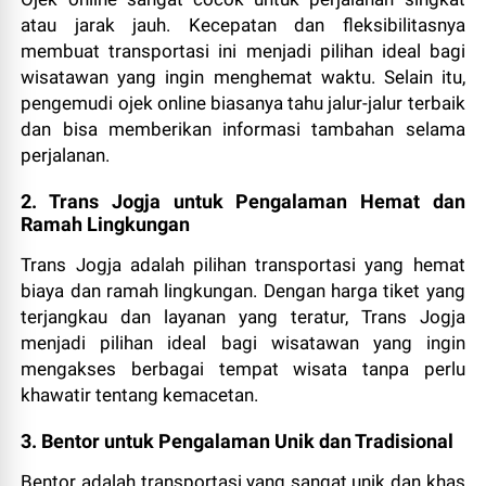
atau jarak jauh. Kecepatan dan fleksibilitasnya
membuat transportasi ini menjadi pilihan ideal bagi
wisatawan yang ingin menghemat waktu. Selain itu,
pengemudi ojek online biasanya tahu jalur-jalur terbaik
dan bisa memberikan informasi tambahan selama
perjalanan.
2. Trans Jogja untuk Pengalaman Hemat dan
Ramah Lingkungan
Trans Jogja adalah pilihan transportasi yang hemat
biaya dan ramah lingkungan. Dengan harga tiket yang
terjangkau dan layanan yang teratur, Trans Jogja
menjadi pilihan ideal bagi wisatawan yang ingin
mengakses berbagai tempat wisata tanpa perlu
khawatir tentang kemacetan.
3. Bentor untuk Pengalaman Unik dan Tradisional
Bentor adalah transportasi yang sangat unik dan khas