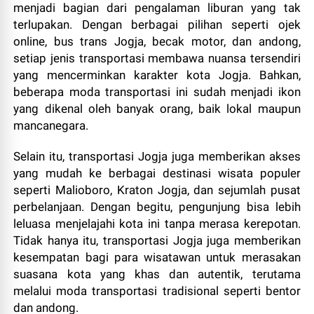
menjadi bagian dari pengalaman liburan yang tak
terlupakan. Dengan berbagai pilihan seperti ojek
online, bus trans Jogja, becak motor, dan andong,
setiap jenis transportasi membawa nuansa tersendiri
yang mencerminkan karakter kota Jogja. Bahkan,
beberapa moda transportasi ini sudah menjadi ikon
yang dikenal oleh banyak orang, baik lokal maupun
mancanegara.
Selain itu, transportasi Jogja juga memberikan akses
yang mudah ke berbagai destinasi wisata populer
seperti Malioboro, Kraton Jogja, dan sejumlah pusat
perbelanjaan. Dengan begitu, pengunjung bisa lebih
leluasa menjelajahi kota ini tanpa merasa kerepotan.
Tidak hanya itu, transportasi Jogja juga memberikan
kesempatan bagi para wisatawan untuk merasakan
suasana kota yang khas dan autentik, terutama
melalui moda transportasi tradisional seperti bentor
dan andong.