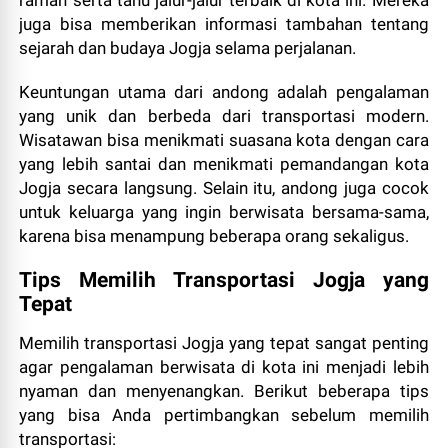
ramah serta tahu jalur-jalur terbaik di kota ini. Mereka
juga bisa memberikan informasi tambahan tentang
sejarah dan budaya Jogja selama perjalanan.
Keuntungan utama dari andong adalah pengalaman
yang unik dan berbeda dari transportasi modern.
Wisatawan bisa menikmati suasana kota dengan cara
yang lebih santai dan menikmati pemandangan kota
Jogja secara langsung. Selain itu, andong juga cocok
untuk keluarga yang ingin berwisata bersama-sama,
karena bisa menampung beberapa orang sekaligus.
Tips Memilih Transportasi Jogja yang
Tepat
Memilih transportasi Jogja yang tepat sangat penting
agar pengalaman berwisata di kota ini menjadi lebih
nyaman dan menyenangkan. Berikut beberapa tips
yang bisa Anda pertimbangkan sebelum memilih
transportasi: