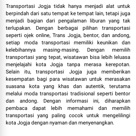
Transportasi Jogja tidak hanya menjadi alat untuk
berpindah dari satu tempat ke tempat lain, tetapi juga
menjadi bagian dari pengalaman liburan yang tak
terlupakan. Dengan berbagai pilihan transportasi
seperti ojek online, Trans Jogja, bentor, dan andong,
setiap moda transportasi memiliki keunikan dan
kelebihannya masing-masing. Dengan memilih
transportasi yang tepat, wisatawan bisa lebih leluasa
menjelajahi kota Jogja tanpa merasa kerepotan.
Selain itu, transportasi Jogja juga memberikan
kesempatan bagi para wisatawan untuk merasakan
suasana kota yang khas dan autentik, terutama
melalui moda transportasi tradisional seperti bentor
dan andong. Dengan informasi ini, diharapkan
pembaca dapat lebih memahami dan memilih
transportasi yang paling cocok untuk mengelilingi
kota Jogja dengan nyaman dan menyenangkan.