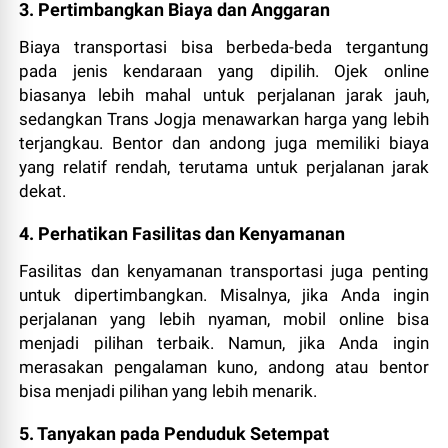
3. Pertimbangkan Biaya dan Anggaran
Biaya transportasi bisa berbeda-beda tergantung
pada jenis kendaraan yang dipilih. Ojek online
biasanya lebih mahal untuk perjalanan jarak jauh,
sedangkan Trans Jogja menawarkan harga yang lebih
terjangkau. Bentor dan andong juga memiliki biaya
yang relatif rendah, terutama untuk perjalanan jarak
dekat.
4. Perhatikan Fasilitas dan Kenyamanan
Fasilitas dan kenyamanan transportasi juga penting
untuk dipertimbangkan. Misalnya, jika Anda ingin
perjalanan yang lebih nyaman, mobil online bisa
menjadi pilihan terbaik. Namun, jika Anda ingin
merasakan pengalaman kuno, andong atau bentor
bisa menjadi pilihan yang lebih menarik.
5. Tanyakan pada Penduduk Setempat