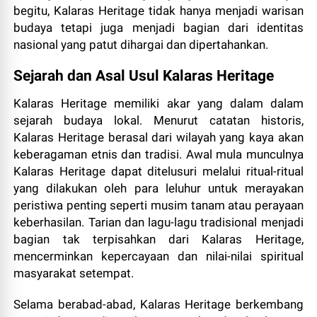
begitu, Kalaras Heritage tidak hanya menjadi warisan
budaya tetapi juga menjadi bagian dari identitas
nasional yang patut dihargai dan dipertahankan.
Sejarah dan Asal Usul Kalaras Heritage
Kalaras Heritage memiliki akar yang dalam dalam
sejarah budaya lokal. Menurut catatan historis,
Kalaras Heritage berasal dari wilayah yang kaya akan
keberagaman etnis dan tradisi. Awal mula munculnya
Kalaras Heritage dapat ditelusuri melalui ritual-ritual
yang dilakukan oleh para leluhur untuk merayakan
peristiwa penting seperti musim tanam atau perayaan
keberhasilan. Tarian dan lagu-lagu tradisional menjadi
bagian tak terpisahkan dari Kalaras Heritage,
mencerminkan kepercayaan dan nilai-nilai spiritual
masyarakat setempat.
Selama berabad-abad, Kalaras Heritage berkembang