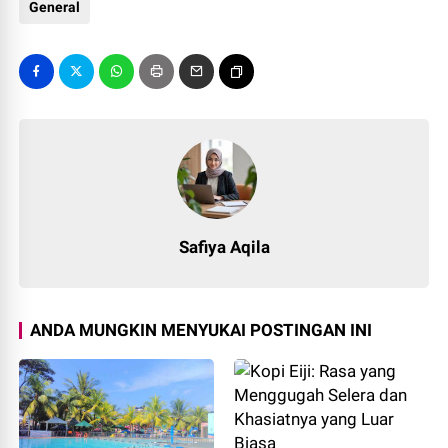
General
Safiya Aqila
ANDA MUNGKIN MENYUKAI POSTINGAN INI