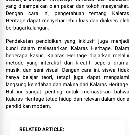
yang disampaikan oleh pakar dan tokoh masyarakat.
Dengan cara ini, pengetahuan tentang Kalaras
Heritage dapat menyebar lebih luas dan diakses oleh
berbagai kalangan.
Pendekatan pendidikan yang inklusif juga menjadi
kunci dalam melestarikan Kalaras Heritage. Dalam
beberapa kasus, Kalaras Heritage diajarkan melalui
metode yang interaktif dan kreatif, seperti drama,
musik, dan seni visual. Dengan cara ini, siswa tidak
hanya belajar teori, tetapi juga dapat mengalami
langsung keindahan dan makna dari Kalaras Heritage.
Hal ini sangat penting untuk memastikan bahwa
Kalaras Heritage tetap hidup dan relevan dalam dunia
pendidikan modern.
RELATED ARTICLE