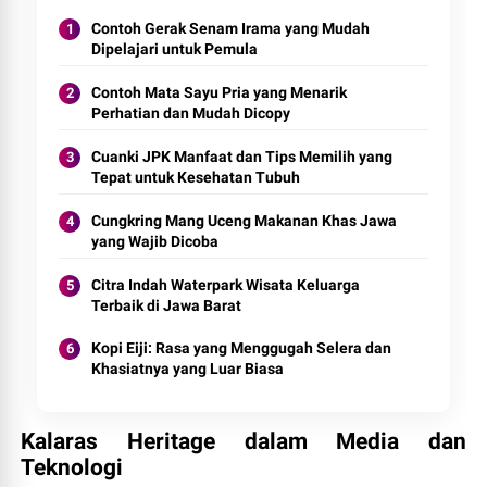
Contoh Gerak Senam Irama yang Mudah
Dipelajari untuk Pemula
Contoh Mata Sayu Pria yang Menarik
Perhatian dan Mudah Dicopy
Cuanki JPK Manfaat dan Tips Memilih yang
Tepat untuk Kesehatan Tubuh
Cungkring Mang Uceng Makanan Khas Jawa
yang Wajib Dicoba
Citra Indah Waterpark Wisata Keluarga
Terbaik di Jawa Barat
Kopi Eiji: Rasa yang Menggugah Selera dan
Khasiatnya yang Luar Biasa
Kalaras Heritage dalam Media dan
Teknologi