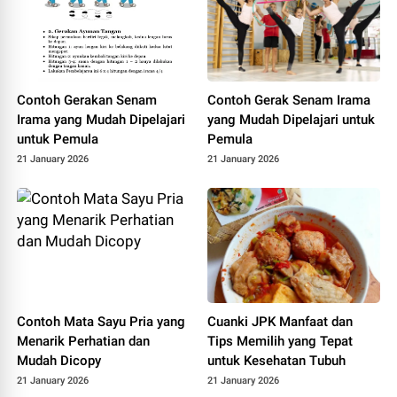
mode/v1/chat/completions
Contoh Gerakan Senam
Contoh Gerak Senam Irama
Irama yang Mudah Dipelajari
yang Mudah Dipelajari untuk
untuk Pemula
Pemula
21 January 2026
21 January 2026
Contoh Mata Sayu Pria yang
Cuanki JPK Manfaat dan
Menarik Perhatian dan
Tips Memilih yang Tepat
Mudah Dicopy
untuk Kesehatan Tubuh
21 January 2026
21 January 2026