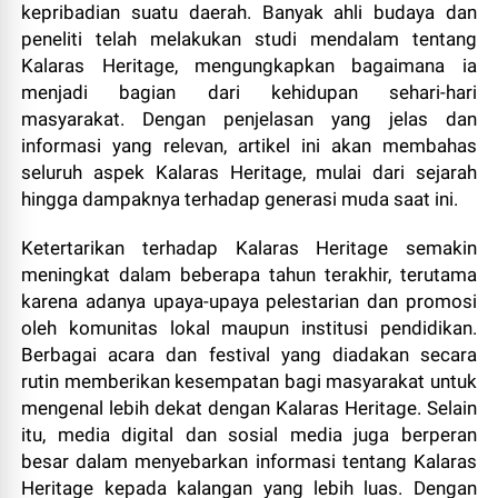
kepribadian suatu daerah. Banyak ahli budaya dan
peneliti telah melakukan studi mendalam tentang
Kalaras Heritage, mengungkapkan bagaimana ia
menjadi bagian dari kehidupan sehari-hari
masyarakat. Dengan penjelasan yang jelas dan
informasi yang relevan, artikel ini akan membahas
seluruh aspek Kalaras Heritage, mulai dari sejarah
hingga dampaknya terhadap generasi muda saat ini.
Ketertarikan terhadap Kalaras Heritage semakin
meningkat dalam beberapa tahun terakhir, terutama
karena adanya upaya-upaya pelestarian dan promosi
oleh komunitas lokal maupun institusi pendidikan.
Berbagai acara dan festival yang diadakan secara
rutin memberikan kesempatan bagi masyarakat untuk
mengenal lebih dekat dengan Kalaras Heritage. Selain
itu, media digital dan sosial media juga berperan
besar dalam menyebarkan informasi tentang Kalaras
Heritage kepada kalangan yang lebih luas. Dengan