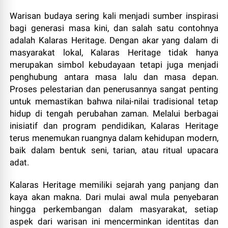
Warisan budaya sering kali menjadi sumber inspirasi
bagi generasi masa kini, dan salah satu contohnya
adalah Kalaras Heritage. Dengan akar yang dalam di
masyarakat lokal, Kalaras Heritage tidak hanya
merupakan simbol kebudayaan tetapi juga menjadi
penghubung antara masa lalu dan masa depan.
Proses pelestarian dan penerusannya sangat penting
untuk memastikan bahwa nilai-nilai tradisional tetap
hidup di tengah perubahan zaman. Melalui berbagai
inisiatif dan program pendidikan, Kalaras Heritage
terus menemukan ruangnya dalam kehidupan modern,
baik dalam bentuk seni, tarian, atau ritual upacara
adat.
Kalaras Heritage memiliki sejarah yang panjang dan
kaya akan makna. Dari mulai awal mula penyebaran
hingga perkembangan dalam masyarakat, setiap
aspek dari warisan ini mencerminkan identitas dan