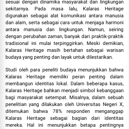
sesuai dengan dinamika masyarakat dan lingkungan
sekitarnya. Pada masa lalu, Kalaras Heritage
digunakan sebagai alat komunikasi antara manusia
dan alam, serta sebagai cara untuk menjaga harmoni
antara manusia dan lingkungan. Namun, seiring
dengan perubahan zaman, banyak dari praktik-praktik
tradisional ini mulai terpinggirkan. Meski demikian,
Kalaras Heritage masih bertahan sebagai warisan
budaya yang penting dan layak untuk dilestarikan.
Studi oleh para peneliti budaya menunjukkan bahwa
Kalaras Heritage memiliki peran penting dalam
membangun identitas lokal. Dalam beberapa kasus,
Kalaras Heritage bahkan menjadi simbol kebanggaan
bagi masyarakat setempat. Misalnya, dalam sebuah
penelitian yang dilakukan oleh Universitas Negeri X,
ditemukan bahwa 78% responden menganggap
Kalaras Heritage sebagai bagian dari identitas
mereka. Hal ini menunjukkan betapa pentingnya