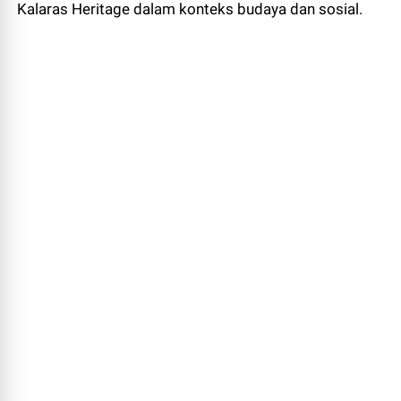
Kalaras Heritage dalam konteks budaya dan sosial.