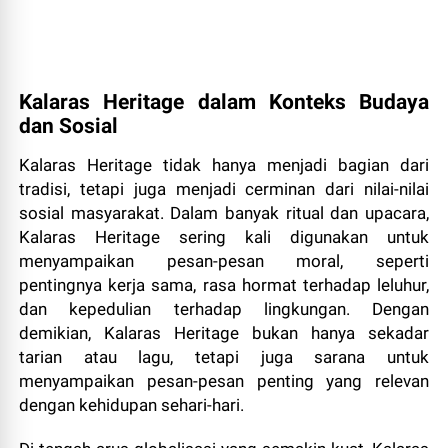
Kalaras Heritage dalam Konteks Budaya
dan Sosial
Kalaras Heritage tidak hanya menjadi bagian dari
tradisi, tetapi juga menjadi cerminan dari nilai-nilai
sosial masyarakat. Dalam banyak ritual dan upacara,
Kalaras Heritage sering kali digunakan untuk
menyampaikan pesan-pesan moral, seperti
pentingnya kerja sama, rasa hormat terhadap leluhur,
dan kepedulian terhadap lingkungan. Dengan
demikian, Kalaras Heritage bukan hanya sekadar
tarian atau lagu, tetapi juga sarana untuk
menyampaikan pesan-pesan penting yang relevan
dengan kehidupan sehari-hari.