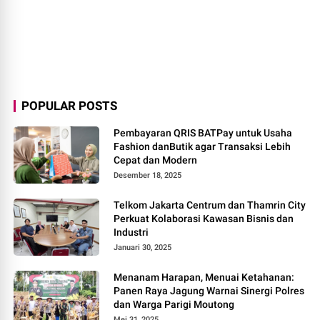
POPULAR POSTS
Pembayaran QRIS BATPay untuk Usaha
Fashion danButik agar Transaksi Lebih
Cepat dan Modern
Desember 18, 2025
Telkom Jakarta Centrum dan Thamrin City
Perkuat Kolaborasi Kawasan Bisnis dan
Industri
Januari 30, 2025
Menanam Harapan, Menuai Ketahanan:
Panen Raya Jagung Warnai Sinergi Polres
dan Warga Parigi Moutong
Mei 31, 2025