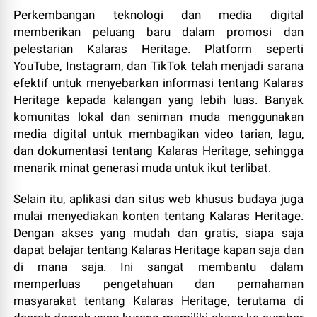
Perkembangan teknologi dan media digital
memberikan peluang baru dalam promosi dan
pelestarian Kalaras Heritage. Platform seperti
YouTube, Instagram, dan TikTok telah menjadi sarana
efektif untuk menyebarkan informasi tentang Kalaras
Heritage kepada kalangan yang lebih luas. Banyak
komunitas lokal dan seniman muda menggunakan
media digital untuk membagikan video tarian, lagu,
dan dokumentasi tentang Kalaras Heritage, sehingga
menarik minat generasi muda untuk ikut terlibat.
Selain itu, aplikasi dan situs web khusus budaya juga
mulai menyediakan konten tentang Kalaras Heritage.
Dengan akses yang mudah dan gratis, siapa saja
dapat belajar tentang Kalaras Heritage kapan saja dan
di mana saja. Ini sangat membantu dalam
memperluas pengetahuan dan pemahaman
masyarakat tentang Kalaras Heritage, terutama di