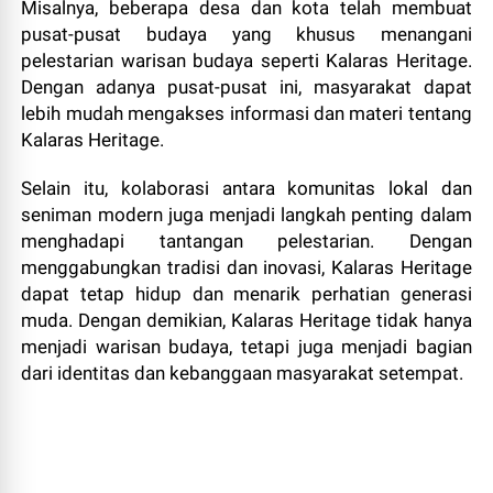
Misalnya, beberapa desa dan kota telah membuat
pusat-pusat budaya yang khusus menangani
pelestarian warisan budaya seperti Kalaras Heritage.
Dengan adanya pusat-pusat ini, masyarakat dapat
lebih mudah mengakses informasi dan materi tentang
Kalaras Heritage.
Selain itu, kolaborasi antara komunitas lokal dan
seniman modern juga menjadi langkah penting dalam
menghadapi tantangan pelestarian. Dengan
menggabungkan tradisi dan inovasi, Kalaras Heritage
dapat tetap hidup dan menarik perhatian generasi
muda. Dengan demikian, Kalaras Heritage tidak hanya
menjadi warisan budaya, tetapi juga menjadi bagian
dari identitas dan kebanggaan masyarakat setempat.