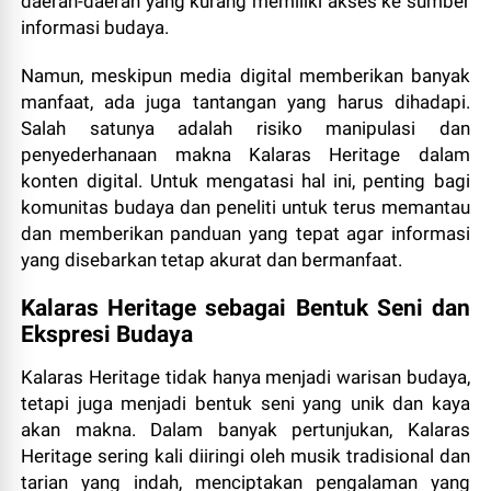
daerah-daerah yang kurang memiliki akses ke sumber
informasi budaya.
Namun, meskipun media digital memberikan banyak
manfaat, ada juga tantangan yang harus dihadapi.
Salah satunya adalah risiko manipulasi dan
penyederhanaan makna Kalaras Heritage dalam
konten digital. Untuk mengatasi hal ini, penting bagi
komunitas budaya dan peneliti untuk terus memantau
dan memberikan panduan yang tepat agar informasi
yang disebarkan tetap akurat dan bermanfaat.
Kalaras Heritage sebagai Bentuk Seni dan
Ekspresi Budaya
Kalaras Heritage tidak hanya menjadi warisan budaya,
tetapi juga menjadi bentuk seni yang unik dan kaya
akan makna. Dalam banyak pertunjukan, Kalaras
Heritage sering kali diiringi oleh musik tradisional dan
tarian yang indah, menciptakan pengalaman yang