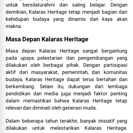
untuk bersilaturahmi dan saling belajar. Dengan
demikian, Kalaras Heritage tetap menjadi bagian dari
kehidupan budaya yang dinamis dan kaya akan
makna.
Masa Depan Kalaras Heritage
Masa depan Kalaras Heritage sangat bergantung
pada upaya pelestarian dan pengembangan yang
dilakukan oleh berbagai pihak. Dengan partisipasi
aktif dari masyarakat, pemerintah, dan komunitas
budaya, Kalaras Heritage dapat terus bertahan dan
berkembang. Selain itu, dukungan dari lembaga
pendidikan dan media juga menjadi faktor penting
dalam memastikan bahwa Kalaras Heritage tetap
relevan dan diminati oleh generasi muda.
Dalam beberapa tahun terakhir, banyak inisiatif yang
dilakukan untuk melestarikan Kalaras Heritage.