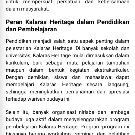
untuk memperkuat persatuan dan kebersamaan
dalam masyarakat.
Peran Kalaras Heritage dalam Pendidikan
dan Pembelajaran
Pendidikan menjadi salah satu aspek penting dalam
pelestarian Kalaras Heritage. Di banyak sekolah dan
universitas, Kalaras Heritage mulai dimasukkan dalam
kurikulum, baik sebagai mata pelajaran tambahan
maupun dalam bentuk kegiatan ekstrakurikuler.
Dengan demikian, siswa dan mahasiswa dapat
mempelajari Kalaras Heritage secara langsung,
sehingga meningkatkan pemahaman dan apresiasi
terhadap warisan budaya ini.
Selain itu, banyak organisasi nirlaba dan lembaga
budaya juga aktif dalam menyelenggarakan program
pembelajaran Kalaras Heritage. Program-program ini
biasanya berupa workshop, seminar, dan pelatihan