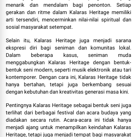
menarik dan mendalam bagi penonton. Setiap
gerakan dan ritme dalam Kalaras Heritage memiliki
arti tersendiri, mencerminkan nilai-nilai spiritual dan
sosial masyarakat setempat.
Selain itu, Kalaras Heritage juga menjadi sarana
ekspresi diri bagi seniman dan komunitas lokal.
Dalam beberapa kasus, seniman muda
menggabungkan Kalaras Heritage dengan bentuk-
bentuk seni modern, seperti musik elektronik atau tari
kontemporer. Dengan cara ini, Kalaras Heritage tidak
hanya bertahan, tetapi juga berkembang sesuai
dengan kebutuhan dan kreativitas generasi masa kini.
Pentingnya Kalaras Heritage sebagai bentuk seni juga
terlihat dari berbagai festival dan acara budaya yang
diadakan secara rutin. Acara-acara ini tidak hanya
menjadi ajang untuk menampilkan keindahan Kalaras
Heritage, tetapi juga menjadi tempat bagi masyarakat