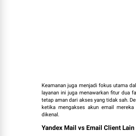
Keamanan juga menjadi fokus utama dal
layanan ini juga menawarkan fitur dua 
tetap aman dari akses yang tidak sah. De
ketika mengakses akun email mereka d
dikenal.
Yandex Mail vs Email Client Lain