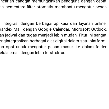
 pencarian canggih memungkinkan pengguna dengan cepat
, sementara filter otomatis membantu mengatur pesan
 integrasi dengan berbagai aplikasi dan layanan online.
ndex Mail dengan Google Calendar, Microsoft Outlook,
an jadwal dan tugas menjadi lebih mudah. Fitur ini sangat
gintegrasikan berbagai alat digital dalam satu platform.
akan opsi untuk mengatur pesan masuk ke dalam folder
ola email dengan lebih terstruktur.