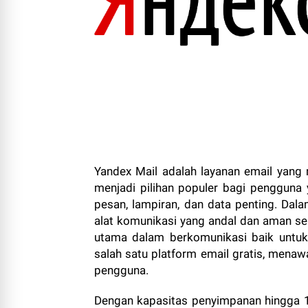
Yandex Mail adalah layanan email yan
menjadi pilihan populer bagi penggun
pesan, lampiran, dan data penting. Dal
alat komunikasi yang andal dan aman se
utama dalam berkomunikasi baik untuk 
salah satu platform email gratis, mena
pengguna.
Dengan kapasitas penyimpanan hingga 1