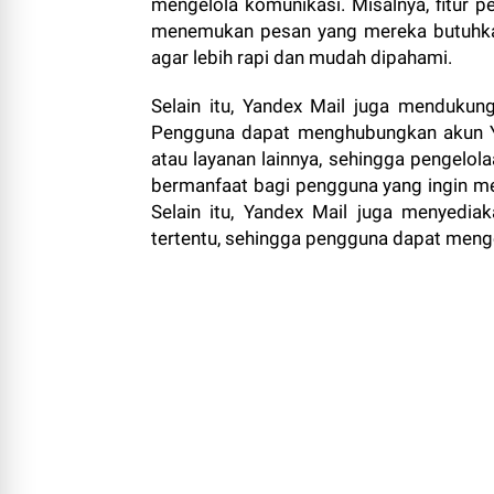
mengelola komunikasi. Misalnya, fitur
menemukan pesan yang mereka butuhkan
agar lebih rapi dan mudah dipahami.
Selain itu, Yandex Mail juga mendukung
Pengguna dapat menghubungkan akun Ya
atau layanan lainnya, sehingga pengelola
bermanfaat bagi pengguna yang ingin men
Selain itu, Yandex Mail juga menyedi
tertentu, sehingga pengguna dapat mengel