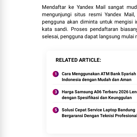
Mendaftar ke Yandex Mail sangat mud
mengunjungi situs resmi Yandex Mail, l
pengguna akan diminta untuk mengisi i
kata sandi. Proses pendaftaran biasa
selesai, pengguna dapat langsung mulai 
RELATED ARTICLE
Cara Menggunakan ATM Bank Syariah
Indonesia dengan Mudah dan Aman
Harga Samsung A06 Terbaru 2026 Le
dengan Spesifikasi dan Keunggulan
Solusi Cepat Service Laptop Bandung
Bergaransi Dengan Teknisi Profesiona