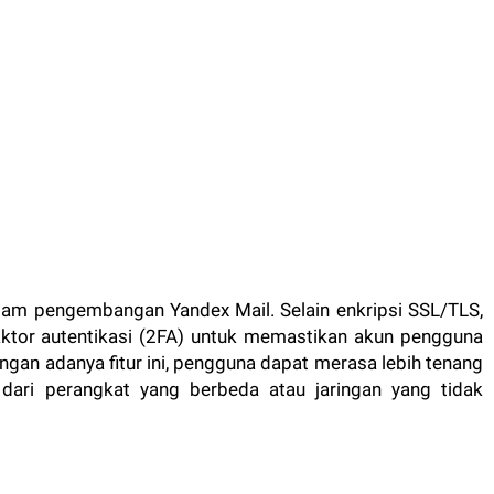
am pengembangan Yandex Mail. Selain enkripsi SSL/TLS,
faktor autentikasi (2FA) untuk memastikan akun pengguna
ngan adanya fitur ini, pengguna dapat merasa lebih tenang
ari perangkat yang berbeda atau jaringan yang tidak