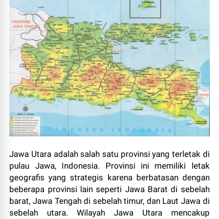
Jawa Utara adalah salah satu provinsi yang terletak di
pulau Jawa, Indonesia. Provinsi ini memiliki letak
geografis yang strategis karena berbatasan dengan
beberapa provinsi lain seperti Jawa Barat di sebelah
barat, Jawa Tengah di sebelah timur, dan Laut Jawa di
sebelah utara. Wilayah Jawa Utara mencakup