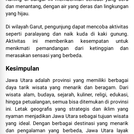
dan menantang, dengan air yang deras dan lingkungan
yang hijau.
Di wilayah Garut, pengunjung dapat mencoba aktivitas
seperti paralayang dan naik kuda di kaki gunung.
Aktivitas ini memberikan kesempatan untuk
menikmati pemandangan dari ketinggian dan
merasakan sensasi yang berbeda.
Kesimpulan
Jawa Utara adalah provinsi yang memiliki berbagai
daya tarik wisata yang menarik dan beragam. Dari
wisata alam, budaya, sejarah, kuliner, religi, edukasi,
hingga petualangan, semua bisa ditemukan di provinsi
ini. Letak geografis yang strategis dan iklim yang
nyaman menjadikan Jawa Utara sebagai tujuan wisata
yang ideal. Dengan berbagai destinasi yang menarik
dan pengalaman yang berbeda, Jawa Utara layak