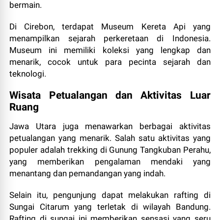
bermain.
Di Cirebon, terdapat Museum Kereta Api yang
menampilkan sejarah perkeretaan di Indonesia.
Museum ini memiliki koleksi yang lengkap dan
menarik, cocok untuk para pecinta sejarah dan
teknologi.
Wisata Petualangan dan Aktivitas Luar
Ruang
Jawa Utara juga menawarkan berbagai aktivitas
petualangan yang menarik. Salah satu aktivitas yang
populer adalah trekking di Gunung Tangkuban Perahu,
yang memberikan pengalaman mendaki yang
menantang dan pemandangan yang indah.
Selain itu, pengunjung dapat melakukan rafting di
Sungai Citarum yang terletak di wilayah Bandung.
Rafting di sungai ini memberikan sensasi yang seru