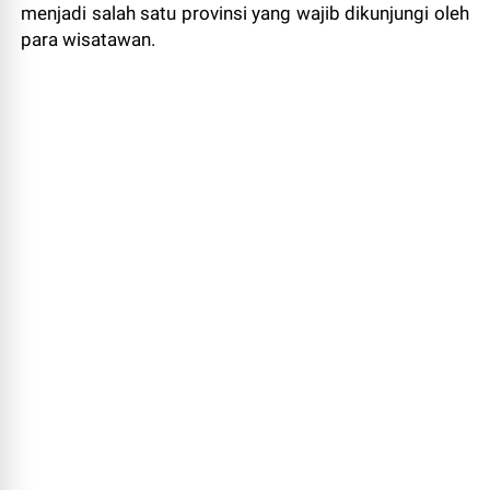
menjadi salah satu provinsi yang wajib dikunjungi oleh
para wisatawan.