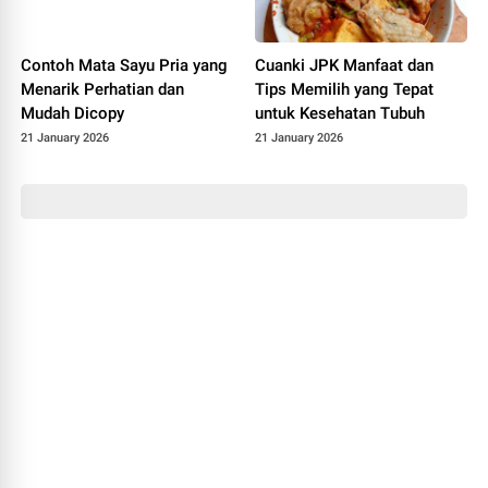
Contoh Mata Sayu Pria yang
Cuanki JPK Manfaat dan
Menarik Perhatian dan
Tips Memilih yang Tepat
Mudah Dicopy
untuk Kesehatan Tubuh
21 January 2026
21 January 2026