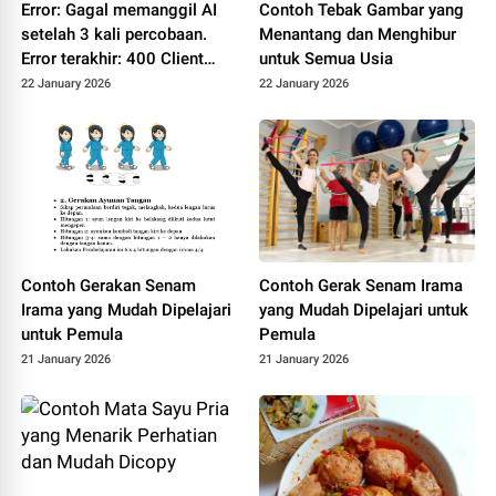
Error: Gagal memanggil AI
Contoh Tebak Gambar yang
setelah 3 kali percobaan.
Menantang dan Menghibur
Error terakhir: 400 Client
untuk Semua Usia
Error: Bad Request for url:
22 January 2026
22 January 2026
https://dashscope-
intl.aliyuncs.com/compatibl
e-
mode/v1/chat/completions
Contoh Gerakan Senam
Contoh Gerak Senam Irama
Irama yang Mudah Dipelajari
yang Mudah Dipelajari untuk
untuk Pemula
Pemula
21 January 2026
21 January 2026