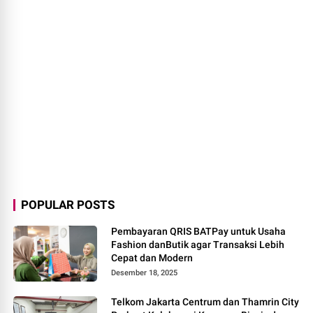
POPULAR POSTS
Pembayaran QRIS BATPay untuk Usaha
Fashion danButik agar Transaksi Lebih
Cepat dan Modern
Desember 18, 2025
Telkom Jakarta Centrum dan Thamrin City