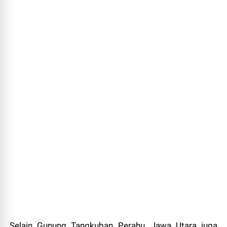
Selain Gunung Tangkuban Perahu, Jawa Utara juga