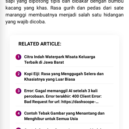
sapi yang dipotong tipis dan dibakar dengan bumbu
kacang yang khas. Rasa gurih dan pedas dari sate
maranggi membuatnya menjadi salah satu hidangan
yang wajib dicoba.
RELATED ARTICLE
Citra Indah Waterpark Wisata Keluarga
Terbaik di Jawa Barat
Kopi Eiji: Rasa yang Menggugah Selera dan
Khasiatnya yang Luar Biasa
Error: Gagal memanggil AI setelah 3 kali
percobaan. Error terakhir: 400 Client Error:
Bad Request for url: https://dashscope-
intl.aliyuncs.com/compatible-
mode/v1/chat/completions
Contoh Tebak Gambar yang Menantang dan
Menghibur untuk Semua Usia