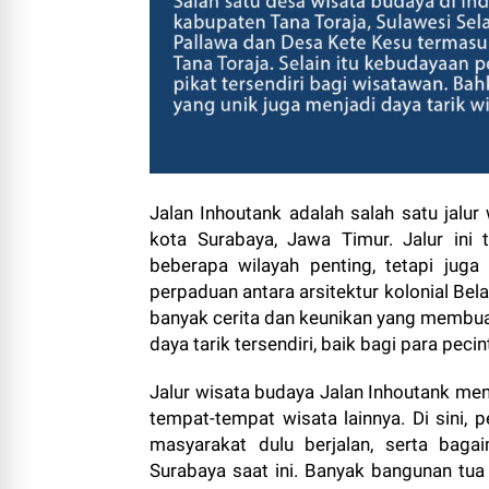
Jalan Inhoutank adalah salah satu jalur
kota Surabaya, Jawa Timur. Jalur ini
beberapa wilayah penting, tetapi juga
perpaduan antara arsitektur kolonial Be
banyak cerita dan keunikan yang membuatn
daya tarik tersendiri, baik bagi para pe
Jalur wisata budaya Jalan Inhoutank m
tempat-tempat wisata lainnya. Di sini,
masyarakat dulu berjalan, serta ba
Surabaya saat ini. Banyak bangunan tua 