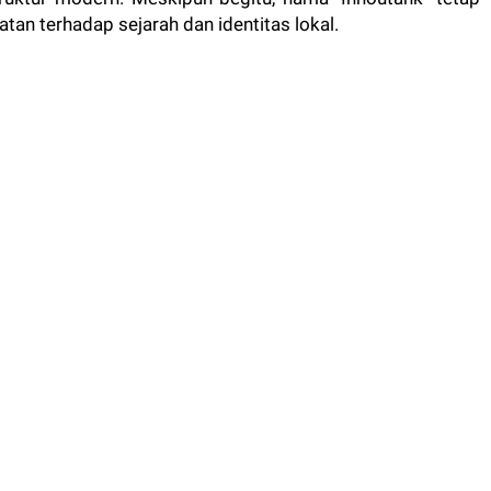
an terhadap sejarah dan identitas lokal.