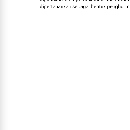
dipertahankan sebagai bentuk penghormat