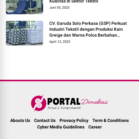
Kualitas di Sektor Tekstil
Juni 05, 2025
CV. Garuda Solo Perkasa (GSP) Perkuat
Industri Tekstil dengan Produksi Kain
Greige dan Warna Polos Berbahan
Tetoron Rayon
April 12, 2025
Abouts Us
Contact Us
Provacy Policy
Term & Conditions
Cyber Media Guidelines
Career