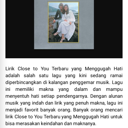
Lirik Close to You Terbaru yang Menggugah Hati
adalah salah satu lagu yang kini sedang ramai
diperbincangkan di kalangan penggemar musik. Lagu
ini memiliki makna yang dalam dan mampu
menyentuh hati setiap pendengarnya. Dengan alunan
musik yang indah dan lirik yang penuh makna, lagu ini
menjadi favorit banyak orang. Banyak orang mencari
lirik Close to You Terbaru yang Menggugah Hati untuk
bisa merasakan keindahan dan maknanya.