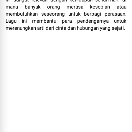
mana banyak orang merasa kesepian atau
membutuhkan seseorang untuk berbagi perasaan.
Lagu ini membantu para pendengarnya untuk
merenungkan arti dari cinta dan hubungan yang sejati.