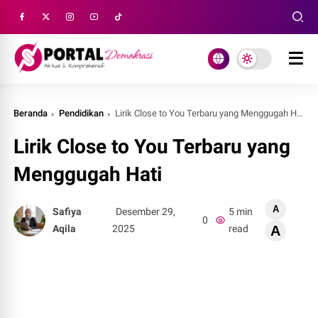
Beranda
Pendidikan
Lirik Close to You Terbaru yang Menggugah Hati
Lirik Close to You Terbaru yang
Menggugah Hati
A
Safiya
Desember 29,
5 min
0
Aqila
2025
read
A