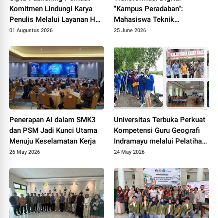
Komitmen Lindungi Karya
"Kampus Peradaban":
Penulis Melalui Layanan Hak
Mahasiswa Teknik
Cipta
Informatika UNPAM
01 Augustus 2026
25 June 2026
Hadirkan Prototype PPDB
Online Terintegrasi untuk
MAS Al-Hasaniyah
Penerapan AI dalam SMK3
Universitas Terbuka Perkuat
dan PSM Jadi Kunci Utama
Kompetensi Guru Geografi
Menuju Keselamatan Kerja
Indramayu melalui Pelatihan
Drone Mapping dan Analisis
26 May 2026
24 May 2026
Mangrove