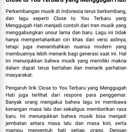
Perkembangan musik di Indonesia terus berkembang,
dan lagu seperti Close to You Terbaru yang
Menggugah Hati menjadi contoh dari tren musik yang
menggabungkan unsur lama dan baru. Lagu ini tidak
hanya mempertahankan ciri khas dari versi aslinya,
tetapi juga menambahkan nuansa modern yang
membuatnya lebih menarik bagi generasi saat ini. Hal
ini menunjukkan bahwa musik yang memiliki makna
dalam dapat terus bertahan dan menarik perhatian
masyarakat.
Pengaruh lirik Close to You Terbaru yang Menggugah
Hati juga terlihat dari respons para penggemar.
Banyak orang mengakui bahwa lagu ini membawa
kenangan masa lalu dan sekaligus memberikan rasa
baru. Ini menunjukkan bahwa musik bisa menjadi
jembatan antara masa lalu dan masa kini, serta
mampu menyentuh hati setiap orang. Dengan