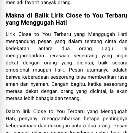
menjadi favorit banyak orang.
Makna di Balik Lirik Close to You Terbaru
yang Menggugah Hati
Lirik Close to You Terbaru yang Menggugah Hati
mengandung pesan yang dalam tentang cinta dan
kedekatan antara dua orang. Lagu ini
menggambarkan perasaan seseorang yang ingin
dekat dengan orang yang dicintai, baik secara
emosional maupun fisik. Pesan utamanya adalah
bahwa keberadaan seseorang bisa memberikan rasa
aman dan nyaman. Dengan begitu, ketika seseorang
merasa dekat dengan orang yang dicintai, ia akan
merasa lebih bahagia dan tenang.
Dalam lirik Close to You Terbaru yang Menggugah
Hati, penyanyi menggambarkan betapa pentingnya
kebersamaan dan dukungan antara dua orang. Pesan
ini sangat relevan dengan kehidupan sehari-hari, di