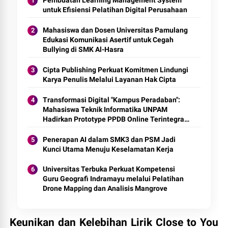
untuk Efisiensi Pelatihan Digital Perusahaan
Mahasiswa dan Dosen Universitas Pamulang
Edukasi Komunikasi Asertif untuk Cegah
Bullying di SMK Al-Hasra
Cipta Publishing Perkuat Komitmen Lindungi
Karya Penulis Melalui Layanan Hak Cipta
Transformasi Digital "Kampus Peradaban":
Mahasiswa Teknik Informatika UNPAM
Hadirkan Prototype PPDB Online Terintegrasi
untuk MAS Al-Hasaniyah
Penerapan AI dalam SMK3 dan PSM Jadi
Kunci Utama Menuju Keselamatan Kerja
Universitas Terbuka Perkuat Kompetensi
Guru Geografi Indramayu melalui Pelatihan
Drone Mapping dan Analisis Mangrove
Keunikan dan Kelebihan Lirik Close to You