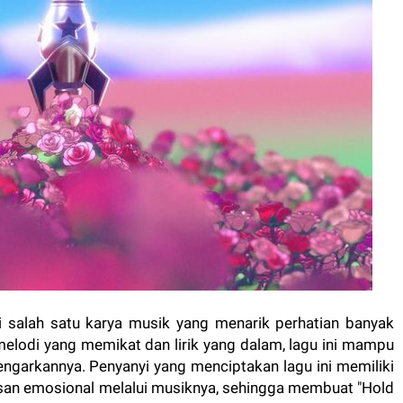
i salah satu karya musik yang menarik perhatian banyak
elodi yang memikat dan lirik yang dalam, lagu ini mampu
ngarkannya. Penyanyi yang menciptakan lagu ini memiliki
an emosional melalui musiknya, sehingga membuat "Hold