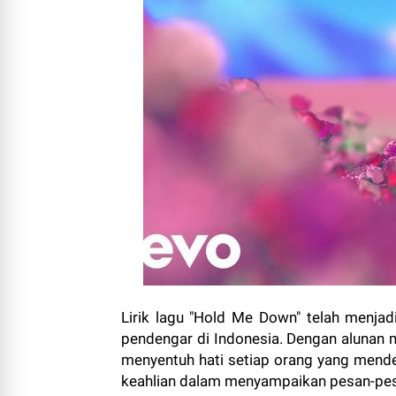
Lirik lagu "Hold Me Down" telah menjad
pendengar di Indonesia. Dengan alunan m
menyentuh hati setiap orang yang mende
keahlian dalam menyampaikan pesan-pes