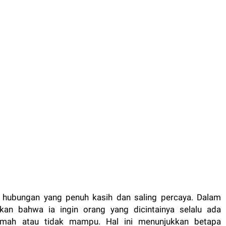
an hubungan yang penuh kasih dan saling percaya. Dalam
an bahwa ia ingin orang yang dicintainya selalu ada
lemah atau tidak mampu. Hal ini menunjukkan betapa