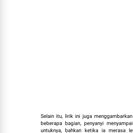
Selain itu, lirik ini juga menggambark
beberapa bagian, penyanyi menyampaik
untuknya, bahkan ketika ia merasa 