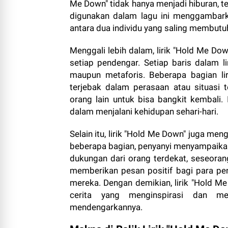
Me Down" tidak hanya menjadi hiburan, te
digunakan dalam lagu ini menggambark
antara dua individu yang saling membutu
Menggali lebih dalam, lirik "Hold Me Dow
setiap pendengar. Setiap baris dalam 
maupun metaforis. Beberapa bagian l
terjebak dalam perasaan atau situasi
orang lain untuk bisa bangkit kembali
dalam menjalani kehidupan sehari-hari.
Selain itu, lirik "Hold Me Down" juga m
beberapa bagian, penyanyi menyampaika
dukungan dari orang terdekat, seseorang
memberikan pesan positif bagi para p
mereka. Dengan demikian, lirik "Hold Me
cerita yang menginspirasi dan
mendengarkannya.