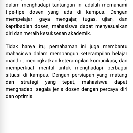
dalam menghadapi tantangan ini adalah memahami
tipe-tipe dosen yang ada di kampus. Dengan
mempelajari gaya mengajar, tugas, ujian, dan
kepribadian dosen, mahasiswa dapat menyesuaikan
diri dan meraih kesuksesan akademik.
Tidak hanya itu, pemahaman ini juga membantu
mahasiswa dalam membangun keterampilan belajar
mandiri, meningkatkan keterampilan komunikasi, dan
memperkuat mental untuk menghadapi berbagai
situasi di kampus. Dengan persiapan yang matang
dan strategi yang tepat, mahasiswa dapat
menghadapi segala jenis dosen dengan percaya diri
dan optimis.