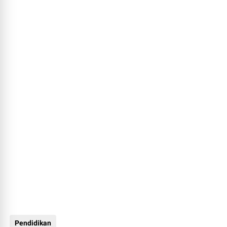
Pendidikan