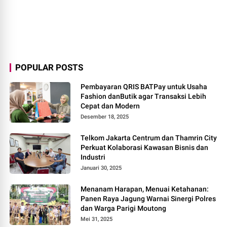
POPULAR POSTS
Pembayaran QRIS BATPay untuk Usaha
Fashion danButik agar Transaksi Lebih
Cepat dan Modern
Desember 18, 2025
Telkom Jakarta Centrum dan Thamrin City
Perkuat Kolaborasi Kawasan Bisnis dan
Industri
Januari 30, 2025
Menanam Harapan, Menuai Ketahanan:
Panen Raya Jagung Warnai Sinergi Polres
dan Warga Parigi Moutong
Mei 31, 2025