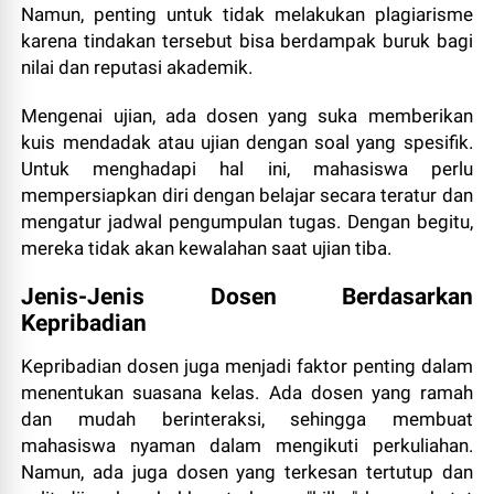
Namun, penting untuk tidak melakukan plagiarisme
karena tindakan tersebut bisa berdampak buruk bagi
nilai dan reputasi akademik.
Mengenai ujian, ada dosen yang suka memberikan
kuis mendadak atau ujian dengan soal yang spesifik.
Untuk menghadapi hal ini, mahasiswa perlu
mempersiapkan diri dengan belajar secara teratur dan
mengatur jadwal pengumpulan tugas. Dengan begitu,
mereka tidak akan kewalahan saat ujian tiba.
Jenis-Jenis Dosen Berdasarkan
Kepribadian
Kepribadian dosen juga menjadi faktor penting dalam
menentukan suasana kelas. Ada dosen yang ramah
dan mudah berinteraksi, sehingga membuat
mahasiswa nyaman dalam mengikuti perkuliahan.
Namun, ada juga dosen yang terkesan tertutup dan