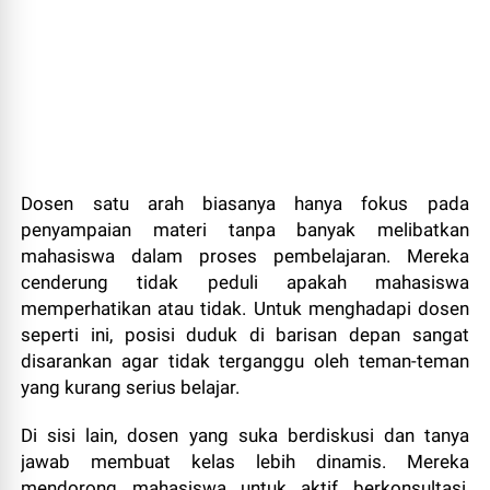
Dosen satu arah biasanya hanya fokus pada
penyampaian materi tanpa banyak melibatkan
mahasiswa dalam proses pembelajaran. Mereka
cenderung tidak peduli apakah mahasiswa
memperhatikan atau tidak. Untuk menghadapi dosen
seperti ini, posisi duduk di barisan depan sangat
disarankan agar tidak terganggu oleh teman-teman
yang kurang serius belajar.
Di sisi lain, dosen yang suka berdiskusi dan tanya
jawab membuat kelas lebih dinamis. Mereka
mendorong mahasiswa untuk aktif berkonsultasi,