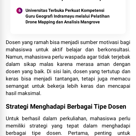
Universitas Terbuka Perkuat Kompetensi
Guru Geografi Indramayu melalui Pelatihan
Drone Mapping dan Analisis Mangrove
Dosen yang ramah bisa menjadi sumber motivasi bagi
mahasiswa untuk aktif belajar dan berkonsultasi.
Namun, mahasiswa perlu waspada agar tidak terjebak
dalam sikap malas karena merasa aman dengan
dosen yang baik. Di sisi lain, dosen yang tertutup dan
keras bisa menjadi tantangan, tetapi juga memacu
semangat untuk bekerja lebih keras dan mencapai
hasil maksimal.
Strategi Menghadapi Berbagai Tipe Dosen
Untuk berhasil dalam perkuliahan, mahasiswa perlu
memiliki strategi yang tepat dalam menghadapi
berbagai tipe dosen. Pertama, penting untuk