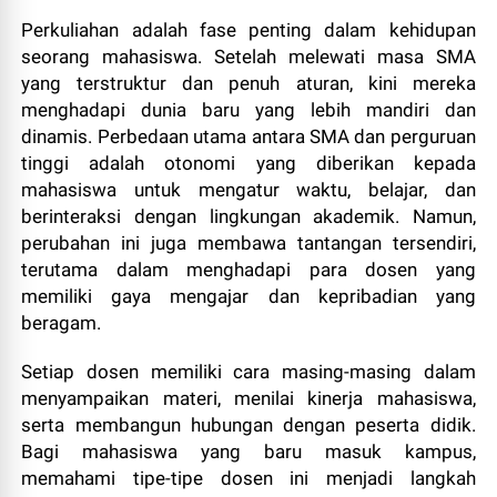
Perkuliahan adalah fase penting dalam kehidupan
seorang mahasiswa. Setelah melewati masa SMA
yang terstruktur dan penuh aturan, kini mereka
menghadapi dunia baru yang lebih mandiri dan
dinamis. Perbedaan utama antara SMA dan perguruan
tinggi adalah otonomi yang diberikan kepada
mahasiswa untuk mengatur waktu, belajar, dan
berinteraksi dengan lingkungan akademik. Namun,
perubahan ini juga membawa tantangan tersendiri,
terutama dalam menghadapi para dosen yang
memiliki gaya mengajar dan kepribadian yang
beragam.
Setiap dosen memiliki cara masing-masing dalam
menyampaikan materi, menilai kinerja mahasiswa,
serta membangun hubungan dengan peserta didik.
Bagi mahasiswa yang baru masuk kampus,
memahami tipe-tipe dosen ini menjadi langkah