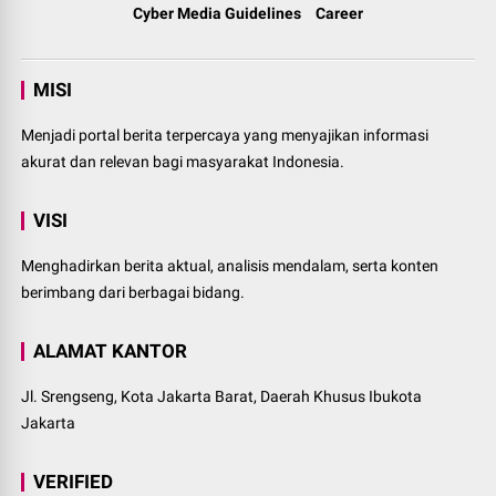
Cyber Media Guidelines
Career
MISI
Menjadi portal berita terpercaya yang menyajikan informasi
akurat dan relevan bagi masyarakat Indonesia.
VISI
Menghadirkan berita aktual, analisis mendalam, serta konten
berimbang dari berbagai bidang.
ALAMAT KANTOR
Jl. Srengseng, Kota Jakarta Barat, Daerah Khusus Ibukota
Jakarta
VERIFIED