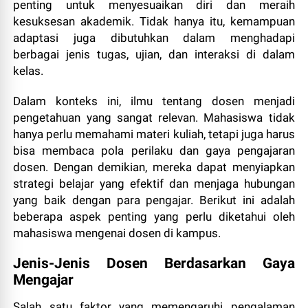
penting untuk menyesuaikan diri dan meraih
kesuksesan akademik. Tidak hanya itu, kemampuan
adaptasi juga dibutuhkan dalam menghadapi
berbagai jenis tugas, ujian, dan interaksi di dalam
kelas.
Dalam konteks ini, ilmu tentang dosen menjadi
pengetahuan yang sangat relevan. Mahasiswa tidak
hanya perlu memahami materi kuliah, tetapi juga harus
bisa membaca pola perilaku dan gaya pengajaran
dosen. Dengan demikian, mereka dapat menyiapkan
strategi belajar yang efektif dan menjaga hubungan
yang baik dengan para pengajar. Berikut ini adalah
beberapa aspek penting yang perlu diketahui oleh
mahasiswa mengenai dosen di kampus.
Jenis-Jenis Dosen Berdasarkan Gaya
Mengajar
Salah satu faktor yang memengaruhi pengalaman