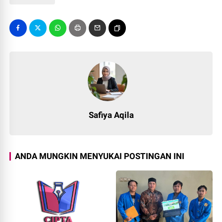
Safiya Aqila
ANDA MUNGKIN MENYUKAI POSTINGAN INI