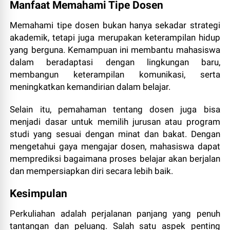
Manfaat Memahami Tipe Dosen
Memahami tipe dosen bukan hanya sekadar strategi
akademik, tetapi juga merupakan keterampilan hidup
yang berguna. Kemampuan ini membantu mahasiswa
dalam beradaptasi dengan lingkungan baru,
membangun keterampilan komunikasi, serta
meningkatkan kemandirian dalam belajar.
Selain itu, pemahaman tentang dosen juga bisa
menjadi dasar untuk memilih jurusan atau program
studi yang sesuai dengan minat dan bakat. Dengan
mengetahui gaya mengajar dosen, mahasiswa dapat
memprediksi bagaimana proses belajar akan berjalan
dan mempersiapkan diri secara lebih baik.
Kesimpulan
Perkuliahan adalah perjalanan panjang yang penuh
tantangan dan peluang. Salah satu aspek penting