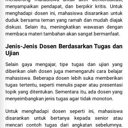
menyampaikan pendapat, dan berpikir kritis. Untuk
menghadapi dosen ini, mahasiswa disarankan untuk
duduk bersama teman yang ramah dan mudah diajak
diskusi. Selain itu, meningkatkan wawasan dengan
membaca materi tambahan akan sangat bermanfaat.
Jenis-Jenis Dosen Berdasarkan Tugas dan
Ujian
Selain gaya mengajar, tipe tugas dan ujian yang
diberikan oleh dosen juga memengaruhi cara belajar
mahasiswa. Beberapa dosen lebih suka memberikan
tugas tertentu, seperti menulis paper atau presentasi
topik yang ditentukan. Sementara itu, ada dosen yang
menyeimbangkan jenis tugas agar tidak monoton.
Untuk menghadapi dosen seperti ini, mahasiswa
disarankan untuk bertanya kepada senior atau
mencari contoh tugas dari angkatan sebelumnya.