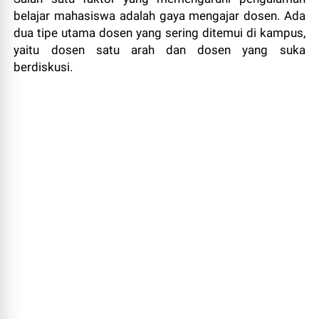
belajar mahasiswa adalah gaya mengajar dosen. Ada
dua tipe utama dosen yang sering ditemui di kampus,
yaitu dosen satu arah dan dosen yang suka
berdiskusi.