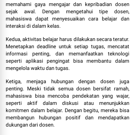
memahami gaya mengajar dan kepribadian dosen
sejak awal. Dengan mengetahui tipe dosen,
mahasiswa dapat menyesuaikan cara belajar dan
interaksi di dalam kelas.
Kedua, aktivitas belajar harus dilakukan secara teratur.
Menetapkan deadline untuk setiap tugas, mencatat
informasi penting, dan memanfaatkan teknologi
seperti aplikasi pengingat bisa membantu dalam
mengelola waktu dan tugas.
Ketiga, menjaga hubungan dengan dosen juga
penting. Meski tidak semua dosen bersifat ramah,
mahasiswa bisa mencoba pendekatan yang wajar,
seperti aktif dalam diskusi atau menunjukkan
komitmen dalam belajar. Dengan begitu, mereka bisa
membangun hubungan positif dan mendapatkan
dukungan dari dosen.