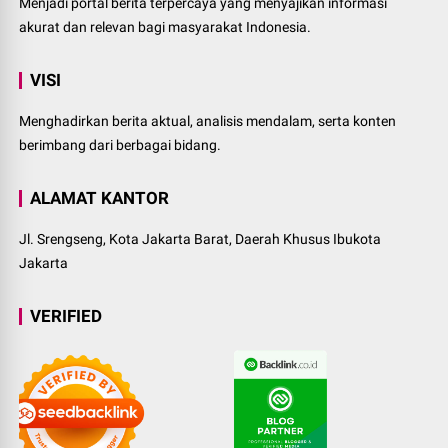
Menjadi portal berita terpercaya yang menyajikan informasi
akurat dan relevan bagi masyarakat Indonesia.
VISI
Menghadirkan berita aktual, analisis mendalam, serta konten
berimbang dari berbagai bidang.
ALAMAT KANTOR
Jl. Srengseng, Kota Jakarta Barat, Daerah Khusus Ibukota
Jakarta
VERIFIED