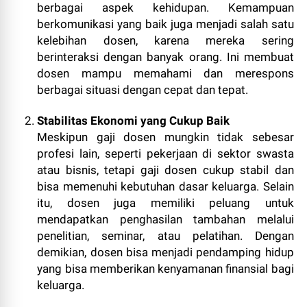
berbagai aspek kehidupan. Kemampuan
berkomunikasi yang baik juga menjadi salah satu
kelebihan dosen, karena mereka sering
berinteraksi dengan banyak orang. Ini membuat
dosen mampu memahami dan merespons
berbagai situasi dengan cepat dan tepat.
Stabilitas Ekonomi yang Cukup Baik
Meskipun gaji dosen mungkin tidak sebesar
profesi lain, seperti pekerjaan di sektor swasta
atau bisnis, tetapi gaji dosen cukup stabil dan
bisa memenuhi kebutuhan dasar keluarga. Selain
itu, dosen juga memiliki peluang untuk
mendapatkan penghasilan tambahan melalui
penelitian, seminar, atau pelatihan. Dengan
demikian, dosen bisa menjadi pendamping hidup
yang bisa memberikan kenyamanan finansial bagi
keluarga.