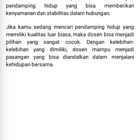
pendamping hidup yang bisa memberikan
kenyamanan dan stabilitas dalam hubungan.
Jika kamu sedang mencari pendamping hidup yang
memiliki kualitas luar biasa, maka dosen bisa menjadi
pilihan yang sangat cocok. Dengan kelebihan-
kelebihan yang dimiliki, dosen mampu menjadi
pasangan yang bisa diandalkan dalam menjalani
kehidupan bersama.