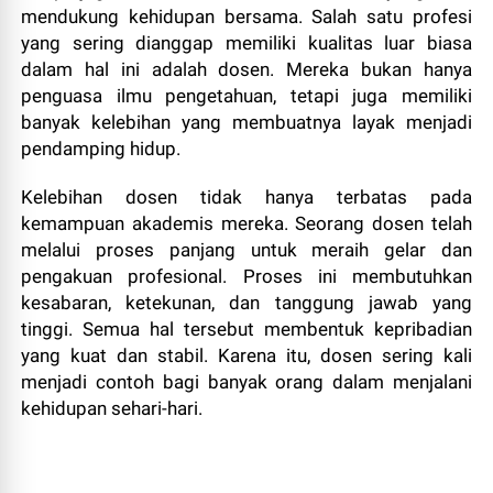
mendukung kehidupan bersama. Salah satu profesi
yang sering dianggap memiliki kualitas luar biasa
dalam hal ini adalah dosen. Mereka bukan hanya
penguasa ilmu pengetahuan, tetapi juga memiliki
banyak kelebihan yang membuatnya layak menjadi
pendamping hidup.
Kelebihan dosen tidak hanya terbatas pada
kemampuan akademis mereka. Seorang dosen telah
melalui proses panjang untuk meraih gelar dan
pengakuan profesional. Proses ini membutuhkan
kesabaran, ketekunan, dan tanggung jawab yang
tinggi. Semua hal tersebut membentuk kepribadian
yang kuat dan stabil. Karena itu, dosen sering kali
menjadi contoh bagi banyak orang dalam menjalani
kehidupan sehari-hari.