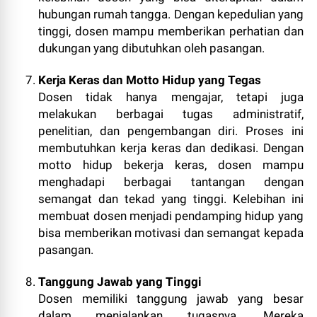
hubungan rumah tangga. Dengan kepedulian yang
tinggi, dosen mampu memberikan perhatian dan
dukungan yang dibutuhkan oleh pasangan.
Kerja Keras dan Motto Hidup yang Tegas
Dosen tidak hanya mengajar, tetapi juga
melakukan berbagai tugas administratif,
penelitian, dan pengembangan diri. Proses ini
membutuhkan kerja keras dan dedikasi. Dengan
motto hidup bekerja keras, dosen mampu
menghadapi berbagai tantangan dengan
semangat dan tekad yang tinggi. Kelebihan ini
membuat dosen menjadi pendamping hidup yang
bisa memberikan motivasi dan semangat kepada
pasangan.
Tanggung Jawab yang Tinggi
Dosen memiliki tanggung jawab yang besar
dalam menjalankan tugasnya. Mereka