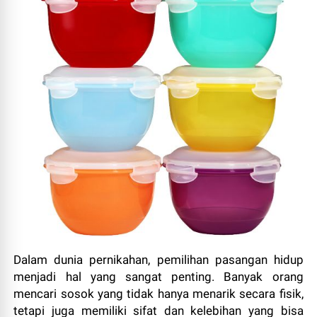
Dalam dunia pernikahan, pemilihan pasangan hidup
menjadi hal yang sangat penting. Banyak orang
mencari sosok yang tidak hanya menarik secara fisik,
tetapi juga memiliki sifat dan kelebihan yang bisa