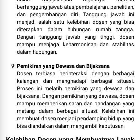
bertanggung jawab atas pembelajaran, penelitian,
dan pengembangan diri. Tanggung jawab ini
menjadi salah satu kelebihan dosen yang bisa
diterapkan dalam hubungan rumah tangga.
Dengan tanggung jawab yang tinggi, dosen
mampu menjaga keharmonisan dan stabilitas
dalam hubungan.
Pemikiran yang Dewasa dan Bijaksana
Dosen terbiasa berinteraksi dengan berbagai
kalangan dan menghadapi berbagai situasi.
Proses ini melatih pemikiran yang dewasa dan
bijaksana. Dengan pemikiran yang dewasa, dosen
mampu memberikan saran dan pandangan yang
matang dalam berbagai situasi. Kelebihan ini
membuat dosen menjadi pendamping hidup yang
bisa diandalkan dalam mengambil keputusan.
Kelebihan Dosen yang Membuatnya Layak