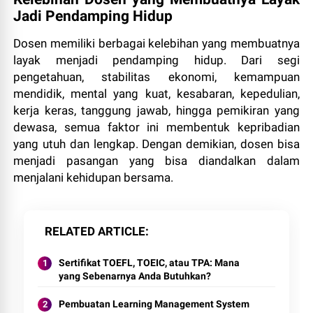
Jadi Pendamping Hidup
Dosen memiliki berbagai kelebihan yang membuatnya
layak menjadi pendamping hidup. Dari segi
pengetahuan, stabilitas ekonomi, kemampuan
mendidik, mental yang kuat, kesabaran, kepedulian,
kerja keras, tanggung jawab, hingga pemikiran yang
dewasa, semua faktor ini membentuk kepribadian
yang utuh dan lengkap. Dengan demikian, dosen bisa
menjadi pasangan yang bisa diandalkan dalam
menjalani kehidupan bersama.
RELATED ARTICLE
Sertifikat TOEFL, TOEIC, atau TPA: Mana
yang Sebenarnya Anda Butuhkan?
Pembuatan Learning Management System