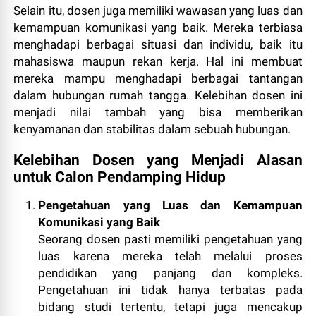
Selain itu, dosen juga memiliki wawasan yang luas dan
kemampuan komunikasi yang baik. Mereka terbiasa
menghadapi berbagai situasi dan individu, baik itu
mahasiswa maupun rekan kerja. Hal ini membuat
mereka mampu menghadapi berbagai tantangan
dalam hubungan rumah tangga. Kelebihan dosen ini
menjadi nilai tambah yang bisa memberikan
kenyamanan dan stabilitas dalam sebuah hubungan.
Kelebihan Dosen yang Menjadi Alasan
untuk Calon Pendamping Hidup
Pengetahuan yang Luas dan Kemampuan
Komunikasi yang Baik
Seorang dosen pasti memiliki pengetahuan yang
luas karena mereka telah melalui proses
pendidikan yang panjang dan kompleks.
Pengetahuan ini tidak hanya terbatas pada
bidang studi tertentu, tetapi juga mencakup