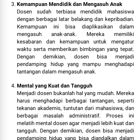
Kemampuan Mendidik dan Mengasuh Anak
Dosen sudah terbiasa mendidik mahasiswa
dengan berbagai latar belakang dan kepribadian.
Kemampuan ini bisa diaplikasikan dalam
mengasuh anak-anak. Mereka memiliki
kesabaran dan kemampuan untuk mengatur
waktu serta memberikan bimbingan yang tepat.
Dengan demikian, dosen bisa menjadi
pendamping hidup yang mampu menghadapi
tantangan dalam mengasuh anak.
Mental yang Kuat dan Tangguh
Menjadi dosen bukanlah hal yang mudah. Mereka
harus menghadapi berbagai tantangan, seperti
tekanan akademis, tuntutan dari mahasiswa, dan
berbagai masalah administratif. Proses ini
melatih mental dosen agar menjadi lebih kuat dan
tangguh. Dengan demikian, dosen bisa menjadi
pendamping hidup yang bisa diandalkan dalam