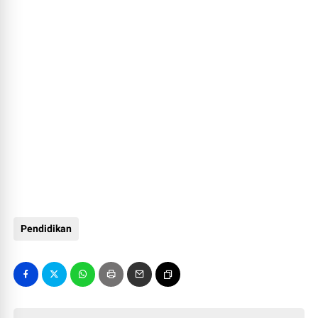
Pendidikan