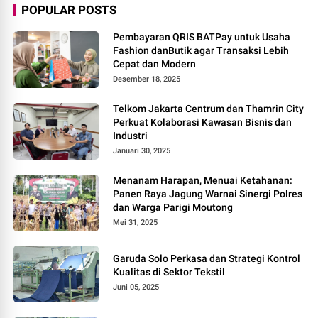
POPULAR POSTS
Pembayaran QRIS BATPay untuk Usaha
Fashion danButik agar Transaksi Lebih
Cepat dan Modern
Desember 18, 2025
Telkom Jakarta Centrum dan Thamrin City
Perkuat Kolaborasi Kawasan Bisnis dan
Industri
Januari 30, 2025
Menanam Harapan, Menuai Ketahanan:
Panen Raya Jagung Warnai Sinergi Polres
dan Warga Parigi Moutong
Mei 31, 2025
Garuda Solo Perkasa dan Strategi Kontrol
Kualitas di Sektor Tekstil
Juni 05, 2025