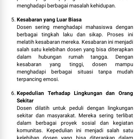
menghadapi berbagai masalah kehidupan.
Kesabaran yang Luar Biasa
Dosen sering menghadapi mahasiswa dengan
berbagai tingkah laku dan sikap. Proses ini
melatih kesabaran mereka. Kesabaran ini menjadi
salah satu kelebihan dosen yang bisa diterapkan
dalam hubungan rumah tangga. Dengan
kesabaran yang tinggi, dosen mampu
menghadapi berbagai situasi tanpa mudah
terpancing emosi.
Kepedulian Terhadap Lingkungan dan Orang
Sekitar
Dosen dilatih untuk peduli dengan lingkungan
sekitar dan masyarakat. Mereka sering terlibat
dalam berbagai proyek sosial dan kegiatan
komunitas. Kepedulian ini menjadi salah satu
kelebihan dosen yang bisa diterapkan dalam