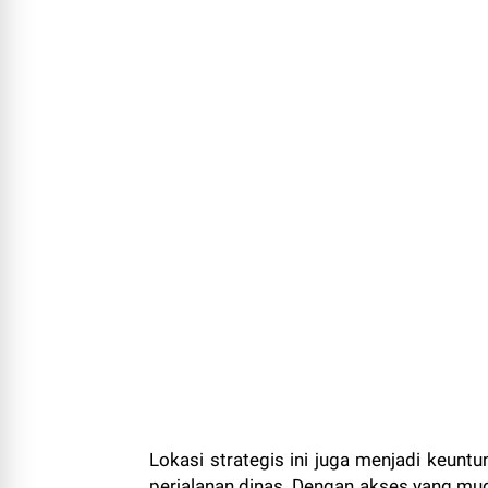
Lokasi strategis ini juga menjadi keunt
perjalanan dinas. Dengan akses yang mu