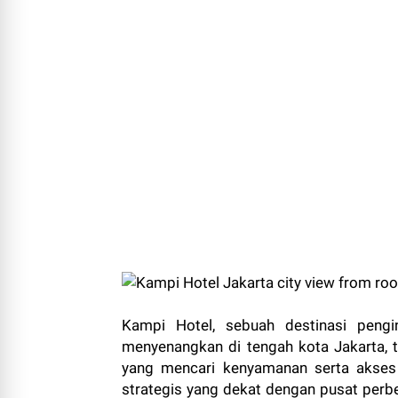
Kampi Hotel, sebuah destinasi pen
menyenangkan di tengah kota Jakarta, t
yang mencari kenyamanan serta akses 
strategis yang dekat dengan pusat perbe