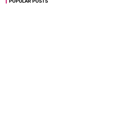
POPULAR POSTS