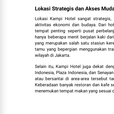
Lokasi Strategis dan Akses Mud
Lokasi Kampi Hotel sangat strategis,
aktivitas ekonomi dan budaya. Dari h
tempat penting seperti pusat perbelan
hanya beberapa menit berjalan kaki dar
yang merupakan salah satu stasiun kere
tamu yang bepergian menggunakan tra
wilayah di Jakarta.
Selain itu, Kampi Hotel juga dekat de
Indonesia, Plaza Indonesia, dan Senaya
atau bersantai di area-area tersebut 
Keberadaan banyak restoran dan kafe se
menemukan tempat makan yang sesuai d