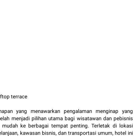
ginapan yang menawarkan pengalaman menginap yang
elah menjadi pilihan utama bagi wisatawan dan pebisnis
mudah ke berbagai tempat penting. Terletak di lokasi
lanjaan, kawasan bisnis, dan transportasi umum, hotel ini