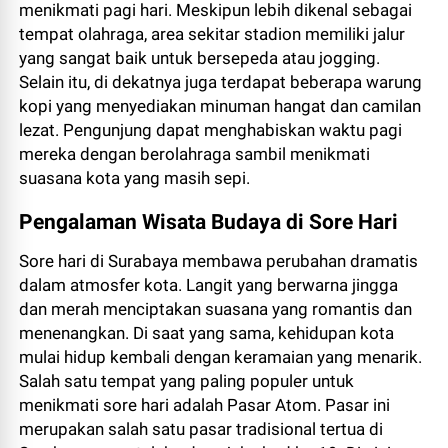
menikmati pagi hari. Meskipun lebih dikenal sebagai
tempat olahraga, area sekitar stadion memiliki jalur
yang sangat baik untuk bersepeda atau jogging.
Selain itu, di dekatnya juga terdapat beberapa warung
kopi yang menyediakan minuman hangat dan camilan
lezat. Pengunjung dapat menghabiskan waktu pagi
mereka dengan berolahraga sambil menikmati
suasana kota yang masih sepi.
Pengalaman Wisata Budaya di Sore Hari
Sore hari di Surabaya membawa perubahan dramatis
dalam atmosfer kota. Langit yang berwarna jingga
dan merah menciptakan suasana yang romantis dan
menenangkan. Di saat yang sama, kehidupan kota
mulai hidup kembali dengan keramaian yang menarik.
Salah satu tempat yang paling populer untuk
menikmati sore hari adalah Pasar Atom. Pasar ini
merupakan salah satu pasar tradisional tertua di