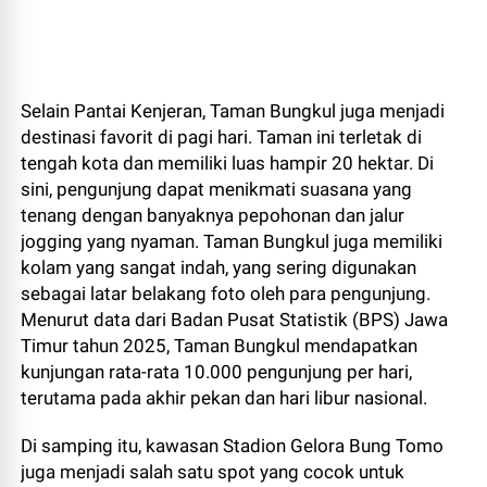
Selain Pantai Kenjeran, Taman Bungkul juga menjadi
destinasi favorit di pagi hari. Taman ini terletak di
tengah kota dan memiliki luas hampir 20 hektar. Di
sini, pengunjung dapat menikmati suasana yang
tenang dengan banyaknya pepohonan dan jalur
jogging yang nyaman. Taman Bungkul juga memiliki
kolam yang sangat indah, yang sering digunakan
sebagai latar belakang foto oleh para pengunjung.
Menurut data dari Badan Pusat Statistik (BPS) Jawa
Timur tahun 2025, Taman Bungkul mendapatkan
kunjungan rata-rata 10.000 pengunjung per hari,
terutama pada akhir pekan dan hari libur nasional.
Di samping itu, kawasan Stadion Gelora Bung Tomo
juga menjadi salah satu spot yang cocok untuk