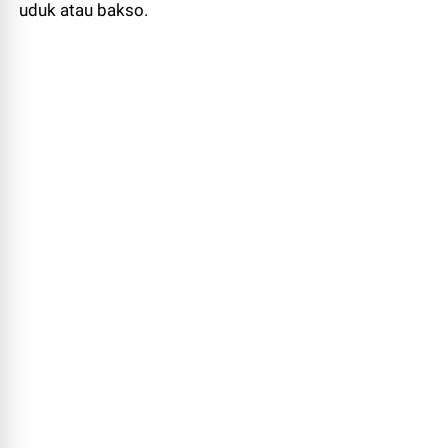
uduk atau bakso.