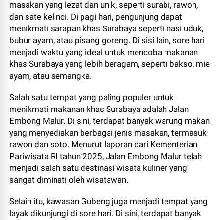
masakan yang lezat dan unik, seperti surabi, rawon,
dan sate kelinci. Di pagi hari, pengunjung dapat
menikmati sarapan khas Surabaya seperti nasi uduk,
bubur ayam, atau pisang goreng. Di sisi lain, sore hari
menjadi waktu yang ideal untuk mencoba makanan
khas Surabaya yang lebih beragam, seperti bakso, mie
ayam, atau semangka.
Salah satu tempat yang paling populer untuk
menikmati makanan khas Surabaya adalah Jalan
Embong Malur. Di sini, terdapat banyak warung makan
yang menyediakan berbagai jenis masakan, termasuk
rawon dan soto. Menurut laporan dari Kementerian
Pariwisata RI tahun 2025, Jalan Embong Malur telah
menjadi salah satu destinasi wisata kuliner yang
sangat diminati oleh wisatawan.
Selain itu, kawasan Gubeng juga menjadi tempat yang
layak dikunjungi di sore hari. Di sini, terdapat banyak