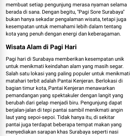
membuat setiap pengunjung merasa nyaman selama
berada di sana. Dengan begitu, "Pagi Sore Surabaya"
bukan hanya sekadar pengalaman wisata, tetapi juga
kesempatan untuk memahami lebih dalam tentang
kota yang penuh dengan energi dan keberagaman.
Wisata Alam di Pagi Hari
Pagi hari di Surabaya memberikan kesempatan unik
untuk menikmati keindahan alam yang masih segar.
Salah satu lokasi yang paling populer untuk menikmati
matahari terbit adalah Pantai Kenjeran. Berlokasi di
bagian timur kota, Pantai Kenjeran menawarkan
pemandangan yang spektakuler dengan langit yang
berubah dari gelap menjadi biru. Pengunjung dapat
berjalan-jalan di tepi pantai sambil menikmati angin
laut yang sepoi-sepoi. Tidak hanya itu, di sekitar
pantai juga terdapat beberapa tempat makan yang
menyediakan sarapan khas Surabaya seperti nasi