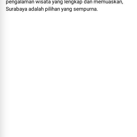
pengalaman wisata yang lengkap dan memuaskan,
Surabaya adalah pilihan yang sempurna.