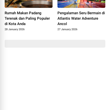
Rumah Makan Padang
Pengalaman Seru Bermain di
Terenak dan Paling Populer
Atlantis Water Adventure
di Kota Anda
Ancol
28 January 2026
27 January 2026