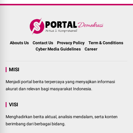
Abouts Us
Contact Us
Provacy Policy
Term & Conditions
Cyber Media Guidelines
Career
MISI
Menjadi portal berita terpercaya yang menyajikan informasi
akurat dan relevan bagi masyarakat Indonesia.
VISI
Menghadirkan berita aktual, analisis mendalam, serta konten
berimbang dari berbagai bidang.