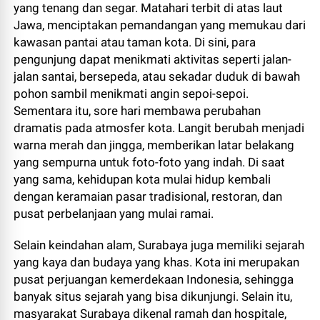
yang tenang dan segar. Matahari terbit di atas laut
Jawa, menciptakan pemandangan yang memukau dari
kawasan pantai atau taman kota. Di sini, para
pengunjung dapat menikmati aktivitas seperti jalan-
jalan santai, bersepeda, atau sekadar duduk di bawah
pohon sambil menikmati angin sepoi-sepoi.
Sementara itu, sore hari membawa perubahan
dramatis pada atmosfer kota. Langit berubah menjadi
warna merah dan jingga, memberikan latar belakang
yang sempurna untuk foto-foto yang indah. Di saat
yang sama, kehidupan kota mulai hidup kembali
dengan keramaian pasar tradisional, restoran, dan
pusat perbelanjaan yang mulai ramai.
Selain keindahan alam, Surabaya juga memiliki sejarah
yang kaya dan budaya yang khas. Kota ini merupakan
pusat perjuangan kemerdekaan Indonesia, sehingga
banyak situs sejarah yang bisa dikunjungi. Selain itu,
masyarakat Surabaya dikenal ramah dan hospitale,