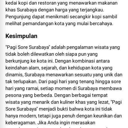
kedai kopi dan restoran yang menawarkan makanan
khas Surabaya dengan harga yang terjangkau.
Pengunjung dapat menikmati secangkir kopi sambil
melihat pemandangan kota yang mulai bercahaya.
Kesimpulan
"Pagi Sore Surabaya" adalah pengalaman wisata yang
tidak boleh dilewatkan oleh siapa pun yang
berkunjung ke kota ini. Dengan kombinasi antara
keindahan alam, sejarah, dan kehidupan kota yang
dinamis, Surabaya menawarkan sesuatu yang unik dan
tak terlupakan. Dari pagi hari yang tenang hingga sore
hari yang ramai, setiap momen di Surabaya membawa
pesona yang berbeda. Dengan berbagai tempat
wisata yang menarik dan kuliner khas yang lezat, "Pagi
Sore Surabaya" menjadi bukti bahwa kota ini tidak
hanya modern, tetapi juga penuh dengan keunikan dan
keberagaman. Jika Anda ingin merasakan