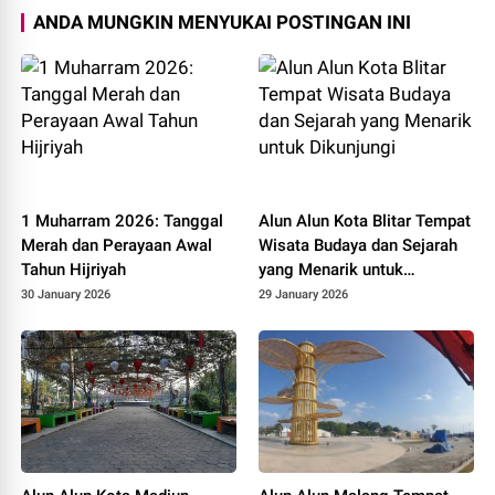
ANDA MUNGKIN MENYUKAI POSTINGAN INI
1 Muharram 2026: Tanggal
Alun Alun Kota Blitar Tempat
Merah dan Perayaan Awal
Wisata Budaya dan Sejarah
Tahun Hijriyah
yang Menarik untuk
Dikunjungi
30 January 2026
29 January 2026