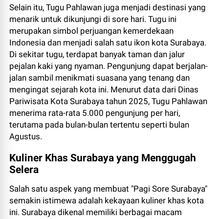
Selain itu, Tugu Pahlawan juga menjadi destinasi yang
menarik untuk dikunjungi di sore hari. Tugu ini
merupakan simbol perjuangan kemerdekaan
Indonesia dan menjadi salah satu ikon kota Surabaya.
Di sekitar tugu, terdapat banyak taman dan jalur
pejalan kaki yang nyaman. Pengunjung dapat berjalan-
jalan sambil menikmati suasana yang tenang dan
mengingat sejarah kota ini. Menurut data dari Dinas
Pariwisata Kota Surabaya tahun 2025, Tugu Pahlawan
menerima rata-rata 5.000 pengunjung per hari,
terutama pada bulan-bulan tertentu seperti bulan
Agustus.
Kuliner Khas Surabaya yang Menggugah
Selera
Salah satu aspek yang membuat "Pagi Sore Surabaya"
semakin istimewa adalah kekayaan kuliner khas kota
ini. Surabaya dikenal memiliki berbagai macam