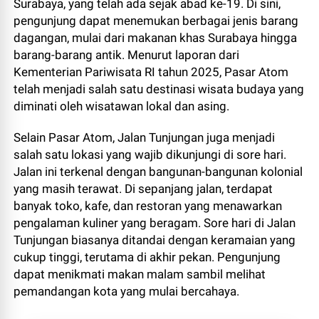
Surabaya, yang telah ada sejak abad ke-19. Di sini,
pengunjung dapat menemukan berbagai jenis barang
dagangan, mulai dari makanan khas Surabaya hingga
barang-barang antik. Menurut laporan dari
Kementerian Pariwisata RI tahun 2025, Pasar Atom
telah menjadi salah satu destinasi wisata budaya yang
diminati oleh wisatawan lokal dan asing.
Selain Pasar Atom, Jalan Tunjungan juga menjadi
salah satu lokasi yang wajib dikunjungi di sore hari.
Jalan ini terkenal dengan bangunan-bangunan kolonial
yang masih terawat. Di sepanjang jalan, terdapat
banyak toko, kafe, dan restoran yang menawarkan
pengalaman kuliner yang beragam. Sore hari di Jalan
Tunjungan biasanya ditandai dengan keramaian yang
cukup tinggi, terutama di akhir pekan. Pengunjung
dapat menikmati makan malam sambil melihat
pemandangan kota yang mulai bercahaya.