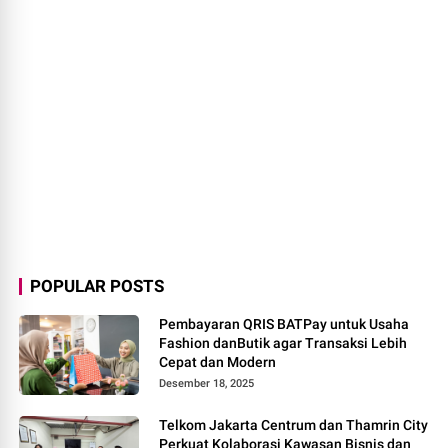
POPULAR POSTS
Pembayaran QRIS BATPay untuk Usaha
Fashion danButik agar Transaksi Lebih
Cepat dan Modern
Desember 18, 2025
Telkom Jakarta Centrum dan Thamrin City
Perkuat Kolaborasi Kawasan Bisnis dan