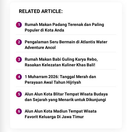
RELATED ARTICLE
Rumah Makan Padang Terenak dan Paling
Populer di Kota Anda
Pengalaman Seru Bermain di Atlantis Water
Adventure Ancol
Rumah Makan Babi Guling Karya Rebo,
Rasakan Kelezatan Kuliner Khas Bali!
1 Muharram 2026: Tanggal Merah dan
Perayaan Awal Tahun Hijriyah
Alun Alun Kota Blitar Tempat Wisata Budaya
dan Sejarah yang Menarik untuk Dikunjungi
Alun Alun Kota Madiun Tempat Wisata
Favorit Keluarga Di Jawa Timur