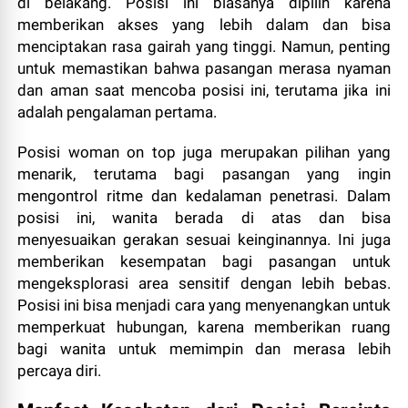
di belakang. Posisi ini biasanya dipilih karena
memberikan akses yang lebih dalam dan bisa
menciptakan rasa gairah yang tinggi. Namun, penting
untuk memastikan bahwa pasangan merasa nyaman
dan aman saat mencoba posisi ini, terutama jika ini
adalah pengalaman pertama.
Posisi woman on top juga merupakan pilihan yang
menarik, terutama bagi pasangan yang ingin
mengontrol ritme dan kedalaman penetrasi. Dalam
posisi ini, wanita berada di atas dan bisa
menyesuaikan gerakan sesuai keinginannya. Ini juga
memberikan kesempatan bagi pasangan untuk
mengeksplorasi area sensitif dengan lebih bebas.
Posisi ini bisa menjadi cara yang menyenangkan untuk
memperkuat hubungan, karena memberikan ruang
bagi wanita untuk memimpin dan merasa lebih
percaya diri.