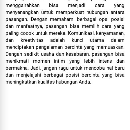
menggairahkan bisa menjadi cara yang
menyenangkan untuk memperkuat hubungan antara
pasangan. Dengan memahami berbagai opsi posisi
dan manfaatnya, pasangan bisa memilih cara yang
paling cocok untuk mereka. Komunikasi, kenyamanan,
dan kreativitas adalah kunci utama dalam
menciptakan pengalaman bercinta yang memuaskan.
Dengan sedikit usaha dan kesabaran, pasangan bisa
menikmati momen intim yang lebih intens dan
bermakna. Jadi, jangan ragu untuk mencoba hal baru
dan menjelajahi berbagai posisi bercinta yang bisa
meningkatkan kualitas hubungan Anda.