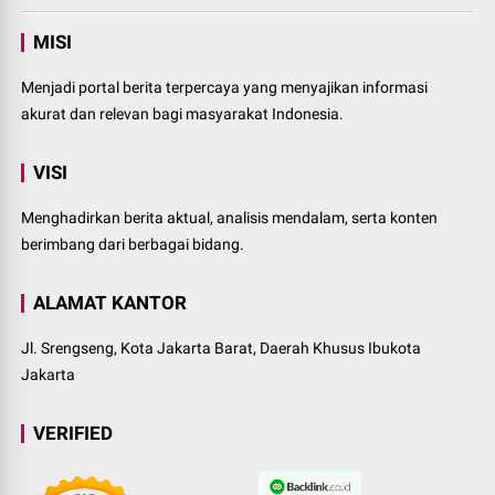
MISI
Menjadi portal berita terpercaya yang menyajikan informasi
akurat dan relevan bagi masyarakat Indonesia.
VISI
Menghadirkan berita aktual, analisis mendalam, serta konten
berimbang dari berbagai bidang.
ALAMAT KANTOR
Jl. Srengseng, Kota Jakarta Barat, Daerah Khusus Ibukota
Jakarta
VERIFIED