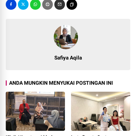
Safiya Aqila
ANDA MUNGKIN MENYUKAI POSTINGAN INI