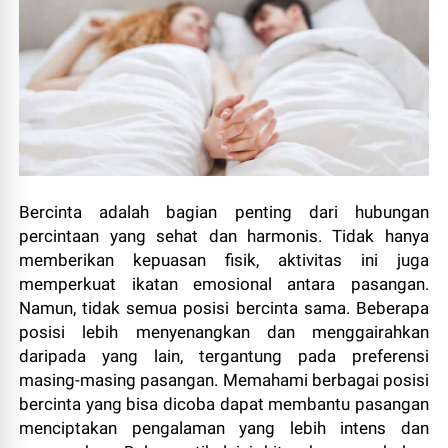
Bercinta adalah bagian penting dari hubungan
percintaan yang sehat dan harmonis. Tidak hanya
memberikan kepuasan fisik, aktivitas ini juga
memperkuat ikatan emosional antara pasangan.
Namun, tidak semua posisi bercinta sama. Beberapa
posisi lebih menyenangkan dan menggairahkan
daripada yang lain, tergantung pada preferensi
masing-masing pasangan. Memahami berbagai posisi
bercinta yang bisa dicoba dapat membantu pasangan
menciptakan pengalaman yang lebih intens dan