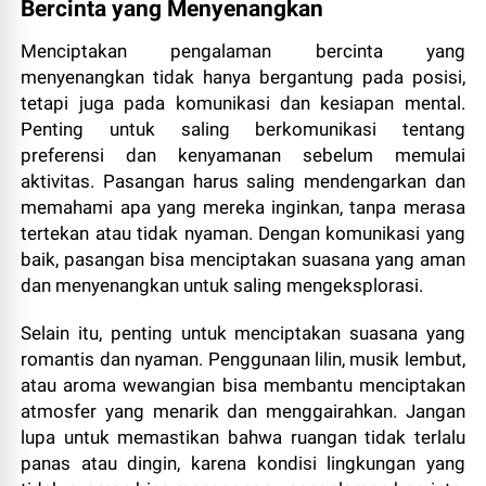
Bercinta yang Menyenangkan
Menciptakan pengalaman bercinta yang
menyenangkan tidak hanya bergantung pada posisi,
tetapi juga pada komunikasi dan kesiapan mental.
Penting untuk saling berkomunikasi tentang
preferensi dan kenyamanan sebelum memulai
aktivitas. Pasangan harus saling mendengarkan dan
memahami apa yang mereka inginkan, tanpa merasa
tertekan atau tidak nyaman. Dengan komunikasi yang
baik, pasangan bisa menciptakan suasana yang aman
dan menyenangkan untuk saling mengeksplorasi.
Selain itu, penting untuk menciptakan suasana yang
romantis dan nyaman. Penggunaan lilin, musik lembut,
atau aroma wewangian bisa membantu menciptakan
atmosfer yang menarik dan menggairahkan. Jangan
lupa untuk memastikan bahwa ruangan tidak terlalu
panas atau dingin, karena kondisi lingkungan yang