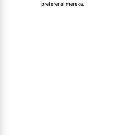
preferensi mereka.