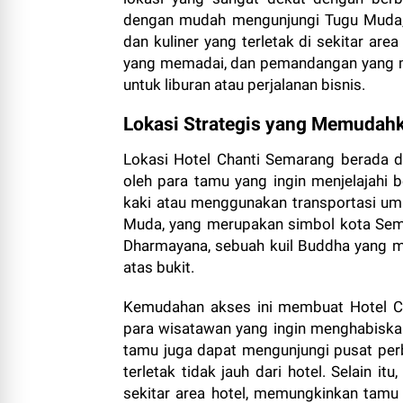
dengan mudah mengunjungi Tugu Muda, 
dan kuliner yang terletak di sekitar area
yang memadai, dan pemandangan yang me
untuk liburan atau perjalanan bisnis.
Lokasi Strategis yang Memudahk
Lokasi Hotel Chanti Semarang berada 
oleh para tamu yang ingin menjelajahi b
kaki atau menggunakan transportasi u
Muda, yang merupakan simbol kota Semara
Dharmayana, sebuah kuil Buddha yang 
atas bukit.
Kemudahan akses ini membuat Hotel Ch
para wisatawan yang ingin menghabiska
tamu juga dapat mengunjungi pusat perb
terletak tidak jauh dari hotel. Selain it
sekitar area hotel, memungkinkan tamu