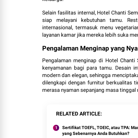
Selain fasilitas internal, Hotel Chanti
siap melayani kebutuhan tamu. Rest
internasional, termasuk menu vegetar
layanan kamar jika mereka lebih suka me
Pengalaman Menginap yang Ny
Pengalaman menginap di Hotel Chanti
kenyamanan bagi para tamu. Desain i
modern dan elegan, sehingga menciptak
dilengkapi dengan furnitur berkualitas
merasa nyaman sepanjang masa tinggal 
RELATED ARTICLE
Sertifikat TOEFL, TOEIC, atau TPA: Ma
yang Sebenarnya Anda Butuhkan?