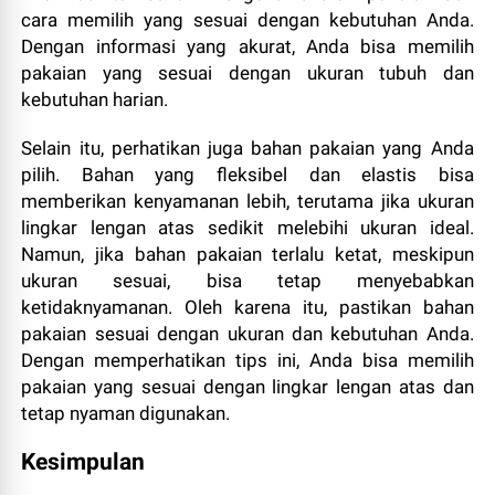
cara memilih yang sesuai dengan kebutuhan Anda.
Dengan informasi yang akurat, Anda bisa memilih
pakaian yang sesuai dengan ukuran tubuh dan
kebutuhan harian.
Selain itu, perhatikan juga bahan pakaian yang Anda
pilih. Bahan yang fleksibel dan elastis bisa
memberikan kenyamanan lebih, terutama jika ukuran
lingkar lengan atas sedikit melebihi ukuran ideal.
Namun, jika bahan pakaian terlalu ketat, meskipun
ukuran sesuai, bisa tetap menyebabkan
ketidaknyamanan. Oleh karena itu, pastikan bahan
pakaian sesuai dengan ukuran dan kebutuhan Anda.
Dengan memperhatikan tips ini, Anda bisa memilih
pakaian yang sesuai dengan lingkar lengan atas dan
tetap nyaman digunakan.
Kesimpulan