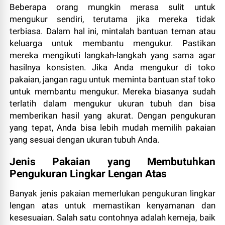
Beberapa orang mungkin merasa sulit untuk
mengukur sendiri, terutama jika mereka tidak
terbiasa. Dalam hal ini, mintalah bantuan teman atau
keluarga untuk membantu mengukur. Pastikan
mereka mengikuti langkah-langkah yang sama agar
hasilnya konsisten. Jika Anda mengukur di toko
pakaian, jangan ragu untuk meminta bantuan staf toko
untuk membantu mengukur. Mereka biasanya sudah
terlatih dalam mengukur ukuran tubuh dan bisa
memberikan hasil yang akurat. Dengan pengukuran
yang tepat, Anda bisa lebih mudah memilih pakaian
yang sesuai dengan ukuran tubuh Anda.
Jenis Pakaian yang Membutuhkan
Pengukuran Lingkar Lengan Atas
Banyak jenis pakaian memerlukan pengukuran lingkar
lengan atas untuk memastikan kenyamanan dan
kesesuaian. Salah satu contohnya adalah kemeja, baik