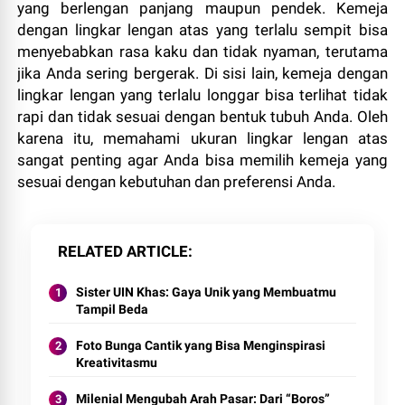
yang berlengan panjang maupun pendek. Kemeja
dengan lingkar lengan atas yang terlalu sempit bisa
menyebabkan rasa kaku dan tidak nyaman, terutama
jika Anda sering bergerak. Di sisi lain, kemeja dengan
lingkar lengan yang terlalu longgar bisa terlihat tidak
rapi dan tidak sesuai dengan bentuk tubuh Anda. Oleh
karena itu, memahami ukuran lingkar lengan atas
sangat penting agar Anda bisa memilih kemeja yang
sesuai dengan kebutuhan dan preferensi Anda.
RELATED ARTICLE
Sister UIN Khas: Gaya Unik yang Membuatmu
Tampil Beda
Foto Bunga Cantik yang Bisa Menginspirasi
Kreativitasmu
Milenial Mengubah Arah Pasar: Dari “Boros”