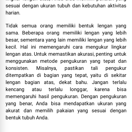
sesuai dengan ukuran tubuh dan kebutuhan aktivitas
harian.
Tidak semua orang memiliki bentuk lengan yang
sama. Beberapa orang memiliki lengan yang lebih
besar, sementara yang lain memiliki lengan yang lebih
kecil. Hal ini memengaruhi cara mengukur lingkar
lengan atas. Untuk memastikan akurasi, penting untuk
menggunakan metode pengukuran yang tepat dan
konsisten. Misalnya, pastikan tali pengukur
ditempatkan di bagian yang tepat, yaitu di sekitar
lengan bagian atas, dekat bahu. Jangan terlalu
kencang atau terlalu longgar, karena bisa
memengaruhi hasil pengukuran. Dengan pengukuran
yang benar, Anda bisa mendapatkan ukuran yang
akurat dan memilih pakaian yang sesuai dengan
bentuk tubuh Anda.