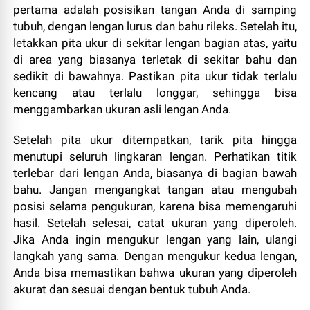
pertama adalah posisikan tangan Anda di samping
tubuh, dengan lengan lurus dan bahu rileks. Setelah itu,
letakkan pita ukur di sekitar lengan bagian atas, yaitu
di area yang biasanya terletak di sekitar bahu dan
sedikit di bawahnya. Pastikan pita ukur tidak terlalu
kencang atau terlalu longgar, sehingga bisa
menggambarkan ukuran asli lengan Anda.
Setelah pita ukur ditempatkan, tarik pita hingga
menutupi seluruh lingkaran lengan. Perhatikan titik
terlebar dari lengan Anda, biasanya di bagian bawah
bahu. Jangan mengangkat tangan atau mengubah
posisi selama pengukuran, karena bisa memengaruhi
hasil. Setelah selesai, catat ukuran yang diperoleh.
Jika Anda ingin mengukur lengan yang lain, ulangi
langkah yang sama. Dengan mengukur kedua lengan,
Anda bisa memastikan bahwa ukuran yang diperoleh
akurat dan sesuai dengan bentuk tubuh Anda.