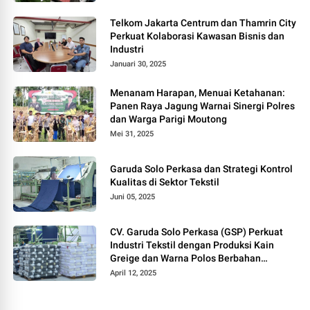
Telkom Jakarta Centrum dan Thamrin City
Perkuat Kolaborasi Kawasan Bisnis dan
Industri
Januari 30, 2025
Menanam Harapan, Menuai Ketahanan:
Panen Raya Jagung Warnai Sinergi Polres
dan Warga Parigi Moutong
Mei 31, 2025
Garuda Solo Perkasa dan Strategi Kontrol
Kualitas di Sektor Tekstil
Juni 05, 2025
CV. Garuda Solo Perkasa (GSP) Perkuat
Industri Tekstil dengan Produksi Kain
Greige dan Warna Polos Berbahan
Tetoron Rayon
April 12, 2025