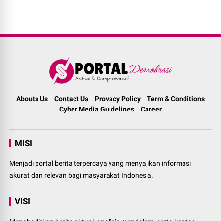
Abouts Us
Contact Us
Provacy Policy
Term & Conditions
Cyber Media Guidelines
Career
MISI
Menjadi portal berita terpercaya yang menyajikan informasi
akurat dan relevan bagi masyarakat Indonesia.
VISI