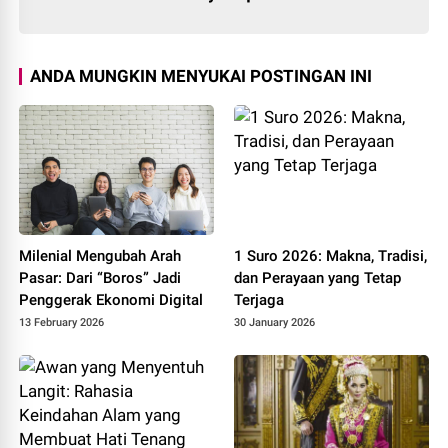
ANDA MUNGKIN MENYUKAI POSTINGAN INI
Milenial Mengubah Arah
1 Suro 2026: Makna, Tradisi,
Pasar: Dari “Boros” Jadi
dan Perayaan yang Tetap
Penggerak Ekonomi Digital
Terjaga
13 February 2026
30 January 2026