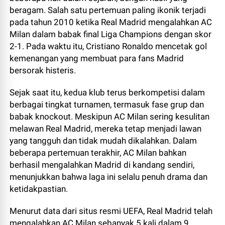
beragam. Salah satu pertemuan paling ikonik terjadi
pada tahun 2010 ketika Real Madrid mengalahkan AC
Milan dalam babak final Liga Champions dengan skor
2-1. Pada waktu itu, Cristiano Ronaldo mencetak gol
kemenangan yang membuat para fans Madrid
bersorak histeris.
Sejak saat itu, kedua klub terus berkompetisi dalam
berbagai tingkat turnamen, termasuk fase grup dan
babak knockout. Meskipun AC Milan sering kesulitan
melawan Real Madrid, mereka tetap menjadi lawan
yang tangguh dan tidak mudah dikalahkan. Dalam
beberapa pertemuan terakhir, AC Milan bahkan
berhasil mengalahkan Madrid di kandang sendiri,
menunjukkan bahwa laga ini selalu penuh drama dan
ketidakpastian.
Menurut data dari situs resmi UEFA, Real Madrid telah
mengalahkan AC Milan sebanyak 5 kali dalam 9