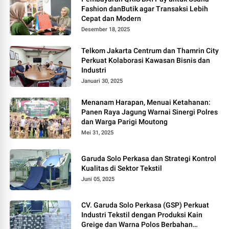
Fashion danButik agar Transaksi Lebih
Cepat dan Modern
Desember 18, 2025
Telkom Jakarta Centrum dan Thamrin City
Perkuat Kolaborasi Kawasan Bisnis dan
Industri
Januari 30, 2025
Menanam Harapan, Menuai Ketahanan:
Panen Raya Jagung Warnai Sinergi Polres
dan Warga Parigi Moutong
Mei 31, 2025
Garuda Solo Perkasa dan Strategi Kontrol
Kualitas di Sektor Tekstil
Juni 05, 2025
CV. Garuda Solo Perkasa (GSP) Perkuat
Industri Tekstil dengan Produksi Kain
Greige dan Warna Polos Berbahan