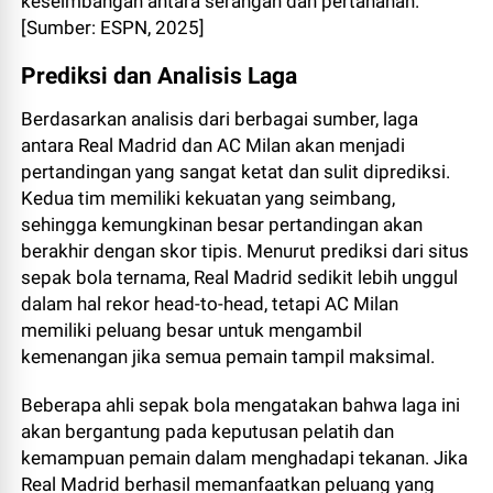
keseimbangan antara serangan dan pertahanan.
[Sumber: ESPN, 2025]
Prediksi dan Analisis Laga
Berdasarkan analisis dari berbagai sumber, laga
antara Real Madrid dan AC Milan akan menjadi
pertandingan yang sangat ketat dan sulit diprediksi.
Kedua tim memiliki kekuatan yang seimbang,
sehingga kemungkinan besar pertandingan akan
berakhir dengan skor tipis. Menurut prediksi dari situs
sepak bola ternama, Real Madrid sedikit lebih unggul
dalam hal rekor head-to-head, tetapi AC Milan
memiliki peluang besar untuk mengambil
kemenangan jika semua pemain tampil maksimal.
Beberapa ahli sepak bola mengatakan bahwa laga ini
akan bergantung pada keputusan pelatih dan
kemampuan pemain dalam menghadapi tekanan. Jika
Real Madrid berhasil memanfaatkan peluang yang