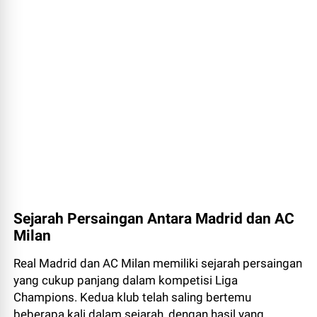
Sejarah Persaingan Antara Madrid dan AC
Milan
Real Madrid dan AC Milan memiliki sejarah persaingan
yang cukup panjang dalam kompetisi Liga
Champions. Kedua klub telah saling bertemu
beberapa kali dalam sejarah, dengan hasil yang