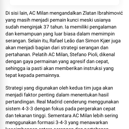
Di sisi lain, AC Milan mengandalkan Zlatan Ibrahimović
yang masih menjadi pemain kunci meski usianya
sudah menginjak 37 tahun. Ia memiliki pengalaman
dan kemampuan yang luar biasa dalam memimpin
serangan. Selain itu, Rafael Leão dan Simon Kjær juga
akan menjadi bagian dari strategi serangan dan
pertahanan. Pelatih AC Milan, Stefano Pioli, dikenal
dengan gaya permainan yang agresif dan cepat,
sehingga ia pasti akan memberikan instruksi yang
tepat kepada pemainnya.
Strategi yang digunakan oleh kedua tim juga akan
menjadi faktor penting dalam menentukan hasil
pertandingan. Real Madrid cenderung menggunakan
sistem 4-3-3 dengan fokus pada pergerakan cepat
dan tekanan tinggi. Sementara AC Milan lebih sering
menggunakan formasi 3-4-3 yang menawarkan