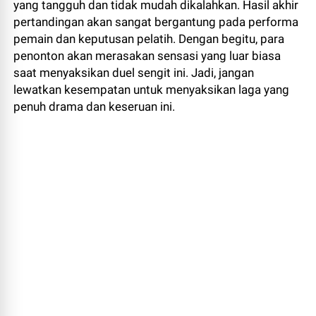
yang tangguh dan tidak mudah dikalahkan. Hasil akhir
pertandingan akan sangat bergantung pada performa
pemain dan keputusan pelatih. Dengan begitu, para
penonton akan merasakan sensasi yang luar biasa
saat menyaksikan duel sengit ini. Jadi, jangan
lewatkan kesempatan untuk menyaksikan laga yang
penuh drama dan keseruan ini.