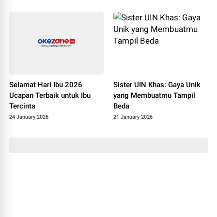
Selamat Hari Ibu 2026
Sister UIN Khas: Gaya Unik
Ucapan Terbaik untuk Ibu
yang Membuatmu Tampil
Tercinta
Beda
24 January 2026
21 January 2026