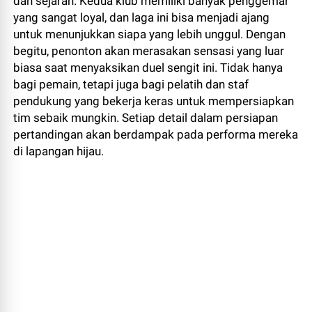
dan sejarah. Kedua klub memiliki banyak penggemar
yang sangat loyal, dan laga ini bisa menjadi ajang
untuk menunjukkan siapa yang lebih unggul. Dengan
begitu, penonton akan merasakan sensasi yang luar
biasa saat menyaksikan duel sengit ini. Tidak hanya
bagi pemain, tetapi juga bagi pelatih dan staf
pendukung yang bekerja keras untuk mempersiapkan
tim sebaik mungkin. Setiap detail dalam persiapan
pertandingan akan berdampak pada performa mereka
di lapangan hijau.