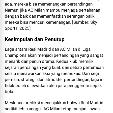
ada, mereka bisa memenangkan pertandingan.
Namun, jika AC Milan mampu menjaga pertahanan
dengan baik dan memanfaatkan serangan balik,
mereka bisa mencuri kemenangan. [Sumber: Sky
Sports, 2025]
Kesimpulan dan Penutup
Laga antara Real Madrid dan AC Milan di Liga
Champions akan menjadi pertandingan yang sangat
menarik dan penuh drama. Kedua klub memiliki
sejarah persaingan yang kuat, dan setiap pertemuan
selalu menawarkan aksi yang memukau. Dari segi
pemain, strategi, dan atmosfer pertandingan, laga ini
tidak boleh dilewatkan oleh para penggemar sepak
bola.
Meskipun prediksi menunjukkan bahwa Real Madrid
sedikit lebih unggul, AC Milan tetap menjadi lawan