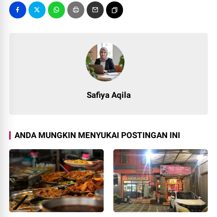
Safiya Aqila
ANDA MUNGKIN MENYUKAI POSTINGAN INI