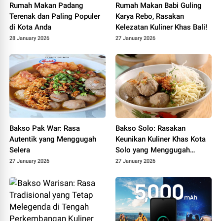
Rumah Makan Padang
Rumah Makan Babi Guling
Terenak dan Paling Populer
Karya Rebo, Rasakan
di Kota Anda
Kelezatan Kuliner Khas Bali!
28 January 2026
27 January 2026
Bakso Pak War: Rasa
Bakso Solo: Rasakan
Autentik yang Menggugah
Keunikan Kuliner Khas Kota
Selera
Solo yang Menggugah
Selera
27 January 2026
27 January 2026