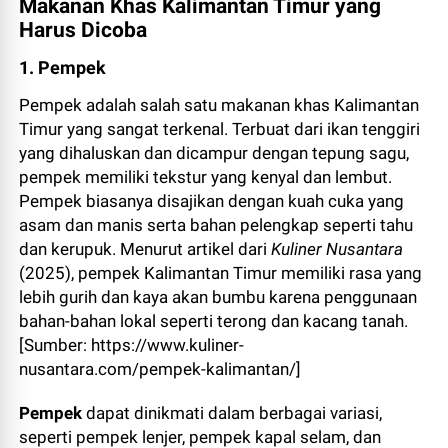
Makanan Khas Kalimantan Timur yang
Harus Dicoba
1. Pempek
Pempek adalah salah satu makanan khas Kalimantan
Timur yang sangat terkenal. Terbuat dari ikan tenggiri
yang dihaluskan dan dicampur dengan tepung sagu,
pempek memiliki tekstur yang kenyal dan lembut.
Pempek biasanya disajikan dengan kuah cuka yang
asam dan manis serta bahan pelengkap seperti tahu
dan kerupuk. Menurut artikel dari
Kuliner Nusantara
(2025), pempek Kalimantan Timur memiliki rasa yang
lebih gurih dan kaya akan bumbu karena penggunaan
bahan-bahan lokal seperti terong dan kacang tanah.
[Sumber: https://www.kuliner-
nusantara.com/pempek-kalimantan/]
Pempek
dapat dinikmati dalam berbagai variasi,
seperti pempek lenjer, pempek kapal selam, dan