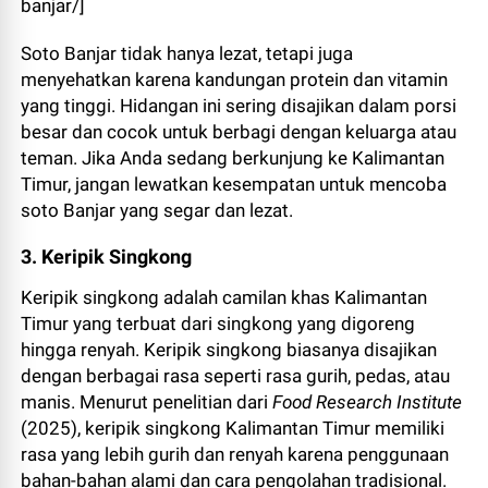
banjar/]
Soto Banjar tidak hanya lezat, tetapi juga
menyehatkan karena kandungan protein dan vitamin
yang tinggi. Hidangan ini sering disajikan dalam porsi
besar dan cocok untuk berbagi dengan keluarga atau
teman. Jika Anda sedang berkunjung ke Kalimantan
Timur, jangan lewatkan kesempatan untuk mencoba
soto Banjar yang segar dan lezat.
3. Keripik Singkong
Keripik singkong adalah camilan khas Kalimantan
Timur yang terbuat dari singkong yang digoreng
hingga renyah. Keripik singkong biasanya disajikan
dengan berbagai rasa seperti rasa gurih, pedas, atau
manis. Menurut penelitian dari
Food Research Institute
(2025), keripik singkong Kalimantan Timur memiliki
rasa yang lebih gurih dan renyah karena penggunaan
bahan-bahan alami dan cara pengolahan tradisional.