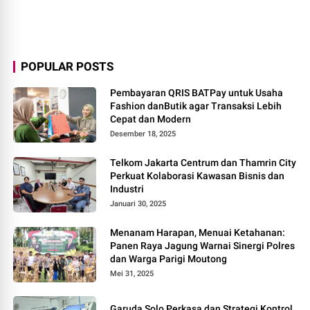
POPULAR POSTS
Pembayaran QRIS BATPay untuk Usaha
Fashion danButik agar Transaksi Lebih
Cepat dan Modern
Desember 18, 2025
Telkom Jakarta Centrum dan Thamrin City
Perkuat Kolaborasi Kawasan Bisnis dan
Industri
Januari 30, 2025
Menanam Harapan, Menuai Ketahanan:
Panen Raya Jagung Warnai Sinergi Polres
dan Warga Parigi Moutong
Mei 31, 2025
Garuda Solo Perkasa dan Strategi Kontrol