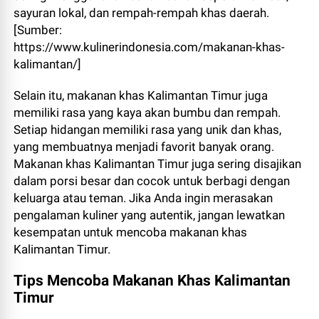
sayuran lokal, dan rempah-rempah khas daerah.
[Sumber:
https://www.kulinerindonesia.com/makanan-khas-
kalimantan/]
Selain itu, makanan khas Kalimantan Timur juga
memiliki rasa yang kaya akan bumbu dan rempah.
Setiap hidangan memiliki rasa yang unik dan khas,
yang membuatnya menjadi favorit banyak orang.
Makanan khas Kalimantan Timur juga sering disajikan
dalam porsi besar dan cocok untuk berbagi dengan
keluarga atau teman. Jika Anda ingin merasakan
pengalaman kuliner yang autentik, jangan lewatkan
kesempatan untuk mencoba makanan khas
Kalimantan Timur.
Tips Mencoba Makanan Khas Kalimantan
Timur