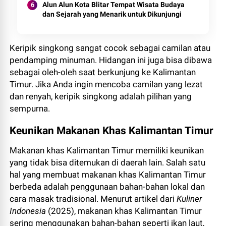
Alun Alun Kota Blitar Tempat Wisata Budaya
dan Sejarah yang Menarik untuk Dikunjungi
Keripik singkong sangat cocok sebagai camilan atau
pendamping minuman. Hidangan ini juga bisa dibawa
sebagai oleh-oleh saat berkunjung ke Kalimantan
Timur. Jika Anda ingin mencoba camilan yang lezat
dan renyah, keripik singkong adalah pilihan yang
sempurna.
Keunikan Makanan Khas Kalimantan Timur
Makanan khas Kalimantan Timur memiliki keunikan
yang tidak bisa ditemukan di daerah lain. Salah satu
hal yang membuat makanan khas Kalimantan Timur
berbeda adalah penggunaan bahan-bahan lokal dan
cara masak tradisional. Menurut artikel dari
Kuliner
Indonesia
(2025), makanan khas Kalimantan Timur
sering menggunakan bahan-bahan seperti ikan laut,