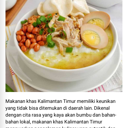
Makanan khas Kalimantan Timur memiliki keunikan
yang tidak bisa ditemukan di daerah lain. Dikenal
dengan cita rasa yang kaya akan bumbu dan bahan-
bahan lokal, makanan khas Kalimantan Timur