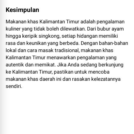
Kesimpulan
Makanan khas Kalimantan Timur adalah pengalaman
kuliner yang tidak boleh dilewatkan. Dari bubur ayam
hingga keripik singkong, setiap hidangan memiliki
rasa dan keunikan yang berbeda. Dengan bahan-bahan
lokal dan cara masak tradisional, makanan khas
Kalimantan Timur menawarkan pengalaman yang
autentik dan memikat. Jika Anda sedang berkunjung
ke Kalimantan Timur, pastikan untuk mencoba
makanan khas daerah ini dan rasakan kelezatannya
sendiri.