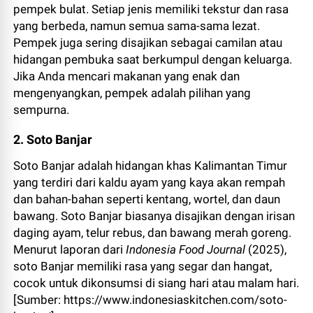
pempek bulat. Setiap jenis memiliki tekstur dan rasa
yang berbeda, namun semua sama-sama lezat.
Pempek juga sering disajikan sebagai camilan atau
hidangan pembuka saat berkumpul dengan keluarga.
Jika Anda mencari makanan yang enak dan
mengenyangkan, pempek adalah pilihan yang
sempurna.
2. Soto Banjar
Soto Banjar adalah hidangan khas Kalimantan Timur
yang terdiri dari kaldu ayam yang kaya akan rempah
dan bahan-bahan seperti kentang, wortel, dan daun
bawang. Soto Banjar biasanya disajikan dengan irisan
daging ayam, telur rebus, dan bawang merah goreng.
Menurut laporan dari
Indonesia Food Journal
(2025),
soto Banjar memiliki rasa yang segar dan hangat,
cocok untuk dikonsumsi di siang hari atau malam hari.
[Sumber: https://www.indonesiaskitchen.com/soto-