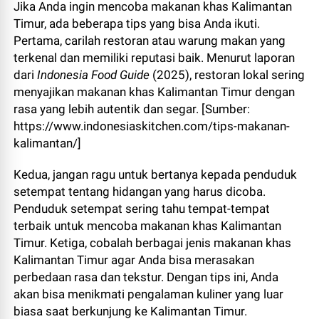
Jika Anda ingin mencoba makanan khas Kalimantan
Timur, ada beberapa tips yang bisa Anda ikuti.
Pertama, carilah restoran atau warung makan yang
terkenal dan memiliki reputasi baik. Menurut laporan
dari
Indonesia Food Guide
(2025), restoran lokal sering
menyajikan makanan khas Kalimantan Timur dengan
rasa yang lebih autentik dan segar. [Sumber:
https://www.indonesiaskitchen.com/tips-makanan-
kalimantan/]
Kedua, jangan ragu untuk bertanya kepada penduduk
setempat tentang hidangan yang harus dicoba.
Penduduk setempat sering tahu tempat-tempat
terbaik untuk mencoba makanan khas Kalimantan
Timur. Ketiga, cobalah berbagai jenis makanan khas
Kalimantan Timur agar Anda bisa merasakan
perbedaan rasa dan tekstur. Dengan tips ini, Anda
akan bisa menikmati pengalaman kuliner yang luar
biasa saat berkunjung ke Kalimantan Timur.