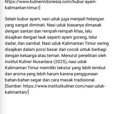
https://www.kulinerindonesia.com/bubur-ayam-
kalimantan-timur/]
Selain bubur ayam, nasi uduk juga menjadi hidangan
yang sangat diminati. Nasi uduk biasanya dimasak
dengan santan dan rempah-rempah khas, lalu
disajikan dengan lauk seperti ayam goreng, telur
dadar, dan sambal. Nasi uduk Kalimantan Timur sering
disajikan dalam porsi besar dan cocok untuk berbagi
dengan keluarga atau teman. Menurut penelitian oleh
Institut Kuliner Nusantara
(2025), nasi uduk
Kalimantan Timur memiliki tekstur yang lebih lembut
dan aroma yang lebih harum karena penggunaan
bahan-bahan segar dan cara masak tradisional.
[Sumber: https://www.institutkuliner.com/nasi-uduk-
kalimantan/]