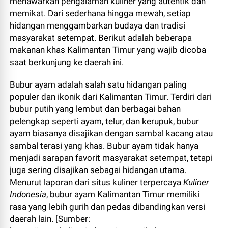
menawarkan pengalaman kuliner yang autentik dan
memikat. Dari sederhana hingga mewah, setiap
hidangan menggambarkan budaya dan tradisi
masyarakat setempat. Berikut adalah beberapa
makanan khas Kalimantan Timur yang wajib dicoba
saat berkunjung ke daerah ini.
Bubur ayam adalah salah satu hidangan paling
populer dan ikonik dari Kalimantan Timur. Terdiri dari
bubur putih yang lembut dan berbagai bahan
pelengkap seperti ayam, telur, dan kerupuk, bubur
ayam biasanya disajikan dengan sambal kacang atau
sambal terasi yang khas. Bubur ayam tidak hanya
menjadi sarapan favorit masyarakat setempat, tetapi
juga sering disajikan sebagai hidangan utama.
Menurut laporan dari situs kuliner terpercaya
Kuliner
Indonesia
, bubur ayam Kalimantan Timur memiliki
rasa yang lebih gurih dan pedas dibandingkan versi
daerah lain. [Sumber: