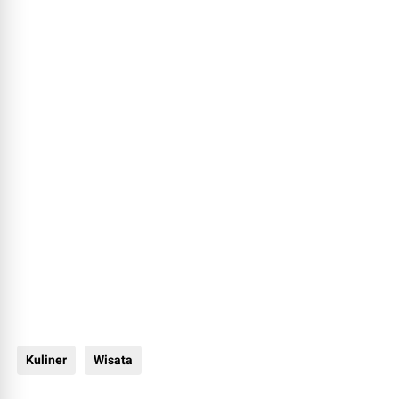
Kuliner
Wisata