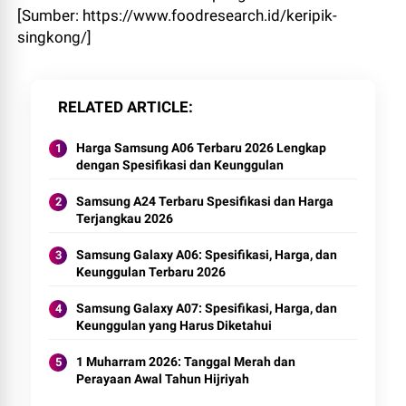
[Sumber: https://www.foodresearch.id/keripik-
singkong/]
RELATED ARTICLE
Harga Samsung A06 Terbaru 2026 Lengkap
dengan Spesifikasi dan Keunggulan
Samsung A24 Terbaru Spesifikasi dan Harga
Terjangkau 2026
Samsung Galaxy A06: Spesifikasi, Harga, dan
Keunggulan Terbaru 2026
Samsung Galaxy A07: Spesifikasi, Harga, dan
Keunggulan yang Harus Diketahui
1 Muharram 2026: Tanggal Merah dan
Perayaan Awal Tahun Hijriyah