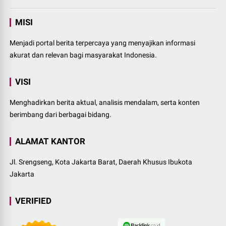
MISI
Menjadi portal berita terpercaya yang menyajikan informasi
akurat dan relevan bagi masyarakat Indonesia.
VISI
Menghadirkan berita aktual, analisis mendalam, serta konten
berimbang dari berbagai bidang.
ALAMAT KANTOR
Jl. Srengseng, Kota Jakarta Barat, Daerah Khusus Ibukota
Jakarta
VERIFIED