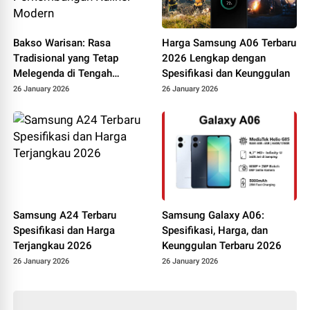
Bakso Warisan: Rasa
Harga Samsung A06 Terbaru
Tradisional yang Tetap
2026 Lengkap dengan
Melegenda di Tengah
Spesifikasi dan Keunggulan
Perkembangan Kuliner
26 January 2026
26 January 2026
Modern
Samsung A24 Terbaru
Samsung Galaxy A06:
Spesifikasi dan Harga
Spesifikasi, Harga, dan
Terjangkau 2026
Keunggulan Terbaru 2026
26 January 2026
26 January 2026