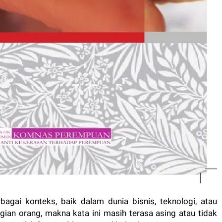
bagai konteks, baik dalam dunia bisnis, teknologi, atau
gian orang, makna kata ini masih terasa asing atau tidak