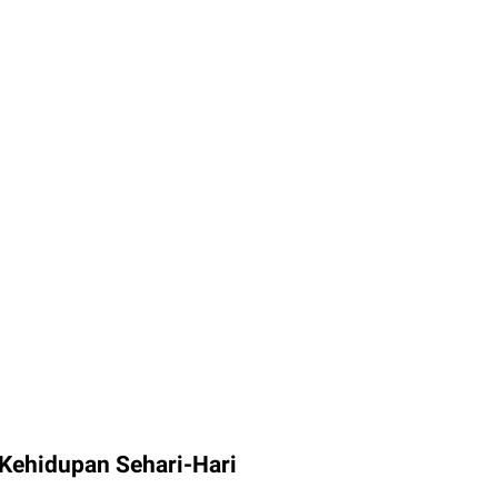
Kehidupan Sehari-Hari