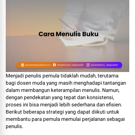
Menjadi penulis pemula tidaklah mudah, terutama
bagi dosen muda yang masih menghadapi tantangan
dalam membangun keterampilan menulis. Namun,
dengan pendekatan yang tepat dan konsistensi,
proses ini bisa menjadi lebih sederhana dan efisien.
Berikut beberapa strategi yang dapat diikuti untuk
membantu para pemula memulai perjalanan sebagai
penulis.