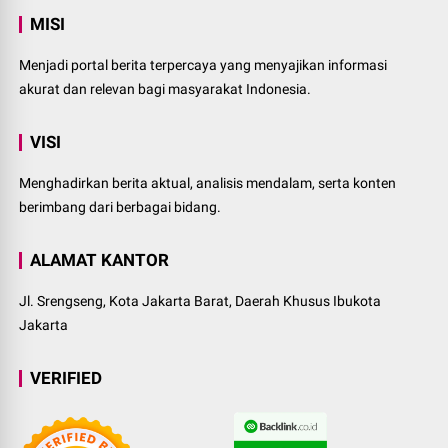
MISI
Menjadi portal berita terpercaya yang menyajikan informasi
akurat dan relevan bagi masyarakat Indonesia.
VISI
Menghadirkan berita aktual, analisis mendalam, serta konten
berimbang dari berbagai bidang.
ALAMAT KANTOR
Jl. Srengseng, Kota Jakarta Barat, Daerah Khusus Ibukota
Jakarta
VERIFIED