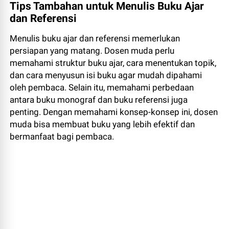
Tips Tambahan untuk Menulis Buku Ajar
dan Referensi
Menulis buku ajar dan referensi memerlukan
persiapan yang matang. Dosen muda perlu
memahami struktur buku ajar, cara menentukan topik,
dan cara menyusun isi buku agar mudah dipahami
oleh pembaca. Selain itu, memahami perbedaan
antara buku monograf dan buku referensi juga
penting. Dengan memahami konsep-konsep ini, dosen
muda bisa membuat buku yang lebih efektif dan
bermanfaat bagi pembaca.