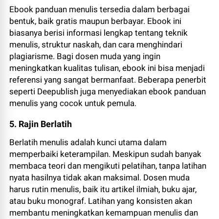
Ebook panduan menulis tersedia dalam berbagai
bentuk, baik gratis maupun berbayar. Ebook ini
biasanya berisi informasi lengkap tentang teknik
menulis, struktur naskah, dan cara menghindari
plagiarisme. Bagi dosen muda yang ingin
meningkatkan kualitas tulisan, ebook ini bisa menjadi
referensi yang sangat bermanfaat. Beberapa penerbit
seperti Deepublish juga menyediakan ebook panduan
menulis yang cocok untuk pemula.
5. Rajin Berlatih
Berlatih menulis adalah kunci utama dalam
memperbaiki keterampilan. Meskipun sudah banyak
membaca teori dan mengikuti pelatihan, tanpa latihan
nyata hasilnya tidak akan maksimal. Dosen muda
harus rutin menulis, baik itu artikel ilmiah, buku ajar,
atau buku monograf. Latihan yang konsisten akan
membantu meningkatkan kemampuan menulis dan