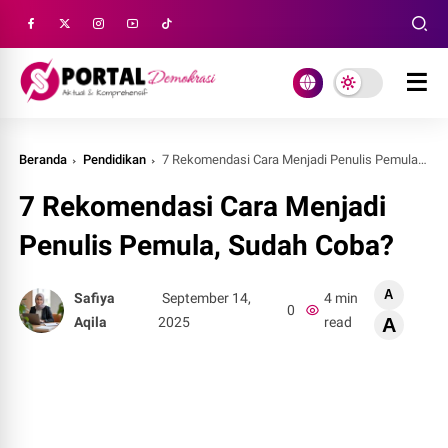
Beranda
Pendidikan
7 Rekomendasi Cara Menjadi Penulis Pemula, Sudah Coba?
7 Rekomendasi Cara Menjadi
Penulis Pemula, Sudah Coba?
A
Safiya
September 14,
4 min
0
Aqila
2025
read
A