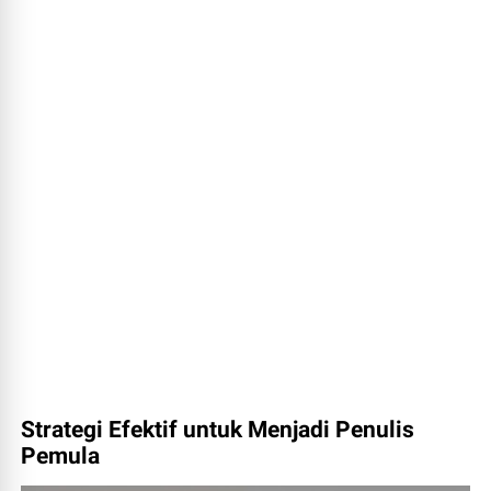
Strategi Efektif untuk Menjadi Penulis
Pemula