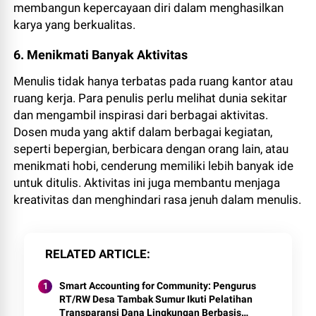
membangun kepercayaan diri dalam menghasilkan
karya yang berkualitas.
6. Menikmati Banyak Aktivitas
Menulis tidak hanya terbatas pada ruang kantor atau
ruang kerja. Para penulis perlu melihat dunia sekitar
dan mengambil inspirasi dari berbagai aktivitas.
Dosen muda yang aktif dalam berbagai kegiatan,
seperti bepergian, berbicara dengan orang lain, atau
menikmati hobi, cenderung memiliki lebih banyak ide
untuk ditulis. Aktivitas ini juga membantu menjaga
kreativitas dan menghindari rasa jenuh dalam menulis.
RELATED ARTICLE
Smart Accounting for Community: Pengurus
RT/RW Desa Tambak Sumur Ikuti Pelatihan
Transparansi Dana Lingkungan Berbasis