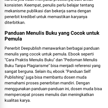
konsisten. Keempat, penulis perlu belajar tentang
mekanisme publikasi dan bekerja sama dengan
penerbit kredibel untuk memastikan karyanya
diterbitkan.
Panduan Menulis Buku yang Cocok untuk
Pemula
Penerbit Deepublish menawarkan berbagai panduan
menulis yang cocok untuk pemula. Ebook seperti
"Cara Praktis Menulis Buku" dan "Pedoman Menulis
Buku Tanpa Plagiarisme" bisa menjadi referensi yang
sangat berguna. Selain itu, ebook "Panduan Self
Publishing" juga bisa membantu dosen muda
memahami proses penerbitan mandiri. Dengan
menggunakan panduan-panduan ini, dosen muda bisa
mempercepat proses menulis dan meningkatkan
kualitas karya.