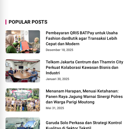
POPULAR POSTS
Pembayaran QRIS BATPay untuk Usaha
Fashion danButik agar Transaksi Lebih
Cepat dan Modern
Desember 18, 2025
Telkom Jakarta Centrum dan Thamrin City
Perkuat Kolaborasi Kawasan Bisnis dan
Industri
Januari 30, 2025
Menanam Harapan, Menuai Ketahanan:
Panen Raya Jagung Warnai Sinergi Polres
dan Warga Parigi Moutong
Mei 31, 2025
Garuda Solo Perkasa dan Strategi Kontrol
Kualitas di Sektor Tekstil