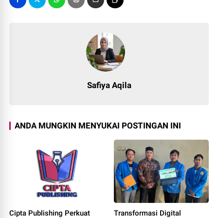
Safiya Aqila
ANDA MUNGKIN MENYUKAI POSTINGAN INI
Cipta Publishing Perkuat
Transformasi Digital