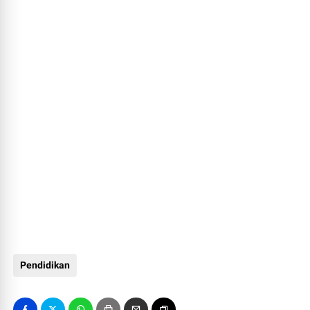
Pendidikan