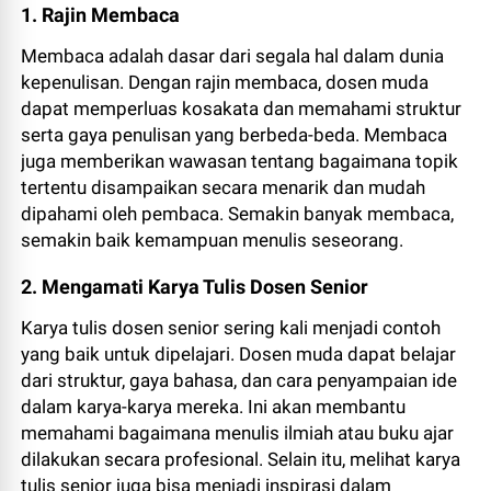
1. Rajin Membaca
Membaca adalah dasar dari segala hal dalam dunia
kepenulisan. Dengan rajin membaca, dosen muda
dapat memperluas kosakata dan memahami struktur
serta gaya penulisan yang berbeda-beda. Membaca
juga memberikan wawasan tentang bagaimana topik
tertentu disampaikan secara menarik dan mudah
dipahami oleh pembaca. Semakin banyak membaca,
semakin baik kemampuan menulis seseorang.
2. Mengamati Karya Tulis Dosen Senior
Karya tulis dosen senior sering kali menjadi contoh
yang baik untuk dipelajari. Dosen muda dapat belajar
dari struktur, gaya bahasa, dan cara penyampaian ide
dalam karya-karya mereka. Ini akan membantu
memahami bagaimana menulis ilmiah atau buku ajar
dilakukan secara profesional. Selain itu, melihat karya
tulis senior juga bisa menjadi inspirasi dalam