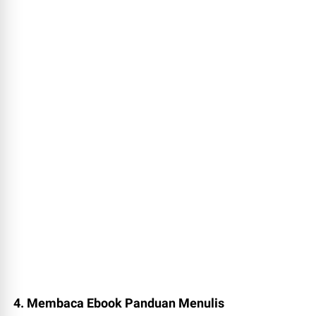
4. Membaca Ebook Panduan Menulis