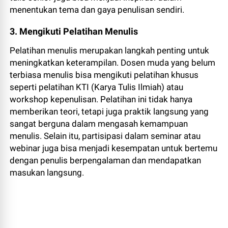
menentukan tema dan gaya penulisan sendiri.
3. Mengikuti Pelatihan Menulis
Pelatihan menulis merupakan langkah penting untuk
meningkatkan keterampilan. Dosen muda yang belum
terbiasa menulis bisa mengikuti pelatihan khusus
seperti pelatihan KTI (Karya Tulis Ilmiah) atau
workshop kepenulisan. Pelatihan ini tidak hanya
memberikan teori, tetapi juga praktik langsung yang
sangat berguna dalam mengasah kemampuan
menulis. Selain itu, partisipasi dalam seminar atau
webinar juga bisa menjadi kesempatan untuk bertemu
dengan penulis berpengalaman dan mendapatkan
masukan langsung.