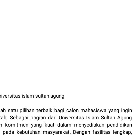
ah satu pilihan terbaik bagi calon mahasiswa yang ingin
h. Sebagai bagian dari Universitas Islam Sultan Agung
kkan komitmen yang kuat dalam menyediakan pendidikan
i pada kebutuhan masyarakat. Dengan fasilitas lengkap,