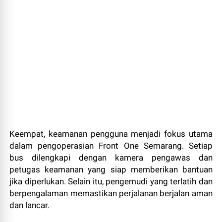
Keempat, keamanan pengguna menjadi fokus utama
dalam pengoperasian Front One Semarang. Setiap
bus dilengkapi dengan kamera pengawas dan
petugas keamanan yang siap memberikan bantuan
jika diperlukan. Selain itu, pengemudi yang terlatih dan
berpengalaman memastikan perjalanan berjalan aman
dan lancar.