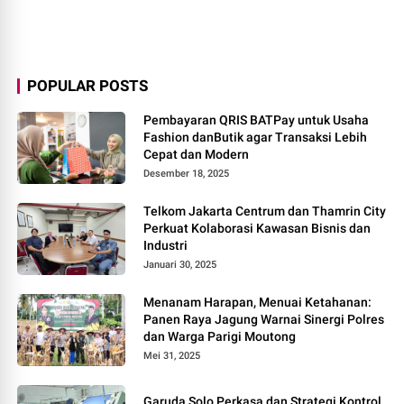
POPULAR POSTS
Pembayaran QRIS BATPay untuk Usaha
Fashion danButik agar Transaksi Lebih
Cepat dan Modern
Desember 18, 2025
Telkom Jakarta Centrum dan Thamrin City
Perkuat Kolaborasi Kawasan Bisnis dan
Industri
Januari 30, 2025
Menanam Harapan, Menuai Ketahanan:
Panen Raya Jagung Warnai Sinergi Polres
dan Warga Parigi Moutong
Mei 31, 2025
Garuda Solo Perkasa dan Strategi Kontrol