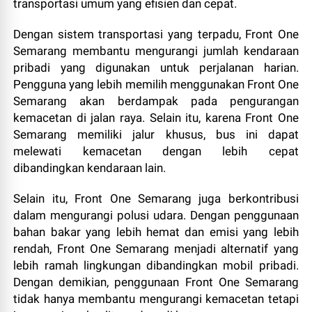
transportasi umum yang efisien dan cepat.
Dengan sistem transportasi yang terpadu, Front One
Semarang membantu mengurangi jumlah kendaraan
pribadi yang digunakan untuk perjalanan harian.
Pengguna yang lebih memilih menggunakan Front One
Semarang akan berdampak pada pengurangan
kemacetan di jalan raya. Selain itu, karena Front One
Semarang memiliki jalur khusus, bus ini dapat
melewati kemacetan dengan lebih cepat
dibandingkan kendaraan lain.
Selain itu, Front One Semarang juga berkontribusi
dalam mengurangi polusi udara. Dengan penggunaan
bahan bakar yang lebih hemat dan emisi yang lebih
rendah, Front One Semarang menjadi alternatif yang
lebih ramah lingkungan dibandingkan mobil pribadi.
Dengan demikian, penggunaan Front One Semarang
tidak hanya membantu mengurangi kemacetan tetapi