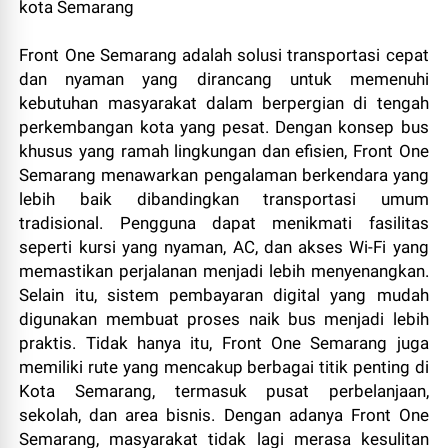
Front One Semarang adalah solusi transportasi cepat
dan nyaman yang dirancang untuk memenuhi
kebutuhan masyarakat dalam berpergian di tengah
perkembangan kota yang pesat. Dengan konsep bus
khusus yang ramah lingkungan dan efisien, Front One
Semarang menawarkan pengalaman berkendara yang
lebih baik dibandingkan transportasi umum
tradisional. Pengguna dapat menikmati fasilitas
seperti kursi yang nyaman, AC, dan akses Wi-Fi yang
memastikan perjalanan menjadi lebih menyenangkan.
Selain itu, sistem pembayaran digital yang mudah
digunakan membuat proses naik bus menjadi lebih
praktis. Tidak hanya itu, Front One Semarang juga
memiliki rute yang mencakup berbagai titik penting di
Kota Semarang, termasuk pusat perbelanjaan,
sekolah, dan area bisnis. Dengan adanya Front One
Semarang, masyarakat tidak lagi merasa kesulitan