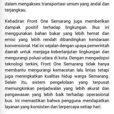
dalam mengakses transportasi umum yang andal dan
terjangkau.
Kehadiran Front One Semarang juga memberikan
dampak positif terhadap lingkungan. Bus ini
menggunakan bahan bakar yang lebih hemat dan
emisi yang lebih rendah dibandingkan kendaraan
konvensional. Hal ini sejalan dengan upaya pemerintah
daerah untuk menjaga keberlanjutan lingkungan dan
mengurangi polusi udara di kota. Dengan mengadopsi
teknologi terkini, Front One Semarang tidak hanya
membantu mengurangi kemacetan lalu lintas tetapi
juga meningkatkan kualitas hidup warga Semarang.
Selain itu, sistem pengelolaan yang terpusat
memungkinkan penjadwalan yang lebih akurat dan
pengawasan yang lebih baik terhadap operasional
bus. Ini memastikan bahwa pengguna mendapatkan
layanan yang konsisten dan terpercaya setiap hari.