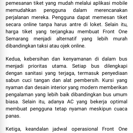
pemesanan tiket yang mudah melalui aplikasi mobile
memudahkan pengguna dalam merencanakan
perjalanan mereka. Pengguna dapat memesan tiket
secara online tanpa harus antre di loket. Selain itu,
harga tiket yang terjangkau membuat Front One
Semarang menjadi alternatif yang lebih murah
dibandingkan taksi atau ojek online.
Kedua, kebersihan dan kenyamanan di dalam bus
menjadi prioritas utama. Setiap bus dilengkapi
dengan sanitasi yang terjaga, termasuk penyediaan
sabun cuci tangan dan alat pembersih. Kursi yang
nyaman dan desain interior yang modern memberikan
pengalaman yang lebih baik dibandingkan bus umum
biasa. Selain itu, adanya AC yang bekerja optimal
membuat pengguna tetap nyaman meskipun cuaca
panas.
Ketiga, keandalan jadwal operasional Front One