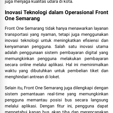
juga menjaga kualitas udara di kota.
Inovasi Teknologi dalam Operasional Front
One Semarang
Front One Semarang tidak hanya menawarkan layanan
transportasi yang nyaman, tetapi juga menggunakan
inovasi teknologi untuk meningkatkan efisiensi dan
kenyamanan pengguna. Salah satu inovasi utama
adalah penggunaan sistem pembayaran digital yang
memungkinkan pengguna melakukan pembayaran
secara online melalui aplikasi. Hal ini meminimalkan
waktu yang dibutuhkan untuk pembelian tiket dan
menghindari antrean di loket.
Selain itu, Front One Semarang juga dilengkapi dengan
sistem pemantauan real-time yang memungkinkan
pengguna memantau posisi bus secara langsung
melalui aplikasi. Dengan fitur ini, pengguna dapat
mengetahui kapan bus akan tiba dan merencanakan