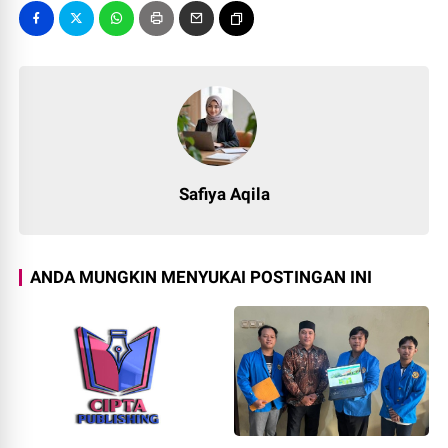
Safiya Aqila
ANDA MUNGKIN MENYUKAI POSTINGAN INI