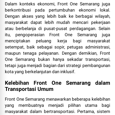
Dalam konteks ekonomi, Front One Semarang juga
berkontribusi pada pertumbuhan ekonomi lokal.
Dengan akses yang lebih baik ke berbagai wilayah,
masyarakat dapat lebih mudah mencari pekerjaan
atau berbelanja di pusat-pusat perdagangan. Selain
itu, pengoperasian Front One Semarang juga
menciptakan peluang kerja bagi masyarakat
setempat, baik sebagai sopir, petugas administrasi,
maupun tenaga pelayanan. Dengan demikian, Front
One Semarang bukan hanya sekadar transportasi,
tetapi juga menjadi bagian dari strategi pembangunan
kota yang berkelanjutan dan inklusif.
Kelebihan Front One Semarang dalam
Transportasi Umum
Front One Semarang menawarkan beberapa kelebihan
yang membuatnya menjadi pilihan utama bagi
masyarakat dalam bertransportasi. Pertama, sistem