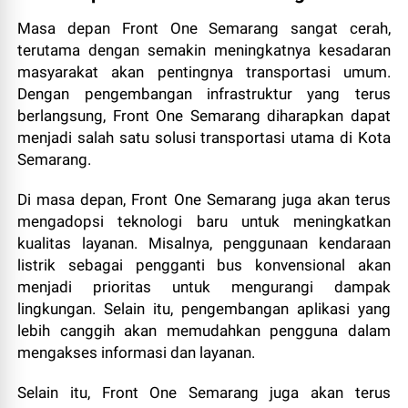
Masa depan Front One Semarang sangat cerah,
terutama dengan semakin meningkatnya kesadaran
masyarakat akan pentingnya transportasi umum.
Dengan pengembangan infrastruktur yang terus
berlangsung, Front One Semarang diharapkan dapat
menjadi salah satu solusi transportasi utama di Kota
Semarang.
Di masa depan, Front One Semarang juga akan terus
mengadopsi teknologi baru untuk meningkatkan
kualitas layanan. Misalnya, penggunaan kendaraan
listrik sebagai pengganti bus konvensional akan
menjadi prioritas untuk mengurangi dampak
lingkungan. Selain itu, pengembangan aplikasi yang
lebih canggih akan memudahkan pengguna dalam
mengakses informasi dan layanan.
Selain itu, Front One Semarang juga akan terus