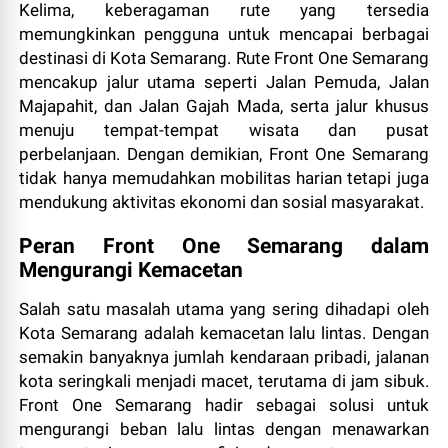
Kelima, keberagaman rute yang tersedia
memungkinkan pengguna untuk mencapai berbagai
destinasi di Kota Semarang. Rute Front One Semarang
mencakup jalur utama seperti Jalan Pemuda, Jalan
Majapahit, dan Jalan Gajah Mada, serta jalur khusus
menuju tempat-tempat wisata dan pusat
perbelanjaan. Dengan demikian, Front One Semarang
tidak hanya memudahkan mobilitas harian tetapi juga
mendukung aktivitas ekonomi dan sosial masyarakat.
Peran Front One Semarang dalam
Mengurangi Kemacetan
Salah satu masalah utama yang sering dihadapi oleh
Kota Semarang adalah kemacetan lalu lintas. Dengan
semakin banyaknya jumlah kendaraan pribadi, jalanan
kota seringkali menjadi macet, terutama di jam sibuk.
Front One Semarang hadir sebagai solusi untuk
mengurangi beban lalu lintas dengan menawarkan