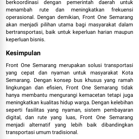
berkoordinasi dengan pemerintah daerah untuk
menambah rute dan meningkatkan frekuensi
operasional. Dengan demikian, Front One Semarang
akan menjadi pilihan utama bagi masyarakat dalam
bertransportasi, baik untuk keperluan harian maupun
keperluan bisnis.
Kesimpulan
Front One Semarang merupakan solusi transportasi
yang cepat dan nyaman untuk masyarakat Kota
Semarang. Dengan konsep bus khusus yang ramah
lingkungan dan efisien, Front One Semarang tidak
hanya membantu mengurangi kemacetan tetapi juga
meningkatkan kualitas hidup warga. Dengan kelebihan
seperti fasilitas yang nyaman, sistem pembayaran
digital, dan rute yang luas, Front One Semarang
menjadi alternatif yang lebih baik dibandingkan
transportasi umum tradisional.