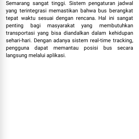
Semarang sangat tinggi. Sistem pengaturan jadwal
yang terintegrasi memastikan bahwa bus berangkat
tepat waktu sesuai dengan rencana. Hal ini sangat
penting bagi masyarakat yang membutuhkan
transportasi yang bisa diandalkan dalam kehidupan
sehari-hari. Dengan adanya sistem real-time tracking,
pengguna dapat memantau posisi bus secara
langsung melalui aplikasi.