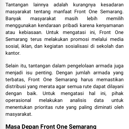
Tantangan lainnya adalah kurangnya kesadaran
masyarakat tentang manfaat Front One Semarang.
Banyak masyarakat masih lebih memilih
menggunakan kendaraan pribadi karena kenyamanan
atau kebiasaan. Untuk mengatasi ini, Front One
Semarang terus melakukan promosi melalui media
sosial, iklan, dan kegiatan sosialisasi di sekolah dan
kantor.
Selain itu, tantangan dalam pengelolaan armada juga
menjadi isu penting. Dengan jumlah armada yang
terbatas, Front One Semarang harus memastikan
distribusi yang merata agar semua rute dapat dilayani
dengan baik. Untuk mengatasi hal ini, pihak
operasional melakukan analisis data untuk
menentukan prioritas rute yang paling diminati oleh
masyarakat.
Masa Depan Front One Semarang