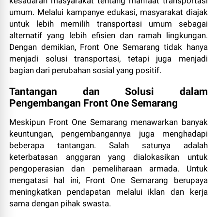
kesadaran masyarakat tentang manfaat transportasi
umum. Melalui kampanye edukasi, masyarakat diajak
untuk lebih memilih transportasi umum sebagai
alternatif yang lebih efisien dan ramah lingkungan.
Dengan demikian, Front One Semarang tidak hanya
menjadi solusi transportasi, tetapi juga menjadi
bagian dari perubahan sosial yang positif.
Tantangan dan Solusi dalam
Pengembangan Front One Semarang
Meskipun Front One Semarang menawarkan banyak
keuntungan, pengembangannya juga menghadapi
beberapa tantangan. Salah satunya adalah
keterbatasan anggaran yang dialokasikan untuk
pengoperasian dan pemeliharaan armada. Untuk
mengatasi hal ini, Front One Semarang berupaya
meningkatkan pendapatan melalui iklan dan kerja
sama dengan pihak swasta.