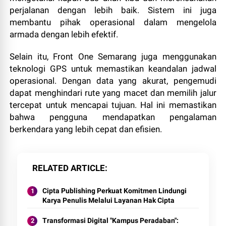
perjalanan dengan lebih baik. Sistem ini juga
membantu pihak operasional dalam mengelola
armada dengan lebih efektif.
Selain itu, Front One Semarang juga menggunakan
teknologi GPS untuk memastikan keandalan jadwal
operasional. Dengan data yang akurat, pengemudi
dapat menghindari rute yang macet dan memilih jalur
tercepat untuk mencapai tujuan. Hal ini memastikan
bahwa pengguna mendapatkan pengalaman
berkendara yang lebih cepat dan efisien.
RELATED ARTICLE
Cipta Publishing Perkuat Komitmen Lindungi
Karya Penulis Melalui Layanan Hak Cipta
Transformasi Digital "Kampus Peradaban":