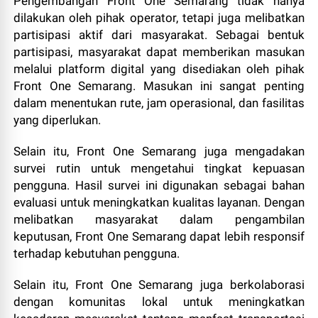
Pengembangan Front One Semarang tidak hanya
dilakukan oleh pihak operator, tetapi juga melibatkan
partisipasi aktif dari masyarakat. Sebagai bentuk
partisipasi, masyarakat dapat memberikan masukan
melalui platform digital yang disediakan oleh pihak
Front One Semarang. Masukan ini sangat penting
dalam menentukan rute, jam operasional, dan fasilitas
yang diperlukan.
Selain itu, Front One Semarang juga mengadakan
survei rutin untuk mengetahui tingkat kepuasan
pengguna. Hasil survei ini digunakan sebagai bahan
evaluasi untuk meningkatkan kualitas layanan. Dengan
melibatkan masyarakat dalam pengambilan
keputusan, Front One Semarang dapat lebih responsif
terhadap kebutuhan pengguna.
Selain itu, Front One Semarang juga berkolaborasi
dengan komunitas lokal untuk meningkatkan