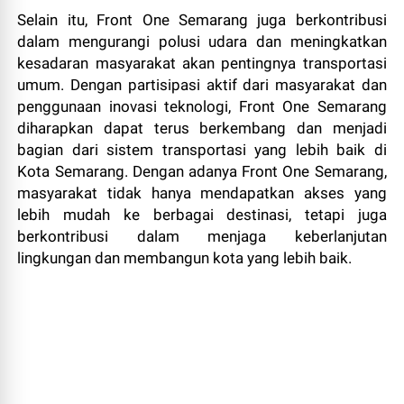
Selain itu, Front One Semarang juga berkontribusi
dalam mengurangi polusi udara dan meningkatkan
kesadaran masyarakat akan pentingnya transportasi
umum. Dengan partisipasi aktif dari masyarakat dan
penggunaan inovasi teknologi, Front One Semarang
diharapkan dapat terus berkembang dan menjadi
bagian dari sistem transportasi yang lebih baik di
Kota Semarang. Dengan adanya Front One Semarang,
masyarakat tidak hanya mendapatkan akses yang
lebih mudah ke berbagai destinasi, tetapi juga
berkontribusi dalam menjaga keberlanjutan
lingkungan dan membangun kota yang lebih baik.