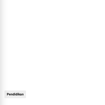
Pendidikan