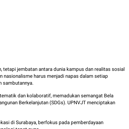
tetapi jembatan antara dunia kampus dan realitas sosial
dan nasionalisme harus menjadi napas dalam setiap
m sambutannya.
 tematik dan kolaboratif, memadukan semangat Bela
angunan Berkelanjutan (SDGs). UPNVJT menciptakan
lokasi di Surabaya, berfokus pada pemberdayaan