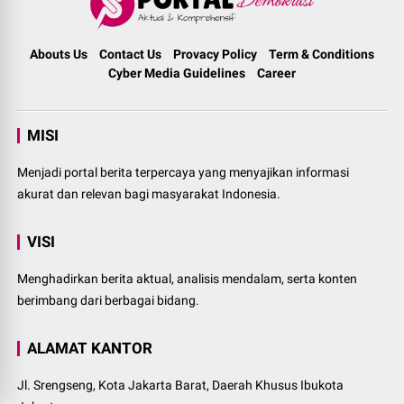
Abouts Us
Contact Us
Provacy Policy
Term & Conditions
Cyber Media Guidelines
Career
MISI
Menjadi portal berita terpercaya yang menyajikan informasi
akurat dan relevan bagi masyarakat Indonesia.
VISI
Menghadirkan berita aktual, analisis mendalam, serta konten
berimbang dari berbagai bidang.
ALAMAT KANTOR
Jl. Srengseng, Kota Jakarta Barat, Daerah Khusus Ibukota