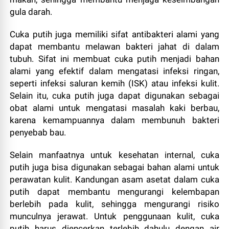
gula darah.
Cuka putih juga memiliki sifat antibakteri alami yang
dapat membantu melawan bakteri jahat di dalam
tubuh. Sifat ini membuat cuka putih menjadi bahan
alami yang efektif dalam mengatasi infeksi ringan,
seperti infeksi saluran kemih (ISK) atau infeksi kulit.
Selain itu, cuka putih juga dapat digunakan sebagai
obat alami untuk mengatasi masalah kaki berbau,
karena kemampuannya dalam membunuh bakteri
penyebab bau.
Selain manfaatnya untuk kesehatan internal, cuka
putih juga bisa digunakan sebagai bahan alami untuk
perawatan kulit. Kandungan asam asetat dalam cuka
putih dapat membantu mengurangi kelembapan
berlebih pada kulit, sehingga mengurangi risiko
munculnya jerawat. Untuk penggunaan kulit, cuka
putih harus diencerkan terlebih dahulu dengan air