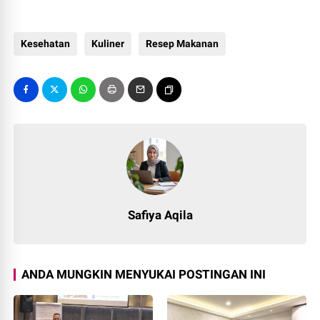
Kesehatan
Kuliner
Resep Makanan
Safiya Aqila
ANDA MUNGKIN MENYUKAI POSTINGAN INI