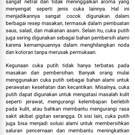
sangat netral dan tidak meninggalkan aroma yang
menyengat seperti jenis cuka lainnya. Hal ini
menjadikannya sangat cocok digunakan dalam
berbagai resep masakan, termasuk dalam pembuatan
saus, salad, dan makanan asam. Selain itu, cuka putih
juga sering digunakan sebagai bahan pembersih alami
karena kemampuannya dalam menghilangkan noda
dan kotoran tanpa merusak permukaan.
Kegunaan cuka putih tidak hanya terbatas pada
masakan dan pembersihan. Banyak orang mulai
menggunakan cuka putih sebagai bahan alami untuk
perawatan kesehatan dan kecantikan. Misalnya, cuka
putih dapat digunakan untuk mengatasi masalah kulit
seperti jerawat, mengurangi kelembapan berlebih
pada kulit, atau bahkan membantu mengurangi rasa
sakit akibat gigitan serangga. Di sisi lain, cuka putih
juga bisa menjadi solusi alami untuk membersihkan
saluran pencernaan dan membantu meningkatkan