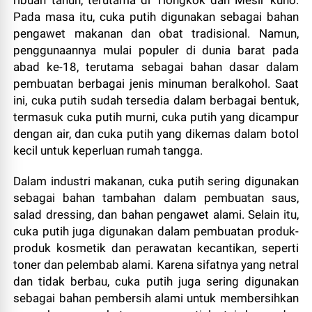
ribuan tahun, terutama di Tiongkok dan Mesir kuno.
Pada masa itu, cuka putih digunakan sebagai bahan
pengawet makanan dan obat tradisional. Namun,
penggunaannya mulai populer di dunia barat pada
abad ke-18, terutama sebagai bahan dasar dalam
pembuatan berbagai jenis minuman beralkohol. Saat
ini, cuka putih sudah tersedia dalam berbagai bentuk,
termasuk cuka putih murni, cuka putih yang dicampur
dengan air, dan cuka putih yang dikemas dalam botol
kecil untuk keperluan rumah tangga.
Dalam industri makanan, cuka putih sering digunakan
sebagai bahan tambahan dalam pembuatan saus,
salad dressing, dan bahan pengawet alami. Selain itu,
cuka putih juga digunakan dalam pembuatan produk-
produk kosmetik dan perawatan kecantikan, seperti
toner dan pelembab alami. Karena sifatnya yang netral
dan tidak berbau, cuka putih juga sering digunakan
sebagai bahan pembersih alami untuk membersihkan