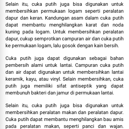
Selain itu, cuka putih juga bisa digunakan untuk
membersihkan permukaan logam seperti peralatan
dapur dan keran. Kandungan asam dalam cuka putih
dapat membantu menghilangkan karat dan noda
kuning pada logam. Untuk membersihkan peralatan
dapur, cukup semprotkan campuran air dan cuka putih
ke permukaan logam, lalu gosok dengan kain bersih.
Cuka putih juga dapat digunakan sebagai bahan
pembersih alami untuk lantai. Campuran cuka putih
dan air dapat digunakan untuk membersihkan lantai
keramik, kayu, atau vinyl. Selain membersihkan, cuka
putih juga memiliki sifat antiseptik yang dapat
membunuh bakteri dan jamur di permukaan lantai.
Selain itu, cuka putih juga bisa digunakan untuk
membersihkan peralatan makan dan peralatan dapur.
Cuka putih dapat membantu menghilangkan bau amis
pada peralatan makan, seperti panci dan wajan.