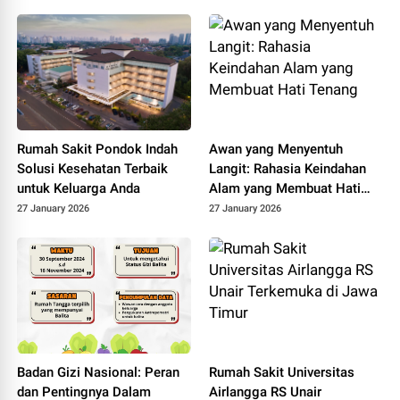
Rumah Sakit Pondok Indah
Awan yang Menyentuh
Solusi Kesehatan Terbaik
Langit: Rahasia Keindahan
untuk Keluarga Anda
Alam yang Membuat Hati
Tenang
27 January 2026
27 January 2026
Badan Gizi Nasional: Peran
Rumah Sakit Universitas
dan Pentingnya Dalam
Airlangga RS Unair