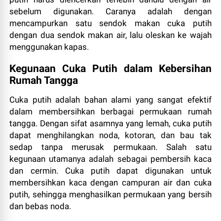
sebelum digunakan. Caranya adalah dengan
mencampurkan satu sendok makan cuka putih
dengan dua sendok makan air, lalu oleskan ke wajah
menggunakan kapas.
Kegunaan Cuka Putih dalam Kebersihan
Rumah Tangga
Cuka putih adalah bahan alami yang sangat efektif
dalam membersihkan berbagai permukaan rumah
tangga. Dengan sifat asamnya yang lemah, cuka putih
dapat menghilangkan noda, kotoran, dan bau tak
sedap tanpa merusak permukaan. Salah satu
kegunaan utamanya adalah sebagai pembersih kaca
dan cermin. Cuka putih dapat digunakan untuk
membersihkan kaca dengan campuran air dan cuka
putih, sehingga menghasilkan permukaan yang bersih
dan bebas noda.