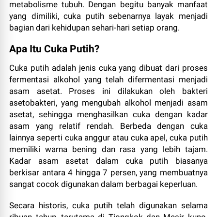
metabolisme tubuh. Dengan begitu banyak manfaat
yang dimiliki, cuka putih sebenarnya layak menjadi
bagian dari kehidupan sehari-hari setiap orang.
Apa Itu Cuka Putih?
Cuka putih adalah jenis cuka yang dibuat dari proses
fermentasi alkohol yang telah difermentasi menjadi
asam asetat. Proses ini dilakukan oleh bakteri
asetobakteri, yang mengubah alkohol menjadi asam
asetat, sehingga menghasilkan cuka dengan kadar
asam yang relatif rendah. Berbeda dengan cuka
lainnya seperti cuka anggur atau cuka apel, cuka putih
memiliki warna bening dan rasa yang lebih tajam.
Kadar asam asetat dalam cuka putih biasanya
berkisar antara 4 hingga 7 persen, yang membuatnya
sangat cocok digunakan dalam berbagai keperluan.
Secara historis, cuka putih telah digunakan selama