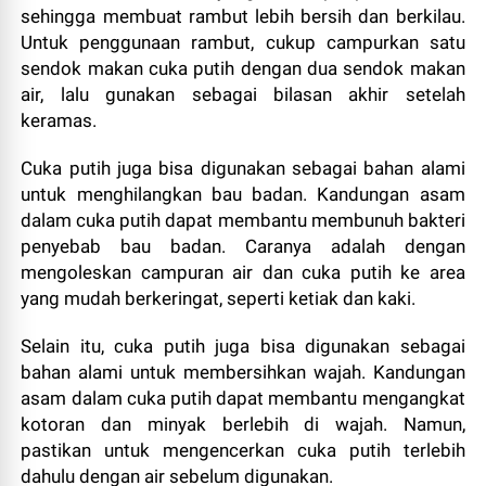
sehingga membuat rambut lebih bersih dan berkilau.
Untuk penggunaan rambut, cukup campurkan satu
sendok makan cuka putih dengan dua sendok makan
air, lalu gunakan sebagai bilasan akhir setelah
keramas.
Cuka putih juga bisa digunakan sebagai bahan alami
untuk menghilangkan bau badan. Kandungan asam
dalam cuka putih dapat membantu membunuh bakteri
penyebab bau badan. Caranya adalah dengan
mengoleskan campuran air dan cuka putih ke area
yang mudah berkeringat, seperti ketiak dan kaki.
Selain itu, cuka putih juga bisa digunakan sebagai
bahan alami untuk membersihkan wajah. Kandungan
asam dalam cuka putih dapat membantu mengangkat
kotoran dan minyak berlebih di wajah. Namun,
pastikan untuk mengencerkan cuka putih terlebih
dahulu dengan air sebelum digunakan.