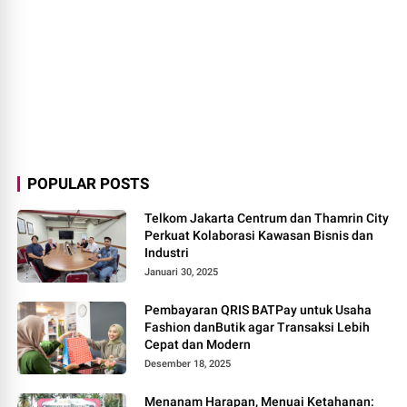
POPULAR POSTS
Telkom Jakarta Centrum dan Thamrin City
Perkuat Kolaborasi Kawasan Bisnis dan
Industri
Januari 30, 2025
Pembayaran QRIS BATPay untuk Usaha
Fashion danButik agar Transaksi Lebih
Cepat dan Modern
Desember 18, 2025
Menanam Harapan, Menuai Ketahanan: