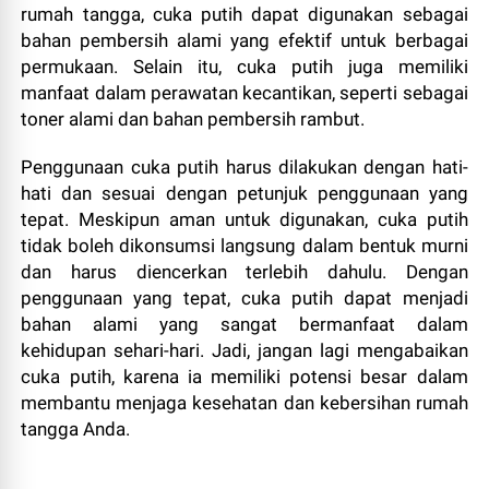
rumah tangga, cuka putih dapat digunakan sebagai
bahan pembersih alami yang efektif untuk berbagai
permukaan. Selain itu, cuka putih juga memiliki
manfaat dalam perawatan kecantikan, seperti sebagai
toner alami dan bahan pembersih rambut.
Penggunaan cuka putih harus dilakukan dengan hati-
hati dan sesuai dengan petunjuk penggunaan yang
tepat. Meskipun aman untuk digunakan, cuka putih
tidak boleh dikonsumsi langsung dalam bentuk murni
dan harus diencerkan terlebih dahulu. Dengan
penggunaan yang tepat, cuka putih dapat menjadi
bahan alami yang sangat bermanfaat dalam
kehidupan sehari-hari. Jadi, jangan lagi mengabaikan
cuka putih, karena ia memiliki potensi besar dalam
membantu menjaga kesehatan dan kebersihan rumah
tangga Anda.