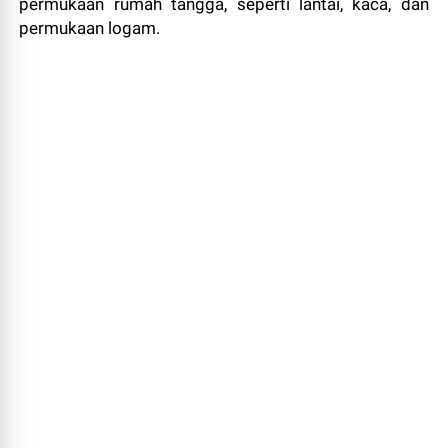
permukaan rumah tangga, seperti lantai, kaca, dan
permukaan logam.