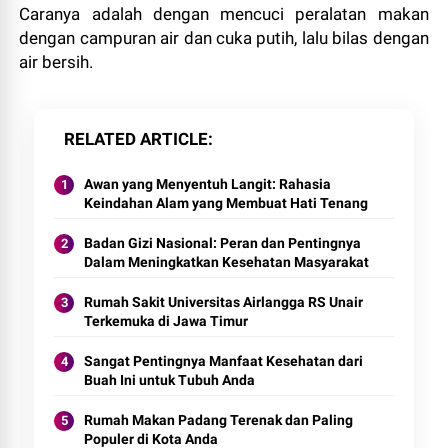
Caranya adalah dengan mencuci peralatan makan
dengan campuran air dan cuka putih, lalu bilas dengan
air bersih.
RELATED ARTICLE
Awan yang Menyentuh Langit: Rahasia
Keindahan Alam yang Membuat Hati Tenang
Badan Gizi Nasional: Peran dan Pentingnya
Dalam Meningkatkan Kesehatan Masyarakat
Rumah Sakit Universitas Airlangga RS Unair
Terkemuka di Jawa Timur
Sangat Pentingnya Manfaat Kesehatan dari
Buah Ini untuk Tubuh Anda
Rumah Makan Padang Terenak dan Paling
Populer di Kota Anda