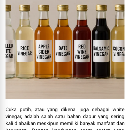
Cuka putih, atau yang dikenal juga sebagai white
vinegar, adalah salah satu bahan dapur yang sering
kali diabaikan meskipun memiliki banyak manfaat dan