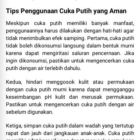
Tips Penggunaan Cuka Putih yang Aman
Meskipun cuka putih memiliki banyak manfaat,
penggunaannya harus dilakukan dengan hati-hati agar
tidak menimbulkan efek samping. Pertama, cuka putih
tidak boleh dikonsumsi langsung dalam bentuk murni
karena dapat mengiritasi saluran pencernaan. Jika
ingin dikonsumsi, pastikan untuk mengencerkan cuka
putih dengan air terlebih dahulu.
Kedua, hindari menggosok kulit atau permukaan
dengan cuka putih murni karena dapat mengganggu
keseimbangan pH kulit dan merusak permukaan.
Pastikan untuk mengencerkan cuka putih dengan air
sebelum digunakan.
Ketiga, simpan cuka putih dalam wadah yang tertutup
rapat dan jauh dari jangkauan anak-anak. Cuka putih