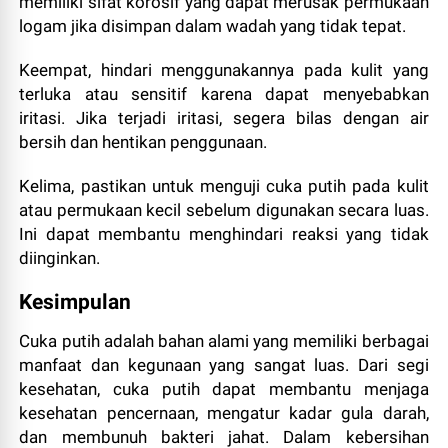
memiliki sifat korosif yang dapat merusak permukaan
logam jika disimpan dalam wadah yang tidak tepat.
Keempat, hindari menggunakannya pada kulit yang
terluka atau sensitif karena dapat menyebabkan
iritasi. Jika terjadi iritasi, segera bilas dengan air
bersih dan hentikan penggunaan.
Kelima, pastikan untuk menguji cuka putih pada kulit
atau permukaan kecil sebelum digunakan secara luas.
Ini dapat membantu menghindari reaksi yang tidak
diinginkan.
Kesimpulan
Cuka putih adalah bahan alami yang memiliki berbagai
manfaat dan kegunaan yang sangat luas. Dari segi
kesehatan, cuka putih dapat membantu menjaga
kesehatan pencernaan, mengatur kadar gula darah,
dan membunuh bakteri jahat. Dalam kebersihan