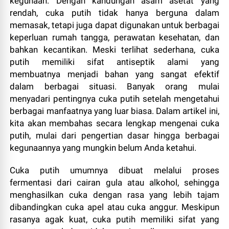
kegunaan. Dengan kandungan asam asetat yang
rendah, cuka putih tidak hanya berguna dalam
memasak, tetapi juga dapat digunakan untuk berbagai
keperluan rumah tangga, perawatan kesehatan, dan
bahkan kecantikan. Meski terlihat sederhana, cuka
putih memiliki sifat antiseptik alami yang
membuatnya menjadi bahan yang sangat efektif
dalam berbagai situasi. Banyak orang mulai
menyadari pentingnya cuka putih setelah mengetahui
berbagai manfaatnya yang luar biasa. Dalam artikel ini,
kita akan membahas secara lengkap mengenai cuka
putih, mulai dari pengertian dasar hingga berbagai
kegunaannya yang mungkin belum Anda ketahui.
Cuka putih umumnya dibuat melalui proses
fermentasi dari cairan gula atau alkohol, sehingga
menghasilkan cuka dengan rasa yang lebih tajam
dibandingkan cuka apel atau cuka anggur. Meskipun
rasanya agak kuat, cuka putih memiliki sifat yang