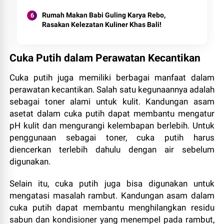
Rumah Makan Babi Guling Karya Rebo,
Rasakan Kelezatan Kuliner Khas Bali!
Cuka Putih dalam Perawatan Kecantikan
Cuka putih juga memiliki berbagai manfaat dalam
perawatan kecantikan. Salah satu kegunaannya adalah
sebagai toner alami untuk kulit. Kandungan asam
asetat dalam cuka putih dapat membantu mengatur
pH kulit dan mengurangi kelembapan berlebih. Untuk
penggunaan sebagai toner, cuka putih harus
diencerkan terlebih dahulu dengan air sebelum
digunakan.
Selain itu, cuka putih juga bisa digunakan untuk
mengatasi masalah rambut. Kandungan asam dalam
cuka putih dapat membantu menghilangkan residu
sabun dan kondisioner yang menempel pada rambut,