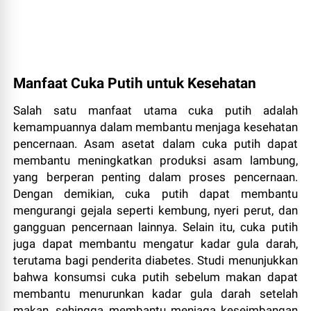
Manfaat Cuka Putih untuk Kesehatan
Salah satu manfaat utama cuka putih adalah
kemampuannya dalam membantu menjaga kesehatan
pencernaan. Asam asetat dalam cuka putih dapat
membantu meningkatkan produksi asam lambung,
yang berperan penting dalam proses pencernaan.
Dengan demikian, cuka putih dapat membantu
mengurangi gejala seperti kembung, nyeri perut, dan
gangguan pencernaan lainnya. Selain itu, cuka putih
juga dapat membantu mengatur kadar gula darah,
terutama bagi penderita diabetes. Studi menunjukkan
bahwa konsumsi cuka putih sebelum makan dapat
membantu menurunkan kadar gula darah setelah
makan, sehingga membantu menjaga keseimbangan