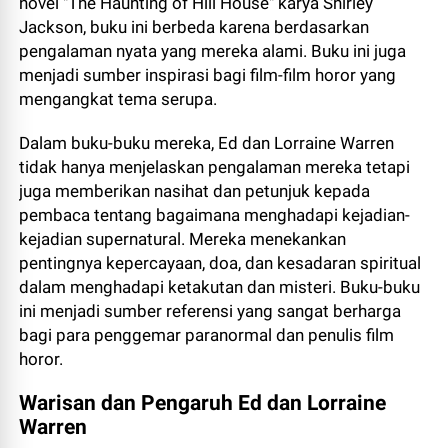
novel "The Haunting of Hill House" karya Shirley
Jackson, buku ini berbeda karena berdasarkan
pengalaman nyata yang mereka alami. Buku ini juga
menjadi sumber inspirasi bagi film-film horor yang
mengangkat tema serupa.
Dalam buku-buku mereka, Ed dan Lorraine Warren
tidak hanya menjelaskan pengalaman mereka tetapi
juga memberikan nasihat dan petunjuk kepada
pembaca tentang bagaimana menghadapi kejadian-
kejadian supernatural. Mereka menekankan
pentingnya kepercayaan, doa, dan kesadaran spiritual
dalam menghadapi ketakutan dan misteri. Buku-buku
ini menjadi sumber referensi yang sangat berharga
bagi para penggemar paranormal dan penulis film
horor.
Warisan dan Pengaruh Ed dan Lorraine
Warren