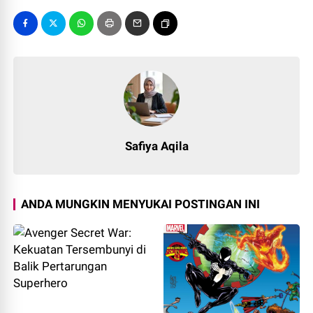
Safiya Aqila
ANDA MUNGKIN MENYUKAI POSTINGAN INI