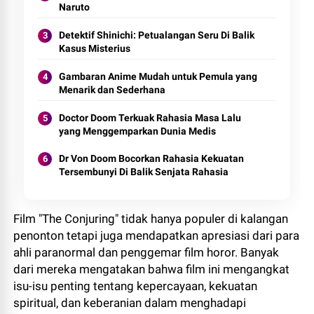
Naruto
Detektif Shinichi: Petualangan Seru Di Balik
Kasus Misterius
Gambaran Anime Mudah untuk Pemula yang
Menarik dan Sederhana
Doctor Doom Terkuak Rahasia Masa Lalu
yang Menggemparkan Dunia Medis
Dr Von Doom Bocorkan Rahasia Kekuatan
Tersembunyi Di Balik Senjata Rahasia
Film "The Conjuring" tidak hanya populer di kalangan
penonton tetapi juga mendapatkan apresiasi dari para
ahli paranormal dan penggemar film horor. Banyak
dari mereka mengatakan bahwa film ini mengangkat
isu-isu penting tentang kepercayaan, kekuatan
spiritual, dan keberanian dalam menghadapi