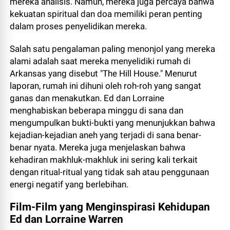
mereka analisis. Namun, mereka juga percaya bahwa
kekuatan spiritual dan doa memiliki peran penting
dalam proses penyelidikan mereka.
Salah satu pengalaman paling menonjol yang mereka
alami adalah saat mereka menyelidiki rumah di
Arkansas yang disebut "The Hill House." Menurut
laporan, rumah ini dihuni oleh roh-roh yang sangat
ganas dan menakutkan. Ed dan Lorraine
menghabiskan beberapa minggu di sana dan
mengumpulkan bukti-bukti yang menunjukkan bahwa
kejadian-kejadian aneh yang terjadi di sana benar-
benar nyata. Mereka juga menjelaskan bahwa
kehadiran makhluk-makhluk ini sering kali terkait
dengan ritual-ritual yang tidak sah atau penggunaan
energi negatif yang berlebihan.
Film-Film yang Menginspirasi Kehidupan
Ed dan Lorraine Warren