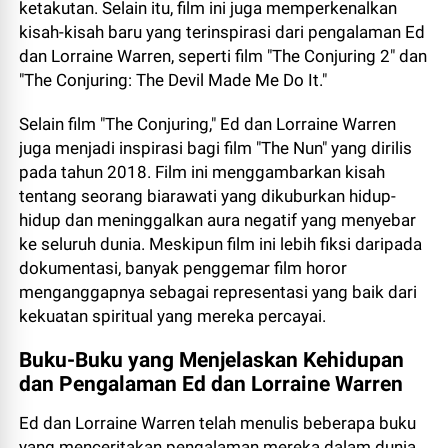
ketakutan. Selain itu, film ini juga memperkenalkan
kisah-kisah baru yang terinspirasi dari pengalaman Ed
dan Lorraine Warren, seperti film "The Conjuring 2" dan
"The Conjuring: The Devil Made Me Do It."
Selain film "The Conjuring," Ed dan Lorraine Warren
juga menjadi inspirasi bagi film "The Nun" yang dirilis
pada tahun 2018. Film ini menggambarkan kisah
tentang seorang biarawati yang dikuburkan hidup-
hidup dan meninggalkan aura negatif yang menyebar
ke seluruh dunia. Meskipun film ini lebih fiksi daripada
dokumentasi, banyak penggemar film horor
menganggapnya sebagai representasi yang baik dari
kekuatan spiritual yang mereka percayai.
Buku-Buku yang Menjelaskan Kehidupan
dan Pengalaman Ed dan Lorraine Warren
Ed dan Lorraine Warren telah menulis beberapa buku
yang menceritakan pengalaman mereka dalam dunia