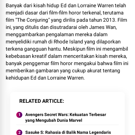
Banyak dari kisah hidup Ed dan Lorraine Warren telah
menjadi dasar dari film-film horor terkenal, terutama
film "The Conjuring" yang dirilis pada tahun 2013. Film
ini, yang ditulis dan disutradarai oleh James Wan,
menggambarkan pengalaman mereka dalam
menyelidiki rumah di Rhode Island yang dilaporkan
terkena gangguan hantu. Meskipun film ini mengambil
kebebasan kreatif dalam menceritakan kisah mereka,
banyak penggemar film horor mengakui bahwa film ini
memberikan gambaran yang cukup akurat tentang
kehidupan Ed dan Lorraine Warren.
RELATED ARTICLE
Avengers Secret Wars: Kekuatan Terbesar
yang Mengubah Dunia Marvel
Sasuke S: Rahasia di Balik Nama Legendaris