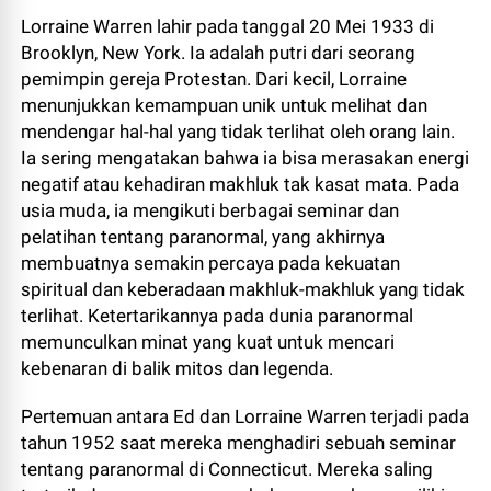
Lorraine Warren lahir pada tanggal 20 Mei 1933 di
Brooklyn, New York. Ia adalah putri dari seorang
pemimpin gereja Protestan. Dari kecil, Lorraine
menunjukkan kemampuan unik untuk melihat dan
mendengar hal-hal yang tidak terlihat oleh orang lain.
Ia sering mengatakan bahwa ia bisa merasakan energi
negatif atau kehadiran makhluk tak kasat mata. Pada
usia muda, ia mengikuti berbagai seminar dan
pelatihan tentang paranormal, yang akhirnya
membuatnya semakin percaya pada kekuatan
spiritual dan keberadaan makhluk-makhluk yang tidak
terlihat. Ketertarikannya pada dunia paranormal
memunculkan minat yang kuat untuk mencari
kebenaran di balik mitos dan legenda.
Pertemuan antara Ed dan Lorraine Warren terjadi pada
tahun 1952 saat mereka menghadiri sebuah seminar
tentang paranormal di Connecticut. Mereka saling