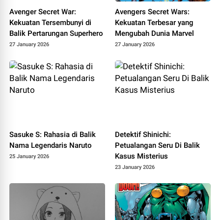
Avenger Secret War:
Avengers Secret Wars:
Kekuatan Tersembunyi di
Kekuatan Terbesar yang
Balik Pertarungan Superhero
Mengubah Dunia Marvel
27 January 2026
27 January 2026
Sasuke S: Rahasia di Balik
Detektif Shinichi:
Nama Legendaris Naruto
Petualangan Seru Di Balik
Kasus Misterius
25 January 2026
23 January 2026