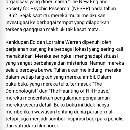
organisasi yang diberi nama "The New England
Society for Psychic Research" (NESPR) pada tahun
1952. Sejak saat itu, mereka mulai melakukan
investigasi ke berbagai tempat yang dilaporkan
terkena gangguan makhluk tak kasat mata.
Kehidupan Ed dan Lorraine Warren dipenuhi oleh
perjalanan panjang ke berbagai lokasi yang sering kali
menakutkan. Mereka seringkali menghadapi situasi
yang sangat berbahaya dan misterius. Namun, mereka
selalu percaya bahwa Tuhan akan melindungi mereka
dalam setiap langkah yang mereka ambil. Dalam
buku-buku yang mereka tulis, termasuk "The
Demonologist" dan "The Haunting of Hill House,"
mereka menceritakan pengalaman-pengalaman
mereka secara detail. Buku-buku ini tidak hanya
memberikan wawasan tentang dunia paranormal
tetapi juga menjadi sumber inspirasi bagi para penulis
dan sutradara film horor.