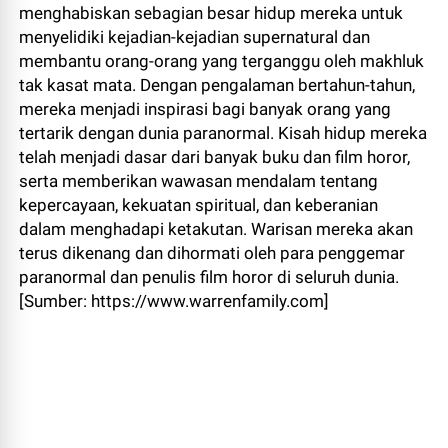
menghabiskan sebagian besar hidup mereka untuk
menyelidiki kejadian-kejadian supernatural dan
membantu orang-orang yang terganggu oleh makhluk
tak kasat mata. Dengan pengalaman bertahun-tahun,
mereka menjadi inspirasi bagi banyak orang yang
tertarik dengan dunia paranormal. Kisah hidup mereka
telah menjadi dasar dari banyak buku dan film horor,
serta memberikan wawasan mendalam tentang
kepercayaan, kekuatan spiritual, dan keberanian
dalam menghadapi ketakutan. Warisan mereka akan
terus dikenang dan dihormati oleh para penggemar
paranormal dan penulis film horor di seluruh dunia.
[Sumber: https://www.warrenfamily.com]