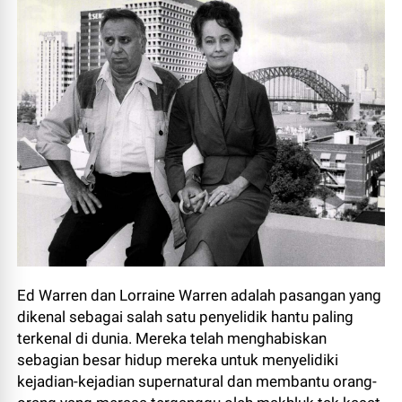
Ed Warren dan Lorraine Warren adalah pasangan yang
dikenal sebagai salah satu penyelidik hantu paling
terkenal di dunia. Mereka telah menghabiskan
sebagian besar hidup mereka untuk menyelidiki
kejadian-kejadian supernatural dan membantu orang-