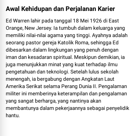
Awal Kehidupan dan Perjalanan Karier
Ed Warren lahir pada tanggal 18 Mei 1926 di East
Orange, New Jersey. Ia tumbuh dalam keluarga yang
memiliki nilai-nilai agama yang tinggi. Ayahnya adalah
seorang pastor gereja Katolik Roma, sehingga Ed
dibesarkan dalam lingkungan yang penuh dengan
iman dan kesadaran spiritual. Meskipun demikian, ia
juga menunjukkan minat yang kuat terhadap ilmu
pengetahuan dan teknologi. Setelah lulus sekolah
menengah, ia bergabung dengan Angkatan Laut
Amerika Serikat selama Perang Dunia II. Pengalaman
militer ini memberinya keterampilan dan pengalaman
yang sangat berharga, yang nantinya akan
membantunya dalam pekerjaannya sebagai penyelidik
hantu.