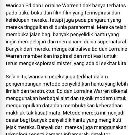
Warisan Ed dan Lorraine Warren tidak hanya terbatas
pada buku-buku dan film-film yang terinspirasi dari
kehidupan mereka, tetapi juga pada pengaruh yang
mereka tinggalkan di dunia paranormal. Mereka telah
membuka jalan bagi banyak penyelidik hantu yang
ingin mempelajari dan memahami dunia supernatural.
Banyak dari mereka mengakui bahwa Ed dan Lorraine
Warren memberikan inspirasi dan motivasi untuk
terus mengeksplorasi misteri yang ada di sekitar kita.
Selain itu, warisan mereka juga terlihat dalam
pengembangan metode penyelidikan hantu yang lebih
ilmiah dan terstruktur. Ed dan Lorraine Warren dikenal
menggunakan berbagai alat dan teknik modern untuk
mengumpulkan data dan membuktikan keberadaan
makhluk tak kasat mata. Metode mereka ini menjadi
dasar bagi banyak penyelidik hantu yang mengikuti
jejak mereka. Banyak dari mereka juga menggunakan
teknologi seperti kamera inframerah, detektor