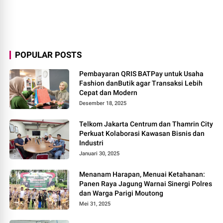
POPULAR POSTS
Pembayaran QRIS BATPay untuk Usaha
Fashion danButik agar Transaksi Lebih
Cepat dan Modern
Desember 18, 2025
Telkom Jakarta Centrum dan Thamrin City
Perkuat Kolaborasi Kawasan Bisnis dan
Industri
Januari 30, 2025
Menanam Harapan, Menuai Ketahanan:
Panen Raya Jagung Warnai Sinergi Polres
dan Warga Parigi Moutong
Mei 31, 2025