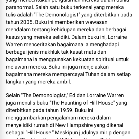
paranormal. Salah satu buku terkenal yang mereka
tulis adalah "The Demonologist" yang diterbitkan pada
tahun 2005. Buku ini memberikan wawasan
mendalam tentang kehidupan mereka dan berbagai
kasus yang mereka selidiki. Dalam buku ini, Lorraine
Warren menceritakan bagaimana ia menghadapi
berbagai jenis makhluk tak kasat mata dan
bagaimana ia menggunakan kekuatan spiritual untuk
melawan mereka. Buku ini juga menjelaskan
bagaimana mereka mempercayai Tuhan dalam setiap
langkah yang mereka ambil.
Selain "The Demonologist," Ed dan Lorraine Warren
juga menulis buku "The Haunting of Hill House" yang
diterbitkan pada tahun 1959. Buku ini
menggambarkan pengalaman mereka dalam
menyelidiki rumah di New Hampshire yang dikenal
sebagai "Hill House." Meskipun judulnya mirip dengan