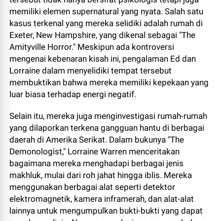
memiliki elemen supernatural yang nyata. Salah satu
kasus terkenal yang mereka selidiki adalah rumah di
Exeter, New Hampshire, yang dikenal sebagai "The
Amityville Horror." Meskipun ada kontroversi
mengenai kebenaran kisah ini, pengalaman Ed dan
Lorraine dalam menyelidiki tempat tersebut
membuktikan bahwa mereka memiliki kepekaan yang
luar biasa terhadap energi negatif.
Selain itu, mereka juga menginvestigasi rumah-rumah
yang dilaporkan terkena gangguan hantu di berbagai
daerah di Amerika Serikat. Dalam bukunya "The
Demonologist," Lorraine Warren menceritakan
bagaimana mereka menghadapi berbagai jenis
makhluk, mulai dari roh jahat hingga iblis. Mereka
menggunakan berbagai alat seperti detektor
elektromagnetik, kamera inframerah, dan alat-alat
lainnya untuk mengumpulkan bukti-bukti yang dapat