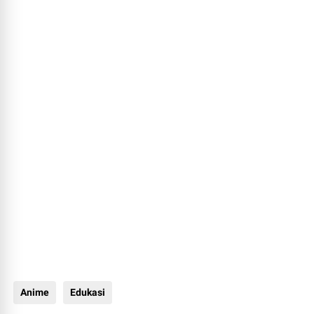
Anime
Edukasi