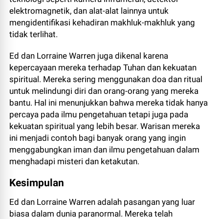
elektromagnetik, dan alat-alat lainnya untuk
mengidentifikasi kehadiran makhluk-makhluk yang
tidak terlihat.
Ed dan Lorraine Warren juga dikenal karena
kepercayaan mereka terhadap Tuhan dan kekuatan
spiritual. Mereka sering menggunakan doa dan ritual
untuk melindungi diri dan orang-orang yang mereka
bantu. Hal ini menunjukkan bahwa mereka tidak hanya
percaya pada ilmu pengetahuan tetapi juga pada
kekuatan spiritual yang lebih besar. Warisan mereka
ini menjadi contoh bagi banyak orang yang ingin
menggabungkan iman dan ilmu pengetahuan dalam
menghadapi misteri dan ketakutan.
Kesimpulan
Ed dan Lorraine Warren adalah pasangan yang luar
biasa dalam dunia paranormal. Mereka telah