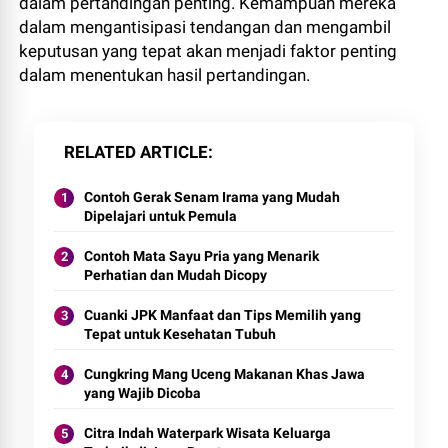
dalam pertandingan penting. Kemampuan mereka
dalam mengantisipasi tendangan dan mengambil
keputusan yang tepat akan menjadi faktor penting
dalam menentukan hasil pertandingan.
RELATED ARTICLE
Contoh Gerak Senam Irama yang Mudah
Dipelajari untuk Pemula
Contoh Mata Sayu Pria yang Menarik
Perhatian dan Mudah Dicopy
Cuanki JPK Manfaat dan Tips Memilih yang
Tepat untuk Kesehatan Tubuh
Cungkring Mang Uceng Makanan Khas Jawa
yang Wajib Dicoba
Citra Indah Waterpark Wisata Keluarga