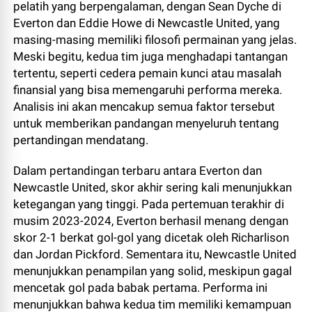
pelatih yang berpengalaman, dengan Sean Dyche di
Everton dan Eddie Howe di Newcastle United, yang
masing-masing memiliki filosofi permainan yang jelas.
Meski begitu, kedua tim juga menghadapi tantangan
tertentu, seperti cedera pemain kunci atau masalah
finansial yang bisa memengaruhi performa mereka.
Analisis ini akan mencakup semua faktor tersebut
untuk memberikan pandangan menyeluruh tentang
pertandingan mendatang.
Dalam pertandingan terbaru antara Everton dan
Newcastle United, skor akhir sering kali menunjukkan
ketegangan yang tinggi. Pada pertemuan terakhir di
musim 2023-2024, Everton berhasil menang dengan
skor 2-1 berkat gol-gol yang dicetak oleh Richarlison
dan Jordan Pickford. Sementara itu, Newcastle United
menunjukkan penampilan yang solid, meskipun gagal
mencetak gol pada babak pertama. Performa ini
menunjukkan bahwa kedua tim memiliki kemampuan