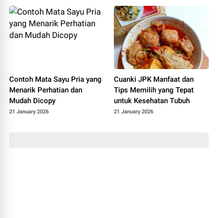
Contoh Mata Sayu Pria yang
Cuanki JPK Manfaat dan
Menarik Perhatian dan
Tips Memilih yang Tepat
Mudah Dicopy
untuk Kesehatan Tubuh
21 January 2026
21 January 2026