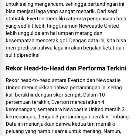
untuk saling mengancam, sehingga pertandingan ini
bisa menjadi laga yang sangat menarik. Dari segi
statistik, Everton memiliki rata-rata penguasaan bola
yang sedikit lebih tinggi, namun Newcastle United
lebih unggul dalam hal umpan matang dan
kesempatan mencetak gol. Dengan data ini, kita bisa
memprediksi bahwa laga ini akan berjalan ketat dan
sulit diprediksi.
Rekor Head-to-Head dan Performa Terkini
Rekor head-to-head antara Everton dan Newcastle
United menunjukkan bahwa pertandingan ini sering
kali berakhir dengan skor sempit. Dalam 10
pertemuan terakhir, Everton mencatatkan 4
kemenangan, sementara Newcastle United meraih 3
kemenangan, dengan 3 pertandingan berakhir imbang.
Data ini menunjukkan bahwa kedua tim memiliki
peluang yang hampir sama untuk menang. Namun,