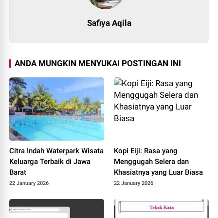
Safiya Aqila
ANDA MUNGKIN MENYUKAI POSTINGAN INI
Citra Indah Waterpark Wisata
Kopi Eiji: Rasa yang
Keluarga Terbaik di Jawa
Menggugah Selera dan
Barat
Khasiatnya yang Luar Biasa
22 January 2026
22 January 2026