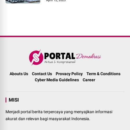
April 12, 2025
Abouts Us
Contact Us
Provacy Policy
Term & Conditions
Cyber Media Guidelines
Career
MISI
Menjadi portal berita terpercaya yang menyajikan informasi
akurat dan relevan bagi masyarakat Indonesia.