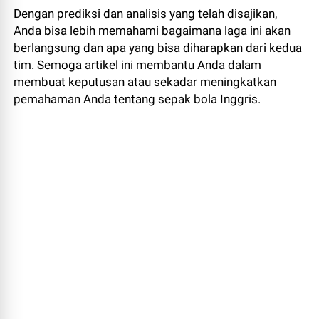
Dengan prediksi dan analisis yang telah disajikan,
Anda bisa lebih memahami bagaimana laga ini akan
berlangsung dan apa yang bisa diharapkan dari kedua
tim. Semoga artikel ini membantu Anda dalam
membuat keputusan atau sekadar meningkatkan
pemahaman Anda tentang sepak bola Inggris.