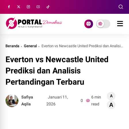
Beranda
General
Everton vs Newcastle United Prediksi dan Analisis Pertandingan Terbaru
Everton vs Newcastle United
Prediksi dan Analisis
Pertandingan Terbaru
A
Safiya
Januari 11,
6 min
0
Aqila
2026
read
A