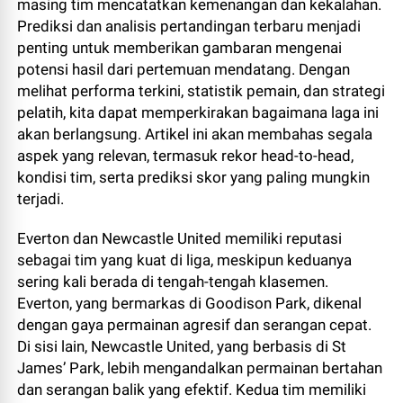
masing tim mencatatkan kemenangan dan kekalahan.
Prediksi dan analisis pertandingan terbaru menjadi
penting untuk memberikan gambaran mengenai
potensi hasil dari pertemuan mendatang. Dengan
melihat performa terkini, statistik pemain, dan strategi
pelatih, kita dapat memperkirakan bagaimana laga ini
akan berlangsung. Artikel ini akan membahas segala
aspek yang relevan, termasuk rekor head-to-head,
kondisi tim, serta prediksi skor yang paling mungkin
terjadi.
Everton dan Newcastle United memiliki reputasi
sebagai tim yang kuat di liga, meskipun keduanya
sering kali berada di tengah-tengah klasemen.
Everton, yang bermarkas di Goodison Park, dikenal
dengan gaya permainan agresif dan serangan cepat.
Di sisi lain, Newcastle United, yang berbasis di St
James’ Park, lebih mengandalkan permainan bertahan
dan serangan balik yang efektif. Kedua tim memiliki