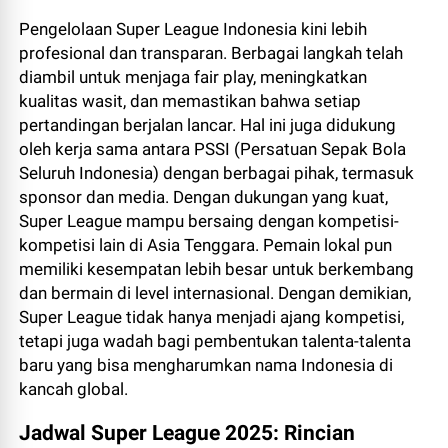
Pengelolaan Super League Indonesia kini lebih
profesional dan transparan. Berbagai langkah telah
diambil untuk menjaga fair play, meningkatkan
kualitas wasit, dan memastikan bahwa setiap
pertandingan berjalan lancar. Hal ini juga didukung
oleh kerja sama antara PSSI (Persatuan Sepak Bola
Seluruh Indonesia) dengan berbagai pihak, termasuk
sponsor dan media. Dengan dukungan yang kuat,
Super League mampu bersaing dengan kompetisi-
kompetisi lain di Asia Tenggara. Pemain lokal pun
memiliki kesempatan lebih besar untuk berkembang
dan bermain di level internasional. Dengan demikian,
Super League tidak hanya menjadi ajang kompetisi,
tetapi juga wadah bagi pembentukan talenta-talenta
baru yang bisa mengharumkan nama Indonesia di
kancah global.
Jadwal Super League 2025: Rincian