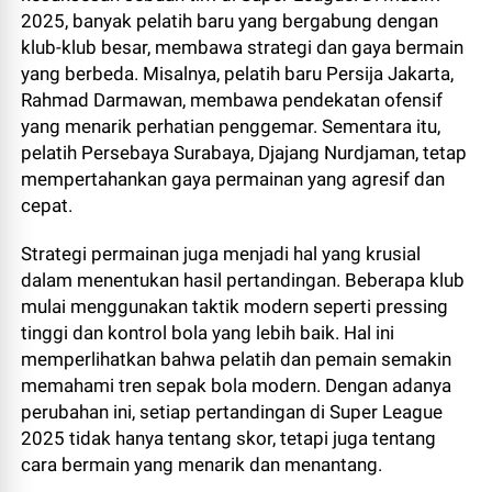
2025, banyak pelatih baru yang bergabung dengan
klub-klub besar, membawa strategi dan gaya bermain
yang berbeda. Misalnya, pelatih baru Persija Jakarta,
Rahmad Darmawan, membawa pendekatan ofensif
yang menarik perhatian penggemar. Sementara itu,
pelatih Persebaya Surabaya, Djajang Nurdjaman, tetap
mempertahankan gaya permainan yang agresif dan
cepat.
Strategi permainan juga menjadi hal yang krusial
dalam menentukan hasil pertandingan. Beberapa klub
mulai menggunakan taktik modern seperti pressing
tinggi dan kontrol bola yang lebih baik. Hal ini
memperlihatkan bahwa pelatih dan pemain semakin
memahami tren sepak bola modern. Dengan adanya
perubahan ini, setiap pertandingan di Super League
2025 tidak hanya tentang skor, tetapi juga tentang
cara bermain yang menarik dan menantang.