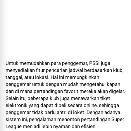
Untuk memudahkan para penggemar, PSSI juga
menyediakan fitur pencarian jadwal berdasarkan klub,
tanggal, atau lokasi. Hal ini memungkinkan
penggemar untuk dengan mudah mengetahui kapan
dan di mana pertandingan favorit mereka akan digelar.
Selain itu, beberapa klub juga menawarkan tiket
elektronik yang dapat dibeli secara online, sehingga
penggemar tidak perlu antri di loket. Dengan adanya
sistem ini, pengalaman menonton pertandingan Super
League menjadi lebih nyaman dan efisien.