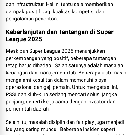
dan infrastruktur. Hal ini tentu saja memberikan
dampak positif bagi kualitas kompetisi dan
pengalaman penonton.
Keberlanjutan dan Tantangan di Super
League 2025
Meskipun Super League 2025 menunjukkan
perkembangan yang positif, beberapa tantangan
tetap harus dihadapi. Salah satunya adalah masalah
keuangan dan manajemen klub. Beberapa klub masih
mengalami kesulitan dalam memenuhi biaya
operasional dan gaji pemain. Untuk mengatasi ini,
PSSI dan klub-klub sedang mencari solusi jangka
panjang, seperti kerja sama dengan investor dan
pemerintah daerah.
Selain itu, masalah disiplin dan fair play juga menjadi
isu yang sering muncul. Beberapa insiden seperti