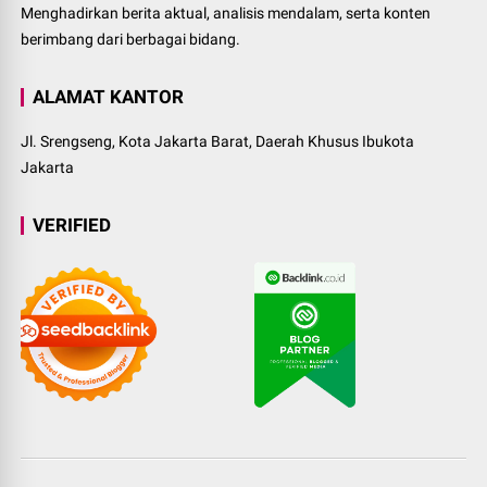
Menghadirkan berita aktual, analisis mendalam, serta konten
berimbang dari berbagai bidang.
ALAMAT KANTOR
Jl. Srengseng, Kota Jakarta Barat, Daerah Khusus Ibukota
Jakarta
VERIFIED