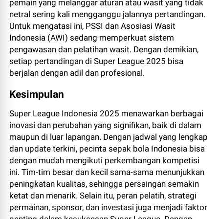
pemain yang melanggar aturan atau wasit yang tidak
netral sering kali mengganggu jalannya pertandingan.
Untuk mengatasi ini, PSSI dan Asosiasi Wasit
Indonesia (AWI) sedang memperkuat sistem
pengawasan dan pelatihan wasit. Dengan demikian,
setiap pertandingan di Super League 2025 bisa
berjalan dengan adil dan profesional.
Kesimpulan
Super League Indonesia 2025 menawarkan berbagai
inovasi dan perubahan yang signifikan, baik di dalam
maupun di luar lapangan. Dengan jadwal yang lengkap
dan update terkini, pecinta sepak bola Indonesia bisa
dengan mudah mengikuti perkembangan kompetisi
ini. Tim-tim besar dan kecil sama-sama menunjukkan
peningkatan kualitas, sehingga persaingan semakin
ketat dan menarik. Selain itu, peran pelatih, strategi
permainan, sponsor, dan investasi juga menjadi faktor