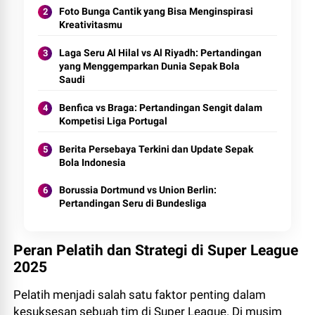
Foto Bunga Cantik yang Bisa Menginspirasi
Kreativitasmu
Laga Seru Al Hilal vs Al Riyadh: Pertandingan
yang Menggemparkan Dunia Sepak Bola
Saudi
Benfica vs Braga: Pertandingan Sengit dalam
Kompetisi Liga Portugal
Berita Persebaya Terkini dan Update Sepak
Bola Indonesia
Borussia Dortmund vs Union Berlin:
Pertandingan Seru di Bundesliga
Peran Pelatih dan Strategi di Super League
2025
Pelatih menjadi salah satu faktor penting dalam
kesuksesan sebuah tim di Super League. Di musim