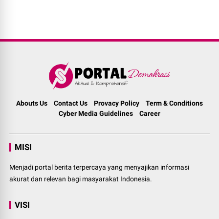
Abouts Us
Contact Us
Provacy Policy
Term & Conditions
Cyber Media Guidelines
Career
MISI
Menjadi portal berita terpercaya yang menyajikan informasi
akurat dan relevan bagi masyarakat Indonesia.
VISI