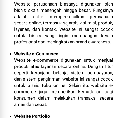
Website perusahaan biasanya digunakan oleh
bisnis skala menengah hingga besar. Fungsinya
adalah untuk memperkenalkan perusahaan
secara online, termasuk sejarah, visi-misi, produk,
layanan, dan kontak. Website ini sangat cocok
untuk bisnis yang ingin membangun kesan
profesional dan meningkatkan brand awareness.
Website e-Commerce
Website e-commerce digunakan untuk menjual
produk atau layanan secara online. Dengan fitur
seperti keranjang belanja, sistem pembayaran,
dan sistem pengiriman, website ini sangat cocok
untuk bisnis toko online. Selain itu, website e-
commerce juga memberikan kemudahan bagi
konsumen dalam melakukan transaksi secara
aman dan cepat.
Website Portfolio