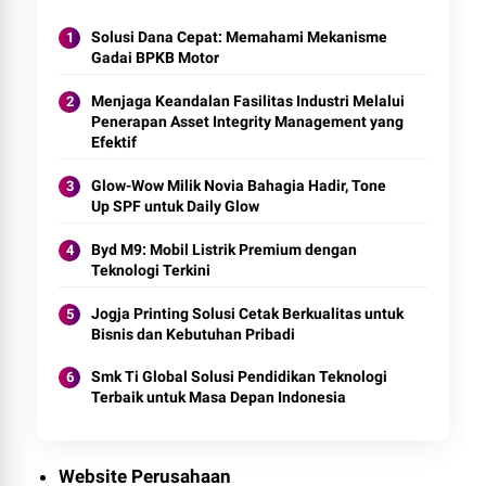
Solusi Dana Cepat: Memahami Mekanisme
Gadai BPKB Motor
Menjaga Keandalan Fasilitas Industri Melalui
Penerapan Asset Integrity Management yang
Efektif
Glow-Wow Milik Novia Bahagia Hadir, Tone
Up SPF untuk Daily Glow
Byd M9: Mobil Listrik Premium dengan
Teknologi Terkini
Jogja Printing Solusi Cetak Berkualitas untuk
Bisnis dan Kebutuhan Pribadi
Smk Ti Global Solusi Pendidikan Teknologi
Terbaik untuk Masa Depan Indonesia
Website Perusahaan