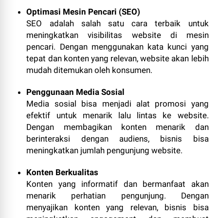
Optimasi Mesin Pencari (SEO)
SEO adalah salah satu cara terbaik untuk
meningkatkan visibilitas website di mesin
pencari. Dengan menggunakan kata kunci yang
tepat dan konten yang relevan, website akan lebih
mudah ditemukan oleh konsumen.
Penggunaan Media Sosial
Media sosial bisa menjadi alat promosi yang
efektif untuk menarik lalu lintas ke website.
Dengan membagikan konten menarik dan
berinteraksi dengan audiens, bisnis bisa
meningkatkan jumlah pengunjung website.
Konten Berkualitas
Konten yang informatif dan bermanfaat akan
menarik perhatian pengunjung. Dengan
menyajikan konten yang relevan, bisnis bisa