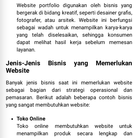
Website portfolio digunakan oleh bisnis yang
bergerak di bidang kreatif, seperti desainer grafis,
fotografer, atau arsitek. Website ini berfungsi
sebagai wadah untuk menampilkan karya-karya
yang telah diselesaikan, sehingga konsumen
dapat melihat hasil kerja sebelum memesan
layanan.
Jenis-Jenis Bisnis yang Memerlukan
Website
Banyak jenis bisnis saat ini memerlukan website
sebagai bagian dari strategi operasional dan
pemasaran. Berikut adalah beberapa contoh bisnis
yang sangat membutuhkan website:
Toko Online
Toko online membutuhkan website untuk
menampilkan produk secara lengkap dan