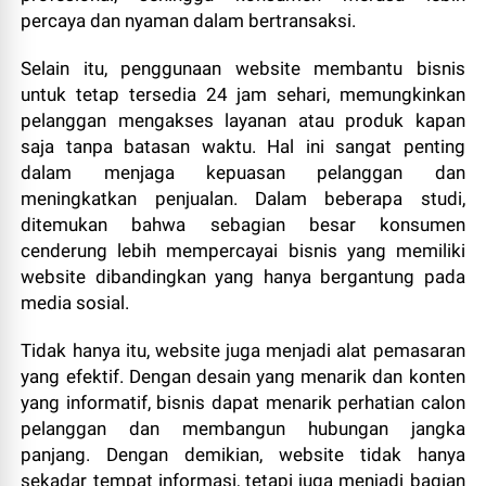
percaya dan nyaman dalam bertransaksi.
Selain itu, penggunaan website membantu bisnis
untuk tetap tersedia 24 jam sehari, memungkinkan
pelanggan mengakses layanan atau produk kapan
saja tanpa batasan waktu. Hal ini sangat penting
dalam menjaga kepuasan pelanggan dan
meningkatkan penjualan. Dalam beberapa studi,
ditemukan bahwa sebagian besar konsumen
cenderung lebih mempercayai bisnis yang memiliki
website dibandingkan yang hanya bergantung pada
media sosial.
Tidak hanya itu, website juga menjadi alat pemasaran
yang efektif. Dengan desain yang menarik dan konten
yang informatif, bisnis dapat menarik perhatian calon
pelanggan dan membangun hubungan jangka
panjang. Dengan demikian, website tidak hanya
sekadar tempat informasi, tetapi juga menjadi bagian