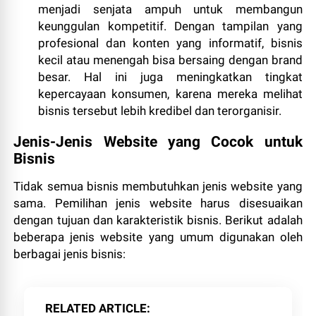
menjadi senjata ampuh untuk membangun
keunggulan kompetitif. Dengan tampilan yang
profesional dan konten yang informatif, bisnis
kecil atau menengah bisa bersaing dengan brand
besar. Hal ini juga meningkatkan tingkat
kepercayaan konsumen, karena mereka melihat
bisnis tersebut lebih kredibel dan terorganisir.
Jenis-Jenis Website yang Cocok untuk
Bisnis
Tidak semua bisnis membutuhkan jenis website yang
sama. Pemilihan jenis website harus disesuaikan
dengan tujuan dan karakteristik bisnis. Berikut adalah
beberapa jenis website yang umum digunakan oleh
berbagai jenis bisnis:
RELATED ARTICLE