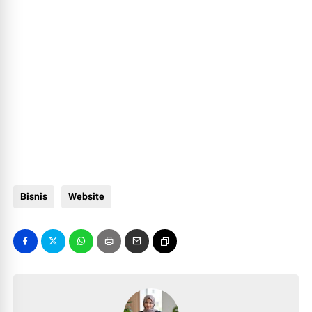
Bisnis
Website