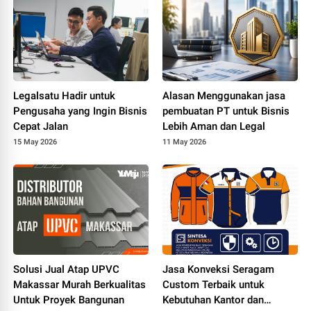
Legalsatu Hadir untuk
Alasan Menggunakan jasa
Pengusaha yang Ingin Bisnis
pembuatan PT untuk Bisnis
Cepat Jalan
Lebih Aman dan Legal
15 May 2026
11 May 2026
Solusi Jual Atap UPVC
Jasa Konveksi Seragam
Makassar Murah Berkualitas
Custom Terbaik untuk
Untuk Proyek Bangunan
Kebutuhan Kantor dan