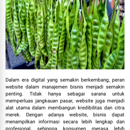
Dalam era digital yang semakin berkembang, peran
website dalam manajemen bisnis menjadi semakin
penting. Tidak hanya sebagai sarana untuk
memperluas jangkauan pasar, website juga menjadi
alat utama dalam membangun kredibilitas dan citra
merek. Dengan adanya website, bisnis dapat
menampilkan informasi secara lebih lengkap dan
profesional, sehingga konsumen merasa lebih