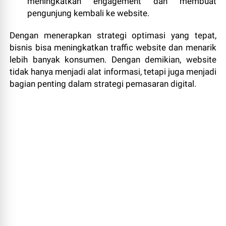
meningkatkan engagement dan membuat
pengunjung kembali ke website.
Dengan menerapkan strategi optimasi yang tepat,
bisnis bisa meningkatkan traffic website dan menarik
lebih banyak konsumen. Dengan demikian, website
tidak hanya menjadi alat informasi, tetapi juga menjadi
bagian penting dalam strategi pemasaran digital.