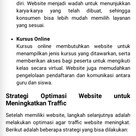
diri. Website menjadi wadah untuk menunjukkan
karya-karya yang telah dibuat, sehingga
konsumen bisa lebih mudah memilih layanan
yang sesuai.
Kursus Online
Kursus online membutuhkan website untuk
menampilkan jenis kursus yang ditawarkan, serta
memberikan akses bagi peserta untuk mengikuti
kelas secara virtual. Website juga memudahkan
pengelolaan pendaftaran dan komunikasi antara
guru dan siswa.
Strategi Optimasi Website untuk
Meningkatkan Traffic
Setelah memiliki website, langkah selanjutnya adalah
melakukan optimasi agar traffic website meningkat.
Berikut adalah beberapa strategi yang bisa dilakukan: