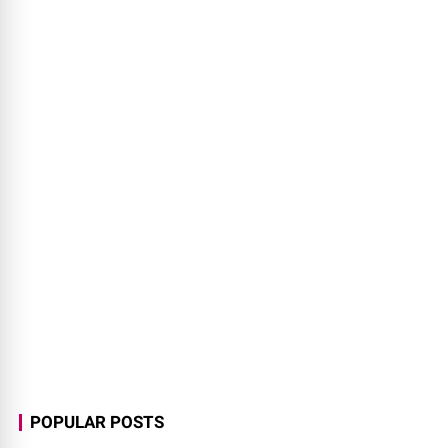
POPULAR POSTS