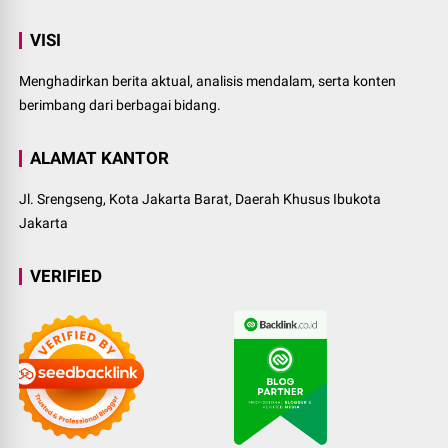
VISI
Menghadirkan berita aktual, analisis mendalam, serta konten
berimbang dari berbagai bidang.
ALAMAT KANTOR
Jl. Srengseng, Kota Jakarta Barat, Daerah Khusus Ibukota
Jakarta
VERIFIED