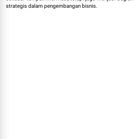
strategis dalam pengembangan bisnis.