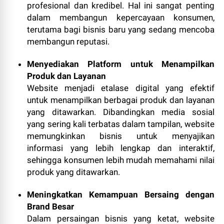
profesional dan kredibel. Hal ini sangat penting
dalam membangun kepercayaan konsumen,
terutama bagi bisnis baru yang sedang mencoba
membangun reputasi.
Menyediakan Platform untuk Menampilkan
Produk dan Layanan
Website menjadi etalase digital yang efektif
untuk menampilkan berbagai produk dan layanan
yang ditawarkan. Dibandingkan media sosial
yang sering kali terbatas dalam tampilan, website
memungkinkan bisnis untuk menyajikan
informasi yang lebih lengkap dan interaktif,
sehingga konsumen lebih mudah memahami nilai
produk yang ditawarkan.
Meningkatkan Kemampuan Bersaing dengan
Brand Besar
Dalam persaingan bisnis yang ketat, website