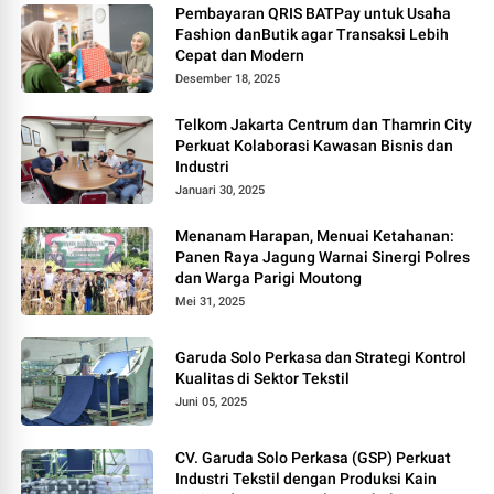
Pembayaran QRIS BATPay untuk Usaha
Fashion danButik agar Transaksi Lebih
Cepat dan Modern
Desember 18, 2025
Telkom Jakarta Centrum dan Thamrin City
Perkuat Kolaborasi Kawasan Bisnis dan
Industri
Januari 30, 2025
Menanam Harapan, Menuai Ketahanan:
Panen Raya Jagung Warnai Sinergi Polres
dan Warga Parigi Moutong
Mei 31, 2025
Garuda Solo Perkasa dan Strategi Kontrol
Kualitas di Sektor Tekstil
Juni 05, 2025
CV. Garuda Solo Perkasa (GSP) Perkuat
Industri Tekstil dengan Produksi Kain