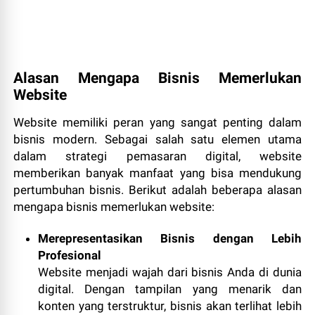
Alasan Mengapa Bisnis Memerlukan
Website
Website memiliki peran yang sangat penting dalam
bisnis modern. Sebagai salah satu elemen utama
dalam strategi pemasaran digital, website
memberikan banyak manfaat yang bisa mendukung
pertumbuhan bisnis. Berikut adalah beberapa alasan
mengapa bisnis memerlukan website:
Merepresentasikan Bisnis dengan Lebih
Profesional
Website menjadi wajah dari bisnis Anda di dunia
digital. Dengan tampilan yang menarik dan
konten yang terstruktur, bisnis akan terlihat lebih