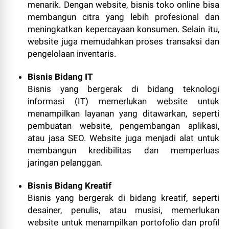
menarik. Dengan website, bisnis toko online bisa
membangun citra yang lebih profesional dan
meningkatkan kepercayaan konsumen. Selain itu,
website juga memudahkan proses transaksi dan
pengelolaan inventaris.
Bisnis Bidang IT
Bisnis yang bergerak di bidang teknologi
informasi (IT) memerlukan website untuk
menampilkan layanan yang ditawarkan, seperti
pembuatan website, pengembangan aplikasi,
atau jasa SEO. Website juga menjadi alat untuk
membangun kredibilitas dan memperluas
jaringan pelanggan.
Bisnis Bidang Kreatif
Bisnis yang bergerak di bidang kreatif, seperti
desainer, penulis, atau musisi, memerlukan
website untuk menampilkan portofolio dan profil