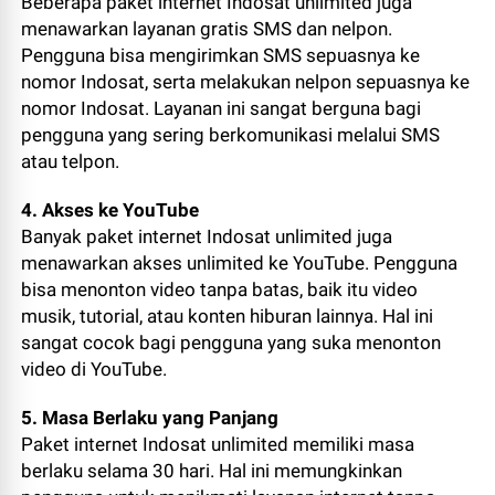
Beberapa paket internet Indosat unlimited juga
menawarkan layanan gratis SMS dan nelpon.
Pengguna bisa mengirimkan SMS sepuasnya ke
nomor Indosat, serta melakukan nelpon sepuasnya ke
nomor Indosat. Layanan ini sangat berguna bagi
pengguna yang sering berkomunikasi melalui SMS
atau telpon.
4. Akses ke YouTube
Banyak paket internet Indosat unlimited juga
menawarkan akses unlimited ke YouTube. Pengguna
bisa menonton video tanpa batas, baik itu video
musik, tutorial, atau konten hiburan lainnya. Hal ini
sangat cocok bagi pengguna yang suka menonton
video di YouTube.
5. Masa Berlaku yang Panjang
Paket internet Indosat unlimited memiliki masa
berlaku selama 30 hari. Hal ini memungkinkan