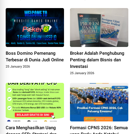
Boss Domino Pemenang
Broker Adalah Penghubung
Terbesar di Dunia Judi Online
Penting dalam Bisnis dan
Investasi
25 January 2026
25 January 2026
Cara Menghasilkan Uang
Formasi CPNS 2026: Semua