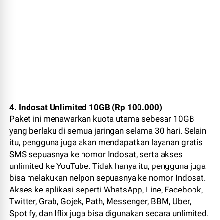
4. Indosat Unlimited 10GB (Rp 100.000)
Paket ini menawarkan kuota utama sebesar 10GB
yang berlaku di semua jaringan selama 30 hari. Selain
itu, pengguna juga akan mendapatkan layanan gratis
SMS sepuasnya ke nomor Indosat, serta akses
unlimited ke YouTube. Tidak hanya itu, pengguna juga
bisa melakukan nelpon sepuasnya ke nomor Indosat.
Akses ke aplikasi seperti WhatsApp, Line, Facebook,
Twitter, Grab, Gojek, Path, Messenger, BBM, Uber,
Spotify, dan Iflix juga bisa digunakan secara unlimited.