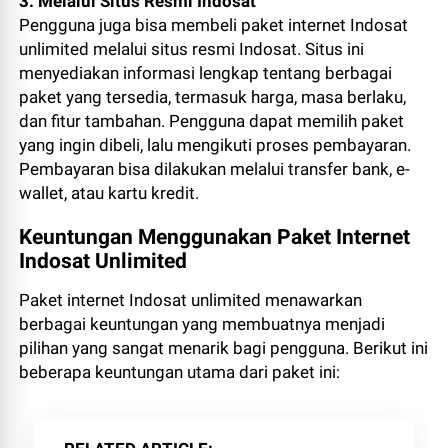
3. Melalui Situs Resmi Indosat
Pengguna juga bisa membeli paket internet Indosat
unlimited melalui situs resmi Indosat. Situs ini
menyediakan informasi lengkap tentang berbagai
paket yang tersedia, termasuk harga, masa berlaku,
dan fitur tambahan. Pengguna dapat memilih paket
yang ingin dibeli, lalu mengikuti proses pembayaran.
Pembayaran bisa dilakukan melalui transfer bank, e-
wallet, atau kartu kredit.
Keuntungan Menggunakan Paket Internet
Indosat Unlimited
Paket internet Indosat unlimited menawarkan
berbagai keuntungan yang membuatnya menjadi
pilihan yang sangat menarik bagi pengguna. Berikut ini
beberapa keuntungan utama dari paket ini: