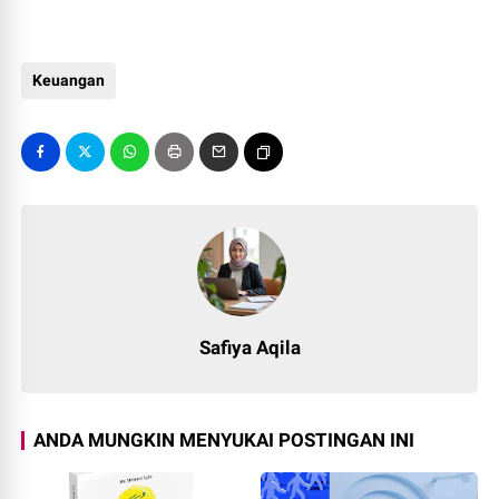
Keuangan
Safiya Aqila
ANDA MUNGKIN MENYUKAI POSTINGAN INI