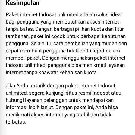
Kesimpulan
Paket internet Indosat unlimited adalah solusi ideal
bagi pengguna yang membutuhkan akses internet
tanpa batas. Dengan berbagai pilihan kuota dan fitur
tambahan, paket ini cocok untuk berbagai kebutuhan
pengguna. Selain itu, cara pembelian yang mudah dan
cepat membuat pengguna tidak perlu repot dalam
membeli paket. Dengan menggunakan paket internet
Indosat unlimited, pengguna bisa menikmati layanan
internet tanpa khawatir kehabisan kuota.
Jika Anda tertarik dengan paket internet Indosat
unlimited, segera kunjungi situs resmi Indosat atau
hubungi layanan pelanggan untuk mendapatkan
informasi lebih lanjut. Dengan paket ini, Anda bisa
menikmati akses internet yang stabil dan tidak
terbatas.