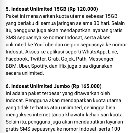
5. Indosat Unlimited 15GB (Rp 120.000)
Paket ini menawarkan kuota utama sebesar 15GB
yang berlaku di semua jaringan selama 30 hari. Selain
itu, pengguna juga akan mendapatkan layanan gratis
SMS sepuasnya ke nomor Indosat, serta akses
unlimited ke YouTube dan nelpon sepuasnya ke nomor
Indosat. Akses ke aplikasi seperti WhatsApp, Line,
Facebook, Twitter, Grab, Gojek, Path, Messenger,
BBM, Uber, Spotify, dan Iflix juga bisa digunakan
secara unlimited.
6. Indosat Unlimited Jumbo (Rp 165.000)
Ini adalah paket terbesar yang ditawarkan oleh
Indosat. Pengguna akan mendapatkan kuota utama
yang tidak terbatas atau unlimited, sehingga bisa
mengakses internet tanpa khawatir kehabisan kuota.
Selain itu, pengguna juga akan mendapatkan layanan
gratis SMS sepuasnya ke nomor Indosat, serta 100