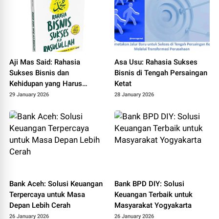
Aji Mas Said: Rahasia
Asa Usu: Rahasia Sukses
Sukses Bisnis dan
Bisnis di Tengah Persaingan
Kehidupan yang Harus
Ketat
Diketahui
29 January 2026
28 January 2026
Bank Aceh: Solusi Keuangan
Bank BPD DIY: Solusi
Terpercaya untuk Masa
Keuangan Terbaik untuk
Depan Lebih Cerah
Masyarakat Yogyakarta
26 January 2026
26 January 2026