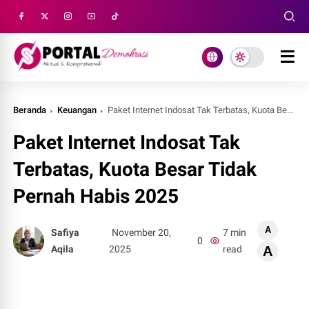
Beranda
Keuangan
Paket Internet Indosat Tak Terbatas, Kuota Besar Tidak Pernah Habis 2025
Paket Internet Indosat Tak
Terbatas, Kuota Besar Tidak
Pernah Habis 2025
A
Safiya
November 20,
7 min
0
Aqila
2025
read
A