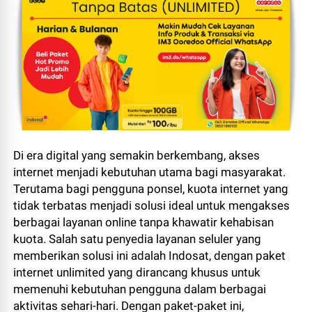
Di era digital yang semakin berkembang, akses
internet menjadi kebutuhan utama bagi masyarakat.
Terutama bagi pengguna ponsel, kuota internet yang
tidak terbatas menjadi solusi ideal untuk mengakses
berbagai layanan online tanpa khawatir kehabisan
kuota. Salah satu penyedia layanan seluler yang
memberikan solusi ini adalah Indosat, dengan paket
internet unlimited yang dirancang khusus untuk
memenuhi kebutuhan pengguna dalam berbagai
aktivitas sehari-hari. Dengan paket-paket ini,