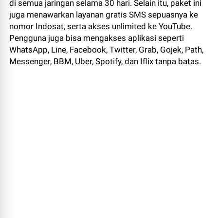
di semua jaringan selama 30 hari. Selain itu, paket ini
juga menawarkan layanan gratis SMS sepuasnya ke
nomor Indosat, serta akses unlimited ke YouTube.
Pengguna juga bisa mengakses aplikasi seperti
WhatsApp, Line, Facebook, Twitter, Grab, Gojek, Path,
Messenger, BBM, Uber, Spotify, dan Iflix tanpa batas.