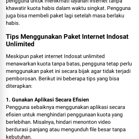
pengguna untuk menikmati layanan internet tanpa
khawatir kuota habis dalam waktu singkat. Pengguna
juga bisa membeli paket lagi setelah masa berlaku
habis.
Tips Menggunakan Paket Internet Indosat
Unlimited
Meskipun paket internet Indosat unlimited
menawarkan kuota tanpa batas, pengguna tetap perlu
menggunakan paket ini secara bijak agar tidak terjadi
pemborosan. Berikut ini beberapa tips yang bisa
diterapkan:
1. Gunakan Aplikasi Secara Efisien
Pengguna sebaiknya menggunakan aplikasi secara
efisien untuk menghindari penggunaan kuota yang
berlebihan. Misalnya, hindari menonton video
berdurasi panjang atau mengunduh file besar tanpa
kebutuhan.