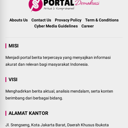
Abouts Us
Contact Us
Provacy Policy
Term & Conditions
Cyber Media Guidelines
Career
MISI
Menjadi portal berita terpercaya yang menyajikan informasi
akurat dan relevan bagi masyarakat Indonesia.
VISI
Menghadirkan berita aktual, analisis mendalam, serta konten
berimbang dari berbagai bidang.
ALAMAT KANTOR
Jl. Srengseng, Kota Jakarta Barat, Daerah Khusus Ibukota