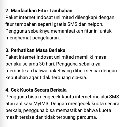
2. Manfaatkan Fitur Tambahan
Paket internet Indosat unlimited dilengkapi dengan
fitur tambahan seperti gratis SMS dan nelpon.
Pengguna sebaiknya memanfaatkan fitur ini untuk
menghemat pengeluaran.
3. Perhatikan Masa Berlaku
Paket internet Indosat unlimited memiliki masa
berlaku selama 30 hari. Pengguna sebaiknya
memastikan bahwa paket yang dibeli sesuai dengan
kebutuhan agar tidak terbuang sia-sia.
4. Cek Kuota Secara Berkala
Pengguna bisa mengecek kuota internet melalui SMS
atau aplikasi MyIM3. Dengan mengecek kuota secara
berkala, pengguna bisa memastikan bahwa kuota
masih tersisa dan tidak terbuang percuma.