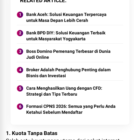
RELATED ARTICLE
Bank Aceh: Solusi Keuangan Terpercaya
untuk Masa Depan Lebih Cerah
Bank BPD DIY: Solusi Keuangan Terbaik
untuk Masyarakat Yogyakarta
Boss Domino Pemenang Terbesar di Dunia
Judi Online
Broker Adalah Penghubung Penting dalam
Bisnis dan Investasi
Cara Menghasilkan Uang dengan CFD:
Strategi dan Tips Terbaru
Formasi CPNS 2026: Semua yang Perlu Anda
Ketahui Sebelum Mendaftar
1. Kuota Tanpa Batas