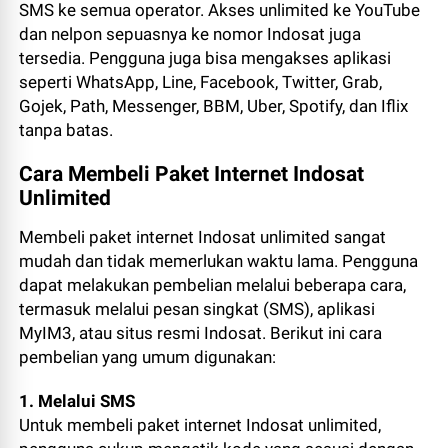
SMS ke semua operator. Akses unlimited ke YouTube
dan nelpon sepuasnya ke nomor Indosat juga
tersedia. Pengguna juga bisa mengakses aplikasi
seperti WhatsApp, Line, Facebook, Twitter, Grab,
Gojek, Path, Messenger, BBM, Uber, Spotify, dan Iflix
tanpa batas.
Cara Membeli Paket Internet Indosat
Unlimited
Membeli paket internet Indosat unlimited sangat
mudah dan tidak memerlukan waktu lama. Pengguna
dapat melakukan pembelian melalui beberapa cara,
termasuk melalui pesan singkat (SMS), aplikasi
MyIM3, atau situs resmi Indosat. Berikut ini cara
pembelian yang umum digunakan:
1. Melalui SMS
Untuk membeli paket internet Indosat unlimited,