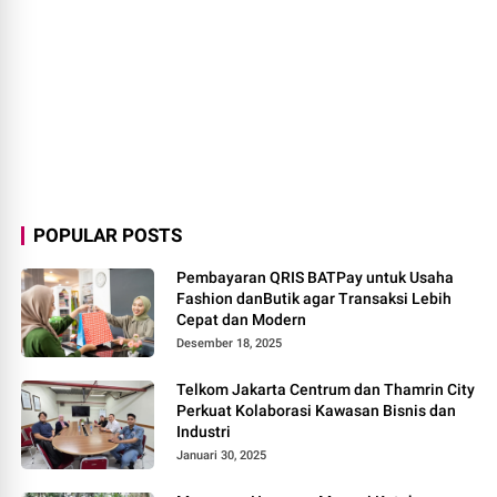
POPULAR POSTS
Pembayaran QRIS BATPay untuk Usaha
Fashion danButik agar Transaksi Lebih
Cepat dan Modern
Desember 18, 2025
Telkom Jakarta Centrum dan Thamrin City
Perkuat Kolaborasi Kawasan Bisnis dan
Industri
Januari 30, 2025