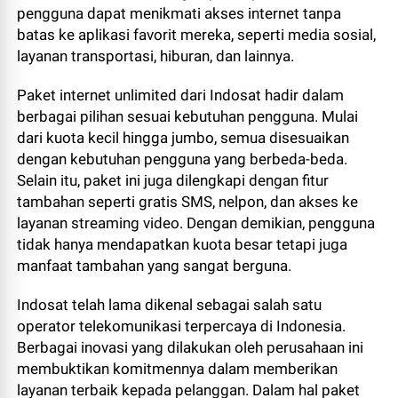
pengguna dapat menikmati akses internet tanpa
batas ke aplikasi favorit mereka, seperti media sosial,
layanan transportasi, hiburan, dan lainnya.
Paket internet unlimited dari Indosat hadir dalam
berbagai pilihan sesuai kebutuhan pengguna. Mulai
dari kuota kecil hingga jumbo, semua disesuaikan
dengan kebutuhan pengguna yang berbeda-beda.
Selain itu, paket ini juga dilengkapi dengan fitur
tambahan seperti gratis SMS, nelpon, dan akses ke
layanan streaming video. Dengan demikian, pengguna
tidak hanya mendapatkan kuota besar tetapi juga
manfaat tambahan yang sangat berguna.
Indosat telah lama dikenal sebagai salah satu
operator telekomunikasi terpercaya di Indonesia.
Berbagai inovasi yang dilakukan oleh perusahaan ini
membuktikan komitmennya dalam memberikan
layanan terbaik kepada pelanggan. Dalam hal paket