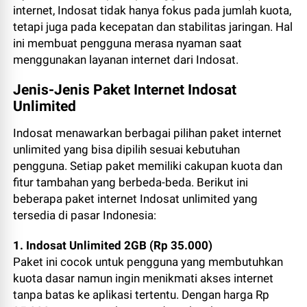
internet, Indosat tidak hanya fokus pada jumlah kuota,
tetapi juga pada kecepatan dan stabilitas jaringan. Hal
ini membuat pengguna merasa nyaman saat
menggunakan layanan internet dari Indosat.
Jenis-Jenis Paket Internet Indosat
Unlimited
Indosat menawarkan berbagai pilihan paket internet
unlimited yang bisa dipilih sesuai kebutuhan
pengguna. Setiap paket memiliki cakupan kuota dan
fitur tambahan yang berbeda-beda. Berikut ini
beberapa paket internet Indosat unlimited yang
tersedia di pasar Indonesia:
1. Indosat Unlimited 2GB (Rp 35.000)
Paket ini cocok untuk pengguna yang membutuhkan
kuota dasar namun ingin menikmati akses internet
tanpa batas ke aplikasi tertentu. Dengan harga Rp