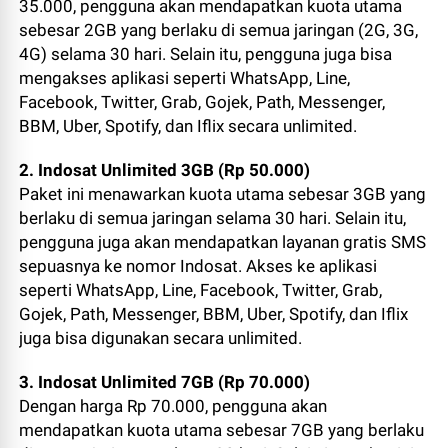
35.000, pengguna akan mendapatkan kuota utama
sebesar 2GB yang berlaku di semua jaringan (2G, 3G,
4G) selama 30 hari. Selain itu, pengguna juga bisa
mengakses aplikasi seperti WhatsApp, Line,
Facebook, Twitter, Grab, Gojek, Path, Messenger,
BBM, Uber, Spotify, dan Iflix secara unlimited.
2. Indosat Unlimited 3GB (Rp 50.000)
Paket ini menawarkan kuota utama sebesar 3GB yang
berlaku di semua jaringan selama 30 hari. Selain itu,
pengguna juga akan mendapatkan layanan gratis SMS
sepuasnya ke nomor Indosat. Akses ke aplikasi
seperti WhatsApp, Line, Facebook, Twitter, Grab,
Gojek, Path, Messenger, BBM, Uber, Spotify, dan Iflix
juga bisa digunakan secara unlimited.
3. Indosat Unlimited 7GB (Rp 70.000)
Dengan harga Rp 70.000, pengguna akan
mendapatkan kuota utama sebesar 7GB yang berlaku