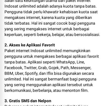
Salah satu keuntungan utama dari paket internet
Indosat unlimited adalah adanya kuota tanpa batas.
Pengguna tidak perlu khawatir kehabisan kuota saat
mengakses internet, karena kuota yang diberikan
tidak terbatas. Hal ini sangat cocok bagi pengguna
yang sering mengakses internet untuk berbagai
keperluan, seperti bekerja, belajar, atau bersosialisasi.
2. Akses ke Aplikasi Favorit
Paket internet Indosat unlimited memungkinkan
pengguna untuk mengakses berbagai aplikasi favorit
tanpa batas. Aplikasi seperti WhatsApp, Line,
Facebook, Twitter, Grab, Gojek, Path, Messenger,
BBM, Uber, Spotify, dan Iflix bisa digunakan secara
unlimited. Hal ini sangat bermanfaat bagi pengguna
yang sering menggunakan aplikasi tersebut untuk
berkomunikasi, berbelanja, atau menonton film.
3. Gratis SMS dan Nelpon