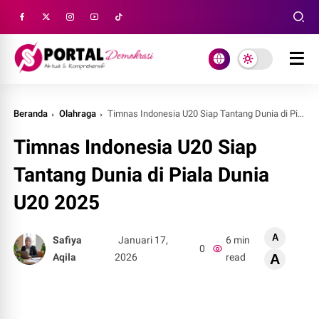
Beranda
Olahraga
Timnas Indonesia U20 Siap Tantang Dunia di Piala Dunia U20 2025
Timnas Indonesia U20 Siap
Tantang Dunia di Piala Dunia
U20 2025
A
Safiya
Januari 17,
6 min
0
Aqila
2026
read
A