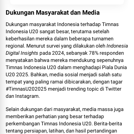
Dukungan Masyarakat dan Media
Dukungan masyarakat Indonesia terhadap Timnas
Indonesia U20 sangat besar, terutama setelah
keberhasilan mereka dalam beberapa turnamen
regional. Menurut survei yang dilakukan oleh
Indonesia
Digital Insights
pada 2024, sebanyak 78% responden
menyatakan bahwa mereka mendukung sepenuhnya
Timnas Indonesia U20 dalam menghadapi Piala Dunia
U20 2025. Bahkan, media sosial menjadi salah satu
tempat yang paling ramai dibicarakan, dengan tagar
#TimnasU202025 menjadi trending topic di Twitter
dan Instagram.
Selain dukungan dari masyarakat, media massa juga
memberikan perhatian yang besar terhadap
perkembangan Timnas Indonesia U20. Berita-berita
tentang persiapan, latihan, dan hasil pertandingan