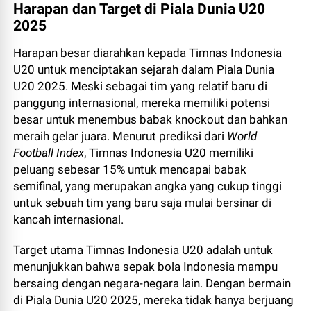
Harapan dan Target di Piala Dunia U20
2025
Harapan besar diarahkan kepada Timnas Indonesia
U20 untuk menciptakan sejarah dalam Piala Dunia
U20 2025. Meski sebagai tim yang relatif baru di
panggung internasional, mereka memiliki potensi
besar untuk menembus babak knockout dan bahkan
meraih gelar juara. Menurut prediksi dari
World
Football Index
, Timnas Indonesia U20 memiliki
peluang sebesar 15% untuk mencapai babak
semifinal, yang merupakan angka yang cukup tinggi
untuk sebuah tim yang baru saja mulai bersinar di
kancah internasional.
Target utama Timnas Indonesia U20 adalah untuk
menunjukkan bahwa sepak bola Indonesia mampu
bersaing dengan negara-negara lain. Dengan bermain
di Piala Dunia U20 2025, mereka tidak hanya berjuang