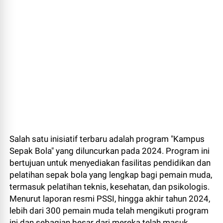
Salah satu inisiatif terbaru adalah program "Kampus
Sepak Bola" yang diluncurkan pada 2024. Program ini
bertujuan untuk menyediakan fasilitas pendidikan dan
pelatihan sepak bola yang lengkap bagi pemain muda,
termasuk pelatihan teknis, kesehatan, dan psikologis.
Menurut laporan resmi PSSI, hingga akhir tahun 2024,
lebih dari 300 pemain muda telah mengikuti program
ini dan sebagian besar dari mereka telah masuk