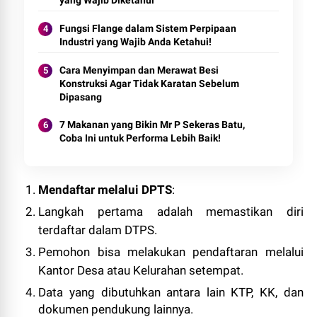
Fungsi Flange dalam Sistem Perpipaan
Industri yang Wajib Anda Ketahui!
Cara Menyimpan dan Merawat Besi
Konstruksi Agar Tidak Karatan Sebelum
Dipasang
7 Makanan yang Bikin Mr P Sekeras Batu,
Coba Ini untuk Performa Lebih Baik!
Mendaftar melalui DPTS
:
Langkah pertama adalah memastikan diri
terdaftar dalam DTPS.
Pemohon bisa melakukan pendaftaran melalui
Kantor Desa atau Kelurahan setempat.
Data yang dibutuhkan antara lain KTP, KK, dan
dokumen pendukung lainnya.