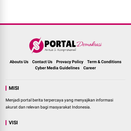
Abouts Us
Contact Us
Provacy Policy
Term & Conditions
Cyber Media Guidelines
Career
MISI
Menjadi portal berita terpercaya yang menyajikan informasi
akurat dan relevan bagi masyarakat Indonesia.
VISI