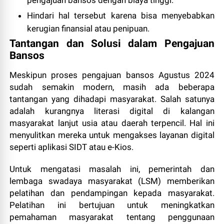
Hindari hal tersebut karena bisa menyebabkan
kerugian finansial atau penipuan.
Tantangan dan Solusi dalam Pengajuan
Bansos
Meskipun proses pengajuan bansos Agustus 2024
sudah semakin modern, masih ada beberapa
tantangan yang dihadapi masyarakat. Salah satunya
adalah kurangnya literasi digital di kalangan
masyarakat lanjut usia atau daerah terpencil. Hal ini
menyulitkan mereka untuk mengakses layanan digital
seperti aplikasi SIDT atau e-Kios.
Untuk mengatasi masalah ini, pemerintah dan
lembaga swadaya masyarakat (LSM) memberikan
pelatihan dan pendampingan kepada masyarakat.
Pelatihan ini bertujuan untuk meningkatkan
pemahaman masyarakat tentang penggunaan