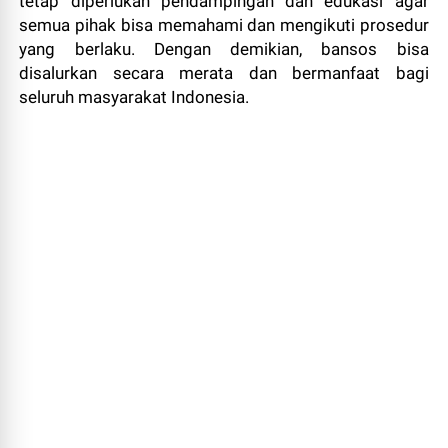
tetap diperlukan pendampingan dan edukasi agar
semua pihak bisa memahami dan mengikuti prosedur
yang berlaku. Dengan demikian, bansos bisa
disalurkan secara merata dan bermanfaat bagi
seluruh masyarakat Indonesia.