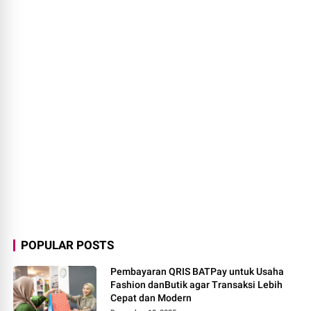
POPULAR POSTS
Pembayaran QRIS BATPay untuk Usaha
Fashion danButik agar Transaksi Lebih
Cepat dan Modern