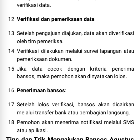
verifikasi data.
Verifikasi dan pemeriksaan data
:
Setelah pengajuan diajukan, data akan diverifikasi
oleh tim pemeriksa.
Verifikasi dilakukan melalui survei lapangan atau
pemeriksaan dokumen.
Jika data cocok dengan kriteria penerima
bansos, maka pemohon akan dinyatakan lolos.
Penerimaan bansos
:
Setelah lolos verifikasi, bansos akan dicairkan
melalui transfer bank atau pembagian langsung.
Pemohon akan menerima notifikasi melalui SMS
atau aplikasi.
Tips dan Trik Mengajukan Bansos Agustus