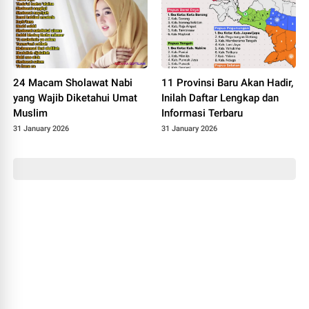
24 Macam Sholawat Nabi
11 Provinsi Baru Akan Hadir,
yang Wajib Diketahui Umat
Inilah Daftar Lengkap dan
Muslim
Informasi Terbaru
31 January 2026
31 January 2026