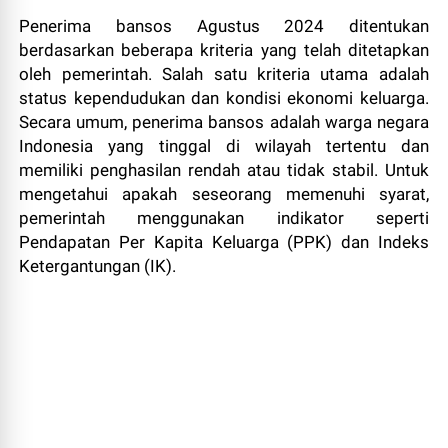
Penerima bansos Agustus 2024 ditentukan
berdasarkan beberapa kriteria yang telah ditetapkan
oleh pemerintah. Salah satu kriteria utama adalah
status kependudukan dan kondisi ekonomi keluarga.
Secara umum, penerima bansos adalah warga negara
Indonesia yang tinggal di wilayah tertentu dan
memiliki penghasilan rendah atau tidak stabil. Untuk
mengetahui apakah seseorang memenuhi syarat,
pemerintah menggunakan indikator seperti
Pendapatan Per Kapita Keluarga (PPK) dan Indeks
Ketergantungan (IK).