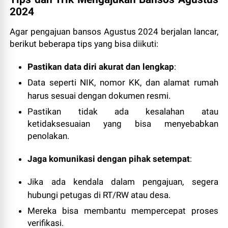
2024
Agar pengajuan bansos Agustus 2024 berjalan lancar,
berikut beberapa tips yang bisa diikuti:
Pastikan data diri akurat dan lengkap
:
Data seperti NIK, nomor KK, dan alamat rumah
harus sesuai dengan dokumen resmi.
Pastikan tidak ada kesalahan atau
ketidaksesuaian yang bisa menyebabkan
penolakan.
Jaga komunikasi dengan pihak setempat
:
Jika ada kendala dalam pengajuan, segera
hubungi petugas di RT/RW atau desa.
Mereka bisa membantu mempercepat proses
verifikasi.