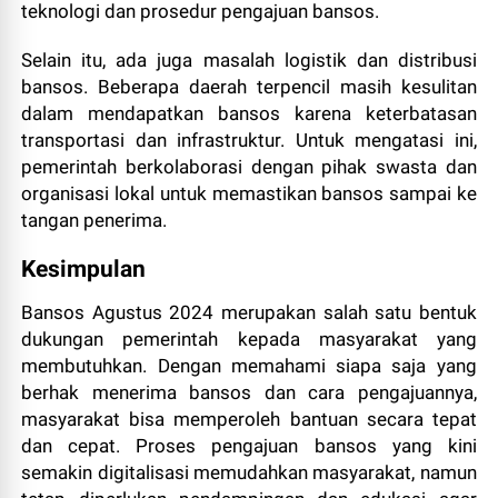
teknologi dan prosedur pengajuan bansos.
Selain itu, ada juga masalah logistik dan distribusi
bansos. Beberapa daerah terpencil masih kesulitan
dalam mendapatkan bansos karena keterbatasan
transportasi dan infrastruktur. Untuk mengatasi ini,
pemerintah berkolaborasi dengan pihak swasta dan
organisasi lokal untuk memastikan bansos sampai ke
tangan penerima.
Kesimpulan
Bansos Agustus 2024 merupakan salah satu bentuk
dukungan pemerintah kepada masyarakat yang
membutuhkan. Dengan memahami siapa saja yang
berhak menerima bansos dan cara pengajuannya,
masyarakat bisa memperoleh bantuan secara tepat
dan cepat. Proses pengajuan bansos yang kini
semakin digitalisasi memudahkan masyarakat, namun