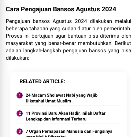
Cara Pengajuan Bansos Agustus 2024
Pengajuan bansos Agustus 2024 dilakukan melalui
beberapa tahapan yang sudah diatur oleh pemerintah.
Proses ini bertujuan agar bantuan bisa diterima oleh
masyarakat yang benar-benar membutuhkan. Berikut
adalah langkah-langkah pengajuan bansos yang bisa
dilakukan:
RELATED ARTICLE
24 Macam Sholawat Nabi yang Wajib
Diketahui Umat Muslim
11 Provinsi Baru Akan Hadir, Inilah Daftar
Lengkap dan Informasi Terbaru
7 Organ Pernapasan Manusia dan Fungsinya
yang Wajib Diketahui