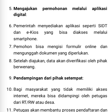
Mengajukan permohonan melalui aplikasi
digital
:
Pemerintah menyediakan aplikasi seperti SIDT
dan e-Kios yang bisa diakses melalui
smartphone.
Pemohon bisa mengisi formulir online dan
mengunggah dokumen yang diperlukan.
Setelah diajukan, data akan diverifikasi oleh pihak
berwenang.
Pendampingan dari pihak setempat
:
Bagi masyarakat yang tidak memiliki akses
internet, mereka bisa didampingi oleh petugas
dari RT/RW atau desa.
Petugas akan membantu proses pendaftaran dan