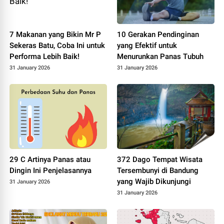
7 Makanan yang Bikin Mr P
10 Gerakan Pendinginan
Sekeras Batu, Coba Ini untuk
yang Efektif untuk
Performa Lebih Baik!
Menurunkan Panas Tubuh
31 January 2026
31 January 2026
29 C Artinya Panas atau
372 Dago Tempat Wisata
Dingin Ini Penjelasannya
Tersembunyi di Bandung
yang Wajib Dikunjungi
31 January 2026
31 January 2026