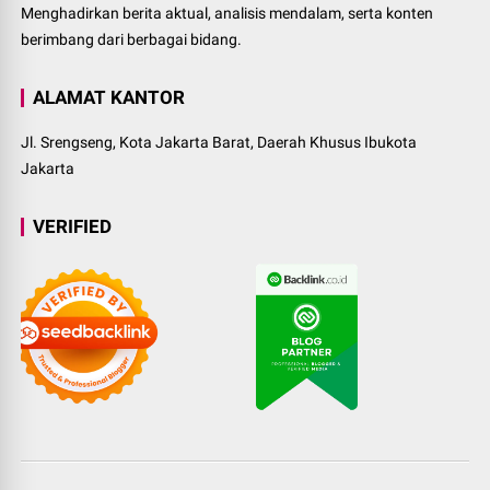
Menghadirkan berita aktual, analisis mendalam, serta konten
berimbang dari berbagai bidang.
ALAMAT KANTOR
Jl. Srengseng, Kota Jakarta Barat, Daerah Khusus Ibukota
Jakarta
VERIFIED