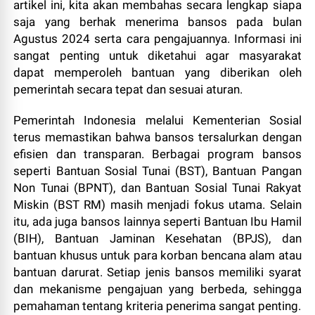
artikel ini, kita akan membahas secara lengkap siapa
saja yang berhak menerima bansos pada bulan
Agustus 2024 serta cara pengajuannya. Informasi ini
sangat penting untuk diketahui agar masyarakat
dapat memperoleh bantuan yang diberikan oleh
pemerintah secara tepat dan sesuai aturan.
Pemerintah Indonesia melalui Kementerian Sosial
terus memastikan bahwa bansos tersalurkan dengan
efisien dan transparan. Berbagai program bansos
seperti Bantuan Sosial Tunai (BST), Bantuan Pangan
Non Tunai (BPNT), dan Bantuan Sosial Tunai Rakyat
Miskin (BST RM) masih menjadi fokus utama. Selain
itu, ada juga bansos lainnya seperti Bantuan Ibu Hamil
(BIH), Bantuan Jaminan Kesehatan (BPJS), dan
bantuan khusus untuk para korban bencana alam atau
bantuan darurat. Setiap jenis bansos memiliki syarat
dan mekanisme pengajuan yang berbeda, sehingga
pemahaman tentang kriteria penerima sangat penting.