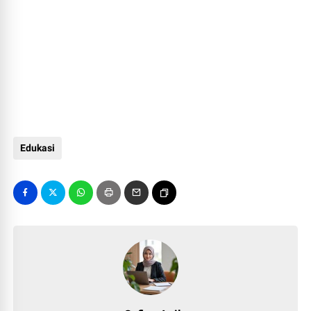
Edukasi