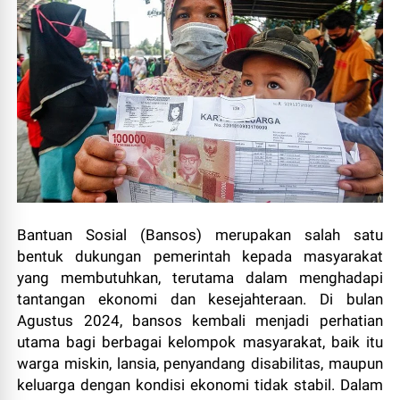
Bantuan Sosial (Bansos) merupakan salah satu
bentuk dukungan pemerintah kepada masyarakat
yang membutuhkan, terutama dalam menghadapi
tantangan ekonomi dan kesejahteraan. Di bulan
Agustus 2024, bansos kembali menjadi perhatian
utama bagi berbagai kelompok masyarakat, baik itu
warga miskin, lansia, penyandang disabilitas, maupun
keluarga dengan kondisi ekonomi tidak stabil. Dalam