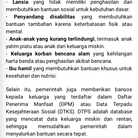
-
Lansia
yang tidak memiliki penghasilan dan
membutuhkan bantuan sosial untuk kebutuhan dasar.
-
Penyandang disabilitas
yang membutuhkan
bantuan tambahan karena keterbatasan fisik atau
mental.
-
Anak-anak yang kurang terlindungi
, termasuk anak
yatim piatu atau anak dari keluarga miskin.
-
Keluarga korban bencana alam
yang kehilangan
harta benda atau penghasilan akibat bencana.
-
Ibu hamil
yang membutuhkan bantuan khusus untuk
kesehatan dan nutrisi.
Selain itu, pemerintah juga memberikan bansos
kepada keluarga yang terdaftar dalam Daftar
Penerima Manfaat (DPM) atau Data Terpadu
Kesejahteraan Sosial (DTKS). DTPS adalah database
yang mencatat data keluarga miskin dan rentan,
sehingga memudahkan pemerintah dalam
menyalurkan bantuan secara tepat.