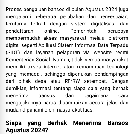
Proses pengajuan bansos di bulan Agustus 2024 juga
mengalami beberapa perubahan dan penyesuaian,
terutama terkait dengan sistem digitalisasi dan
pendaftaran online. Pemerintah berupaya
mempermudah akses masyarakat melalui platform
digital seperti Aplikasi Sistem Informasi Data Terpadu
(SIDT) dan layanan pelaporan via website resmi
Kementerian Sosial. Namun, tidak semua masyarakat
memiliki akses internet atau kemampuan teknologi
yang memadai, sehingga diperlukan pendampingan
dari pihak desa atau RT/RW setempat. Dengan
demikian, informasi tentang siapa saja yang berhak
menerima bansos dan bagaimana cara
mengajukannya harus disampaikan secara jelas dan
mudah dipahami oleh masyarakat luas.
Siapa yang Berhak Menerima Bansos
Agustus 2024?