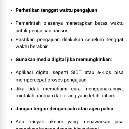
Perhatikan tenggat waktu pengajuan
:
Pemerintah biasanya menetapkan batas waktu
untuk pengajuan bansos.
Pastikan pengajuan dilakukan sebelum tenggat
waktu berakhir.
Gunakan media digital jika memungkinkan
:
Aplikasi digital seperti SIDT atau e-Kios bisa
mempercepat proses pengajuan.
Jika tidak memahami cara menggunakannya,
mintalah bantuan dari orang yang lebih paham.
Jangan tergiur dengan calo atau agen palsu
:
Ada banyak oknum yang menawarkan jasa
pengajuan bansos dengan biaya tinggi.