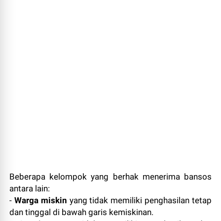
Beberapa kelompok yang berhak menerima bansos
antara lain:
-
Warga miskin
yang tidak memiliki penghasilan tetap
dan tinggal di bawah garis kemiskinan.