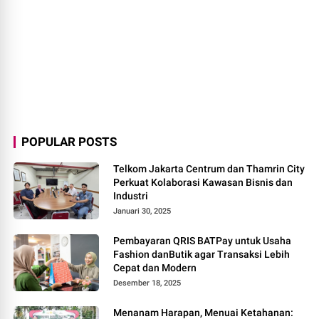
POPULAR POSTS
Telkom Jakarta Centrum dan Thamrin City
Perkuat Kolaborasi Kawasan Bisnis dan
Industri
Januari 30, 2025
Pembayaran QRIS BATPay untuk Usaha
Fashion danButik agar Transaksi Lebih
Cepat dan Modern
Desember 18, 2025
Menanam Harapan, Menuai Ketahanan: