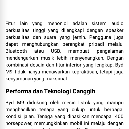
Fitur lain yang menonjol adalah sistem audio
berkualitas tinggi yang dilengkapi dengan speaker
berkualitas dan suara yang jernih. Pengguna juga
dapat menghubungkan perangkat pribadi melalui
Bluetooth atau USB, membuat pengalaman
mendengarkan musik lebih menyenangkan. Dengan
kombinasi desain dan fitur interior yang lengkap, Byd
M9 tidak hanya menawarkan kepraktisan, tetapi juga
kenyamanan yang maksimal.
Performa dan Teknologi Canggih
Byd M9 didukung oleh mesin listrik yang mampu
menghasilkan tenaga yang cukup untuk berbagai
kondisi jalan. Tenaga yang dihasilkan mencapai 400
horsepower, memungkinkan mobil ini melaju dengan