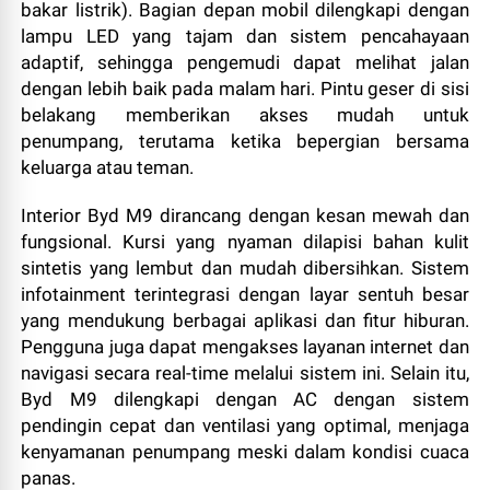
bakar listrik). Bagian depan mobil dilengkapi dengan
lampu LED yang tajam dan sistem pencahayaan
adaptif, sehingga pengemudi dapat melihat jalan
dengan lebih baik pada malam hari. Pintu geser di sisi
belakang memberikan akses mudah untuk
penumpang, terutama ketika bepergian bersama
keluarga atau teman.
Interior Byd M9 dirancang dengan kesan mewah dan
fungsional. Kursi yang nyaman dilapisi bahan kulit
sintetis yang lembut dan mudah dibersihkan. Sistem
infotainment terintegrasi dengan layar sentuh besar
yang mendukung berbagai aplikasi dan fitur hiburan.
Pengguna juga dapat mengakses layanan internet dan
navigasi secara real-time melalui sistem ini. Selain itu,
Byd M9 dilengkapi dengan AC dengan sistem
pendingin cepat dan ventilasi yang optimal, menjaga
kenyamanan penumpang meski dalam kondisi cuaca
panas.