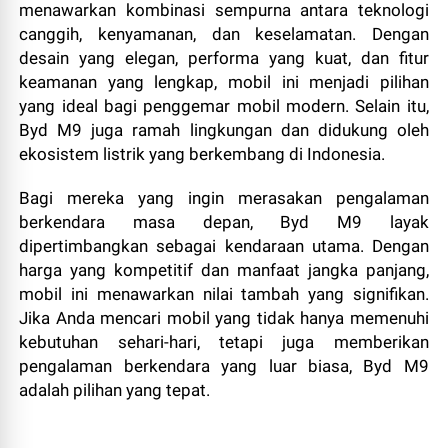
menawarkan kombinasi sempurna antara teknologi
canggih, kenyamanan, dan keselamatan. Dengan
desain yang elegan, performa yang kuat, dan fitur
keamanan yang lengkap, mobil ini menjadi pilihan
yang ideal bagi penggemar mobil modern. Selain itu,
Byd M9 juga ramah lingkungan dan didukung oleh
ekosistem listrik yang berkembang di Indonesia.
Bagi mereka yang ingin merasakan pengalaman
berkendara masa depan, Byd M9 layak
dipertimbangkan sebagai kendaraan utama. Dengan
harga yang kompetitif dan manfaat jangka panjang,
mobil ini menawarkan nilai tambah yang signifikan.
Jika Anda mencari mobil yang tidak hanya memenuhi
kebutuhan sehari-hari, tetapi juga memberikan
pengalaman berkendara yang luar biasa, Byd M9
adalah pilihan yang tepat.