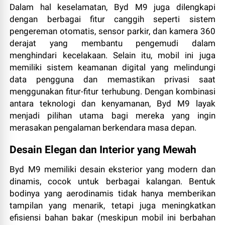
Dalam hal keselamatan, Byd M9 juga dilengkapi
dengan berbagai fitur canggih seperti sistem
pengereman otomatis, sensor parkir, dan kamera 360
derajat yang membantu pengemudi dalam
menghindari kecelakaan. Selain itu, mobil ini juga
memiliki sistem keamanan digital yang melindungi
data pengguna dan memastikan privasi saat
menggunakan fitur-fitur terhubung. Dengan kombinasi
antara teknologi dan kenyamanan, Byd M9 layak
menjadi pilihan utama bagi mereka yang ingin
merasakan pengalaman berkendara masa depan.
Desain Elegan dan Interior yang Mewah
Byd M9 memiliki desain eksterior yang modern dan
dinamis, cocok untuk berbagai kalangan. Bentuk
bodinya yang aerodinamis tidak hanya memberikan
tampilan yang menarik, tetapi juga meningkatkan
efisiensi bahan bakar (meskipun mobil ini berbahan