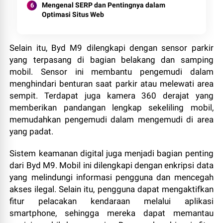
Mengenal SERP dan Pentingnya dalam
Optimasi Situs Web
Selain itu, Byd M9 dilengkapi dengan sensor parkir
yang terpasang di bagian belakang dan samping
mobil. Sensor ini membantu pengemudi dalam
menghindari benturan saat parkir atau melewati area
sempit. Terdapat juga kamera 360 derajat yang
memberikan pandangan lengkap sekeliling mobil,
memudahkan pengemudi dalam mengemudi di area
yang padat.
Sistem keamanan digital juga menjadi bagian penting
dari Byd M9. Mobil ini dilengkapi dengan enkripsi data
yang melindungi informasi pengguna dan mencegah
akses ilegal. Selain itu, pengguna dapat mengaktifkan
fitur pelacakan kendaraan melalui aplikasi
smartphone, sehingga mereka dapat memantau