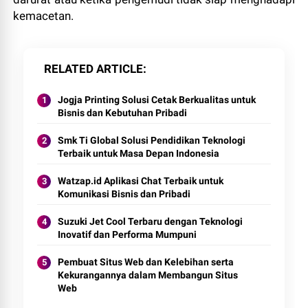
kemacetan.
RELATED ARTICLE
Jogja Printing Solusi Cetak Berkualitas untuk
Bisnis dan Kebutuhan Pribadi
Smk Ti Global Solusi Pendidikan Teknologi
Terbaik untuk Masa Depan Indonesia
Watzap.id Aplikasi Chat Terbaik untuk
Komunikasi Bisnis dan Pribadi
Suzuki Jet Cool Terbaru dengan Teknologi
Inovatif dan Performa Mumpuni
Pembuat Situs Web dan Kelebihan serta
Kekurangannya dalam Membangun Situs
Web