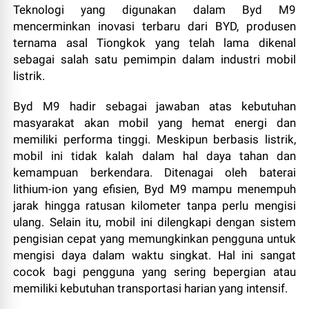
Teknologi yang digunakan dalam Byd M9
mencerminkan inovasi terbaru dari BYD, produsen
ternama asal Tiongkok yang telah lama dikenal
sebagai salah satu pemimpin dalam industri mobil
listrik.
Byd M9 hadir sebagai jawaban atas kebutuhan
masyarakat akan mobil yang hemat energi dan
memiliki performa tinggi. Meskipun berbasis listrik,
mobil ini tidak kalah dalam hal daya tahan dan
kemampuan berkendara. Ditenagai oleh baterai
lithium-ion yang efisien, Byd M9 mampu menempuh
jarak hingga ratusan kilometer tanpa perlu mengisi
ulang. Selain itu, mobil ini dilengkapi dengan sistem
pengisian cepat yang memungkinkan pengguna untuk
mengisi daya dalam waktu singkat. Hal ini sangat
cocok bagi pengguna yang sering bepergian atau
memiliki kebutuhan transportasi harian yang intensif.