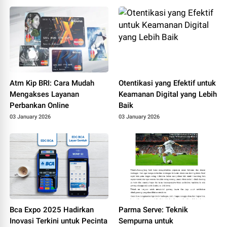
Atm Kip BRI: Cara Mudah
Otentikasi yang Efektif untuk
Mengakses Layanan
Keamanan Digital yang Lebih
Perbankan Online
Baik
03 January 2026
03 January 2026
Bca Expo 2025 Hadirkan
Parma Serve: Teknik
Inovasi Terkini untuk Pecinta
Sempurna untuk