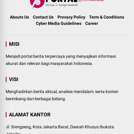
Abouts Us
Contact Us
Provacy Policy
Term & Conditions
Cyber Media Guidelines
Career
MISI
Menjadi portal berita terpercaya yang menyajikan informasi
akurat dan relevan bagi masyarakat Indonesia.
VISI
Menghadirkan berita aktual, analisis mendalam, serta konten
berimbang dari berbagai bidang.
ALAMAT KANTOR
Jl. Srengseng, Kota Jakarta Barat, Daerah Khusus Ibukota
Jakarta