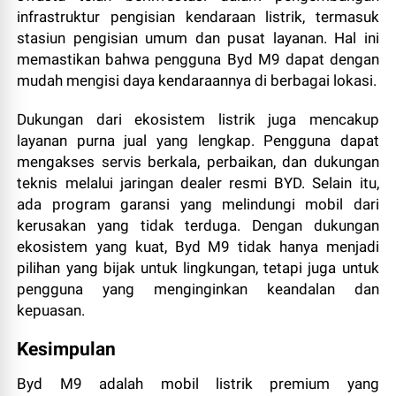
infrastruktur pengisian kendaraan listrik, termasuk
stasiun pengisian umum dan pusat layanan. Hal ini
memastikan bahwa pengguna Byd M9 dapat dengan
mudah mengisi daya kendaraannya di berbagai lokasi.
Dukungan dari ekosistem listrik juga mencakup
layanan purna jual yang lengkap. Pengguna dapat
mengakses servis berkala, perbaikan, dan dukungan
teknis melalui jaringan dealer resmi BYD. Selain itu,
ada program garansi yang melindungi mobil dari
kerusakan yang tidak terduga. Dengan dukungan
ekosistem yang kuat, Byd M9 tidak hanya menjadi
pilihan yang bijak untuk lingkungan, tetapi juga untuk
pengguna yang menginginkan keandalan dan
kepuasan.
Kesimpulan
Byd M9 adalah mobil listrik premium yang