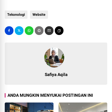
Tekonologi
Website
Safiya Aqila
ANDA MUNGKIN MENYUKAI POSTINGAN INI