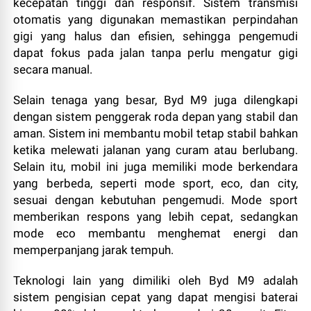
kecepatan tinggi dan responsif. Sistem transmisi
otomatis yang digunakan memastikan perpindahan
gigi yang halus dan efisien, sehingga pengemudi
dapat fokus pada jalan tanpa perlu mengatur gigi
secara manual.
Selain tenaga yang besar, Byd M9 juga dilengkapi
dengan sistem penggerak roda depan yang stabil dan
aman. Sistem ini membantu mobil tetap stabil bahkan
ketika melewati jalanan yang curam atau berlubang.
Selain itu, mobil ini juga memiliki mode berkendara
yang berbeda, seperti mode sport, eco, dan city,
sesuai dengan kebutuhan pengemudi. Mode sport
memberikan respons yang lebih cepat, sedangkan
mode eco membantu menghemat energi dan
memperpanjang jarak tempuh.
Teknologi lain yang dimiliki oleh Byd M9 adalah
sistem pengisian cepat yang dapat mengisi baterai