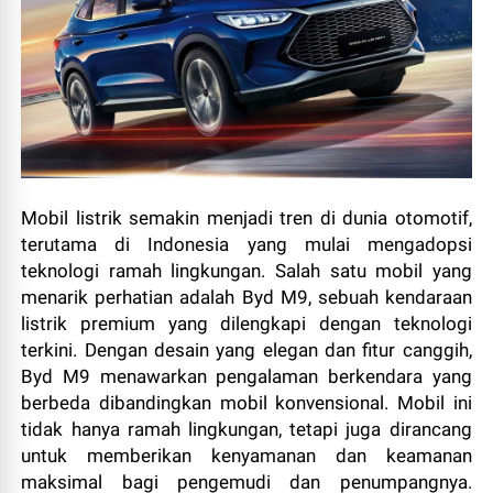
Mobil listrik semakin menjadi tren di dunia otomotif,
terutama di Indonesia yang mulai mengadopsi
teknologi ramah lingkungan. Salah satu mobil yang
menarik perhatian adalah Byd M9, sebuah kendaraan
listrik premium yang dilengkapi dengan teknologi
terkini. Dengan desain yang elegan dan fitur canggih,
Byd M9 menawarkan pengalaman berkendara yang
berbeda dibandingkan mobil konvensional. Mobil ini
tidak hanya ramah lingkungan, tetapi juga dirancang
untuk memberikan kenyamanan dan keamanan
maksimal bagi pengemudi dan penumpangnya.