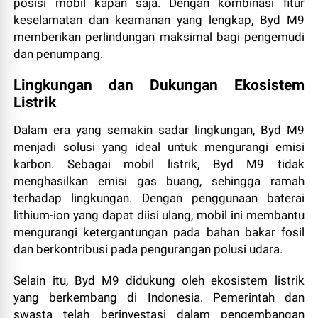
posisi mobil kapan saja. Dengan kombinasi fitur
keselamatan dan keamanan yang lengkap, Byd M9
memberikan perlindungan maksimal bagi pengemudi
dan penumpang.
Lingkungan dan Dukungan Ekosistem
Listrik
Dalam era yang semakin sadar lingkungan, Byd M9
menjadi solusi yang ideal untuk mengurangi emisi
karbon. Sebagai mobil listrik, Byd M9 tidak
menghasilkan emisi gas buang, sehingga ramah
terhadap lingkungan. Dengan penggunaan baterai
lithium-ion yang dapat diisi ulang, mobil ini membantu
mengurangi ketergantungan pada bahan bakar fosil
dan berkontribusi pada pengurangan polusi udara.
Selain itu, Byd M9 didukung oleh ekosistem listrik
yang berkembang di Indonesia. Pemerintah dan
swasta telah berinvestasi dalam pengembangan