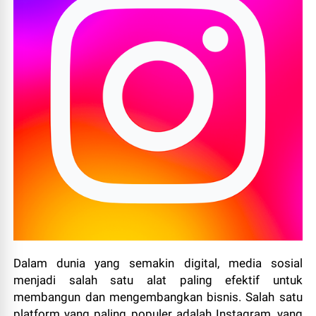
Dalam dunia yang semakin digital, media sosial
menjadi salah satu alat paling efektif untuk
membangun dan mengembangkan bisnis. Salah satu
platform yang paling populer adalah Instagram, yang