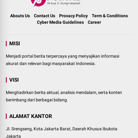
Abouts Us
Contact Us
Provacy Policy
Term & Conditions
Cyber Media Guidelines
Career
MISI
Menjadi portal berita terpercaya yang menyajikan informasi
akurat dan relevan bagi masyarakat Indonesia.
VISI
Menghadirkan berita aktual, analisis mendalam, serta konten
berimbang dari berbagai bidang.
ALAMAT KANTOR
Jl. Srengseng, Kota Jakarta Barat, Daerah Khusus Ibukota
Jakarta