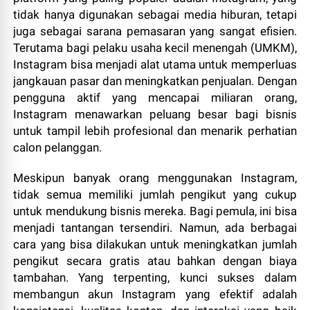
tidak hanya digunakan sebagai media hiburan, tetapi
juga sebagai sarana pemasaran yang sangat efisien.
Terutama bagi pelaku usaha kecil menengah (UMKM),
Instagram bisa menjadi alat utama untuk memperluas
jangkauan pasar dan meningkatkan penjualan. Dengan
pengguna aktif yang mencapai miliaran orang,
Instagram menawarkan peluang besar bagi bisnis
untuk tampil lebih profesional dan menarik perhatian
calon pelanggan.
Meskipun banyak orang menggunakan Instagram,
tidak semua memiliki jumlah pengikut yang cukup
untuk mendukung bisnis mereka. Bagi pemula, ini bisa
menjadi tantangan tersendiri. Namun, ada berbagai
cara yang bisa dilakukan untuk meningkatkan jumlah
pengikut secara gratis atau bahkan dengan biaya
tambahan. Yang terpenting, kunci sukses dalam
membangun akun Instagram yang efektif adalah