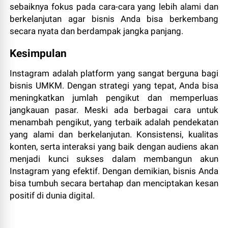
sebaiknya fokus pada cara-cara yang lebih alami dan
berkelanjutan agar bisnis Anda bisa berkembang
secara nyata dan berdampak jangka panjang.
Kesimpulan
Instagram adalah platform yang sangat berguna bagi
bisnis UMKM. Dengan strategi yang tepat, Anda bisa
meningkatkan jumlah pengikut dan memperluas
jangkauan pasar. Meski ada berbagai cara untuk
menambah pengikut, yang terbaik adalah pendekatan
yang alami dan berkelanjutan. Konsistensi, kualitas
konten, serta interaksi yang baik dengan audiens akan
menjadi kunci sukses dalam membangun akun
Instagram yang efektif. Dengan demikian, bisnis Anda
bisa tumbuh secara bertahap dan menciptakan kesan
positif di dunia digital.