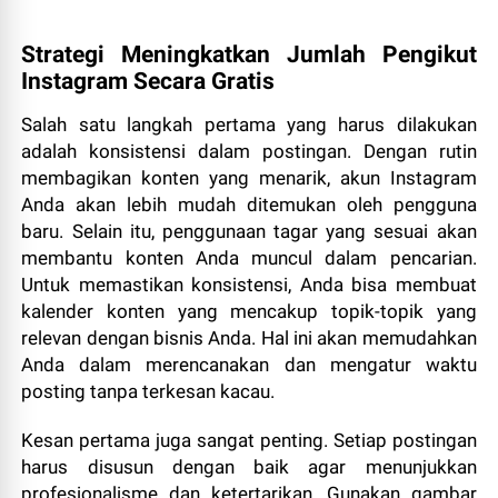
Strategi Meningkatkan Jumlah Pengikut
Instagram Secara Gratis
Salah satu langkah pertama yang harus dilakukan
adalah konsistensi dalam postingan. Dengan rutin
membagikan konten yang menarik, akun Instagram
Anda akan lebih mudah ditemukan oleh pengguna
baru. Selain itu, penggunaan tagar yang sesuai akan
membantu konten Anda muncul dalam pencarian.
Untuk memastikan konsistensi, Anda bisa membuat
kalender konten yang mencakup topik-topik yang
relevan dengan bisnis Anda. Hal ini akan memudahkan
Anda dalam merencanakan dan mengatur waktu
posting tanpa terkesan kacau.
Kesan pertama juga sangat penting. Setiap postingan
harus disusun dengan baik agar menunjukkan
profesionalisme dan ketertarikan. Gunakan gambar