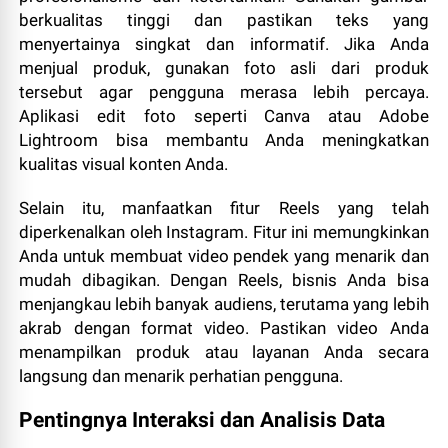
berkualitas tinggi dan pastikan teks yang
menyertainya singkat dan informatif. Jika Anda
menjual produk, gunakan foto asli dari produk
tersebut agar pengguna merasa lebih percaya.
Aplikasi edit foto seperti Canva atau Adobe
Lightroom bisa membantu Anda meningkatkan
kualitas visual konten Anda.
Selain itu, manfaatkan fitur Reels yang telah
diperkenalkan oleh Instagram. Fitur ini memungkinkan
Anda untuk membuat video pendek yang menarik dan
mudah dibagikan. Dengan Reels, bisnis Anda bisa
menjangkau lebih banyak audiens, terutama yang lebih
akrab dengan format video. Pastikan video Anda
menampilkan produk atau layanan Anda secara
langsung dan menarik perhatian pengguna.
Pentingnya Interaksi dan Analisis Data