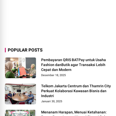
POPULAR POSTS
Pembayaran QRIS BATPay untuk Usaha
Fashion danButik agar Transaksi Lebih
Cepat dan Modern
Desember 18, 2025
Telkom Jakarta Centrum dan Thamrin City
Perkuat Kolaborasi Kawasan Bisnis dan
Industri
Januari 30, 2025
Menanam Harapan, Menuai Ketahanan: