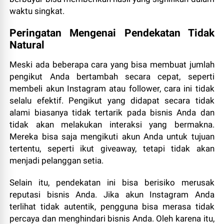
waktu singkat.
Peringatan Mengenai Pendekatan Tidak
Natural
Meski ada beberapa cara yang bisa membuat jumlah
pengikut Anda bertambah secara cepat, seperti
membeli akun Instagram atau follower, cara ini tidak
selalu efektif. Pengikut yang didapat secara tidak
alami biasanya tidak tertarik pada bisnis Anda dan
tidak akan melakukan interaksi yang bermakna.
Mereka bisa saja mengikuti akun Anda untuk tujuan
tertentu, seperti ikut giveaway, tetapi tidak akan
menjadi pelanggan setia.
Selain itu, pendekatan ini bisa berisiko merusak
reputasi bisnis Anda. Jika akun Instagram Anda
terlihat tidak autentik, pengguna bisa merasa tidak
percaya dan menghindari bisnis Anda. Oleh karena itu,