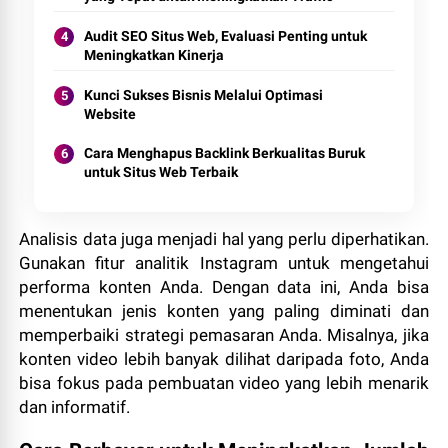
Audit SEO Situs Web, Evaluasi Penting untuk
Meningkatkan Kinerja
Kunci Sukses Bisnis Melalui Optimasi
Website
Cara Menghapus Backlink Berkualitas Buruk
untuk Situs Web Terbaik
Analisis data juga menjadi hal yang perlu diperhatikan.
Gunakan fitur analitik Instagram untuk mengetahui
performa konten Anda. Dengan data ini, Anda bisa
menentukan jenis konten yang paling diminati dan
memperbaiki strategi pemasaran Anda. Misalnya, jika
konten video lebih banyak dilihat daripada foto, Anda
bisa fokus pada pembuatan video yang lebih menarik
dan informatif.