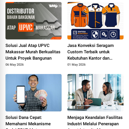
Solusi Jual Atap UPVC
Jasa Konveksi Seragam
Makassar Murah Berkualitas
Custom Terbaik untuk
Untuk Proyek Bangunan
Kebutuhan Kantor dan
Sekolah
06 May 2026
01 May 2026
Solusi Dana Cepat:
Menjaga Keandalan Fasilitas
Memahami Mekanisme
Industri Melalui Penerapan