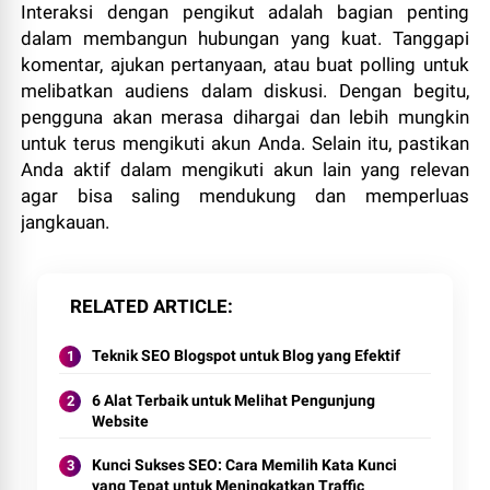
Interaksi dengan pengikut adalah bagian penting
dalam membangun hubungan yang kuat. Tanggapi
komentar, ajukan pertanyaan, atau buat polling untuk
melibatkan audiens dalam diskusi. Dengan begitu,
pengguna akan merasa dihargai dan lebih mungkin
untuk terus mengikuti akun Anda. Selain itu, pastikan
Anda aktif dalam mengikuti akun lain yang relevan
agar bisa saling mendukung dan memperluas
jangkauan.
RELATED ARTICLE
Teknik SEO Blogspot untuk Blog yang Efektif
6 Alat Terbaik untuk Melihat Pengunjung
Website
Kunci Sukses SEO: Cara Memilih Kata Kunci
yang Tepat untuk Meningkatkan Traffic