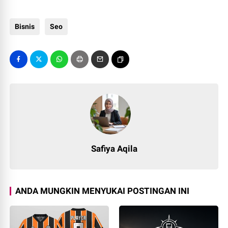
Bisnis
Seo
Safiya Aqila
ANDA MUNGKIN MENYUKAI POSTINGAN INI