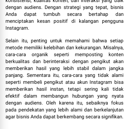
konsistensi, kualitas konten, dan interaksi yang baik
dengan audiens. Dengan strategi yang tepat, bisnis
Anda dapat tumbuh secara bertahap dan
menciptakan kesan positif di kalangan pengguna
Instagram.
Selain itu, penting untuk memahami bahwa setiap
metode memiliki kelebihan dan kekurangan. Misalnya,
cara-cara organik seperti memposting konten
berkualitas dan berinteraksi dengan pengikut akan
memberikan hasil yang lebih stabil dalam jangka
panjang. Sementara itu, cara-cara yang tidak alami
seperti membeli pengikut atau akun Instagram bisa
memberikan hasil instan, tetapi sering kali tidak
efektif dalam membangun hubungan yang nyata
dengan audiens. Oleh karena itu, sebaiknya fokus
pada pendekatan yang lebih alami dan berkelanjutan
agar bisnis Anda dapat berkembang secara signifikan.